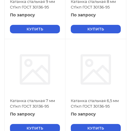
Катанка стальная 9 мм
Катанка стальная 8 мм
Ст1кп ГОСТ 30136-95
Ст1кп ГОСТ 30136-95
По запросу
По запросу
КУПИТЬ
КУПИТЬ
Катанка стальная 7 мм
Катанка стальная 6,5 мм
Ст1кп ГОСТ 30136-95
Ст1кп ГОСТ 30136-95
По запросу
По запросу
КУПИТЬ
КУПИТЬ