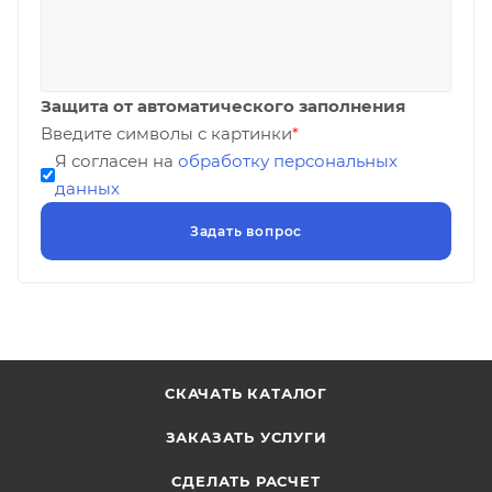
Защита от автоматического заполнения
Введите символы с картинки
*
Я согласен на
обработку персональных
данных
СКАЧАТЬ КАТАЛОГ
ЗАКАЗАТЬ УСЛУГИ
СДЕЛАТЬ РАСЧЕТ