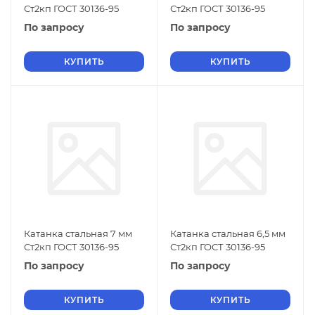
Ст2кп ГОСТ 30136-95
Ст2кп ГОСТ 30136-95
По запросу
По запросу
КУПИТЬ
КУПИТЬ
Катанка стальная 7 мм
Катанка стальная 6,5 мм
Ст2кп ГОСТ 30136-95
Ст2кп ГОСТ 30136-95
По запросу
По запросу
КУПИТЬ
КУПИТЬ