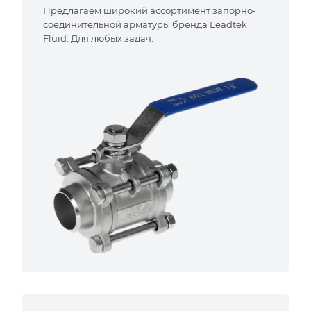
Предлагаем широкий ассортимент запорно-
соединительной арматуры бренда Leadtek
Fluid. Для любых задач.