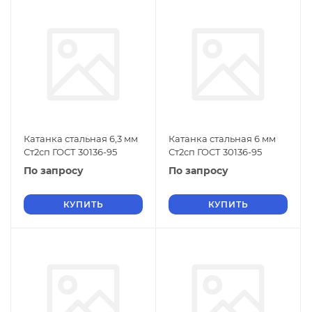
Катанка стальная 6,3 мм
Катанка стальная 6 мм
Ст2сп ГОСТ 30136-95
Ст2сп ГОСТ 30136-95
По запросу
По запросу
КУПИТЬ
КУПИТЬ