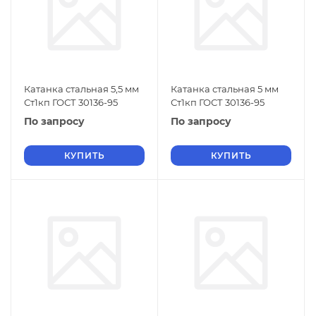
Катанка стальная 5,5 мм
Катанка стальная 5 мм
Ст1кп ГОСТ 30136-95
Ст1кп ГОСТ 30136-95
По запросу
По запросу
КУПИТЬ
КУПИТЬ