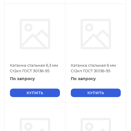
Катанка стальная 6,3 мм
Катанка стальная 6 мм
Ст2кп ГОСТ 30136-95
Ст2кп ГОСТ 30136-95
По запросу
По запросу
КУПИТЬ
КУПИТЬ