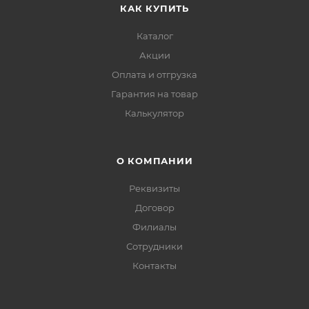
КАК КУПИТЬ
Каталог
Акции
Оплата и отгрузка
Гарантия на товар
Калькулятор
О КОМПАНИИ
Реквизиты
Договор
Филиалы
Сотрудники
Контакты