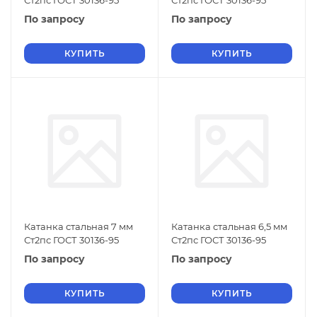
Ст2пс ГОСТ 30136-95
Ст2пс ГОСТ 30136-95
По запросу
По запросу
КУПИТЬ
КУПИТЬ
Катанка стальная 7 мм
Катанка стальная 6,5 мм
Ст2пс ГОСТ 30136-95
Ст2пс ГОСТ 30136-95
По запросу
По запросу
КУПИТЬ
КУПИТЬ