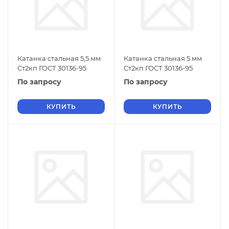
Катанка стальная 5,5 мм
Катанка стальная 5 мм
Ст2кп ГОСТ 30136-95
Ст2кп ГОСТ 30136-95
По запросу
По запросу
КУПИТЬ
КУПИТЬ