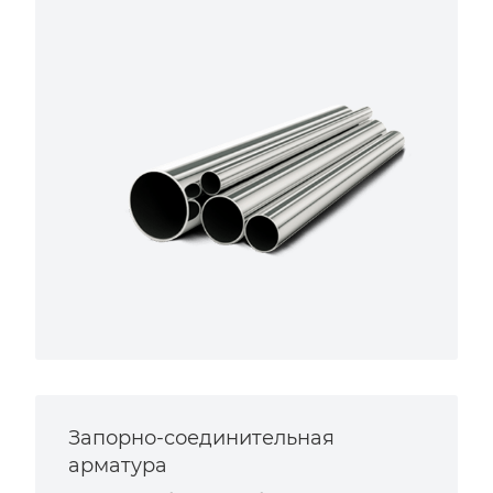
Запорно-соединительная
арматура