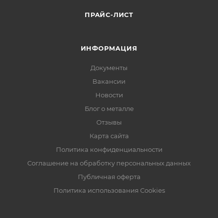
ПРАЙС-ЛИСТ
ИНФОРМАЦИЯ
Документы
Вакансии
Новости
Блог о металле
Отзывы
Карта сайта
Политика конфиденциальности
Соглашение на обработку персональных данных
Публичная оферта
Политика использования Cookies