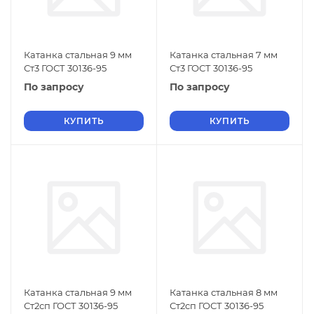
Катанка стальная 9 мм
Катанка стальная 7 мм
Ст3 ГОСТ 30136-95
Ст3 ГОСТ 30136-95
По запросу
По запросу
КУПИТЬ
КУПИТЬ
Катанка стальная 9 мм
Катанка стальная 8 мм
Ст2сп ГОСТ 30136-95
Ст2сп ГОСТ 30136-95