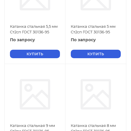
Катанка стальная 5,5 мм
Катанка стальная 5 мм
Ст2сп ГОСТ 30136-95
Ст2сп ГОСТ 30136-95
По запросу
По запросу
КУПИТЬ
КУПИТЬ
Катанка стальная 9 мм
Катанка стальная 8 мм