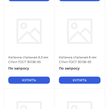
Катанка стальная 6,3 мм
Катанка стальная 6 мм
Ст1кп ГОСТ 30136-95
Ст1кп ГОСТ 30136-95
По запросу
По запросу
КУПИТЬ
КУПИТЬ