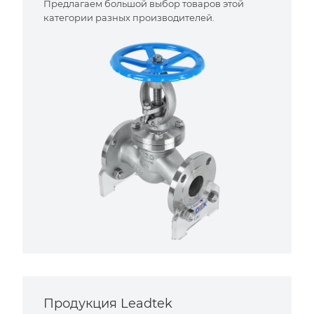
Предлагаем большой выбор товаров этой
категории разных производителей.
Продукция Leadtek