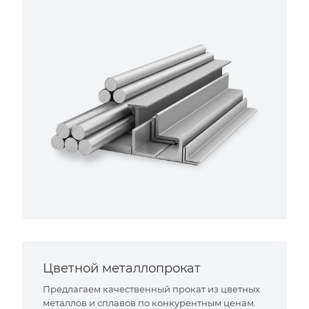
Цветной металлопрокат
Предлагаем качественный прокат из цветных
металлов и сплавов по конкурентным ценам.