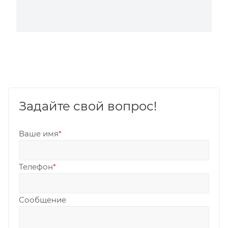
Задайте свой вопрос!
Ваше имя
*
Телефон
*
Сообщение