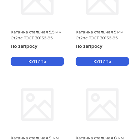
Катанка стальная 5,5 мм
Катанка стальная 5 мм
Ст2пс ГОСТ 30136-95
Ст2пс ГОСТ 30136-95
По запросу
По запросу
КУПИТЬ
КУПИТЬ
Катанка стальная 9 мм
Катанка стальная 8 мм