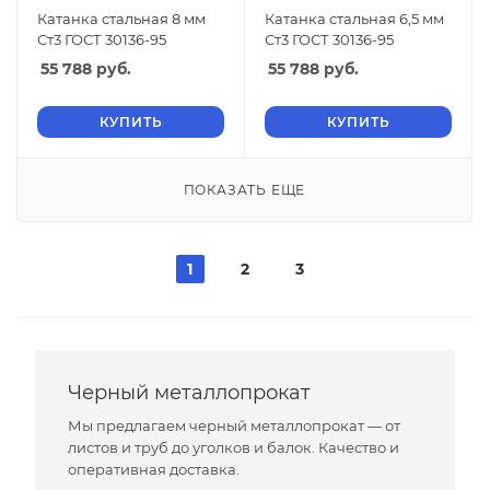
Катанка стальная 8 мм
Катанка стальная 6,5 мм
Ст3 ГОСТ 30136-95
Ст3 ГОСТ 30136-95
55 788
руб.
55 788
руб.
КУПИТЬ
КУПИТЬ
ПОКАЗАТЬ ЕЩЕ
1
2
3
Черный металлопрокат
Мы предлагаем черный металлопрокат — от
листов и труб до уголков и балок. Качество и
оперативная доставка.