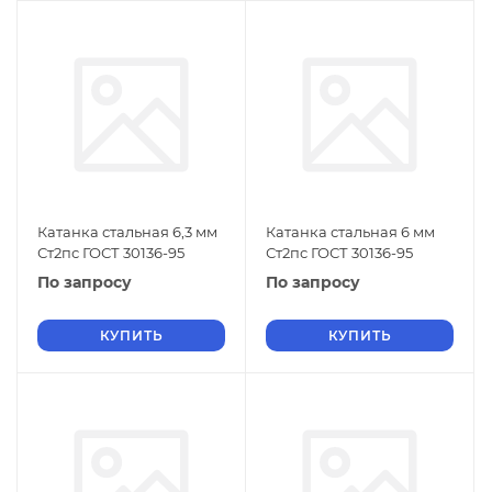
Катанка стальная 6,3 мм
Катанка стальная 6 мм
Ст2пс ГОСТ 30136-95
Ст2пс ГОСТ 30136-95
По запросу
По запросу
КУПИТЬ
КУПИТЬ