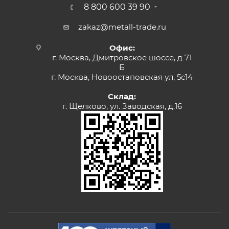
8 800 600 39 90
zakaz@metall-trade.ru
Офис:
г. Москва, Дмитровское шоссе, д 71
Б
г. Москва, Новоостаповская ул, 5с14
Склад:
г. Щелково, ул. Заводская, д.16