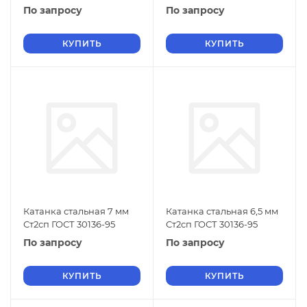
По запросу
По запросу
КУПИТЬ
КУПИТЬ
Катанка стальная 7 мм
Катанка стальная 6,5 мм
Ст2сп ГОСТ 30136-95
Ст2сп ГОСТ 30136-95
По запросу
По запросу
КУПИТЬ
КУПИТЬ