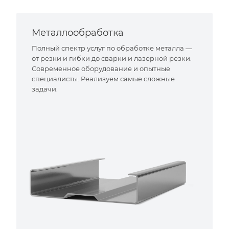
Металлообработка
Полный спектр услуг по обработке металла —
от резки и гибки до сварки и лазерной резки.
Современное оборудование и опытные
специалисты. Реализуем самые сложные
задачи.