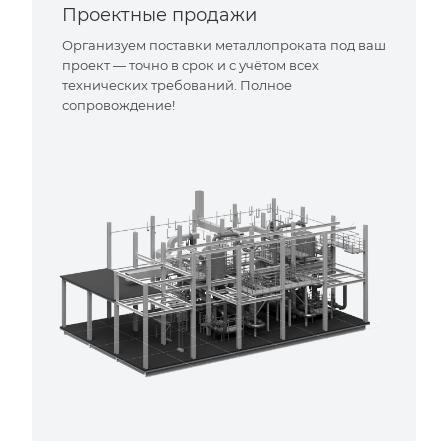
Проектные продажи
Организуем поставки металлопроката под ваш
проект — точно в срок и с учётом всех
технических требований. Полное
сопровождение!