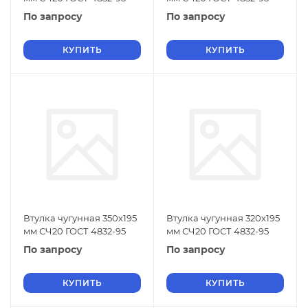
По запросу
По запросу
КУПИТЬ
КУПИТЬ
Втулка чугунная 350х195
Втулка чугунная 320х195
мм СЧ20 ГОСТ 4832-95
мм СЧ20 ГОСТ 4832-95
По запросу
По запросу
КУПИТЬ
КУПИТЬ