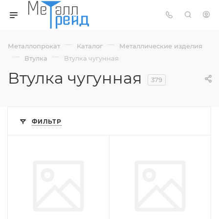
—
—
Металлопрокат
Каталог
Металлические изделия
—
—
Втулка
Втулка чугунная
Втулка чугунная
379
ФИЛЬТР