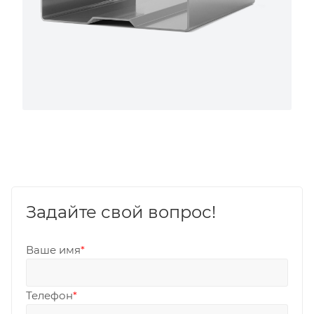
Задайте свой вопрос!
Ваше имя
*
Телефон
*