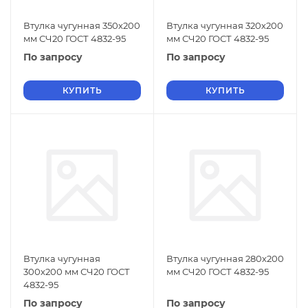
Втулка чугунная 350х200
Втулка чугунная 320х200
мм СЧ20 ГОСТ 4832-95
мм СЧ20 ГОСТ 4832-95
По запросу
По запросу
КУПИТЬ
КУПИТЬ
Втулка чугунная
Втулка чугунная 280х200
300х200 мм СЧ20 ГОСТ
мм СЧ20 ГОСТ 4832-95
4832-95
По запросу
По запросу