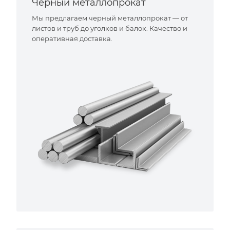
Черный металлопрокат
Мы предлагаем черный металлопрокат — от
листов и труб до уголков и балок. Качество и
оперативная доставка.