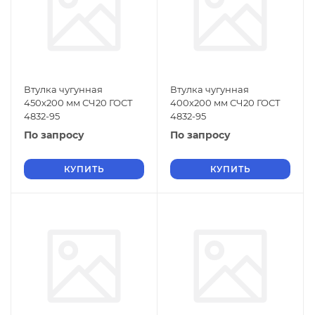
Втулка чугунная
Втулка чугунная
450х200 мм СЧ20 ГОСТ
400х200 мм СЧ20 ГОСТ
4832-95
4832-95
По запросу
По запросу
КУПИТЬ
КУПИТЬ