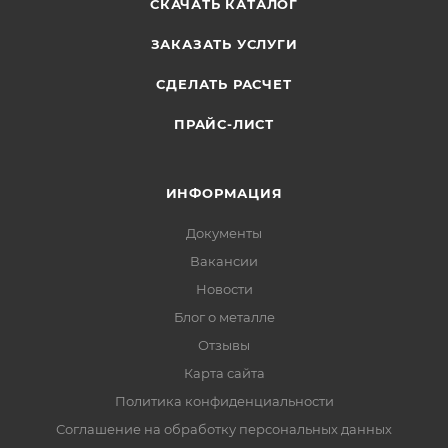
СКАЧАТЬ КАТАЛОГ
ЗАКАЗАТЬ УСЛУГИ
СДЕЛАТЬ РАСЧЕТ
ПРАЙС-ЛИСТ
ИНФОРМАЦИЯ
Документы
Вакансии
Новости
Блог о металле
Отзывы
Карта сайта
Политика конфиденциальности
Соглашение на обработку персональных данных