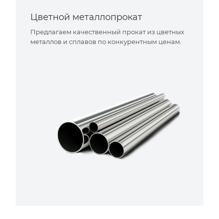
Цветной металлопрокат
Предлагаем качественный прокат из цветных
металлов и сплавов по конкурентным ценам.