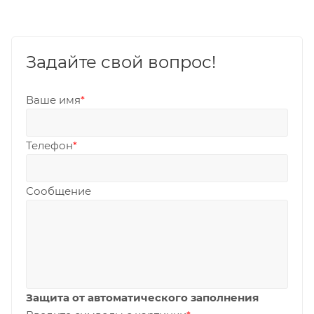
Задайте свой вопрос!
Ваше имя
*
Телефон
*
Сообщение
Защита от автоматического заполнения