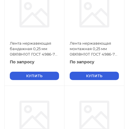
Лента нержавеющая
Лента нержавеющая
бандажная 0,25 мм
монтажная 0,25 мм
08Х18Н10Т ГОСТ 4986-79
08Х18Н10Т ГОСТ 4986-79
х/к
г/к
По запросу
По запросу
КУПИТЬ
КУПИТЬ