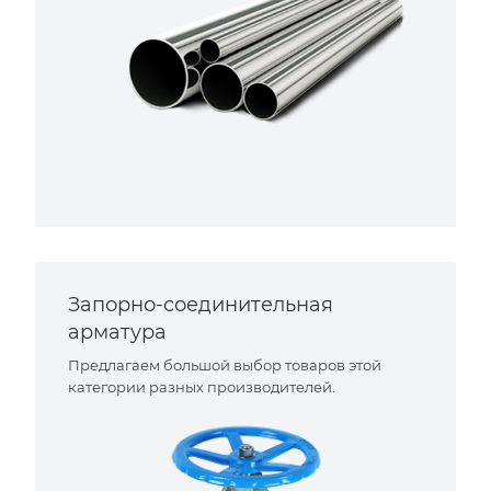
Запорно-соединительная
арматура
Предлагаем большой выбор товаров этой
категории разных производителей.