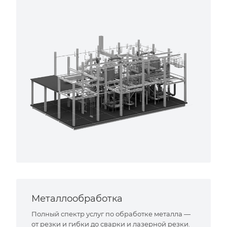
Металлообработка
Полный спектр услуг по обработке металла —
от резки и гибки до сварки и лазерной резки.