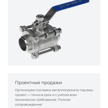
Проектные продажи
Организуем поставки металлопроката под ваш
проект — точно в срок и с учётом всех
технических требований. Полное
сопровождение!