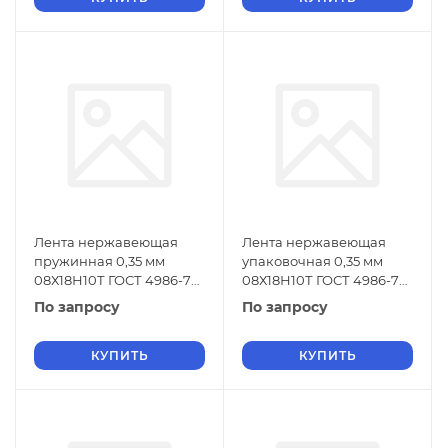
Лента нержавеющая
Лента нержавеющая
пружинная 0,35 мм
упаковочная 0,35 мм
08Х18Н10Т ГОСТ 4986-79
08Х18Н10Т ГОСТ 4986-79
х/к
г/к
По запросу
По запросу
КУПИТЬ
КУПИТЬ