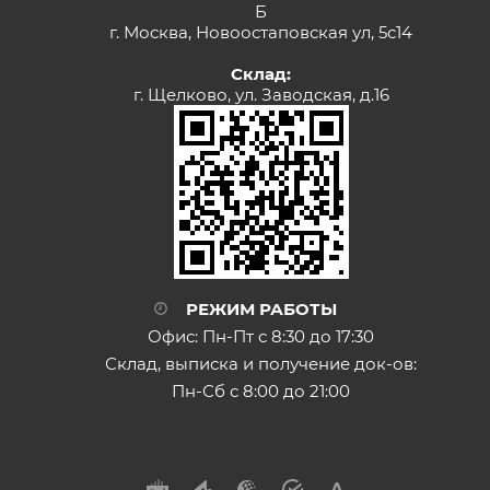
Б
г. Москва, Новоостаповская ул, 5с14
Склад:
г. Щелково, ул. Заводская, д.16
РЕЖИМ РАБОТЫ
Офис: Пн-Пт с 8:30 до 17:30
Склад, выписка и получение док-ов:
Пн-Сб с 8:00 до 21:00