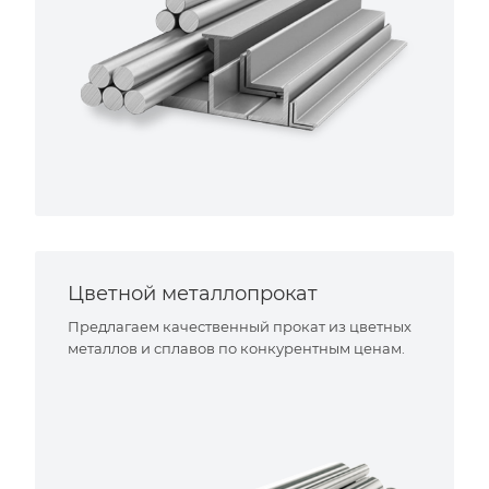
Цветной металлопрокат
Предлагаем качественный прокат из цветных
металлов и сплавов по конкурентным ценам.