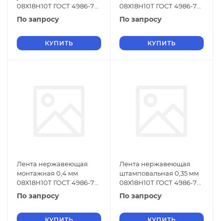
08Х18Н10Т ГОСТ 4986-79
08Х18Н10Т ГОСТ 4986-79
г/к
х/к
По запросу
По запросу
КУПИТЬ
КУПИТЬ
Лента нержавеющая
Лента нержавеющая
монтажная 0,4 мм
штамповальная 0,35 мм
08Х18Н10Т ГОСТ 4986-79
08Х18Н10Т ГОСТ 4986-79
г/к
г/к
По запросу
По запросу
КУПИТЬ
КУПИТЬ