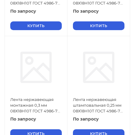
08Х18Н10Т ГОСТ 4986-79
08Х18Н10Т ГОСТ 4986-79
г/к
х/к
По запросу
По запросу
КУПИТЬ
КУПИТЬ
Лента нержавеющая
Лента нержавеющая
монтажная 0,3 мм
штамповальная 0,25 мм
08Х18Н10Т ГОСТ 4986-79
08Х18Н10Т ГОСТ 4986-79
г/к
г/к
По запросу
По запросу
КУПИТЬ
КУПИТЬ