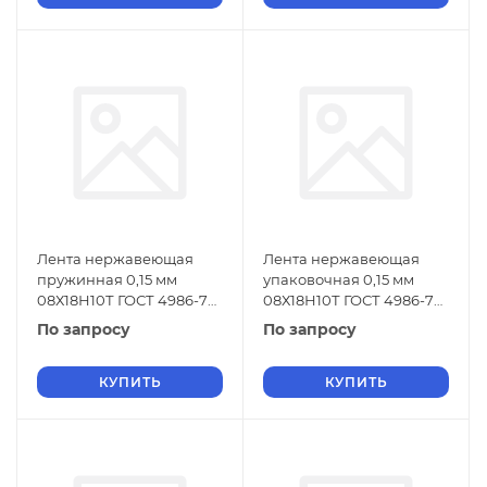
Лента нержавеющая
Лента нержавеющая
пружинная 0,15 мм
упаковочная 0,15 мм
08Х18Н10Т ГОСТ 4986-79
08Х18Н10Т ГОСТ 4986-79
х/к
г/к
По запросу
По запросу
КУПИТЬ
КУПИТЬ