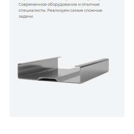
Современное оборудование и опытные
специалисты. Реализуем самые сложные
задачи.