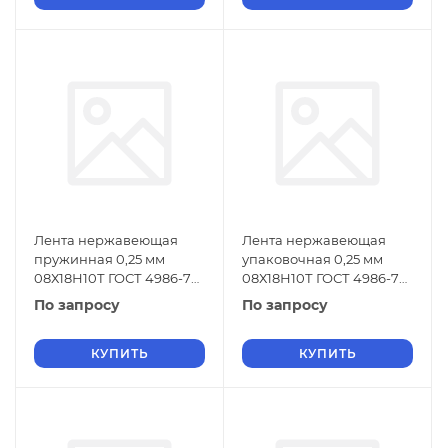
Лента нержавеющая
Лента нержавеющая
пружинная 0,25 мм
упаковочная 0,25 мм
08Х18Н10Т ГОСТ 4986-79
08Х18Н10Т ГОСТ 4986-79
х/к
г/к
По запросу
По запросу
КУПИТЬ
КУПИТЬ