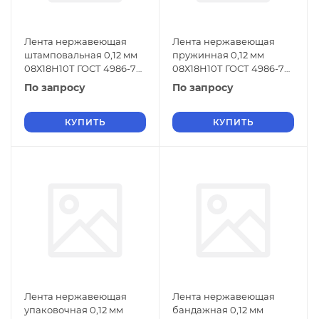
Лента нержавеющая
Лента нержавеющая
штамповальная 0,12 мм
пружинная 0,12 мм
08Х18Н10Т ГОСТ 4986-79
08Х18Н10Т ГОСТ 4986-79
г/к
х/к
По запросу
По запросу
КУПИТЬ
КУПИТЬ
Лента нержавеющая
Лента нержавеющая
упаковочная 0,12 мм
бандажная 0,12 мм