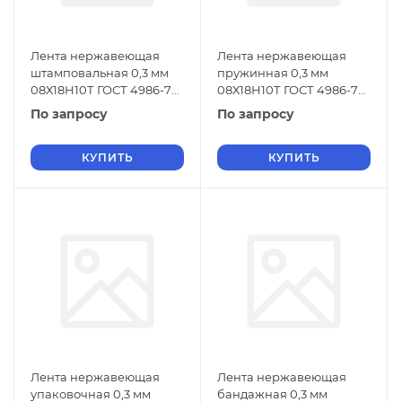
Лента нержавеющая
Лента нержавеющая
штамповальная 0,3 мм
пружинная 0,3 мм
08Х18Н10Т ГОСТ 4986-79
08Х18Н10Т ГОСТ 4986-79
г/к
х/к
По запросу
По запросу
КУПИТЬ
КУПИТЬ
Лента нержавеющая
Лента нержавеющая
упаковочная 0,3 мм
бандажная 0,3 мм