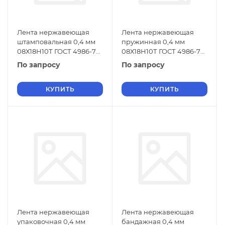
Лента нержавеющая
Лента нержавеющая
штамповальная 0,4 мм
пружинная 0,4 мм
08Х18Н10Т ГОСТ 4986-79
08Х18Н10Т ГОСТ 4986-79
г/к
х/к
По запросу
По запросу
КУПИТЬ
КУПИТЬ
Лента нержавеющая
Лента нержавеющая
упаковочная 0,4 мм
бандажная 0,4 мм