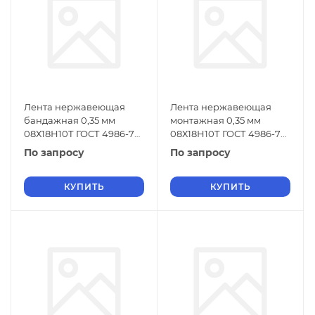
Лента нержавеющая
Лента нержавеющая
бандажная 0,35 мм
монтажная 0,35 мм
08Х18Н10Т ГОСТ 4986-79
08Х18Н10Т ГОСТ 4986-79
х/к
г/к
По запросу
По запросу
КУПИТЬ
КУПИТЬ