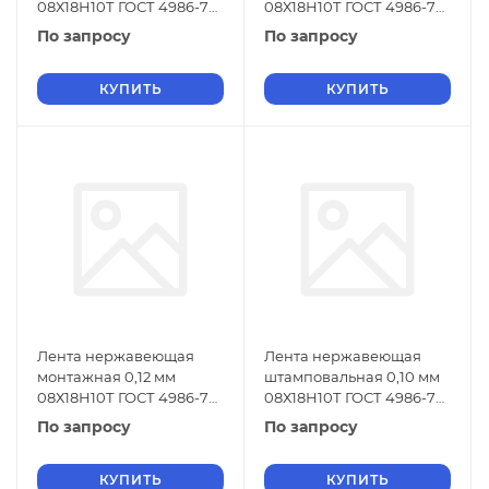
08Х18Н10Т ГОСТ 4986-79
08Х18Н10Т ГОСТ 4986-79
г/к
х/к
По запросу
По запросу
КУПИТЬ
КУПИТЬ
Лента нержавеющая
Лента нержавеющая
монтажная 0,12 мм
штамповальная 0,10 мм
08Х18Н10Т ГОСТ 4986-79
08Х18Н10Т ГОСТ 4986-79
г/к
г/к
По запросу
По запросу
КУПИТЬ
КУПИТЬ