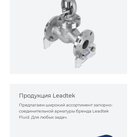
Продукция Leadtek
Предлагаем широкий ассортимент запорно-
соединительной арматуры бренда Leadtek
Fluid. Для любых задач.