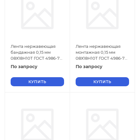
Лента нержавеющая
Лента нержавеющая
бандажная 0,15 мм
монтажная 0,15 мм
08Х18Н10Т ГОСТ 4986-79
08Х18Н10Т ГОСТ 4986-79
х/к
г/к
По запросу
По запросу
КУПИТЬ
КУПИТЬ