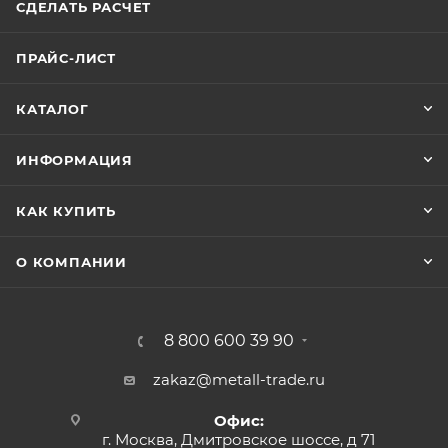
СДЕЛАТЬ РАСЧЕТ
ПРАЙС-ЛИСТ
КАТАЛОГ
ИНФОРМАЦИЯ
КАК КУПИТЬ
О КОМПАНИИ
8 800 600 39 90
zakaz@metall-trade.ru
Офис:
г. Москва, Дмитровское шоссе, д 71