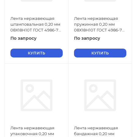
Лента нержавеющая
Лента нержавеющая
штамповальная 0,20 мм
пружинная 0,20 мм
08Х18Н10Т ГОСТ 4986-79
08Х18Н10Т ГОСТ 4986-79
г/к
х/к
По запросу
По запросу
КУПИТЬ
КУПИТЬ
Лента нержавеющая
Лента нержавеющая
упаковочная 0,20 мм
бандажная 0,20 мм