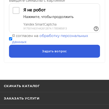
Введите символы с картинки
*
Я согласен на
обработку персональных
данных
СКАЧАТЬ КАТАЛОГ
ЗАКАЗАТЬ УСЛУГИ