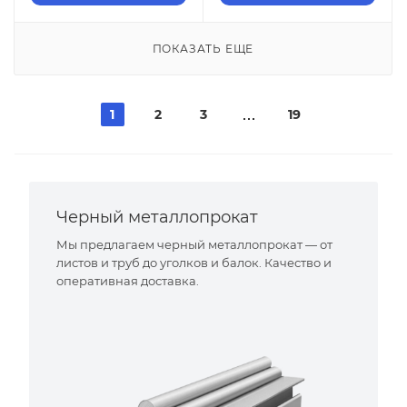
ПОКАЗАТЬ ЕЩЕ
1
2
3
19
Черный металлопрокат
Мы предлагаем черный металлопрокат — от
листов и труб до уголков и балок. Качество и
оперативная доставка.