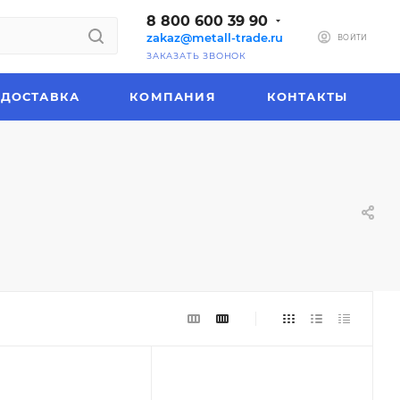
8 800 600 39 90
zakaz@metall-trade.ru
ВОЙТИ
ЗАКАЗАТЬ ЗВОНОК
ДОСТАВКА
КОМПАНИЯ
КОНТАКТЫ