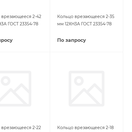
 врезающееся 2-42
Кольцо врезающееся 2-35
Н3А ГОСТ 23354-78
мм 12ХН3А ГОСТ 23354-78
просу
По запросу
 врезающееся 2-22
Кольцо врезающееся 2-18