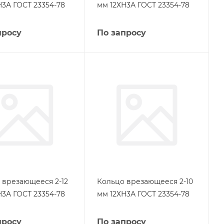
Н3А ГОСТ 23354-78
мм 12ХН3А ГОСТ 23354-78
просу
По запросу
 врезающееся 2-12
Кольцо врезающееся 2-10
Н3А ГОСТ 23354-78
мм 12ХН3А ГОСТ 23354-78
просу
По запросу