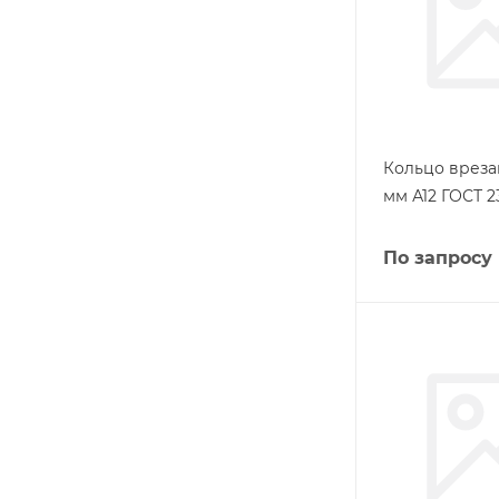
Кольцо вреза
мм А12 ГОСТ 2
По запросу