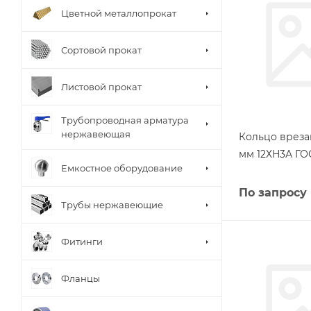
Цветной металлопрокат
Сортовой прокат
Листовой прокат
Трубопроводная арматура
нержавеющая
Кольцо вреза
мм 12ХН3А ГО
Емкостное оборудование
По запросу
Трубы нержавеющие
Фитинги
Фланцы