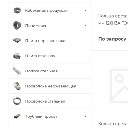
Кабельная продукция
Кольцо вреза
мм 12ХН3А ГО
Полимеры
По запросу
Плита нержавеющая
Плита стальная
Полоса стальная
Проволока нержавеющая
Проволока стальная
Трубный прокат
Кольцо вреза