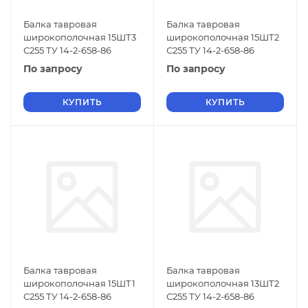
Балка тавровая
Балка тавровая
широкополочная 15ШТ3
широкополочная 15ШТ2
С255 ТУ 14-2-658-86
С255 ТУ 14-2-658-86
По запросу
По запросу
КУПИТЬ
КУПИТЬ
Балка тавровая
Балка тавровая
широкополочная 15ШТ1
широкополочная 13ШТ2
С255 ТУ 14-2-658-86
С255 ТУ 14-2-658-86