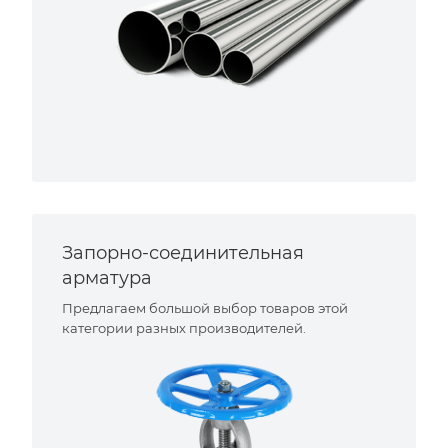
Запорно-соединительная
арматура
Предлагаем большой выбор товаров этой
категории разных производителей.