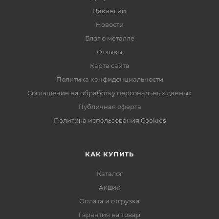
Вакансии
Новости
Блог о металле
Отзывы
Карта сайта
Политика конфиденциальности
Соглашение на обработку персональных данных
Публичная оферта
Политика использования Cookies
КАК КУПИТЬ
Каталог
Акции
Оплата и отгрузка
Гарантия на товар