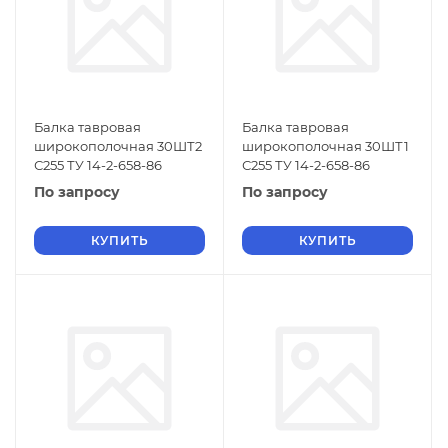
Балка тавровая
Балка тавровая
широкополочная 30ШТ2
широкополочная 30ШТ1
С255 ТУ 14-2-658-86
С255 ТУ 14-2-658-86
По запросу
По запросу
КУПИТЬ
КУПИТЬ