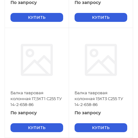
По запросу
По запросу
КУПИТЬ
КУПИТЬ
Балка тавровая
Балка тавровая
колонная 17,5КТ1 С255 ТУ
колонная 15КТ3 С255 ТУ
14-2-658-86
14-2-658-86
По запросу
По запросу
КУПИТЬ
КУПИТЬ