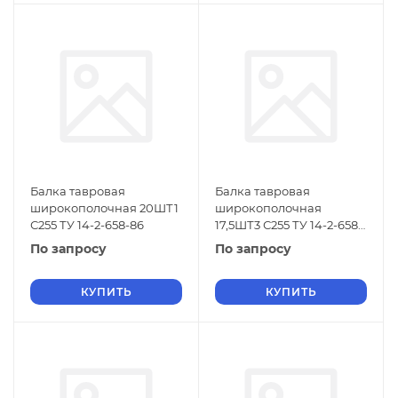
Балка тавровая
Балка тавровая
широкополочная 20ШТ1
широкополочная
С255 ТУ 14-2-658-86
17,5ШТ3 С255 ТУ 14-2-658-
86
По запросу
По запросу
КУПИТЬ
КУПИТЬ