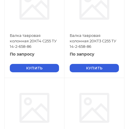
Балка тавровая
Балка тавровая
колонная 20КТ4 С255 ТУ
колонная 20КТ3 С255 ТУ
14-2-658-86
14-2-658-86
По запросу
По запросу
КУПИТЬ
КУПИТЬ