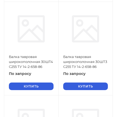
Балка тавровая
Балка тавровая
широкополочная 30ШТ4
широкополочная 30ШТ3
С255 ТУ 14-2-658-86
С255 ТУ 14-2-658-86
По запросу
По запросу
КУПИТЬ
КУПИТЬ