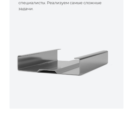
специалисты. Реализуем самые сложные
задачи.