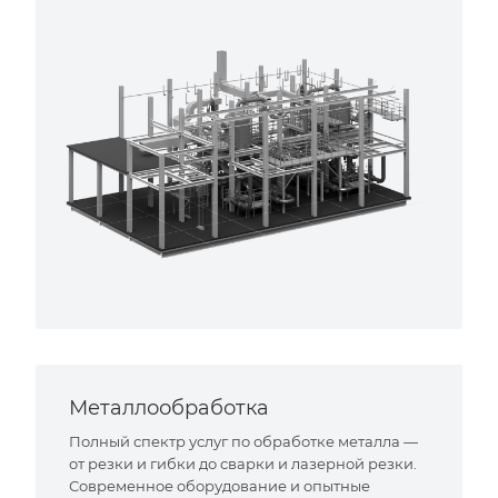
Металлообработка
Полный спектр услуг по обработке металла —
от резки и гибки до сварки и лазерной резки.
Современное оборудование и опытные