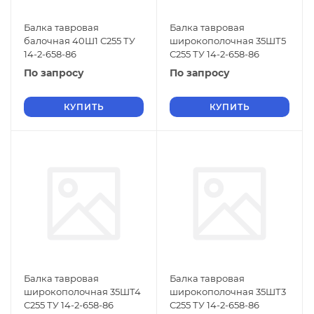
Балка тавровая
Балка тавровая
балочная 40Ш1 С255 ТУ
широкополочная 35ШТ5
14-2-658-86
С255 ТУ 14-2-658-86
По запросу
По запросу
КУПИТЬ
КУПИТЬ
Балка тавровая
Балка тавровая
широкополочная 35ШТ4
широкополочная 35ШТ3
С255 ТУ 14-2-658-86
С255 ТУ 14-2-658-86