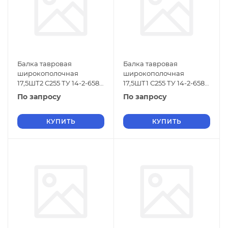
Балка тавровая
Балка тавровая
широкополочная
широкополочная
17,5ШТ2 С255 ТУ 14-2-658-
17,5ШТ1 С255 ТУ 14-2-658-
86
86
По запросу
По запросу
КУПИТЬ
КУПИТЬ