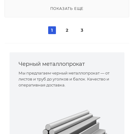
ПОКАЗАТЬ ЕЩЕ
1
2
3
Черный металлопрокат
Мы предлагаем черный металлопрокат — от
листов и труб до уголков и балок. Качество и
оперативная доставка.