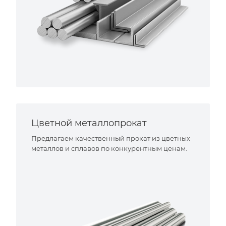
Цветной металлопрокат
Предлагаем качественный прокат из цветных
металлов и сплавов по конкурентным ценам.