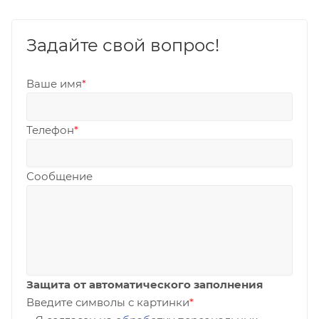
Задайте свой вопрос!
Ваше имя
*
Телефон
*
Сообщение
Защита от автоматического заполнения
Введите символы с картинки
*