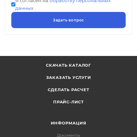
Я согласен на
обработку персональных
данных
СКАЧАТЬ КАТАЛОГ
ЗАКАЗАТЬ УСЛУГИ
СДЕЛАТЬ РАСЧЕТ
ПРАЙС-ЛИСТ
ИНФОРМАЦИЯ
Документы