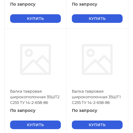
По запросу
По запросу
КУПИТЬ
КУПИТЬ
Балка тавровая
Балка тавровая
широкополочная 35ШТ2
широкополочная 35ШТ1
С255 ТУ 14-2-658-86
С255 ТУ 14-2-658-86
По запросу
По запросу
КУПИТЬ
КУПИТЬ