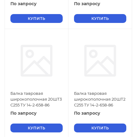
По запросу
По запросу
КУПИТЬ
КУПИТЬ
Балка тавровая
Балка тавровая
широкополочная 20ШТ3
широкополочная 20ШТ2
С255 ТУ 14-2-658-86
С255 ТУ 14-2-658-86
По запросу
По запросу
КУПИТЬ
КУПИТЬ