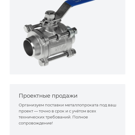
Проектные продажи
Организуем поставки металлопроката под ваш
проект — точно в срок и с учётом всех
технических требований. Полное
сопровождение!