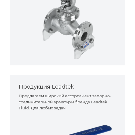
Продукция Leadtek
Предлагаем широкий ассортимент запорно-
соединительной арматуры бренда Leadtek
Fluid. Для любых задач.