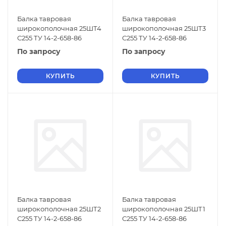
Балка тавровая
Балка тавровая
широкополочная 25ШТ4
широкополочная 25ШТ3
С255 ТУ 14-2-658-86
С255 ТУ 14-2-658-86
По запросу
По запросу
КУПИТЬ
КУПИТЬ
Балка тавровая
Балка тавровая
широкополочная 25ШТ2
широкополочная 25ШТ1
С255 ТУ 14-2-658-86
С255 ТУ 14-2-658-86