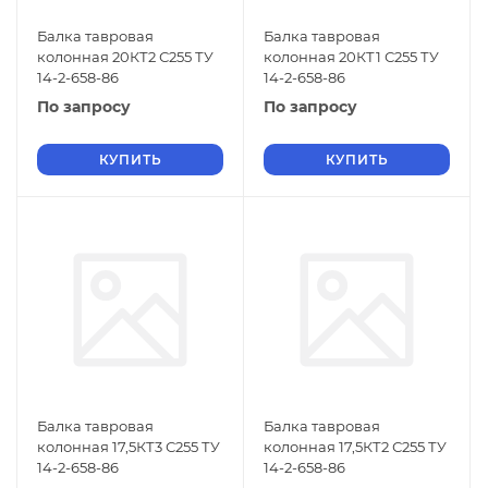
Балка тавровая
Балка тавровая
колонная 20КТ2 С255 ТУ
колонная 20КТ1 С255 ТУ
14-2-658-86
14-2-658-86
По запросу
По запросу
КУПИТЬ
КУПИТЬ
Балка тавровая
Балка тавровая
колонная 17,5КТ3 С255 ТУ
колонная 17,5КТ2 С255 ТУ
14-2-658-86
14-2-658-86