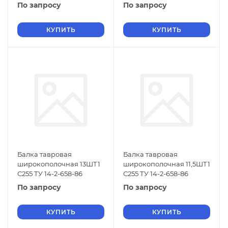
По запросу
По запросу
КУПИТЬ
КУПИТЬ
Балка тавровая
Балка тавровая
широкополочная 13ШТ1
широкополочная 11,5ШТ1
С255 ТУ 14-2-658-86
С255 ТУ 14-2-658-86
По запросу
По запросу
КУПИТЬ
КУПИТЬ