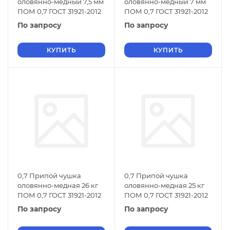
оловянно-медный 7,5 мм
оловянно-медный 7 мм
ПОМ 0,7 ГОСТ 31921-2012
ПОМ 0,7 ГОСТ 31921-2012
По запросу
По запросу
КУПИТЬ
КУПИТЬ
0,7 Припой чушка
0,7 Припой чушка
оловянно-медная 26 кг
оловянно-медная 25 кг
ПОМ 0,7 ГОСТ 31921-2012
ПОМ 0,7 ГОСТ 31921-2012
По запросу
По запросу