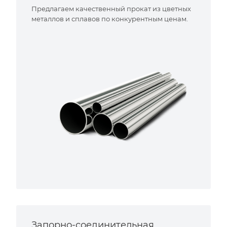
Предлагаем качественный прокат из цветных
металлов и сплавов по конкурентным ценам.
Запорно-соединительная