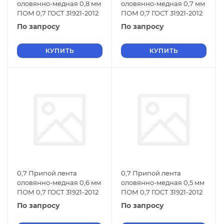
оловянно-медная 0,8 мм
оловянно-медная 0,7 мм
ПОМ 0,7 ГОСТ 31921-2012
ПОМ 0,7 ГОСТ 31921-2012
По запросу
По запросу
КУПИТЬ
КУПИТЬ
0,7 Припой лента
0,7 Припой лента
оловянно-медная 0,6 мм
оловянно-медная 0,5 мм
ПОМ 0,7 ГОСТ 31921-2012
ПОМ 0,7 ГОСТ 31921-2012
По запросу
По запросу