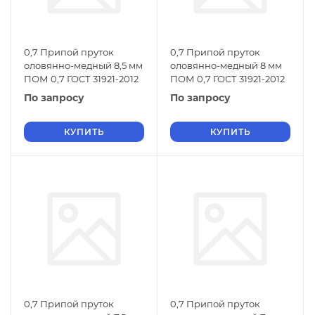
0,7 Припой пруток
0,7 Припой пруток
оловянно-медный 8,5 мм
оловянно-медный 8 мм
ПОМ 0,7 ГОСТ 31921-2012
ПОМ 0,7 ГОСТ 31921-2012
По запросу
По запросу
КУПИТЬ
КУПИТЬ
0,7 Припой пруток
0,7 Припой пруток