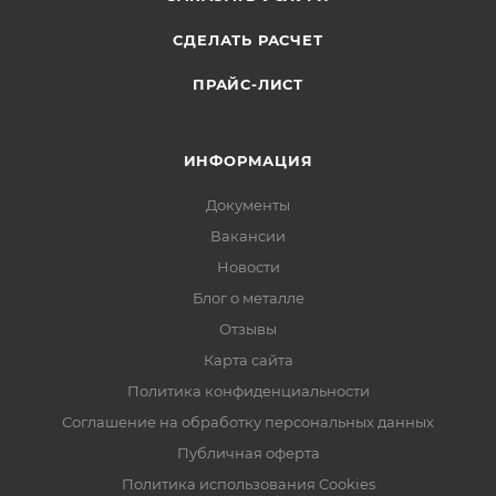
СДЕЛАТЬ РАСЧЕТ
ПРАЙС-ЛИСТ
ИНФОРМАЦИЯ
Документы
Вакансии
Новости
Блог о металле
Отзывы
Карта сайта
Политика конфиденциальности
Соглашение на обработку персональных данных
Публичная оферта
Политика использования Cookies