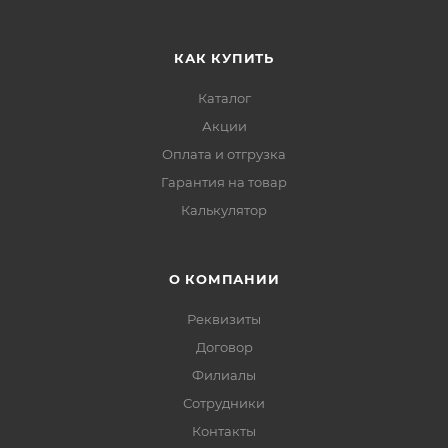
КАК КУПИТЬ
Каталог
Акции
Оплата и отгрузка
Гарантия на товар
Калькулятор
О КОМПАНИИ
Реквизиты
Договор
Филиалы
Сотрудники
Контакты