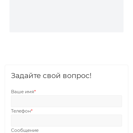
Задайте свой вопрос!
Ваше имя
*
Телефон
*
Сообщение