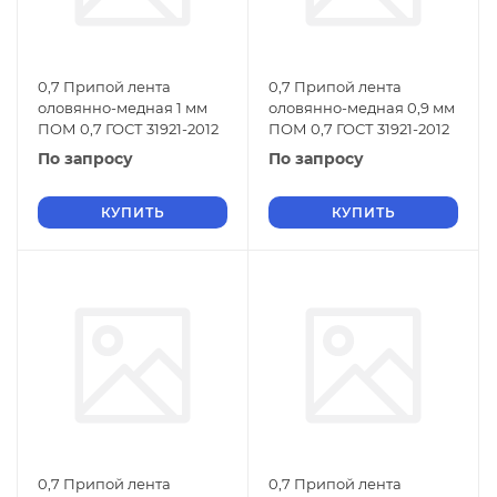
0,7 Припой лента
0,7 Припой лента
оловянно-медная 1 мм
оловянно-медная 0,9 мм
ПОМ 0,7 ГОСТ 31921-2012
ПОМ 0,7 ГОСТ 31921-2012
По запросу
По запросу
КУПИТЬ
КУПИТЬ
0,7 Припой лента
0,7 Припой лента