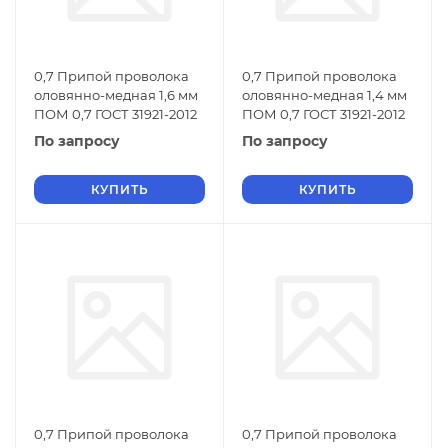
0,7 Припой проволока
0,7 Припой проволока
оловянно-медная 1,6 мм
оловянно-медная 1,4 мм
ПОМ 0,7 ГОСТ 31921-2012
ПОМ 0,7 ГОСТ 31921-2012
По запросу
По запросу
КУПИТЬ
КУПИТЬ
0,7 Припой проволока
0,7 Припой проволока