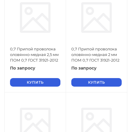
0,7 Припой проволока
0,7 Припой проволока
оловянно-медная 2,5 мм
оловянно-медная 2 мм
ПОМ 0,7 ГОСТ 31921-2012
ПОМ 0,7 ГОСТ 31921-2012
По запросу
По запросу
КУПИТЬ
КУПИТЬ