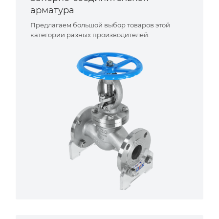
арматура
Предлагаем большой выбор товаров этой
категории разных производителей.