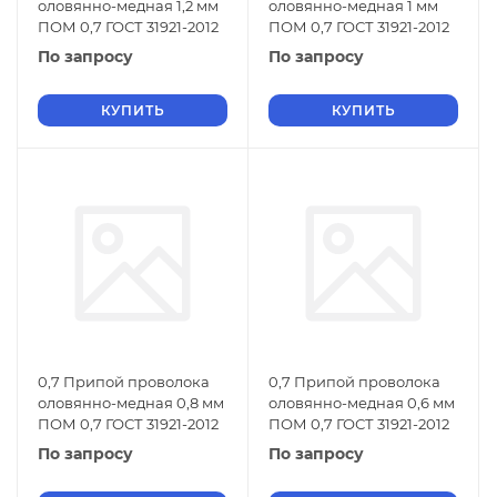
оловянно-медная 1,2 мм
оловянно-медная 1 мм
ПОМ 0,7 ГОСТ 31921-2012
ПОМ 0,7 ГОСТ 31921-2012
По запросу
По запросу
КУПИТЬ
КУПИТЬ
0,7 Припой проволока
0,7 Припой проволока
оловянно-медная 0,8 мм
оловянно-медная 0,6 мм
ПОМ 0,7 ГОСТ 31921-2012
ПОМ 0,7 ГОСТ 31921-2012
По запросу
По запросу