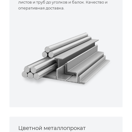
листов и труб до уголков и балок. Качество и
оперативная доставка.
Цветной металлопрокат