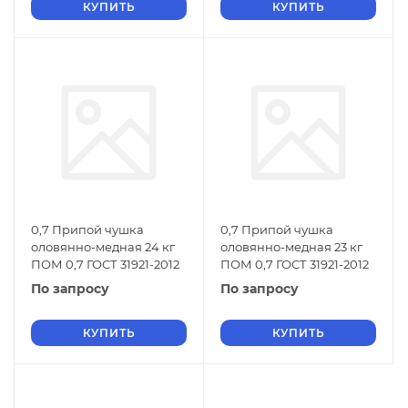
КУПИТЬ
КУПИТЬ
0,7 Припой чушка
0,7 Припой чушка
оловянно-медная 24 кг
оловянно-медная 23 кг
ПОМ 0,7 ГОСТ 31921-2012
ПОМ 0,7 ГОСТ 31921-2012
По запросу
По запросу
КУПИТЬ
КУПИТЬ