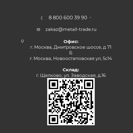
8 800 600 39 90
zakaz@metall-trade.ru
Офис:
г. Москва, Дмитровское шоссе, д 71
Б
г. Москва, Новоостаповская ул, 5с14
Склад:
г. Щелково, ул. Заводская, д.16