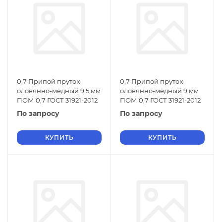
0,7 Припой пруток
0,7 Припой пруток
оловянно-медный 9,5 мм
оловянно-медный 9 мм
ПОМ 0,7 ГОСТ 31921-2012
ПОМ 0,7 ГОСТ 31921-2012
По запросу
По запросу
КУПИТЬ
КУПИТЬ