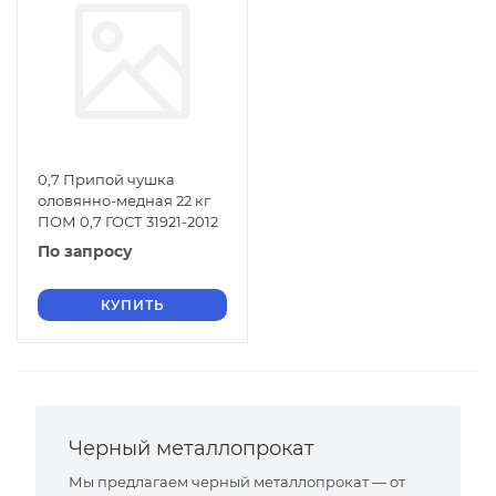
0,7 Припой чушка
оловянно-медная 22 кг
ПОМ 0,7 ГОСТ 31921-2012
По запросу
КУПИТЬ
Черный металлопрокат
Мы предлагаем черный металлопрокат — от