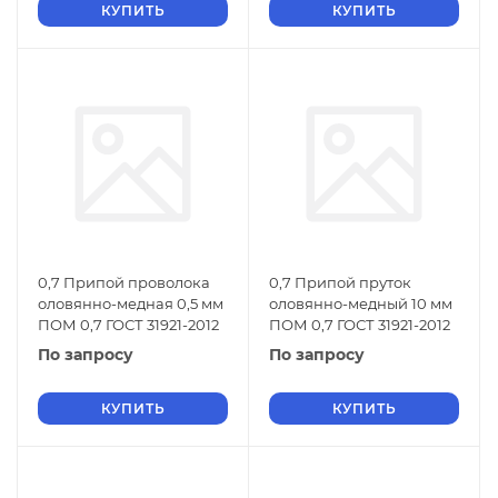
КУПИТЬ
КУПИТЬ
0,7 Припой проволока
0,7 Припой пруток
оловянно-медная 0,5 мм
оловянно-медный 10 мм
ПОМ 0,7 ГОСТ 31921-2012
ПОМ 0,7 ГОСТ 31921-2012
По запросу
По запросу
КУПИТЬ
КУПИТЬ