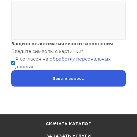
Защита от автоматического заполнения
Введите символы с картинки
*
Я согласен на
обработку персональных
данных
СКАЧАТЬ КАТАЛОГ
ЗАКАЗАТЬ УСЛУГИ