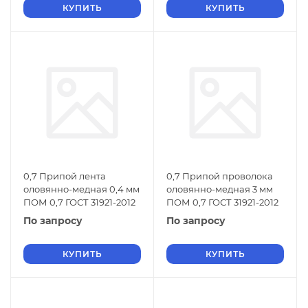
КУПИТЬ
КУПИТЬ
0,7 Припой лента
0,7 Припой проволока
оловянно-медная 0,4 мм
оловянно-медная 3 мм
ПОМ 0,7 ГОСТ 31921-2012
ПОМ 0,7 ГОСТ 31921-2012
По запросу
По запросу
КУПИТЬ
КУПИТЬ