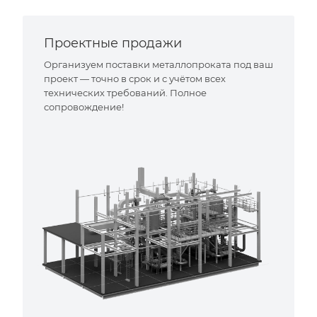
Проектные продажи
Организуем поставки металлопроката под ваш
проект — точно в срок и с учётом всех
технических требований. Полное
сопровождение!