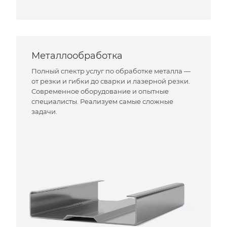
Металлообработка
Полный спектр услуг по обработке металла —
от резки и гибки до сварки и лазерной резки.
Современное оборудование и опытные
специалисты. Реализуем самые сложные
задачи.