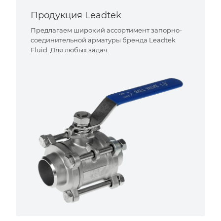
Продукция Leadtek
Предлагаем широкий ассортимент запорно-
соединительной арматуры бренда Leadtek
Fluid. Для любых задач.