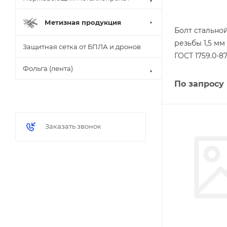
Метизная продукция
Болт стально
резьбы 1,5 м
Защитная сетка от БПЛА и дронов
ГОСТ 1759.0-8
Фольга (лента)
По запросу
Заказать звонок