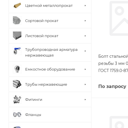
Цветной металлопрокат
Сортовой прокат
Листовой прокат
Трубопроводная арматура
нержавеющая
Болт стально
резьбы 3 мм 
Емкостное оборудование
ГОСТ 1759.0-8
Трубы нержавеющие
По запросу
Фитинги
Фланцы