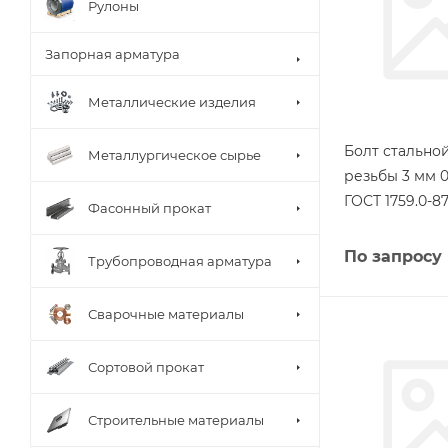
Рулоны
Запорная арматура
Металлические изделия
Болт стально
Металлургическое сырье
резьбы 3 мм 
ГОСТ 1759.0-8
Фасонный прокат
По запросу
Трубопроводная арматура
Сварочные материалы
Сортовой прокат
Строительные материалы