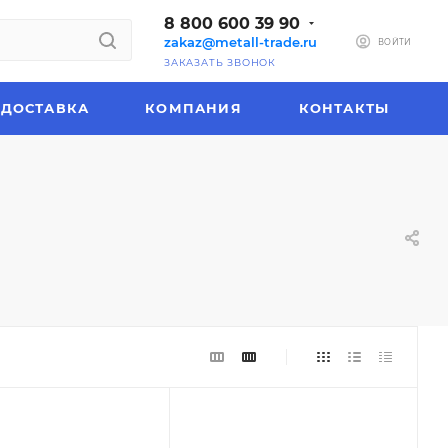
8 800 600 39 90
zakaz@metall-trade.ru
ВОЙТИ
ЗАКАЗАТЬ ЗВОНОК
ДОСТАВКА
КОМПАНИЯ
КОНТАКТЫ