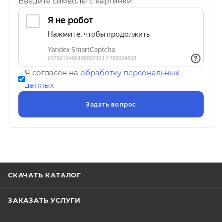
Введите символы с картинки
*
Я согласен на
обработку персональных
данных
СКАЧАТЬ КАТАЛОГ
ЗАКАЗАТЬ УСЛУГИ