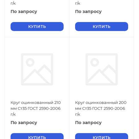
г/к
г/к
По запросу
По запросу
КУПИТЬ
КУПИТЬ
Круг оцинкованный 210
Круг оцинкованный 200
мм Ст35 ГОСТ 2590-2006
мм Ст35 ГОСТ 2590-2006
г/к
г/к
По запросу
По запросу
КУПИТЬ
КУПИТЬ