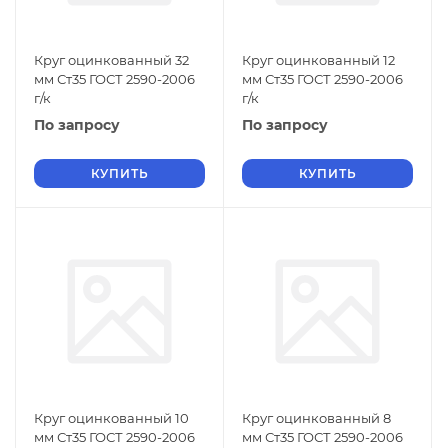
Круг оцинкованный 32
Круг оцинкованный 12
мм Ст35 ГОСТ 2590-2006
мм Ст35 ГОСТ 2590-2006
г/к
г/к
По запросу
По запросу
КУПИТЬ
КУПИТЬ
Круг оцинкованный 10
Круг оцинкованный 8
мм Ст35 ГОСТ 2590-2006
мм Ст35 ГОСТ 2590-2006