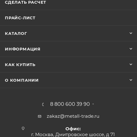
СДЕЛАТЬ РАСЧЕТ
ПРАЙС-ЛИСТ
КАТАЛОГ
ИНФОРМАЦИЯ
КАК КУПИТЬ
О КОМПАНИИ
8 800 600 39 90
zakaz@metall-trade.ru
Офис:
г. Москва, Дмитровское шоссе, д 71