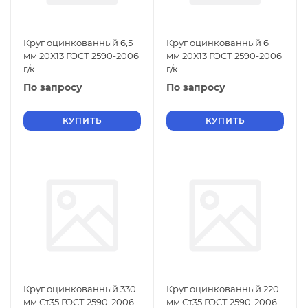
Круг оцинкованный 6,5
Круг оцинкованный 6
мм 20Х13 ГОСТ 2590-2006
мм 20Х13 ГОСТ 2590-2006
г/к
г/к
По запросу
По запросу
КУПИТЬ
КУПИТЬ
Круг оцинкованный 330
Круг оцинкованный 220
мм Ст35 ГОСТ 2590-2006
мм Ст35 ГОСТ 2590-2006