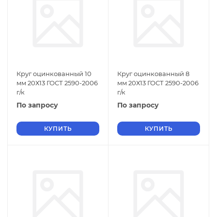
Круг оцинкованный 10
Круг оцинкованный 8
мм 20Х13 ГОСТ 2590-2006
мм 20Х13 ГОСТ 2590-2006
г/к
г/к
По запросу
По запросу
КУПИТЬ
КУПИТЬ