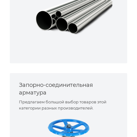
Запорно-соединительная
арматура
Предлагаем большой выбор товаров этой
категории разных производителей.