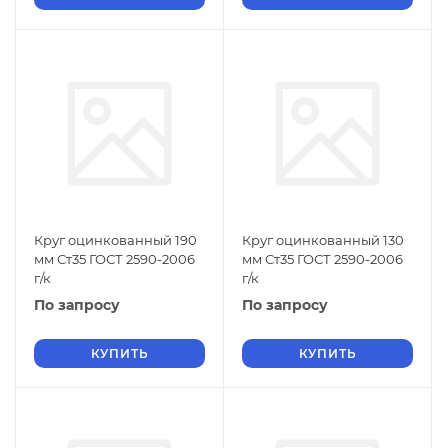
Круг оцинкованный 190
Круг оцинкованный 130
мм Ст35 ГОСТ 2590-2006
мм Ст35 ГОСТ 2590-2006
г/к
г/к
По запросу
По запросу
КУПИТЬ
КУПИТЬ