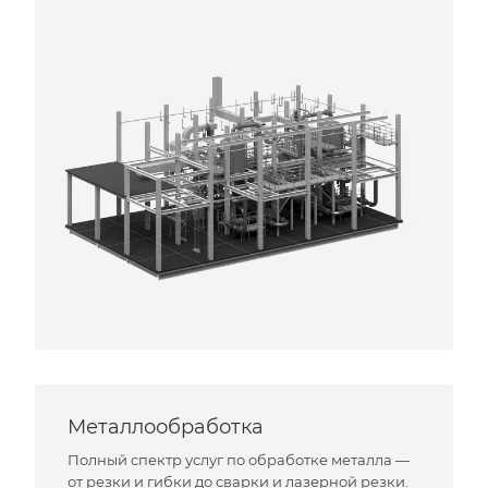
Металлообработка
Полный спектр услуг по обработке металла —
от резки и гибки до сварки и лазерной резки.