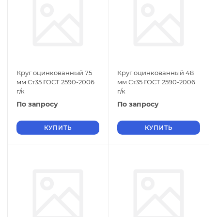
Круг оцинкованный 75
Круг оцинкованный 48
мм Ст35 ГОСТ 2590-2006
мм Ст35 ГОСТ 2590-2006
г/к
г/к
По запросу
По запросу
КУПИТЬ
КУПИТЬ