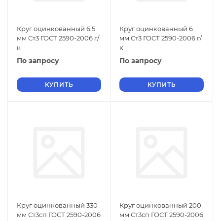
Круг оцинкованный 6,5
Круг оцинкованный 6
мм Ст3 ГОСТ 2590-2006 г/
мм Ст3 ГОСТ 2590-2006 г/
к
к
По запросу
По запросу
КУПИТЬ
КУПИТЬ
Круг оцинкованный 330
Круг оцинкованный 200
мм Ст3сп ГОСТ 2590-2006
мм Ст3сп ГОСТ 2590-2006