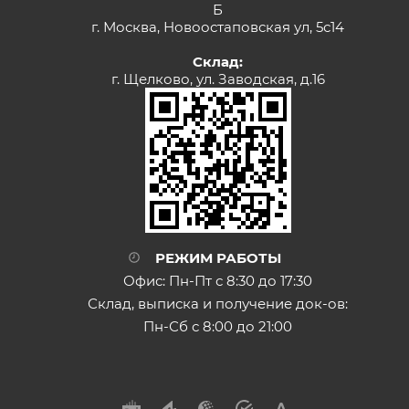
Б
г. Москва, Новоостаповская ул, 5с14
Склад:
г. Щелково, ул. Заводская, д.16
РЕЖИМ РАБОТЫ
Офис: Пн-Пт с 8:30 до 17:30
Склад, выписка и получение док-ов:
Пн-Сб с 8:00 до 21:00