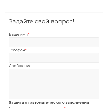
Задайте свой вопрос!
Ваше имя
*
Телефон
*
Сообщение
Защита от автоматического заполнения