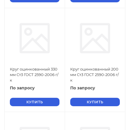
Круг оцинкованный 330
Круг оцинкованный 200
мм Ст3 ГОСТ 2590-2006 г/
мм Ст3 ГОСТ 2590-2006 г/
к
к
По запросу
По запросу
КУПИТЬ
КУПИТЬ