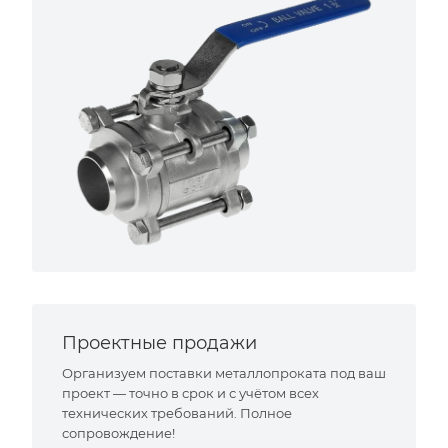
Проектные продажи
Организуем поставки металлопроката под ваш
проект — точно в срок и с учётом всех
технических требований. Полное
сопровождение!