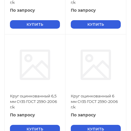
г/к
г/к
По запросу
По запросу
КУПИТЬ
КУПИТЬ
Круг оцинкованный 6,5
Круг оцинкованный 6
мм Ст35 ГОСТ 2590-2006
мм Ст35 ГОСТ 2590-2006
г/к
г/к
По запросу
По запросу
КУПИТЬ
КУПИТЬ