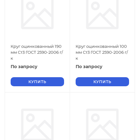
Круг оцинкованный 190
Круг оцинкованный 100
мм Ст3 ГОСТ 2590-2006 г/
мм Ст3 ГОСТ 2590-2006 г/
к
к
По запросу
По запросу
КУПИТЬ
КУПИТЬ