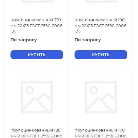
Круг оцинкованный 330
Круг оцинкованный 190
мм 20Х13 ГОСТ 2590-2006
мм 20Х13 ГОСТ 2590-2006
г/к
г/к
По запросу
По запросу
КУПИТЬ
КУПИТЬ
Круг оцинкованный 180
Круг оцинкованный 170
мм 20Х13 ГОСТ 2590-2006
мм 20Х13 ГОСТ 2590-2006