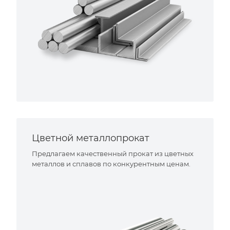
Цветной металлопрокат
Предлагаем качественный прокат из цветных
металлов и сплавов по конкурентным ценам.