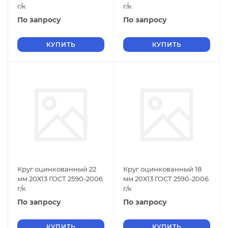
г/к
г/к
По запросу
По запросу
КУПИТЬ
КУПИТЬ
Круг оцинкованный 22
Круг оцинкованный 18
мм 20Х13 ГОСТ 2590-2006
мм 20Х13 ГОСТ 2590-2006
г/к
г/к
По запросу
По запросу
КУПИТЬ
КУПИТЬ