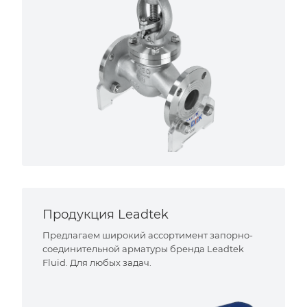
Продукция Leadtek
Предлагаем широкий ассортимент запорно-
соединительной арматуры бренда Leadtek
Fluid. Для любых задач.