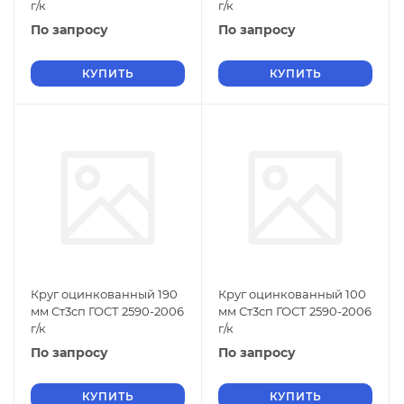
г/к
г/к
По запросу
По запросу
КУПИТЬ
КУПИТЬ
Круг оцинкованный 190
Круг оцинкованный 100
мм Ст3сп ГОСТ 2590-2006
мм Ст3сп ГОСТ 2590-2006
г/к
г/к
По запросу
По запросу
КУПИТЬ
КУПИТЬ