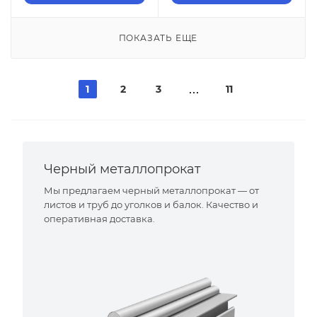
ПОКАЗАТЬ ЕЩЕ
1
2
3
11
Черный металлопрокат
Мы предлагаем черный металлопрокат — от
листов и труб до уголков и балок. Качество и
оперативная доставка.