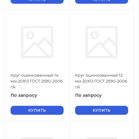
Круг оцинкованный 14
Круг оцинкованный 12
мм 20Х13 ГОСТ 2590-2006
мм 20Х13 ГОСТ 2590-2006
г/к
г/к
По запросу
По запросу
КУПИТЬ
КУПИТЬ