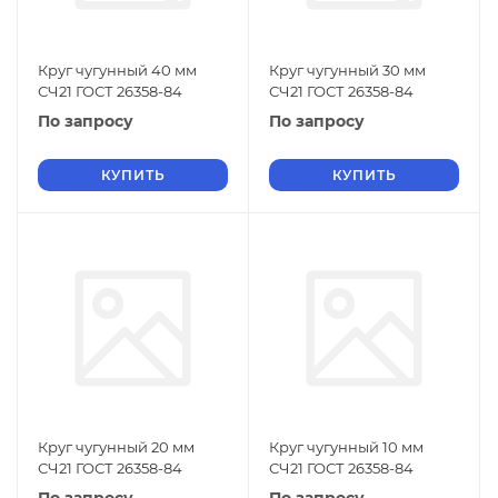
Круг чугунный 40 мм
Круг чугунный 30 мм
СЧ21 ГОСТ 26358-84
СЧ21 ГОСТ 26358-84
По запросу
По запросу
КУПИТЬ
КУПИТЬ
Круг чугунный 20 мм
Круг чугунный 10 мм
СЧ21 ГОСТ 26358-84
СЧ21 ГОСТ 26358-84