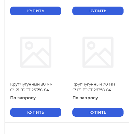
КУПИТЬ
КУПИТЬ
Круг чугунный 80 мм
Круг чугунный 70 мм
СЧ21 ГОСТ 26358-84
СЧ21 ГОСТ 26358-84
По запросу
По запросу
КУПИТЬ
КУПИТЬ