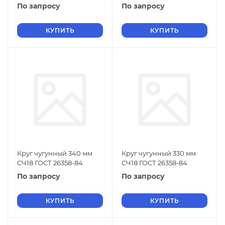
По запросу
По запросу
КУПИТЬ
КУПИТЬ
Круг чугунный 340 мм
Круг чугунный 330 мм
СЧ18 ГОСТ 26358-84
СЧ18 ГОСТ 26358-84
По запросу
По запросу
КУПИТЬ
КУПИТЬ