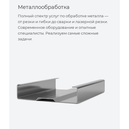
Металлообработка
Полный спектр услуг по обработке металла —
от резки и гибки до сварки и лазерной резки.
Современное оборудование и опытные
специалисты. Реализуем самые сложные
задачи.