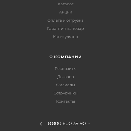
Каталог
Акции
Оплата и отгрузка
Гарантия на товар
Калькулятор
О КОМПАНИИ
Реквизиты
Договор
Филиалы
Сотрудники
Контакты
8 800 600 39 90