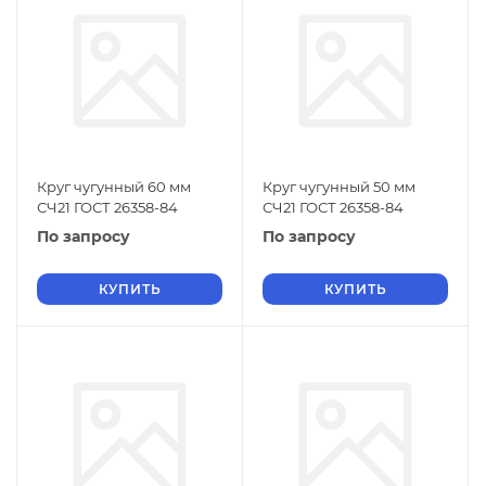
Круг чугунный 60 мм
Круг чугунный 50 мм
СЧ21 ГОСТ 26358-84
СЧ21 ГОСТ 26358-84
По запросу
По запросу
КУПИТЬ
КУПИТЬ