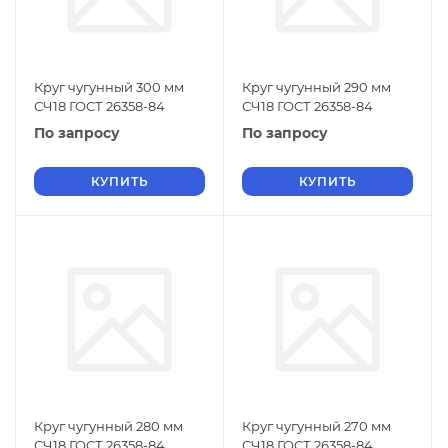
Круг чугунный 300 мм
Круг чугунный 290 мм
СЧ18 ГОСТ 26358-84
СЧ18 ГОСТ 26358-84
По запросу
По запросу
КУПИТЬ
КУПИТЬ
Круг чугунный 280 мм
Круг чугунный 270 мм
СЧ18 ГОСТ 26358-84
СЧ18 ГОСТ 26358-84