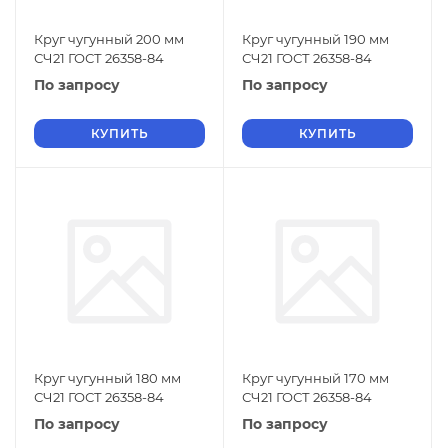
Круг чугунный 200 мм
Круг чугунный 190 мм
СЧ21 ГОСТ 26358-84
СЧ21 ГОСТ 26358-84
По запросу
По запросу
КУПИТЬ
КУПИТЬ
Круг чугунный 180 мм
Круг чугунный 170 мм
СЧ21 ГОСТ 26358-84
СЧ21 ГОСТ 26358-84
По запросу
По запросу