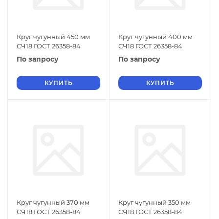
Круг чугунный 450 мм
Круг чугунный 400 мм
СЧ18 ГОСТ 26358-84
СЧ18 ГОСТ 26358-84
По запросу
По запросу
КУПИТЬ
КУПИТЬ
Круг чугунный 370 мм
Круг чугунный 350 мм
СЧ18 ГОСТ 26358-84
СЧ18 ГОСТ 26358-84