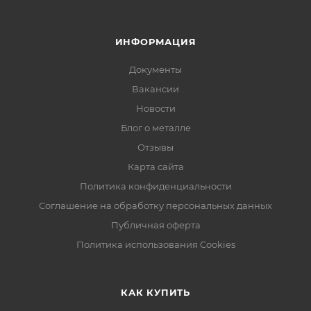
ИНФОРМАЦИЯ
Документы
Вакансии
Новости
Блог о металле
Отзывы
Карта сайта
Политика конфиденциальности
Соглашение на обработку персональных данных
Публичная оферта
Политика использования Cookies
КАК КУПИТЬ