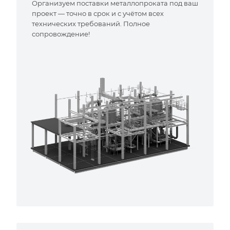
Организуем поставки металлопроката под ваш
проект — точно в срок и с учётом всех
технических требований. Полное
сопровождение!