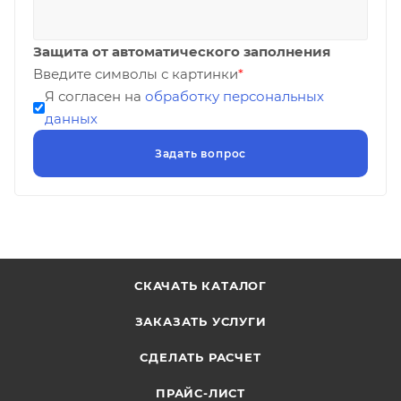
Защита от автоматического заполнения
Введите символы с картинки
*
Я согласен на
обработку персональных
данных
СКАЧАТЬ КАТАЛОГ
ЗАКАЗАТЬ УСЛУГИ
СДЕЛАТЬ РАСЧЕТ
ПРАЙС-ЛИСТ