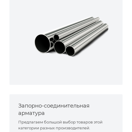
Запорно-соединительная
арматура
Предлагаем большой выбор товаров этой
категории разных производителей.