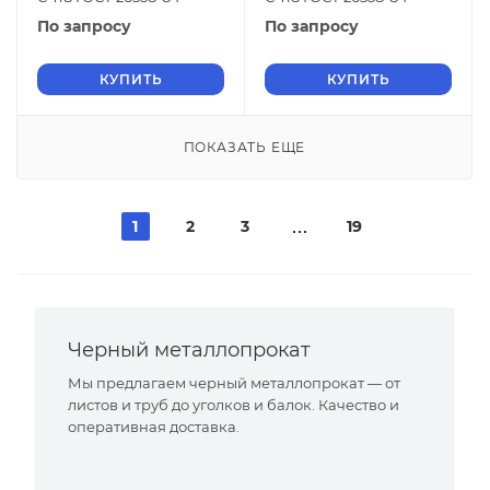
По запросу
По запросу
КУПИТЬ
КУПИТЬ
ПОКАЗАТЬ ЕЩЕ
1
2
3
19
Черный металлопрокат
Мы предлагаем черный металлопрокат — от
листов и труб до уголков и балок. Качество и
оперативная доставка.