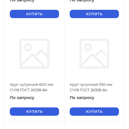
По запросу
По запросу
КУПИТЬ
КУПИТЬ
Круг чугунный 600 мм
Круг чугунный 550 мм
СЧ18 ГОСТ 26358-84
СЧ18 ГОСТ 26358-84
По запросу
По запросу
КУПИТЬ
КУПИТЬ