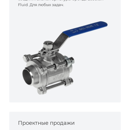
Fluid. Для любых задач.
Проектные продажи