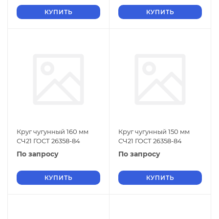
КУПИТЬ
КУПИТЬ
Круг чугунный 160 мм
Круг чугунный 150 мм
СЧ21 ГОСТ 26358-84
СЧ21 ГОСТ 26358-84
По запросу
По запросу
КУПИТЬ
КУПИТЬ