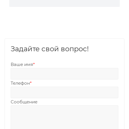
Задайте свой вопрос!
Ваше имя
*
Телефон
*
Сообщение