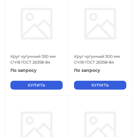
Круг чугунный 530 мм
Круг чугунный 500 мм
СЧ18 ГОСТ 26358-84
СЧ18 ГОСТ 26358-84
По запросу
По запросу
КУПИТЬ
КУПИТЬ