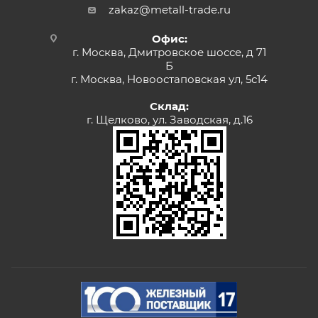
zakaz@metall-trade.ru
Офис:
г. Москва, Дмитровское шоссе, д 71
Б
г. Москва, Новоостаповская ул, 5с14
Склад:
г. Щелково, ул. Заводская, д.16