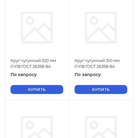
Круг чугунный 320 мм
Круг чугунный 310 мм
СЧ18 ГОСТ 26358-84
СЧ18 ГОСТ 26358-84
По запросу
По запросу
КУПИТЬ
КУПИТЬ