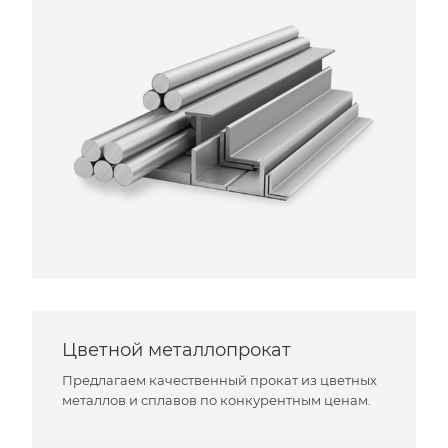
Цветной металлопрокат
Предлагаем качественный прокат из цветных
металлов и сплавов по конкурентным ценам.