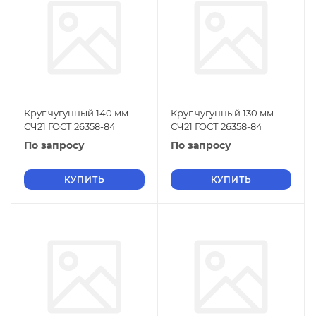
Круг чугунный 140 мм
Круг чугунный 130 мм
СЧ21 ГОСТ 26358-84
СЧ21 ГОСТ 26358-84
По запросу
По запросу
КУПИТЬ
КУПИТЬ