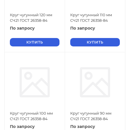
Круг чугунный 120 мм
Круг чугунный 110 мм
СЧ21 ГОСТ 26358-84
СЧ21 ГОСТ 26358-84
По запросу
По запросу
КУПИТЬ
КУПИТЬ
Круг чугунный 100 мм
Круг чугунный 90 мм
СЧ21 ГОСТ 26358-84
СЧ21 ГОСТ 26358-84
По запросу
По запросу