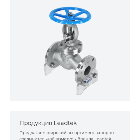
Продукция Leadtek
Предлагаем широкий ассортимент запорно-
соединительной арматуры бренда Leadtek