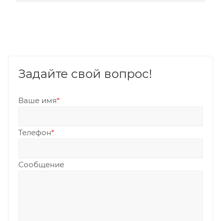
Задайте свой вопрос!
Ваше имя
*
Телефон
*
Сообщение