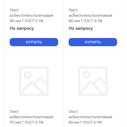
Лист
Лист
асбестотекстолитовый
асбестотекстолитовый
90 мм Г ГОСТ 5-78
80 мм Г ГОСТ 5-78
По запросу
По запросу
КУПИТЬ
КУПИТЬ
Лист
Лист
асбестотекстолитовый
асбестотекстолитовый
70 мм Г ГОСТ 5-78
65 мм Г ГОСТ 5-78