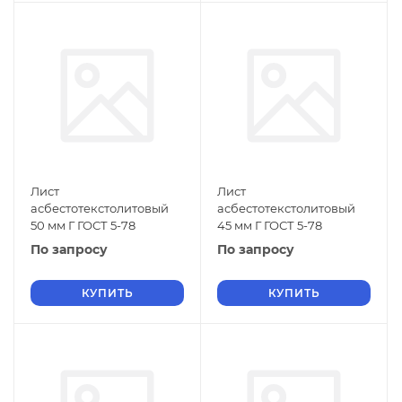
Лист
Лист
асбестотекстолитовый
асбестотекстолитовый
50 мм Г ГОСТ 5-78
45 мм Г ГОСТ 5-78
По запросу
По запросу
КУПИТЬ
КУПИТЬ