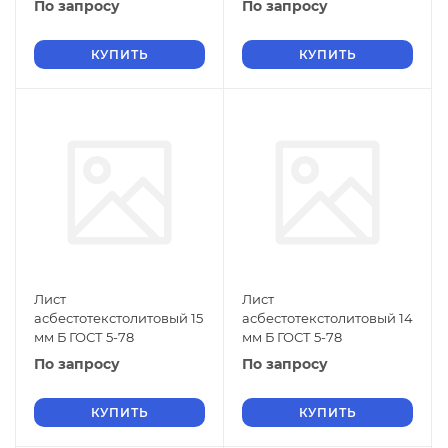
По запросу
По запросу
КУПИТЬ
КУПИТЬ
Лист
Лист
асбестотекстолитовый 15
асбестотекстолитовый 14
мм Б ГОСТ 5-78
мм Б ГОСТ 5-78
По запросу
По запросу
КУПИТЬ
КУПИТЬ