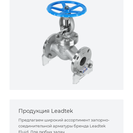
Продукция Leadtek
Предлагаем широкий ассортимент запорно-
соединительной арматуры бренда Leadtek
Fluid. Для любых задач.