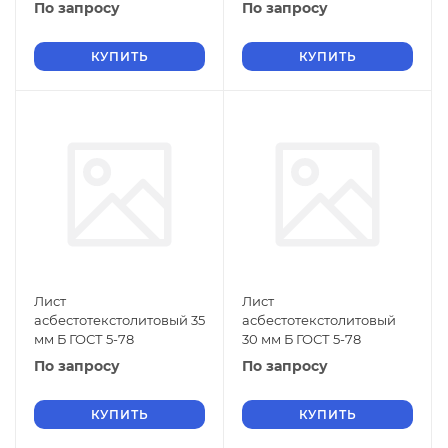
По запросу
По запросу
КУПИТЬ
КУПИТЬ
Лист
Лист
асбестотекстолитовый 35
асбестотекстолитовый
мм Б ГОСТ 5-78
30 мм Б ГОСТ 5-78
По запросу
По запросу
КУПИТЬ
КУПИТЬ