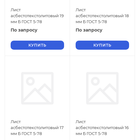
Лист
Лист
асбестотекстолитовый 19
асбестотекстолитовый 18
мм Б ГОСТ 5-78
мм Б ГОСТ 5-78
По запросу
По запросу
КУПИТЬ
КУПИТЬ
Лист
Лист
асбестотекстолитовый 17
асбестотекстолитовый 16
мм Б ГОСТ 5-78
мм Б ГОСТ 5-78