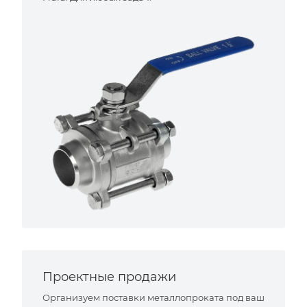
Проектные продажи
Организуем поставки металлопроката под ваш