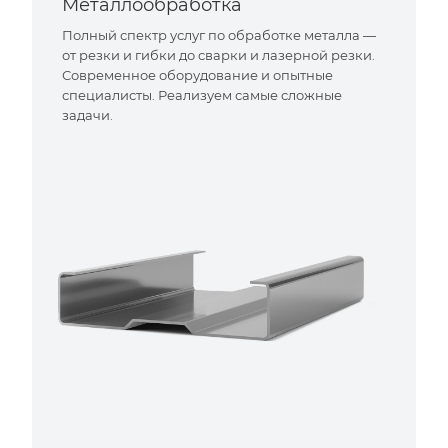
Металлообработка
Полный спектр услуг по обработке металла —
от резки и гибки до сварки и лазерной резки.
Современное оборудование и опытные
специалисты. Реализуем самые сложные
задачи.