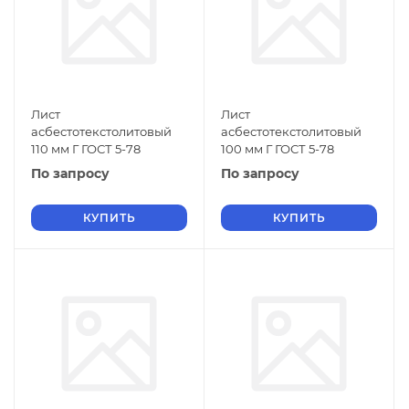
Лист
Лист
асбестотекстолитовый
асбестотекстолитовый
110 мм Г ГОСТ 5-78
100 мм Г ГОСТ 5-78
По запросу
По запросу
КУПИТЬ
КУПИТЬ