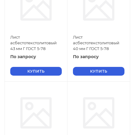
Лист
Лист
асбестотекстолитовый
асбестотекстолитовый
43 мм Г ГОСТ 5-78
40 мм Г ГОСТ 5-78
По запросу
По запросу
КУПИТЬ
КУПИТЬ