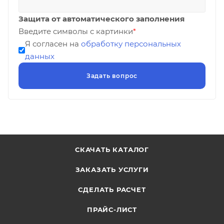
Защита от автоматического заполнения
Введите символы с картинки
*
Я согласен на
обработку персональных
данных
СКАЧАТЬ КАТАЛОГ
ЗАКАЗАТЬ УСЛУГИ
СДЕЛАТЬ РАСЧЕТ
ПРАЙС-ЛИСТ