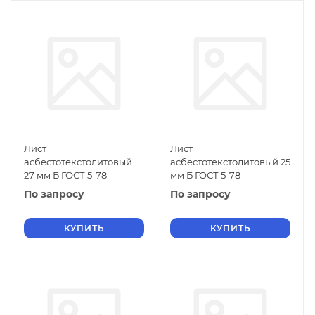
Лист
Лист
асбестотекстолитовый
асбестотекстолитовый 25
27 мм Б ГОСТ 5-78
мм Б ГОСТ 5-78
По запросу
По запросу
КУПИТЬ
КУПИТЬ