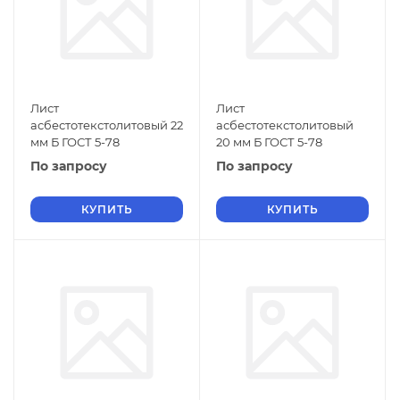
Лист
Лист
асбестотекстолитовый 22
асбестотекстолитовый
мм Б ГОСТ 5-78
20 мм Б ГОСТ 5-78
По запросу
По запросу
КУПИТЬ
КУПИТЬ