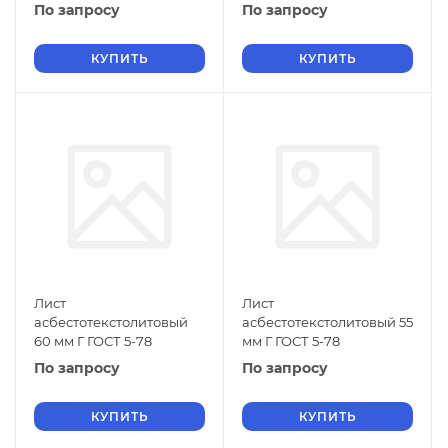
По запросу
По запросу
КУПИТЬ
КУПИТЬ
Лист
Лист
асбестотекстолитовый
асбестотекстолитовый 55
60 мм Г ГОСТ 5-78
мм Г ГОСТ 5-78
По запросу
По запросу
КУПИТЬ
КУПИТЬ