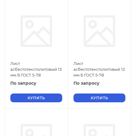
Лист
Лист
асбестотекстолитовый 13
асбестотекстолитовый 12
мм Б ГОСТ 5-78
мм Б ГОСТ 5-78
По запросу
По запросу
КУПИТЬ
КУПИТЬ