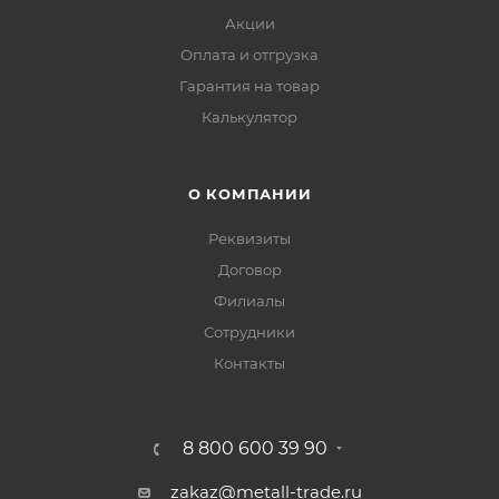
Акции
Оплата и отгрузка
Гарантия на товар
Калькулятор
О КОМПАНИИ
Реквизиты
Договор
Филиалы
Сотрудники
Контакты
8 800 600 39 90
zakaz@metall-trade.ru