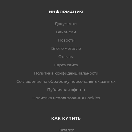
ИНФОРМАЦИЯ
Документы
Вакансии
Новости
Блог о металле
Отзывы
Карта сайта
Политика конфиденциальности
Соглашение на обработку персональных данных
Публичная оферта
Политика использования Cookies
КАК КУПИТЬ
Каталог