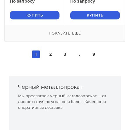
По запросу
По запросу
КУПИТЬ
КУПИТЬ
ПОКАЗАТЬ ЕЩЕ
1
2
3
9
Черный металлопрокат
Мы предлагаем черный металлопрокат — от
листов и труб до уголков и балок. Качество и
оперативная доставка.