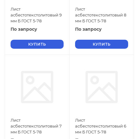
Лист
Лист
асбестотекстолитовый 9
асбестотекстолитовый 8
мм Б ГОСТ 5-78
мм Б ГОСТ 5-78
По запросу
По запросу
КУПИТЬ
КУПИТЬ
Лист
Лист
асбестотекстолитовый 7
асбестотекстолитовый 6
мм Б ГОСТ 5-78
мм Б ГОСТ 5-78