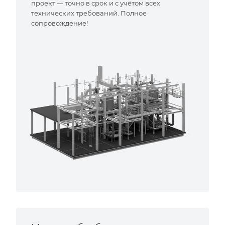
проект — точно в срок и с учётом всех
технических требований. Полное
сопровождение!