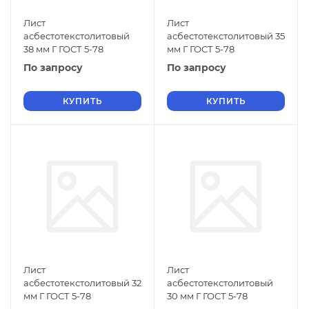
Лист
Лист
асбестотекстолитовый
асбестотекстолитовый 35
38 мм Г ГОСТ 5-78
мм Г ГОСТ 5-78
По запросу
По запросу
КУПИТЬ
КУПИТЬ
Лист
Лист
асбестотекстолитовый 32
асбестотекстолитовый
мм Г ГОСТ 5-78
30 мм Г ГОСТ 5-78