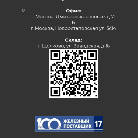
Офис:
г. Москва, Дмитровское шоссе, д 71
Б
г. Москва, Новоостаповская ул, 5с14
Склад:
г. Щелково, ул. Заводская, д.16