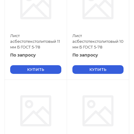
Лист
Лист
асбестотекстолитовый 11
асбестотекстолитовый 10
мм Б ГОСТ 5-78
мм Б ГОСТ 5-78
По запросу
По запросу
КУПИТЬ
КУПИТЬ