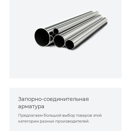
Запорно-соединительная
арматура
Предлагаем большой выбор товаров этой
категории разных производителей.