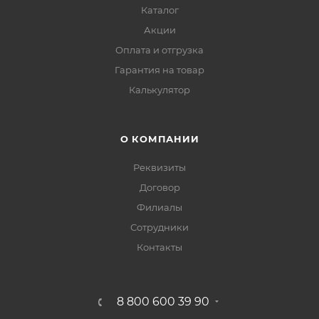
Каталог
Акции
Оплата и отгрузка
Гарантия на товар
Калькулятор
О КОМПАНИИ
Реквизиты
Договор
Филиалы
Сотрудники
Контакты
8 800 600 39 90