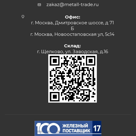
zakaz@metall-trade.ru
Офис:
г. Москва, Дмитровское шоссе, д 71
Б
г. Москва, Новоостаповская ул, 5с14
Склад:
г. Щелково, ул. Заводская, д.16