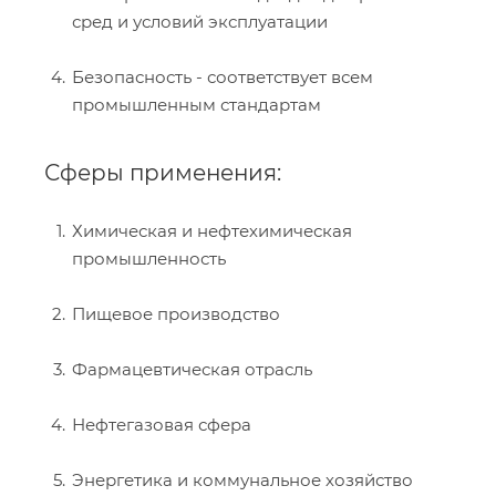
сред и условий эксплуатации
Безопасность - соответствует всем
промышленным стандартам
Сферы применения:
Химическая и нефтехимическая
промышленность
Пищевое производство
Фармацевтическая отрасль
Нефтегазовая сфера
Энергетика и коммунальное хозяйство