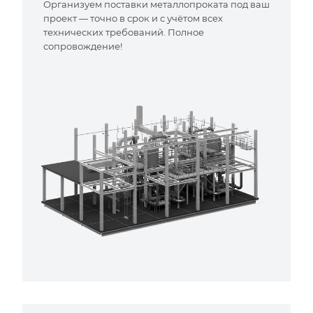
Организуем поставки металлопроката под ваш
проект — точно в срок и с учётом всех
технических требований. Полное
сопровождение!