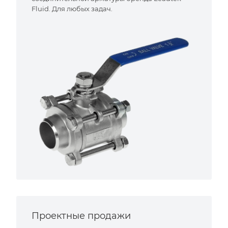
Fluid. Для любых задач.
Проектные продажи