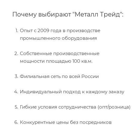
Почему выбирают "Металл Трейд":
Опыт с 2009 года в производстве
промышленного оборудования
Собственные производственные
мощности площадью 100 кв.м.
Филиальная сеть по всей России
Индивидуальный подход к каждому заказу
Гибкие условия сотрудничества (опт/розница)
Конкурентные цены без посредников