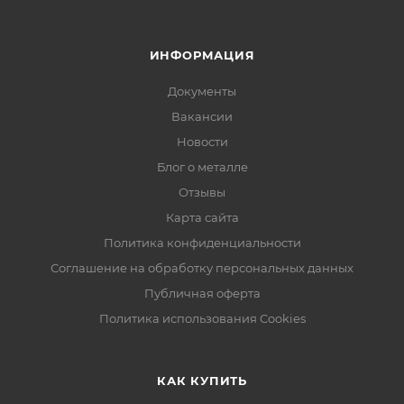
ИНФОРМАЦИЯ
Документы
Вакансии
Новости
Блог о металле
Отзывы
Карта сайта
Политика конфиденциальности
Соглашение на обработку персональных данных
Публичная оферта
Политика использования Cookies
КАК КУПИТЬ