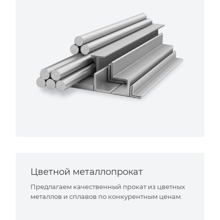
Цветной металлопрокат
Предлагаем качественный прокат из цветных
металлов и сплавов по конкурентным ценам.