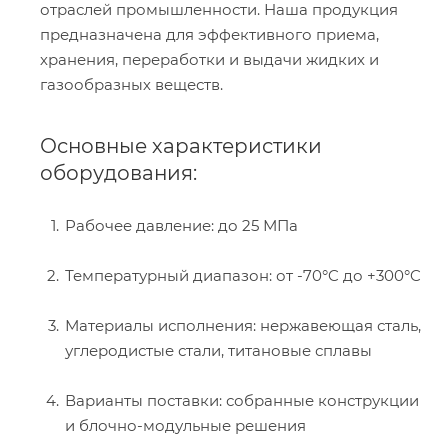
отраслей промышленности. Наша продукция
предназначена для эффективного приема,
хранения, переработки и выдачи жидких и
газообразных веществ.
Основные характеристики
оборудования:
Рабочее давление: до 25 МПа
Температурный диапазон: от -70°C до +300°C
Материалы исполнения: нержавеющая сталь,
углеродистые стали, титановые сплавы
Варианты поставки: собранные конструкции
и блочно-модульные решения