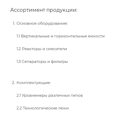
Ассортимент продукции:
Основное оборудование:
1.1 Вертикальные и горизонтальные емкости
1.2 Реакторы и смесители
1.3 Сепараторы и фильтры
Комплектующие:
2.1 Уровнемеры различных типов
2.2 Технологические люки