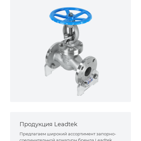
Продукция Leadtek
Предлагаем широкий ассортимент запорно-
соединительной арматуры бренда Leadtek