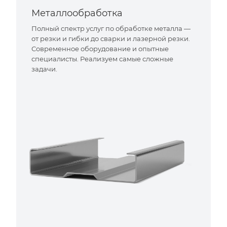
Металлообработка
Полный спектр услуг по обработке металла —
от резки и гибки до сварки и лазерной резки.
Современное оборудование и опытные
специалисты. Реализуем самые сложные
задачи.