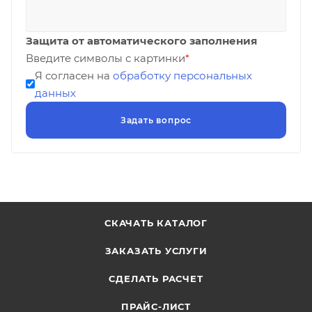
Защита от автоматического заполнения
Введите символы с картинки
*
Я согласен на
обработку персональных
данных
СКАЧАТЬ КАТАЛОГ
ЗАКАЗАТЬ УСЛУГИ
СДЕЛАТЬ РАСЧЕТ
ПРАЙС-ЛИСТ