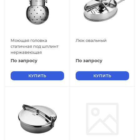
Моющая головка
Люк овальный
статичная под шплинт
нержавеющая
По запросу
По запросу
КУПИТЬ
КУПИТЬ