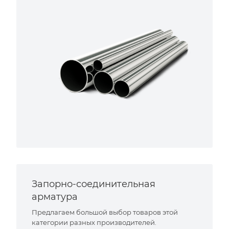
Запорно-соединительная
арматура
Предлагаем большой выбор товаров этой
категории разных производителей.