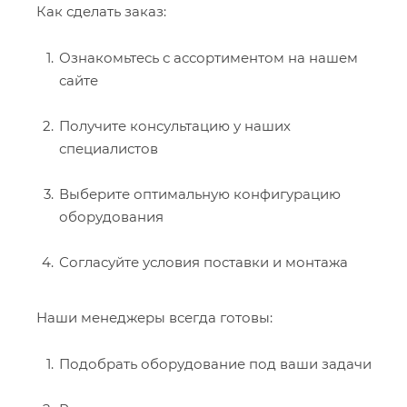
Как сделать заказ:
Ознакомьтесь с ассортиментом на нашем
сайте
Получите консультацию у наших
специалистов
Выберите оптимальную конфигурацию
оборудования
Согласуйте условия поставки и монтажа
Наши менеджеры всегда готовы:
Подобрать оборудование под ваши задачи