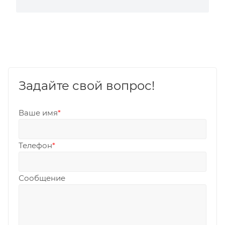
Задайте свой вопрос!
Ваше имя
*
Телефон
*
Сообщение