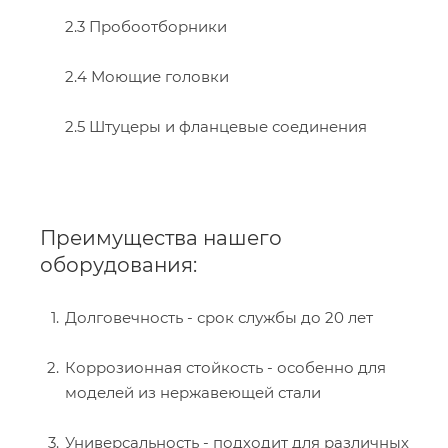
2.3 Пробоотборники
2.4 Моющие головки
2.5 Штуцеры и фланцевые соединения
Преимущества нашего
оборудования:
Долговечность - срок службы до 20 лет
Коррозионная стойкость - особенно для
моделей из нержавеющей стали
Универсальность - подходит для различных