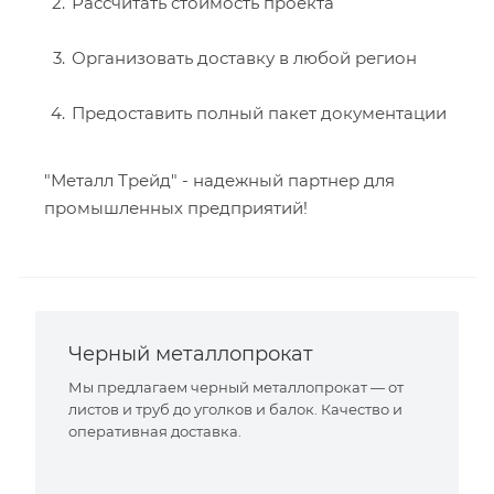
Рассчитать стоимость проекта
Организовать доставку в любой регион
Предоставить полный пакет документации
"Металл Трейд" - надежный партнер для
промышленных предприятий!
Черный металлопрокат
Мы предлагаем черный металлопрокат — от
листов и труб до уголков и балок. Качество и
оперативная доставка.