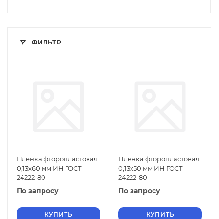
ФИЛЬТР
Пленка фторопластовая
Пленка фторопластовая
0,13х60 мм ИН ГОСТ
0,13х50 мм ИН ГОСТ
24222-80
24222-80
По запросу
По запросу
КУПИТЬ
КУПИТЬ