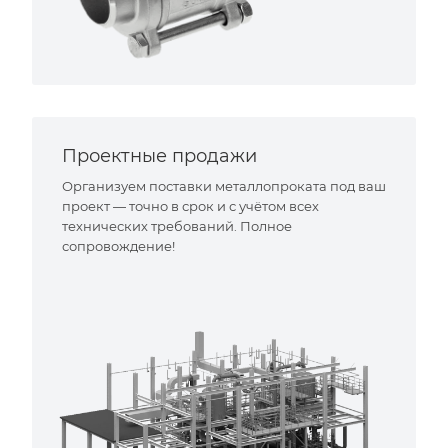
Проектные продажи
Организуем поставки металлопроката под ваш
проект — точно в срок и с учётом всех
технических требований. Полное
сопровождение!