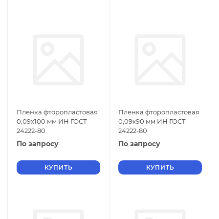
Пленка фторопластовая
Пленка фторопластовая
0,09х100 мм ИН ГОСТ
0,09х90 мм ИН ГОСТ
24222-80
24222-80
По запросу
По запросу
КУПИТЬ
КУПИТЬ