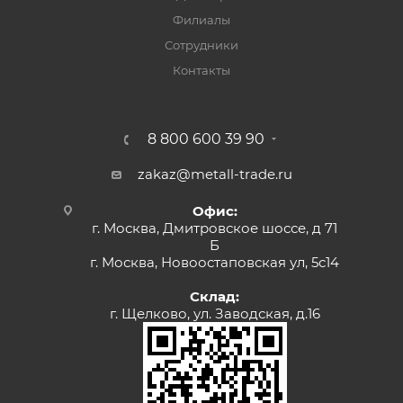
Филиалы
Сотрудники
Контакты
8 800 600 39 90
zakaz@metall-trade.ru
Офис:
г. Москва, Дмитровское шоссе, д 71
Б
г. Москва, Новоостаповская ул, 5с14
Склад:
г. Щелково, ул. Заводская, д.16