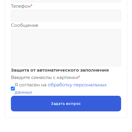
Телефон
*
Сообщение
Защита от автоматического заполнения
Введите символы с картинки
*
Я согласен на
обработку персональных
данных