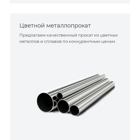
Цветной металлопрокат
Предлагаем качественный прокат из цветных
металлов и сплавов по конкурентным ценам.