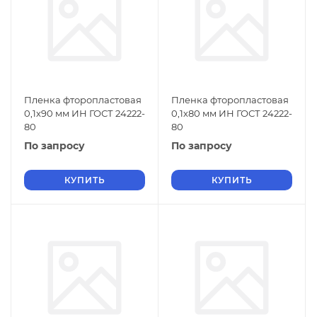
Пленка фторопластовая
Пленка фторопластовая
0,1х90 мм ИН ГОСТ 24222-
0,1х80 мм ИН ГОСТ 24222-
80
80
По запросу
По запросу
КУПИТЬ
КУПИТЬ