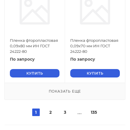
Пленка фторопластовая
Пленка фторопластовая
0,09х80 мм ИН ГОСТ
0,09х70 мм ИН ГОСТ
24222-80
24222-80
По запросу
По запросу
КУПИТЬ
КУПИТЬ
ПОКАЗАТЬ ЕЩЕ
1
2
3
135