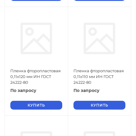
Пленка фторопластовая
Пленка фторопластовая
0,11х120 мм ИН ГОСТ
0,11х110 мм ИН ГОСТ
24222-80
24222-80
По запросу
По запросу
КУПИТЬ
КУПИТЬ