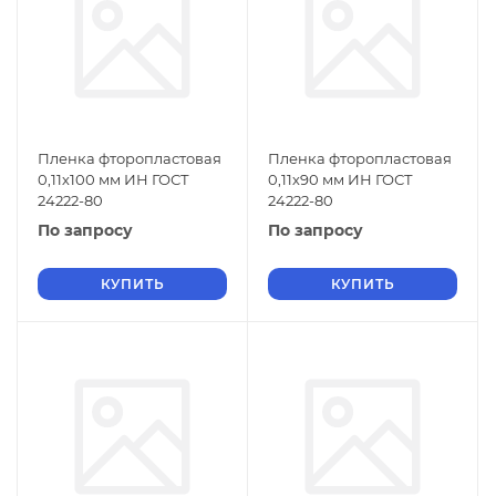
Пленка фторопластовая
Пленка фторопластовая
0,11х100 мм ИН ГОСТ
0,11х90 мм ИН ГОСТ
24222-80
24222-80
По запросу
По запросу
КУПИТЬ
КУПИТЬ