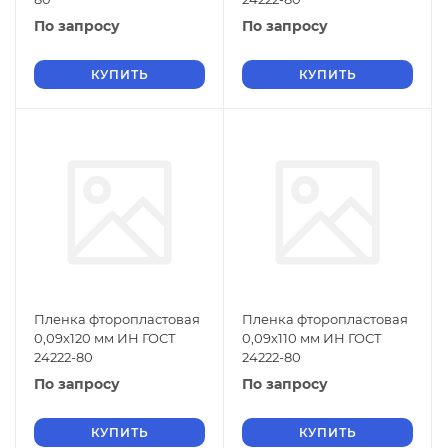
По запросу
По запросу
КУПИТЬ
КУПИТЬ
Пленка фторопластовая
Пленка фторопластовая
0,09х120 мм ИН ГОСТ
0,09х110 мм ИН ГОСТ
24222-80
24222-80
По запросу
По запросу
КУПИТЬ
КУПИТЬ