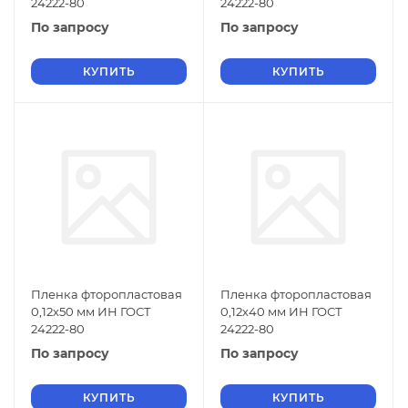
24222-80
24222-80
По запросу
По запросу
КУПИТЬ
КУПИТЬ
Пленка фторопластовая
Пленка фторопластовая
0,12х50 мм ИН ГОСТ
0,12х40 мм ИН ГОСТ
24222-80
24222-80
По запросу
По запросу
КУПИТЬ
КУПИТЬ