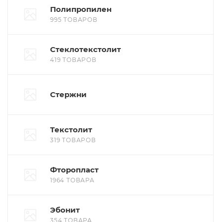
Полипропилен
995 ТОВАРОВ
Стеклотекстолит
419 ТОВАРОВ
Стержни
Текстолит
319 ТОВАРОВ
Фторопласт
1964 ТОВАРА
Эбонит
354 ТОВАРА