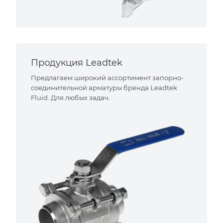
Продукция Leadtek
Предлагаем широкий ассортимент запорно-
соединительной арматуры бренда Leadtek
Fluid. Для любых задач.