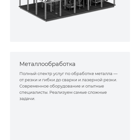
Металлообработка
Полный спектр услуг по обработке металла —
от резки и гибки до сварки и лазерной резки.
Современное оборудование и опытные
специалисты. Реализуем самые сложные
задачи.