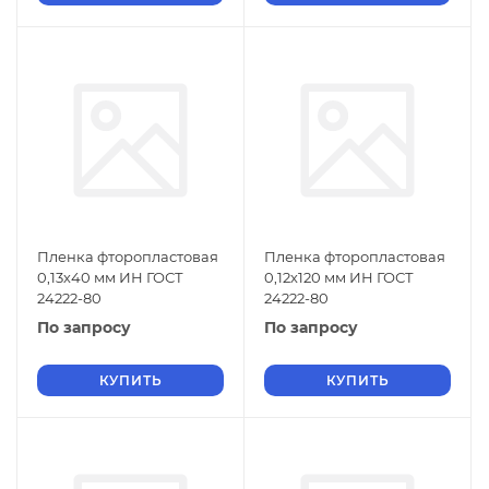
Пленка фторопластовая
Пленка фторопластовая
0,13х40 мм ИН ГОСТ
0,12х120 мм ИН ГОСТ
24222-80
24222-80
По запросу
По запросу
КУПИТЬ
КУПИТЬ