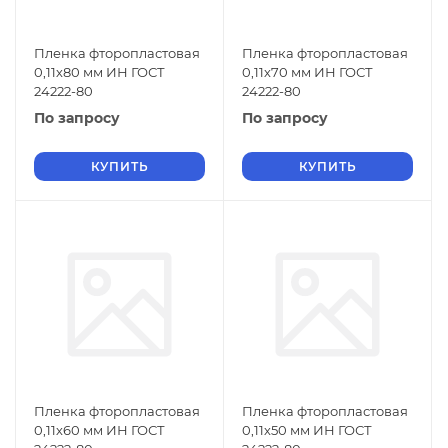
Пленка фторопластовая
Пленка фторопластовая
0,11х80 мм ИН ГОСТ
0,11х70 мм ИН ГОСТ
24222-80
24222-80
По запросу
По запросу
КУПИТЬ
КУПИТЬ
Пленка фторопластовая
Пленка фторопластовая
0,11х60 мм ИН ГОСТ
0,11х50 мм ИН ГОСТ