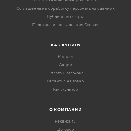
Политика конфиденциальности
Соглашение на обработку персональных данных
Публичная оферта
Политика использования Cookies
КАК КУПИТЬ
Каталог
Акции
Оплата и отгрузка
Гарантия на товар
Калькулятор
О КОМПАНИИ
Реквизиты
Договор