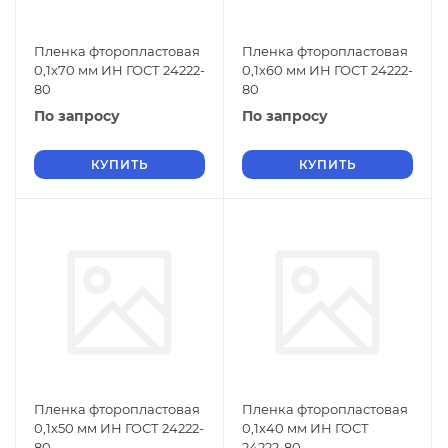
Пленка фторопластовая
Пленка фторопластовая
0,1х70 мм ИН ГОСТ 24222-
0,1х60 мм ИН ГОСТ 24222-
80
80
По запросу
По запросу
КУПИТЬ
КУПИТЬ
Пленка фторопластовая
Пленка фторопластовая
0,1х50 мм ИН ГОСТ 24222-
0,1х40 мм ИН ГОСТ
80
24222-80