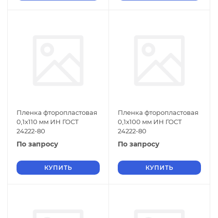
Пленка фторопластовая
Пленка фторопластовая
0,1х110 мм ИН ГОСТ
0,1х100 мм ИН ГОСТ
24222-80
24222-80
По запросу
По запросу
КУПИТЬ
КУПИТЬ