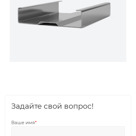
Задайте свой вопрос!
Ваше имя
*