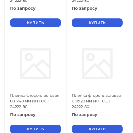
24222-80
24222-80
По запросу
По запросу
КУПИТЬ
КУПИТЬ
Пленка фторопластовая
Пленка фторопластовая
0,11х40 мм ИН ГОСТ
0,1х120 мм ИН ГОСТ
24222-80
24222-80
По запросу
По запросу
КУПИТЬ
КУПИТЬ