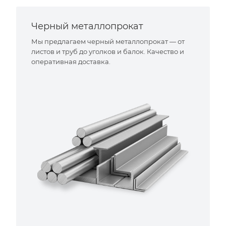
Черный металлопрокат
Мы предлагаем черный металлопрокат — от
листов и труб до уголков и балок. Качество и
оперативная доставка.