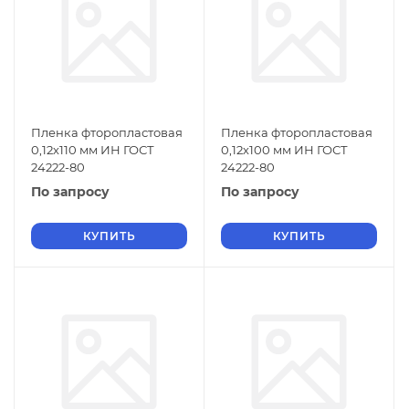
Пленка фторопластовая
Пленка фторопластовая
0,12х110 мм ИН ГОСТ
0,12х100 мм ИН ГОСТ
24222-80
24222-80
По запросу
По запросу
КУПИТЬ
КУПИТЬ