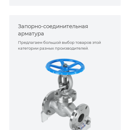
Запорно-соединительная
арматура
Предлагаем большой выбор товаров этой
категории разных производителей.