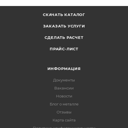
СКАЧАТЬ КАТАЛОГ
ЗАКАЗАТЬ УСЛУГИ
СДЕЛАТЬ РАСЧЕТ
ПРАЙС-ЛИСТ
ИНФОРМАЦИЯ
Документы
Вакансии
Новости
Блог о металле
Отзывы
Карта сайта