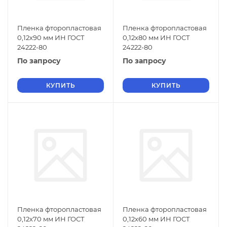
Пленка фторопластовая
Пленка фторопластовая
0,12х90 мм ИН ГОСТ
0,12х80 мм ИН ГОСТ
24222-80
24222-80
По запросу
По запросу
КУПИТЬ
КУПИТЬ
Пленка фторопластовая
Пленка фторопластовая
0,12х70 мм ИН ГОСТ
0,12х60 мм ИН ГОСТ