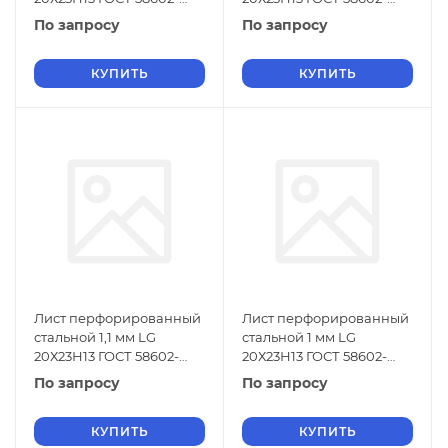
2019
2019
По запросу
По запросу
КУПИТЬ
КУПИТЬ
Лист перфорированный
Лист перфорированный
стальной 1,1 мм LG
стальной 1 мм LG
20Х23Н13 ГОСТ 58602-
20Х23Н13 ГОСТ 58602-
2019
2019
По запросу
По запросу
КУПИТЬ
КУПИТЬ