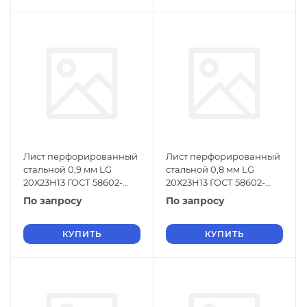
Лист перфорированный
Лист перфорированный
стальной 0,9 мм LG
стальной 0,8 мм LG
20Х23Н13 ГОСТ 58602-
20Х23Н13 ГОСТ 58602-
2019
2019
По запросу
По запросу
КУПИТЬ
КУПИТЬ