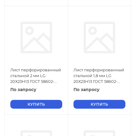
Лист перфорированный
Лист перфорированный
стальной 2 мм LG
стальной 1,8 мм LG
20Х23Н13 ГОСТ 58602-
20Х23Н13 ГОСТ 58602-
2019
2019
По запросу
По запросу
КУПИТЬ
КУПИТЬ