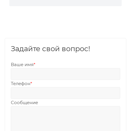
Задайте свой вопрос!
Ваше имя
*
Телефон
*
Сообщение