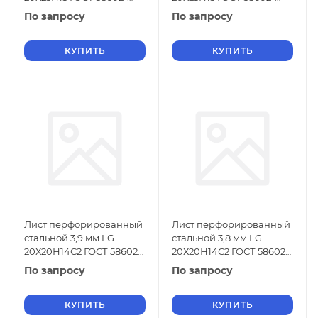
2019
2019
По запросу
По запросу
КУПИТЬ
КУПИТЬ
Лист перфорированный
Лист перфорированный
стальной 3,9 мм LG
стальной 3,8 мм LG
20Х20Н14С2 ГОСТ 58602-
20Х20Н14С2 ГОСТ 58602-
2019
2019
По запросу
По запросу
КУПИТЬ
КУПИТЬ