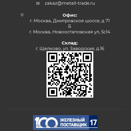
zakaz@metall-trade.ru
Офис:
г. Москва, Дмитровское шоссе, д 71
Б
г. Москва, Новоостаповская ул, 5с14
Склад:
г. Щелково, ул. Заводская, д.16