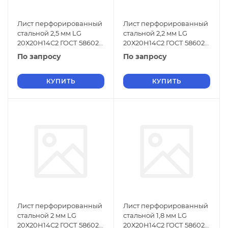
Лист перфорированный
Лист перфорированный
стальной 2,5 мм LG
стальной 2,2 мм LG
20Х20Н14С2 ГОСТ 58602-
20Х20Н14С2 ГОСТ 58602-
2019
2019
По запросу
По запросу
КУПИТЬ
КУПИТЬ
Лист перфорированный
Лист перфорированный
стальной 2 мм LG
стальной 1,8 мм LG
20Х20Н14С2 ГОСТ 58602-
20Х20Н14С2 ГОСТ 58602-