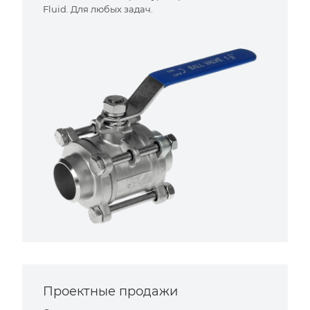
Fluid. Для любых задач.
Проектные продажи