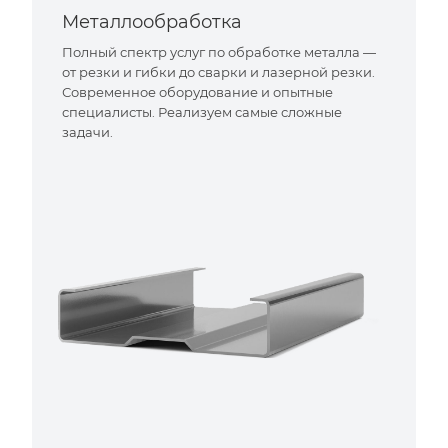
Металлообработка
Полный спектр услуг по обработке металла —
от резки и гибки до сварки и лазерной резки.
Современное оборудование и опытные
специалисты. Реализуем самые сложные
задачи.