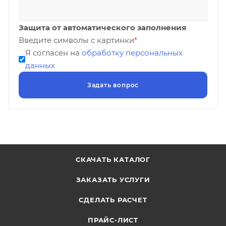
Защита от автоматического заполнения
Введите символы с картинки
*
Я согласен на
обработку персональных
данных
СКАЧАТЬ КАТАЛОГ
ЗАКАЗАТЬ УСЛУГИ
СДЕЛАТЬ РАСЧЕТ
ПРАЙС-ЛИСТ