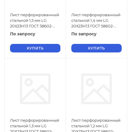
Лист перфорированный
Лист перфорированный
стальной 1,5 мм LG
стальной 1,4 мм LG
20Х23Н13 ГОСТ 58602-
20Х23Н13 ГОСТ 58602-
2019
2019
По запросу
По запросу
КУПИТЬ
КУПИТЬ
Лист перфорированный
Лист перфорированный
стальной 1,3 мм LG
стальной 1,2 мм LG
20Х23Н13 ГОСТ 58602-
20Х23Н13 ГОСТ 58602-