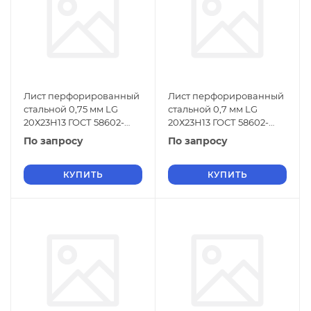
Лист перфорированный
Лист перфорированный
стальной 0,75 мм LG
стальной 0,7 мм LG
20Х23Н13 ГОСТ 58602-
20Х23Н13 ГОСТ 58602-
2019
2019
По запросу
По запросу
КУПИТЬ
КУПИТЬ