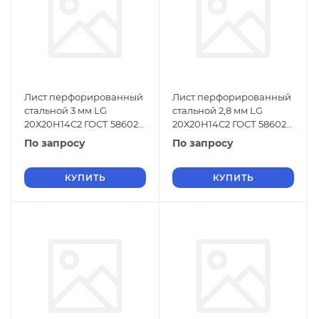
Лист перфорированный
Лист перфорированный
стальной 3 мм LG
стальной 2,8 мм LG
20Х20Н14С2 ГОСТ 58602-
20Х20Н14С2 ГОСТ 58602-
2019
2019
По запросу
По запросу
КУПИТЬ
КУПИТЬ