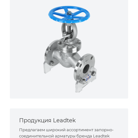
Продукция Leadtek
Предлагаем широкий ассортимент запорно-
соединительной арматуры бренда Leadtek