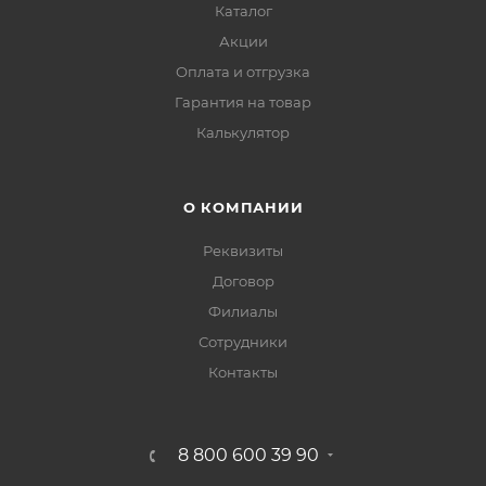
Каталог
Акции
Оплата и отгрузка
Гарантия на товар
Калькулятор
О КОМПАНИИ
Реквизиты
Договор
Филиалы
Сотрудники
Контакты
8 800 600 39 90