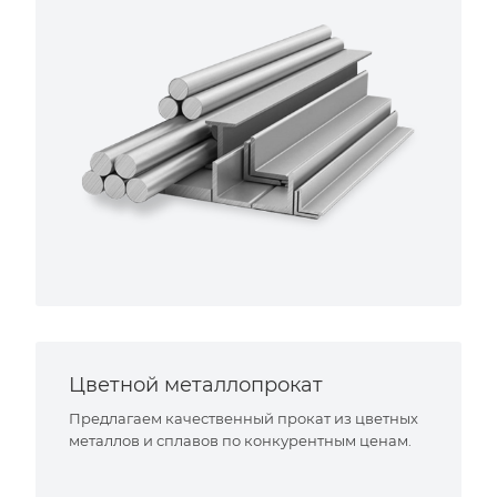
Цветной металлопрокат
Предлагаем качественный прокат из цветных
металлов и сплавов по конкурентным ценам.