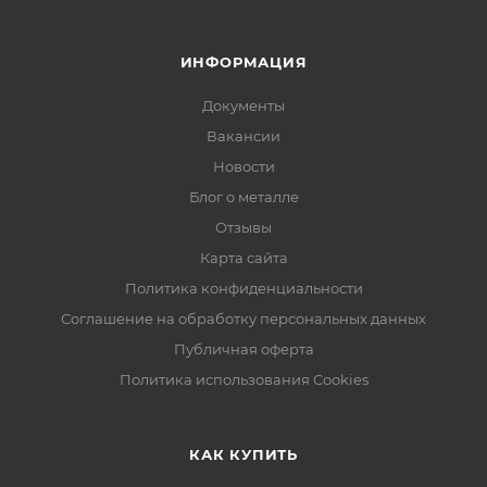
ИНФОРМАЦИЯ
Документы
Вакансии
Новости
Блог о металле
Отзывы
Карта сайта
Политика конфиденциальности
Соглашение на обработку персональных данных
Публичная оферта
Политика использования Cookies
КАК КУПИТЬ