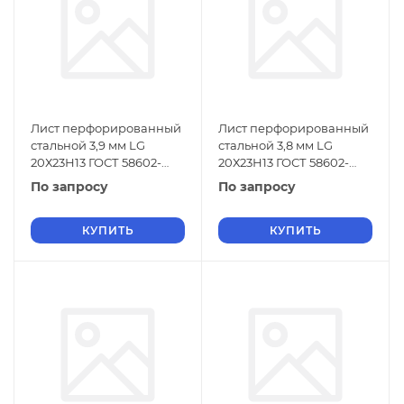
Лист перфорированный
Лист перфорированный
стальной 3,9 мм LG
стальной 3,8 мм LG
20Х23Н13 ГОСТ 58602-
20Х23Н13 ГОСТ 58602-
2019
2019
По запросу
По запросу
КУПИТЬ
КУПИТЬ