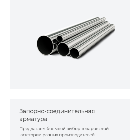
Запорно-соединительная
арматура
Предлагаем большой выбор товаров этой
категории разных производителей.