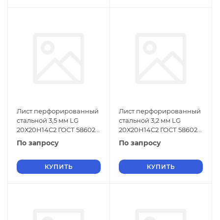
Лист перфорированный
Лист перфорированный
стальной 3,5 мм LG
стальной 3,2 мм LG
20Х20Н14С2 ГОСТ 58602-
20Х20Н14С2 ГОСТ 58602-
2019
2019
По запросу
По запросу
КУПИТЬ
КУПИТЬ