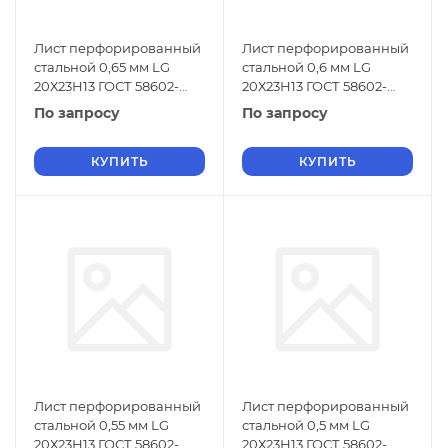
Лист перфорированный
Лист перфорированный
стальной 0,65 мм LG
стальной 0,6 мм LG
20Х23Н13 ГОСТ 58602-
20Х23Н13 ГОСТ 58602-
2019
2019
По запросу
По запросу
КУПИТЬ
КУПИТЬ
Лист перфорированный
Лист перфорированный
стальной 0,55 мм LG
стальной 0,5 мм LG
20Х23Н13 ГОСТ 58602-
20Х23Н13 ГОСТ 58602-