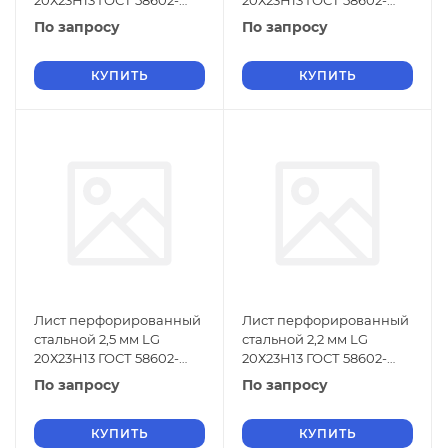
20Х23Н13 ГОСТ 58602-
20Х23Н13 ГОСТ 58602-
2019
2019
По запросу
По запросу
КУПИТЬ
КУПИТЬ
Лист перфорированный
Лист перфорированный
стальной 2,5 мм LG
стальной 2,2 мм LG
20Х23Н13 ГОСТ 58602-
20Х23Н13 ГОСТ 58602-
2019
2019
По запросу
По запросу
КУПИТЬ
КУПИТЬ