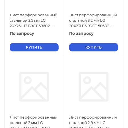
Лист перфорированный
Лист перфорированный
стальной 3,5 мм LG
стальной 3,2 мм LG
20Х23Н13 ГОСТ 58602-
20Х23Н13 ГОСТ 58602-
2019
2019
По запросу
По запросу
КУПИТЬ
КУПИТЬ
Лист перфорированный
Лист перфорированный
стальной 3 мм LG
стальной 2,8 мм LG