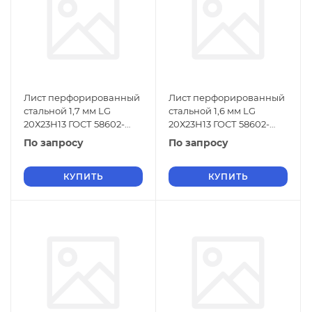
Лист перфорированный
Лист перфорированный
стальной 1,7 мм LG
стальной 1,6 мм LG
20Х23Н13 ГОСТ 58602-
20Х23Н13 ГОСТ 58602-
2019
2019
По запросу
По запросу
КУПИТЬ
КУПИТЬ