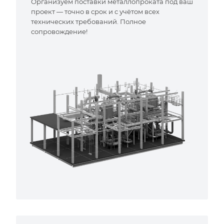
Организуем поставки металлопроката под ваш
проект — точно в срок и с учётом всех
технических требований. Полное
сопровождение!