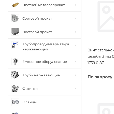
Цветной металлопрокат
Сортовой прокат
Листовой прокат
Трубопроводная арматура
нержавеющая
Винт стально
резьбы 3 мм 
Емкостное оборудование
1759.0-87
Трубы нержавеющие
По запросу
Фитинги
Фланцы