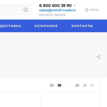
8 800 600 39 90
zakaz@metall-trade.ru
ВОЙТИ
ЗАКАЗАТЬ ЗВОНОК
ДОСТАВКА
КОМПАНИЯ
КОНТАКТЫ