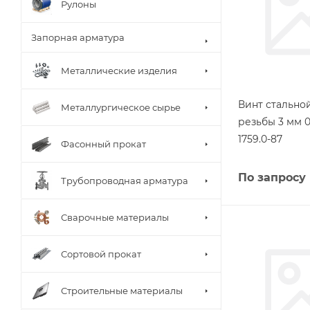
Рулоны
Запорная арматура
Металлические изделия
Винт стально
Металлургическое сырье
резьбы 3 мм 
1759.0-87
Фасонный прокат
По запросу
Трубопроводная арматура
Сварочные материалы
Сортовой прокат
Строительные материалы