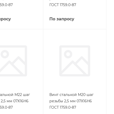
59.0-87
ГОСТ 1759.0-87
просу
По запросу
тальной М22 шаг
Винт стальной М20 шаг
 2,5 мм 07Х16Н6
резьбы 2,5 мм 07Х16Н6
59.0-87
ГОСТ 1759.0-87