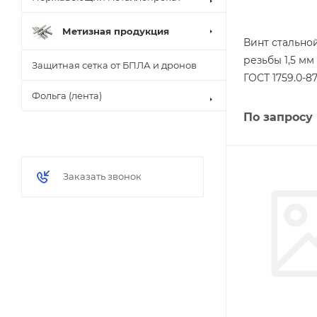
Метизная продукция
Винт стально
резьбы 1,5 мм
Защитная сетка от БПЛА и дронов
ГОСТ 1759.0-8
Фольга (лента)
По запросу
Заказать звонок