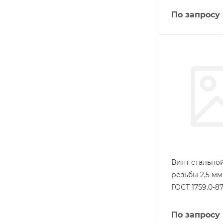
По запросу
Винт стально
резьбы 2,5 мм
ГОСТ 1759.0-8
По запросу