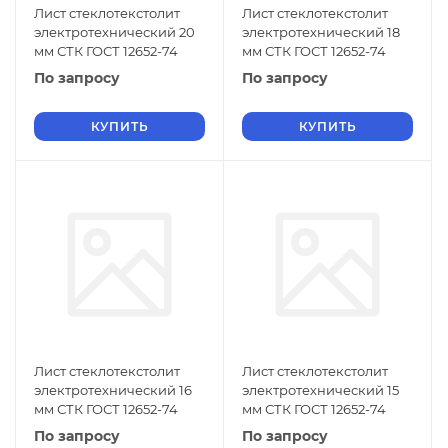
Лист стеклотекстолит
Лист стеклотекстолит
электротехнический 20
электротехнический 18
мм СТК ГОСТ 12652-74
мм СТК ГОСТ 12652-74
По запросу
По запросу
КУПИТЬ
КУПИТЬ
Лист стеклотекстолит
Лист стеклотекстолит
электротехнический 16
электротехнический 15
мм СТК ГОСТ 12652-74
мм СТК ГОСТ 12652-74
По запросу
По запросу