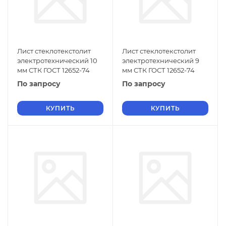
Лист стеклотекстолит
Лист стеклотекстолит
электротехнический 10
электротехнический 9
мм СТК ГОСТ 12652-74
мм СТК ГОСТ 12652-74
По запросу
По запросу
КУПИТЬ
КУПИТЬ