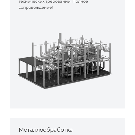
технических требований. Полное
сопровождение!
Металлообработка