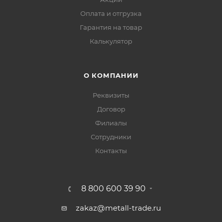
Оплата и отгрузка
Гарантия на товар
Калькулятор
О КОМПАНИИ
Реквизиты
Договор
Филиалы
Сотрудники
Контакты
8 800 600 39 90
zakaz@metall-trade.ru