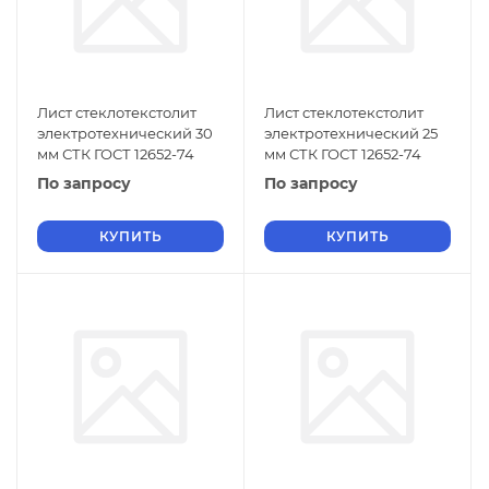
Лист стеклотекстолит
Лист стеклотекстолит
электротехнический 30
электротехнический 25
мм СТК ГОСТ 12652-74
мм СТК ГОСТ 12652-74
По запросу
По запросу
КУПИТЬ
КУПИТЬ