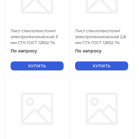
Лист стеклотекстолит
Лист стеклотекстолит
электротехнический 3
электротехнический 2,8
мм СТК ГОСТ 12652-74
мм СТК ГОСТ 12652-74
По запросу
По запросу
КУПИТЬ
КУПИТЬ