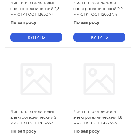
Лист стеклотекстолит
Лист стеклотекстолит
электротехнический 2,5
электротехнический 2,2
мм СТК ГОСТ 12652-74
мм СТК ГОСТ 12652-74
По запросу
По запросу
КУПИТЬ
КУПИТЬ
Лист стеклотекстолит
Лист стеклотекстолит
электротехнический 2
электротехнический 1,8
мм СТК ГОСТ 12652-74
мм СТК ГОСТ 12652-74
По запросу
По запросу