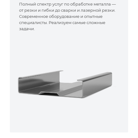
Полный спектр услуг по обработке металла —
от резки и гибки до сварки и лазерной резки.
Современное оборудование и опытные
специалисты. Реализуем самые сложные
задачи.