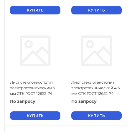
КУПИТЬ
КУПИТЬ
Лист стеклотекстолит
Лист стеклотекстолит
электротехнический 5
электротехнический 4,5
мм СТК ГОСТ 12652-74
мм СТК ГОСТ 12652-74
По запросу
По запросу
КУПИТЬ
КУПИТЬ