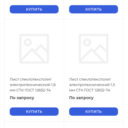
КУПИТЬ
КУПИТЬ
Лист стеклотекстолит
Лист стеклотекстолит
электротехнический 1,6
электротехнический 1,5
мм СТК ГОСТ 12652-74
мм СТК ГОСТ 12652-74
По запросу
По запросу
КУПИТЬ
КУПИТЬ