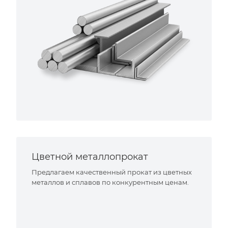
Цветной металлопрокат
Предлагаем качественный прокат из цветных
металлов и сплавов по конкурентным ценам.