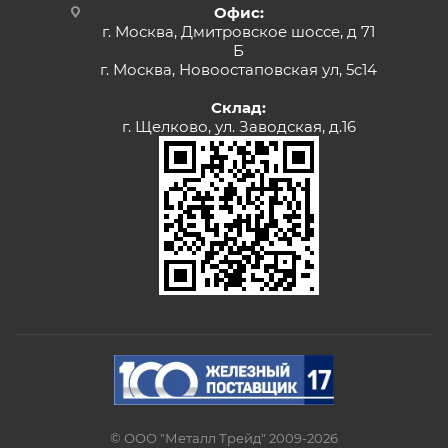
Офис:
г. Москва, Дмитровское шоссе, д 71
Б
г. Москва, Новоостаповская ул, 5с14
Склад:
г. Щелково, ул. Заводская, д.16
© ООО "Металл Трейд" 2009-2026