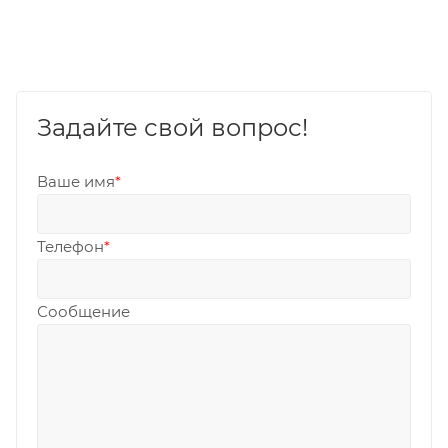
Задайте свой вопрос!
Ваше имя
*
Телефон
*
Сообщение