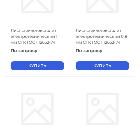
Лист стеклотекстолит
Лист стеклотекстолит
электротехнический 1
электротехнический 0,8
мм СТК ГОСТ 12652-74
мм СТК ГОСТ 12652-74
По запросу
По запросу
КУПИТЬ
КУПИТЬ