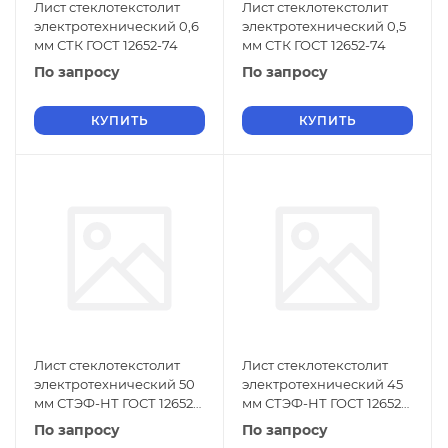
Лист стеклотекстолит
Лист стеклотекстолит
электротехнический 0,6
электротехнический 0,5
мм СТК ГОСТ 12652-74
мм СТК ГОСТ 12652-74
По запросу
По запросу
КУПИТЬ
КУПИТЬ
Лист стеклотекстолит
Лист стеклотекстолит
электротехнический 50
электротехнический 45
мм СТЭФ-НТ ГОСТ 12652-
мм СТЭФ-НТ ГОСТ 12652-
74
74
По запросу
По запросу