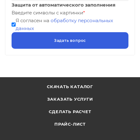
Защита от автоматического заполнения
Введите символы с картинки
*
Я согласен на
обработку персональных
данных
СКАЧАТЬ КАТАЛОГ
ЗАКАЗАТЬ УСЛУГИ
СДЕЛАТЬ РАСЧЕТ
ПРАЙС-ЛИСТ