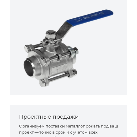
Проектные продажи
Организуем поставки металлопроката под ваш
проект — точно в срок и с учётом всех