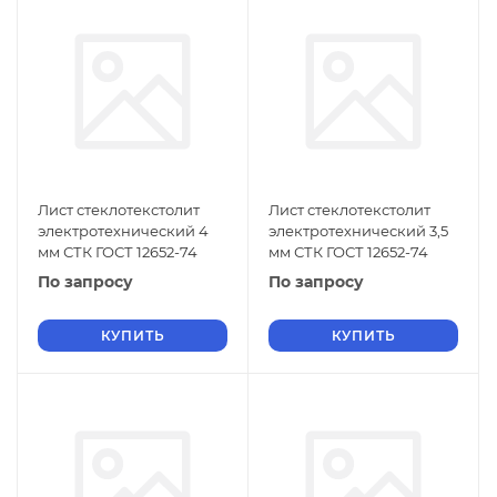
Лист стеклотекстолит
Лист стеклотекстолит
электротехнический 4
электротехнический 3,5
мм СТК ГОСТ 12652-74
мм СТК ГОСТ 12652-74
По запросу
По запросу
КУПИТЬ
КУПИТЬ