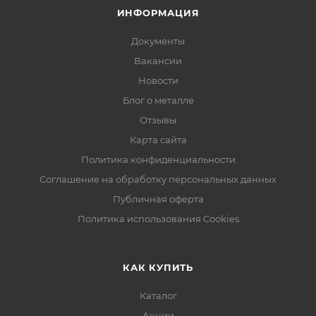
ИНФОРМАЦИЯ
Документы
Вакансии
Новости
Блог о металле
Отзывы
Карта сайта
Политика конфиденциальности
Соглашение на обработку персональных данных
Публичная оферта
Политика использования Cookies
КАК КУПИТЬ
Каталог
Акции