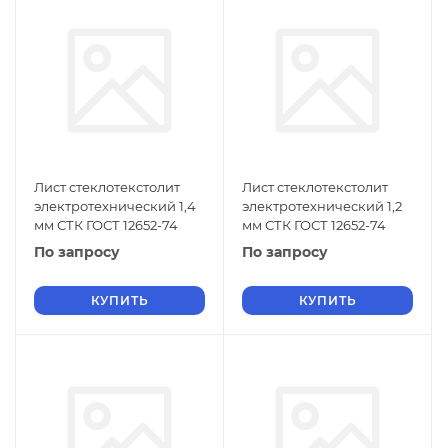
Лист стеклотекстолит
Лист стеклотекстолит
электротехнический 1,4
электротехнический 1,2
мм СТК ГОСТ 12652-74
мм СТК ГОСТ 12652-74
По запросу
По запросу
КУПИТЬ
КУПИТЬ