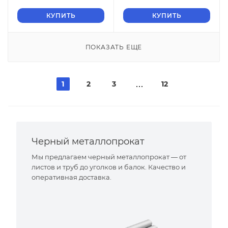
КУПИТЬ
КУПИТЬ
ПОКАЗАТЬ ЕЩЕ
1
2
3
12
Черный металлопрокат
Мы предлагаем черный металлопрокат — от
листов и труб до уголков и балок. Качество и
оперативная доставка.