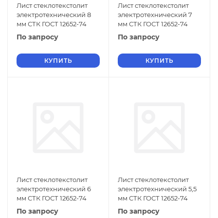
Лист стеклотекстолит
Лист стеклотекстолит
электротехнический 8
электротехнический 7
мм СТК ГОСТ 12652-74
мм СТК ГОСТ 12652-74
По запросу
По запросу
КУПИТЬ
КУПИТЬ
Лист стеклотекстолит
Лист стеклотекстолит
электротехнический 6
электротехнический 5,5
мм СТК ГОСТ 12652-74
мм СТК ГОСТ 12652-74
По запросу
По запросу