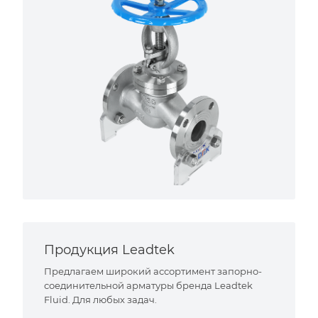
Продукция Leadtek
Предлагаем широкий ассортимент запорно-
соединительной арматуры бренда Leadtek
Fluid. Для любых задач.