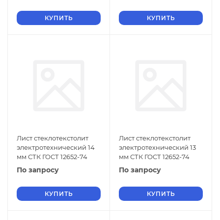
КУПИТЬ
КУПИТЬ
Лист стеклотекстолит
Лист стеклотекстолит
электротехнический 14
электротехнический 13
мм СТК ГОСТ 12652-74
мм СТК ГОСТ 12652-74
По запросу
По запросу
КУПИТЬ
КУПИТЬ