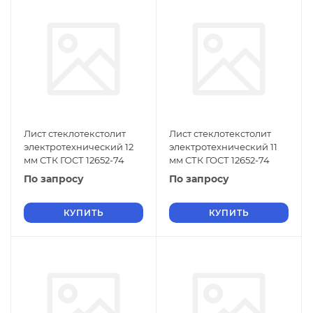
Лист стеклотекстолит
Лист стеклотекстолит
электротехнический 12
электротехнический 11
мм СТК ГОСТ 12652-74
мм СТК ГОСТ 12652-74
По запросу
По запросу
КУПИТЬ
КУПИТЬ