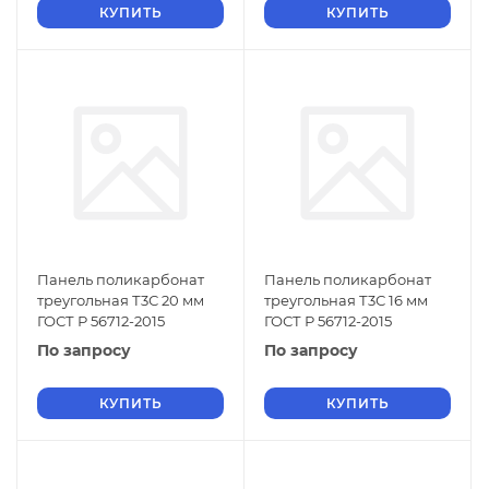
КУПИТЬ
КУПИТЬ
Панель поликарбонат
Панель поликарбонат
треугольная Т3С 20 мм
треугольная Т3С 16 мм
ГОСТ Р 56712-2015
ГОСТ Р 56712-2015
По запросу
По запросу
КУПИТЬ
КУПИТЬ