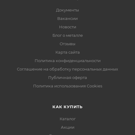
Документы
Вакансии
Новости
Блог о металле
Отзывы
Карта сайта
Политика конфиденциальности
Соглашение на обработку персональных данных
Публичная оферта
Политика использования Cookies
КАК КУПИТЬ
Каталог
Акции