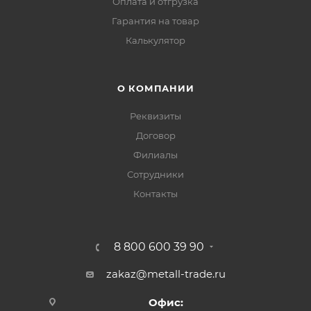
Оплата и отгрузка
Гарантия на товар
Калькулятор
О КОМПАНИИ
Реквизиты
Договор
Филиалы
Сотрудники
Контакты
8 800 600 39 90
zakaz@metall-trade.ru
Офис: