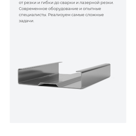
от резки и гибки до сварки и лазерной резки.
Современное оборудование и опытные
специалисты. Реализуем самые сложные
задачи.