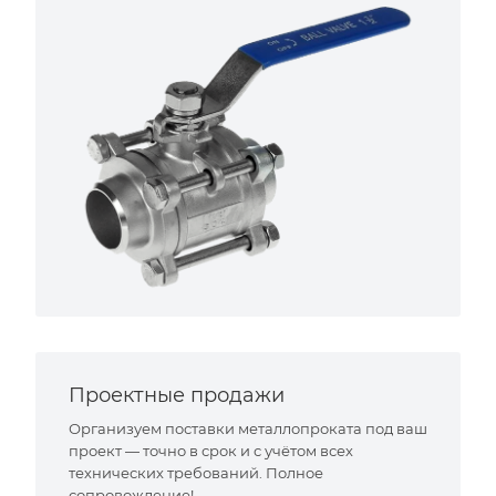
Проектные продажи
Организуем поставки металлопроката под ваш
проект — точно в срок и с учётом всех
технических требований. Полное
сопровождение!