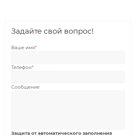
Задайте свой вопрос!
Ваше имя
*
Телефон
*
Сообщение
Защита от автоматического заполнения