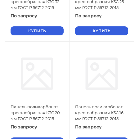
крестообразная К3С 32
крестообразная К3С 25
мм ГОСТ Р 56712-2015
мм ГОСТ Р 56712-2015
По запросу
По запросу
КУПИТЬ
КУПИТЬ
Панель поликарбонат
Панель поликарбонат
крестообразная К3С 20
крестообразная К3С 16
мм ГОСТ Р 56712-2015
мм ГОСТ Р 56712-2015
По запросу
По запросу