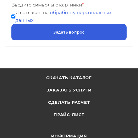
Введите символы с картинки
*
Я согласен на
обработку персональных
данных
СКАЧАТЬ КАТАЛОГ
ЗАКАЗАТЬ УСЛУГИ
СДЕЛАТЬ РАСЧЕТ
ПРАЙС-ЛИСТ
ИНФОРМАЦИЯ