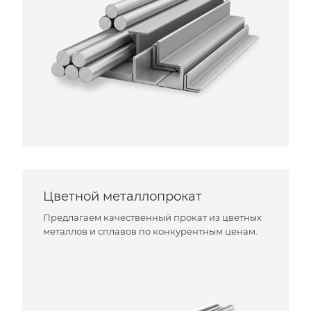
Цветной металлопрокат
Предлагаем качественный прокат из цветных
металлов и сплавов по конкурентным ценам.