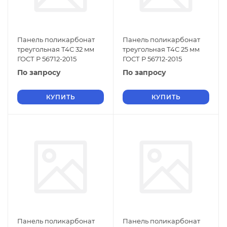
Панель поликарбонат
Панель поликарбонат
треугольная Т4С 32 мм
треугольная Т4С 25 мм
ГОСТ Р 56712-2015
ГОСТ Р 56712-2015
По запросу
По запросу
КУПИТЬ
КУПИТЬ
Панель поликарбонат
Панель поликарбонат