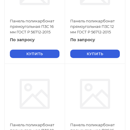
Панель поликарбонат
Панель поликарбонат
прямоугольная П3С 16
прямоугольная П3С 12
мм ГОСТ Р 56712-2015
мм ГОСТ Р 56712-2015
По запросу
По запросу
КУПИТЬ
КУПИТЬ
Панель поликарбонат
Панель поликарбонат