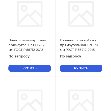
Панель поликарбонат
Панель поликарбонат
прямоугольная П3С 25
прямоугольная П3С 20
мм ГОСТ Р 56712-2015
мм ГОСТ Р 56712-2015
По запросу
По запросу
КУПИТЬ
КУПИТЬ