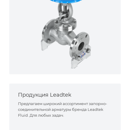
Продукция Leadtek
Предлагаем широкий ассортимент запорно-
соединительной арматуры бренда Leadtek
Fluid. Для любых задач.