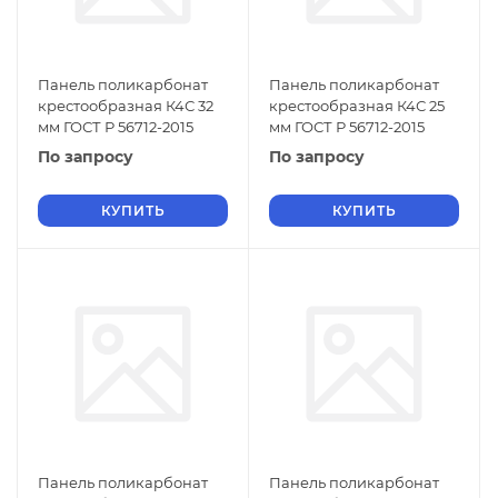
Панель поликарбонат
Панель поликарбонат
крестообразная К4С 32
крестообразная К4С 25
мм ГОСТ Р 56712-2015
мм ГОСТ Р 56712-2015
По запросу
По запросу
КУПИТЬ
КУПИТЬ
Панель поликарбонат
Панель поликарбонат