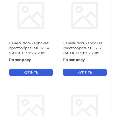
Панель поликарбонат
Панель поликарбонат
крестообразная К5С 32
крестообразная К5С 25
мм ГОСТ Р 56712-2015
мм ГОСТ Р 56712-2015
По запросу
По запросу
КУПИТЬ
КУПИТЬ