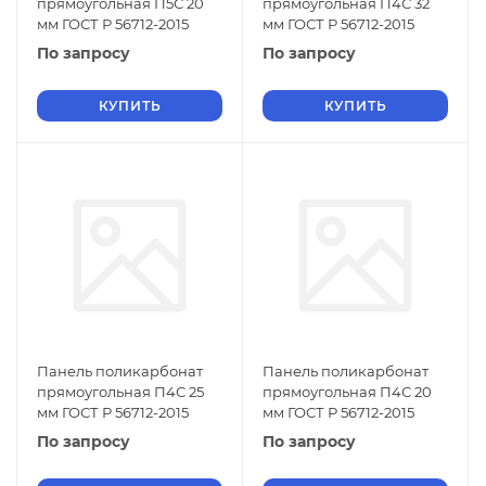
прямоугольная П5С 20
прямоугольная П4С 32
мм ГОСТ Р 56712-2015
мм ГОСТ Р 56712-2015
По запросу
По запросу
КУПИТЬ
КУПИТЬ
Панель поликарбонат
Панель поликарбонат
прямоугольная П4С 25
прямоугольная П4С 20
мм ГОСТ Р 56712-2015
мм ГОСТ Р 56712-2015
По запросу
По запросу