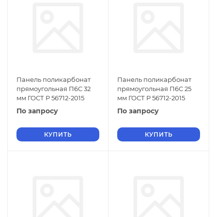
Панель поликарбонат
Панель поликарбонат
прямоугольная П6С 32
прямоугольная П6С 25
мм ГОСТ Р 56712-2015
мм ГОСТ Р 56712-2015
По запросу
По запросу
КУПИТЬ
КУПИТЬ