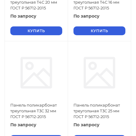
треугольная Т4С 20 мм
треугольная Т4С 16 мм
ГОСТ Р 56712-2015
ГОСТ Р 56712-2015
По запросу
По запросу
КУПИТЬ
КУПИТЬ
Панель поликарбонат
Панель поликарбонат
треугольная Т3С 32 мм
треугольная Т3С 25 мм
ГОСТ Р 56712-2015
ГОСТ Р 56712-2015
По запросу
По запросу