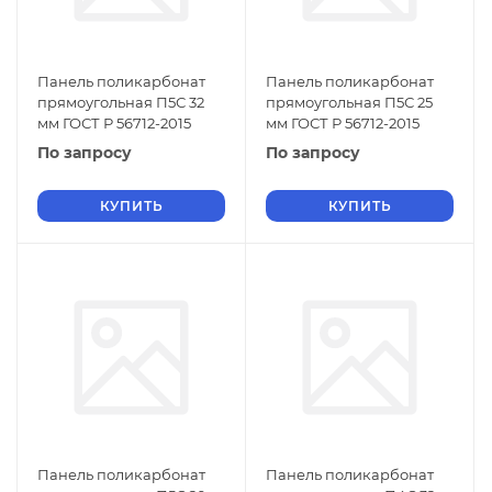
Панель поликарбонат
Панель поликарбонат
прямоугольная П5С 32
прямоугольная П5С 25
мм ГОСТ Р 56712-2015
мм ГОСТ Р 56712-2015
По запросу
По запросу
КУПИТЬ
КУПИТЬ
Панель поликарбонат
Панель поликарбонат