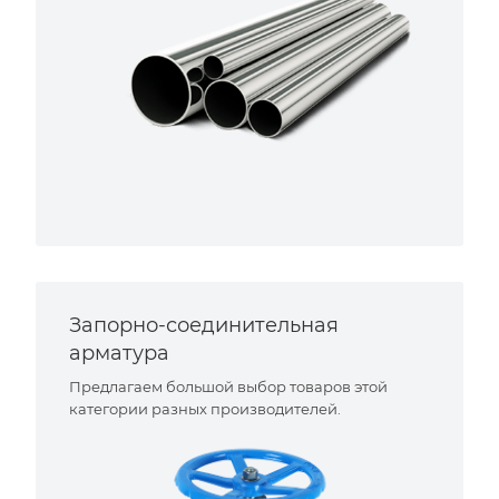
Запорно-соединительная
арматура
Предлагаем большой выбор товаров этой
категории разных производителей.