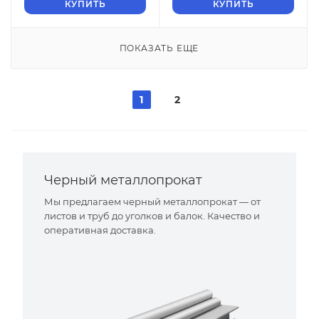
КУПИТЬ
КУПИТЬ
ПОКАЗАТЬ ЕЩЕ
1
2
Черный металлопрокат
Мы предлагаем черный металлопрокат — от
листов и труб до уголков и балок. Качество и
оперативная доставка.