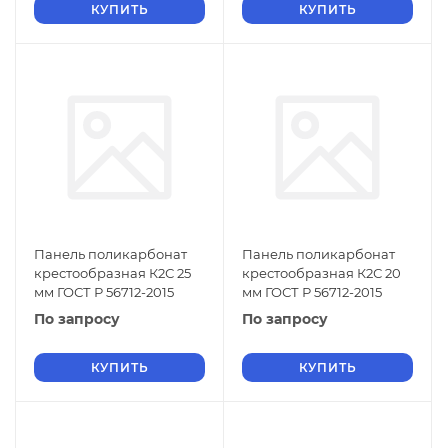
КУПИТЬ
КУПИТЬ
Панель поликарбонат
Панель поликарбонат
крестообразная К2С 25
крестообразная К2С 20
мм ГОСТ Р 56712-2015
мм ГОСТ Р 56712-2015
По запросу
По запросу
КУПИТЬ
КУПИТЬ