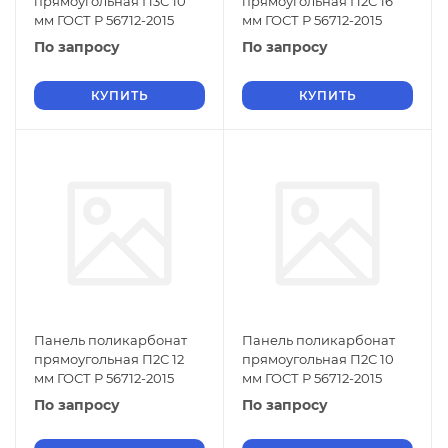
прямоугольная П3С 10
прямоугольная П2С 16
мм ГОСТ Р 56712-2015
мм ГОСТ Р 56712-2015
По запросу
По запросу
КУПИТЬ
КУПИТЬ
Панель поликарбонат
Панель поликарбонат
прямоугольная П2С 12
прямоугольная П2С 10
мм ГОСТ Р 56712-2015
мм ГОСТ Р 56712-2015
По запросу
По запросу