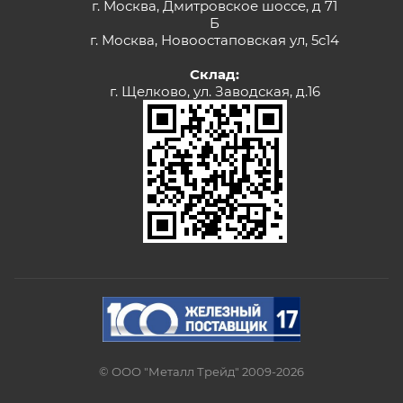
г. Москва, Дмитровское шоссе, д 71
Б
г. Москва, Новоостаповская ул, 5с14
Склад:
г. Щелково, ул. Заводская, д.16
© ООО "Металл Трейд" 2009-2026