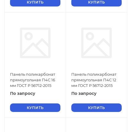
КУПИТЬ
КУПИТЬ
Панель поликарбонат
Панель поликарбонат
прямоугольная П4С 16
прямоугольная П4С 12
мм ГОСТ Р 56712-2015
мм ГОСТ Р 56712-2015
По запросу
По запросу
КУПИТЬ
КУПИТЬ