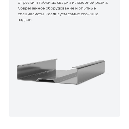
от резки и гибки до сварки и лазерной резки.
Современное оборудование и опытные
специалисты. Реализуем самые сложные
задачи.