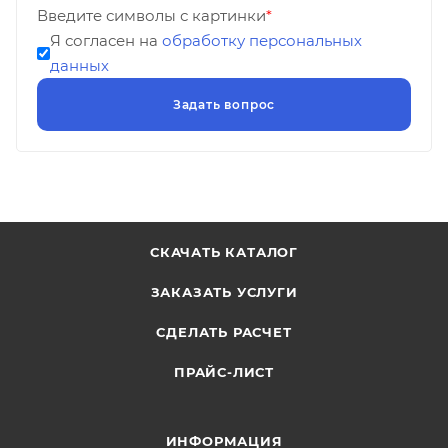
Введите символы с картинки
*
Я согласен на
обработку персональных
данных
СКАЧАТЬ КАТАЛОГ
ЗАКАЗАТЬ УСЛУГИ
СДЕЛАТЬ РАСЧЕТ
ПРАЙС-ЛИСТ
ИНФОРМАЦИЯ