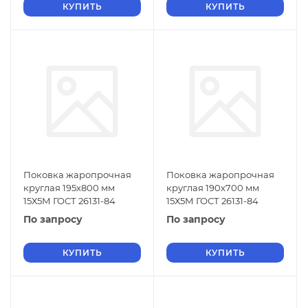
КУПИТЬ
КУПИТЬ
Поковка жаропрочная
Поковка жаропрочная
круглая 195х800 мм
круглая 190х700 мм
15Х5М ГОСТ 26131-84
15Х5М ГОСТ 26131-84
По запросу
По запросу
КУПИТЬ
КУПИТЬ