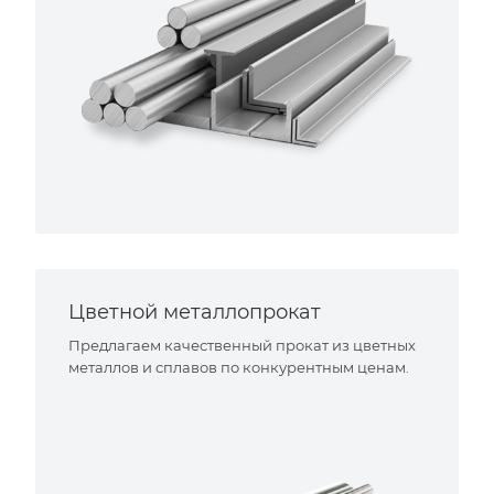
Цветной металлопрокат
Предлагаем качественный прокат из цветных
металлов и сплавов по конкурентным ценам.