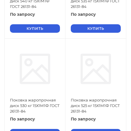
диск 540 кг 15Х1М1Ф
диск 535 кг 15Х1М1Ф ГОСТ
ГОСТ 26131-84
26131-84
По запросу
По запросу
КУПИТЬ
КУПИТЬ
Поковка жаропрочная
Поковка жаропрочная
диск 530 кг 15Х1М1Ф ГОСТ
диск 525 кг 15Х1М1Ф ГОСТ
26131-84
26131-84
По запросу
По запросу