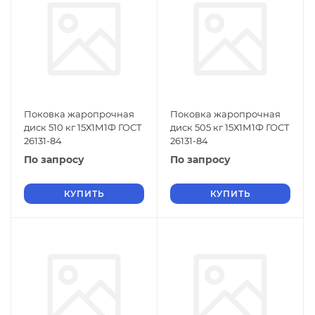
Поковка жаропрочная
Поковка жаропрочная
диск 510 кг 15Х1М1Ф ГОСТ
диск 505 кг 15Х1М1Ф ГОСТ
26131-84
26131-84
По запросу
По запросу
КУПИТЬ
КУПИТЬ