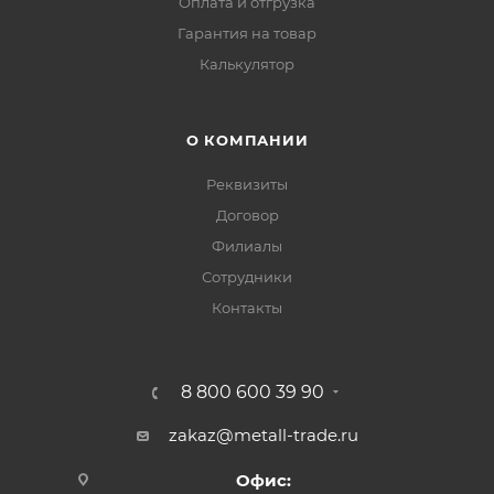
Оплата и отгрузка
Гарантия на товар
Калькулятор
О КОМПАНИИ
Реквизиты
Договор
Филиалы
Сотрудники
Контакты
8 800 600 39 90
zakaz@metall-trade.ru
Офис: