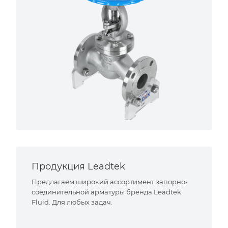
Продукция Leadtek
Предлагаем широкий ассортимент запорно-
соединительной арматуры бренда Leadtek
Fluid. Для любых задач.