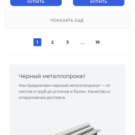
КУПИТЬ
КУПИТЬ
ПОКАЗАТЬ ЕЩЕ
1
2
3
19
Черный металлопрокат
Мы предлагаем черный металлопрокат — от
листов и труб до уголков и балок. Качество и
оперативная доставка.