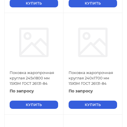
КУПИТЬ
КУПИТЬ
Поковка жаропрочная
Поковка жаропрочная
круглая 245х1800 мм
круглая 240х1700 мм
15Х5М ГОСТ 26131-84
15Х5М ГОСТ 26131-84
По запросу
По запросу
КУПИТЬ
КУПИТЬ