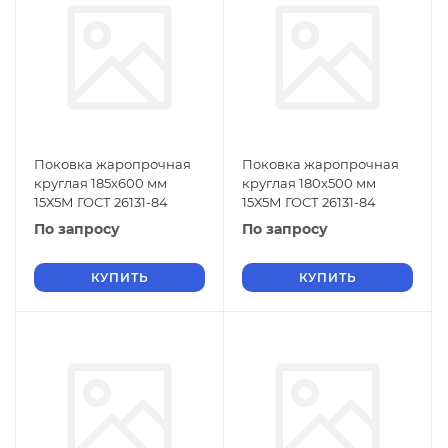
Поковка жаропрочная
Поковка жаропрочная
круглая 185х600 мм
круглая 180х500 мм
15Х5М ГОСТ 26131-84
15Х5М ГОСТ 26131-84
По запросу
По запросу
КУПИТЬ
КУПИТЬ