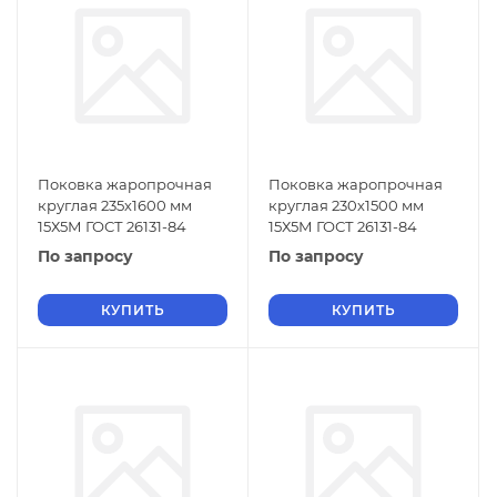
Поковка жаропрочная
Поковка жаропрочная
круглая 235х1600 мм
круглая 230х1500 мм
15Х5М ГОСТ 26131-84
15Х5М ГОСТ 26131-84
По запросу
По запросу
КУПИТЬ
КУПИТЬ