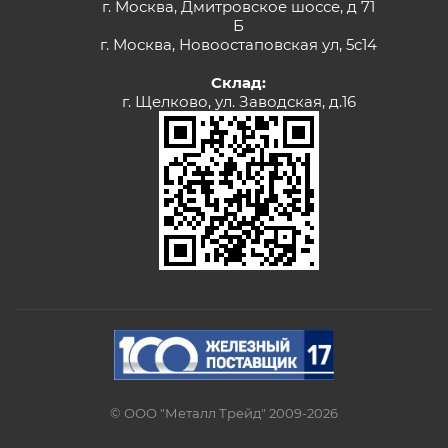
г. Москва, Дмитровское шоссе, д 71
Б
г. Москва, Новоостаповская ул, 5с14
Склад:
г. Щелково, ул. Заводская, д.16
© ООО "Металл Трейд" 2009-2026