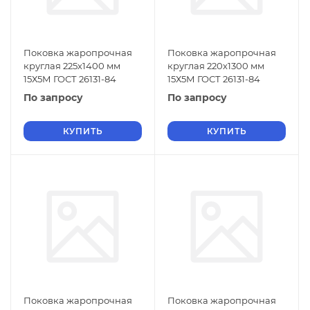
Поковка жаропрочная
Поковка жаропрочная
круглая 225х1400 мм
круглая 220х1300 мм
15Х5М ГОСТ 26131-84
15Х5М ГОСТ 26131-84
По запросу
По запросу
КУПИТЬ
КУПИТЬ
Поковка жаропрочная
Поковка жаропрочная