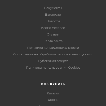
Документы
Вакансии
Новости
Блог о металле
Отзывы
Карта сайта
Политика конфиденциальности
Соглашение на обработку персональных данных
Публичная оферта
Политика использования Cookies
КАК КУПИТЬ
Каталог
Акции