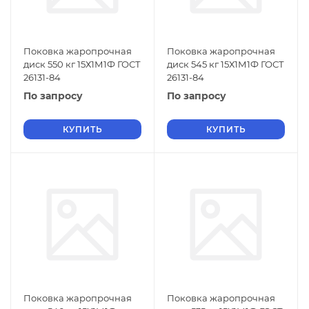
Поковка жаропрочная
Поковка жаропрочная
диск 550 кг 15Х1М1Ф ГОСТ
диск 545 кг 15Х1М1Ф ГОСТ
26131-84
26131-84
По запросу
По запросу
КУПИТЬ
КУПИТЬ
Поковка жаропрочная
Поковка жаропрочная