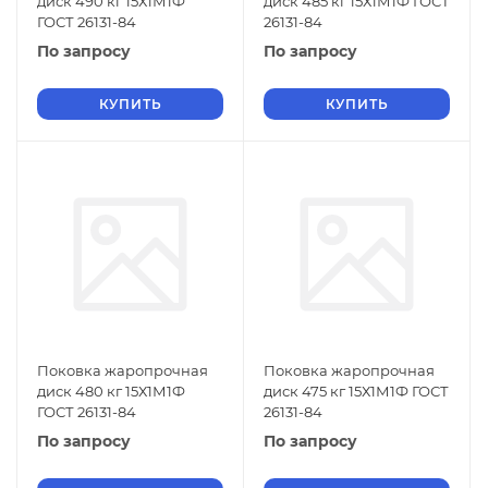
диск 490 кг 15Х1М1Ф
диск 485 кг 15Х1М1Ф ГОСТ
ГОСТ 26131-84
26131-84
По запросу
По запросу
КУПИТЬ
КУПИТЬ
Поковка жаропрочная
Поковка жаропрочная
диск 480 кг 15Х1М1Ф
диск 475 кг 15Х1М1Ф ГОСТ
ГОСТ 26131-84
26131-84
По запросу
По запросу