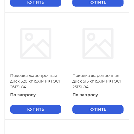
КУПИТЬ
КУПИТЬ
Поковка жаропрочная
Поковка жаропрочная
диск 520 кг 15Х1М1Ф ГОСТ
диск 515 кг 15Х1М1Ф ГОСТ
26131-84
26131-84
По запросу
По запросу
КУПИТЬ
КУПИТЬ