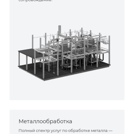
Металлообработка
Полный спектр услуг по обработке металла —