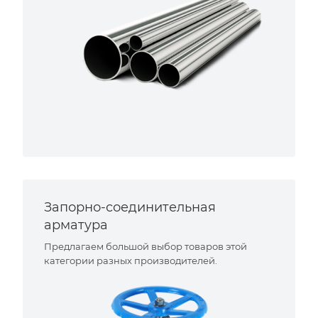
Запорно-соединительная
арматура
Предлагаем большой выбор товаров этой
категории разных производителей.