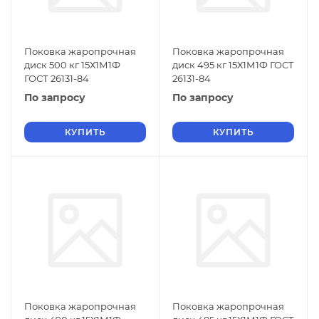
Поковка жаропрочная
Поковка жаропрочная
диск 500 кг 15Х1М1Ф
диск 495 кг 15Х1М1Ф ГОСТ
ГОСТ 26131-84
26131-84
По запросу
По запросу
КУПИТЬ
КУПИТЬ
Поковка жаропрочная
Поковка жаропрочная