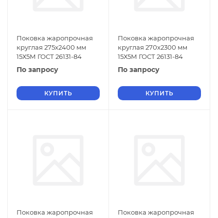
Поковка жаропрочная
Поковка жаропрочная
круглая 275х2400 мм
круглая 270х2300 мм
15Х5М ГОСТ 26131-84
15Х5М ГОСТ 26131-84
По запросу
По запросу
КУПИТЬ
КУПИТЬ
Поковка жаропрочная
Поковка жаропрочная