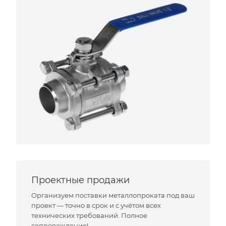
Проектные продажи
Организуем поставки металлопроката под ваш
проект — точно в срок и с учётом всех
технических требований. Полное
сопровождение!