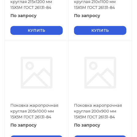
круглая 215х1200 мм
круглая 210х1100 мм
15Х5М ГОСТ 26131-84
15Х5М ГОСТ 26131-84
По запросу
По запросу
КУПИТЬ
КУПИТЬ
Поковка жаропрочная
Поковка жаропрочная
круглая 205х1000 мм
круглая 200х900 мм
15Х5М ГОСТ 26131-84
15Х5М ГОСТ 26131-84
По запросу
По запросу