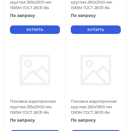
круглая 265х2200 мм
круглая 260х2100 мм
15Х5М ГОСТ 26131-84
15Х5М ГОСТ 26131-84
По запросу
По запросу
КУПИТЬ
КУПИТЬ
Поковка жаропрочная
Поковка жаропрочная
круглая 255х2000 мм
круглая 250х1900 мм
15Х5М ГОСТ 26131-84
15Х5М ГОСТ 26131-84
По запросу
По запросу