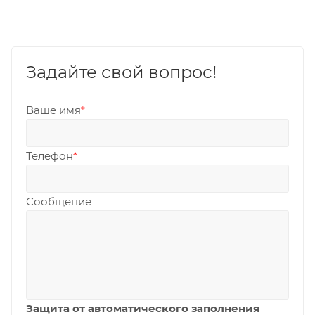
Задайте свой вопрос!
Ваше имя
*
Телефон
*
Сообщение
Защита от автоматического заполнения