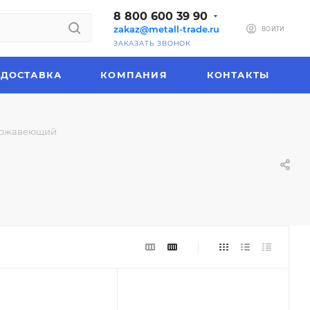
8 800 600 39 90
zakaz@metall-trade.ru
ВОЙТИ
ЗАКАЗАТЬ ЗВОНОК
ДОСТАВКА
КОМПАНИЯ
КОНТАКТЫ
ержавеющий