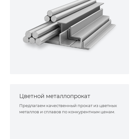
Цветной металлопрокат
Предлагаем качественный прокат из цветных
металлов и сплавов по конкурентным ценам.