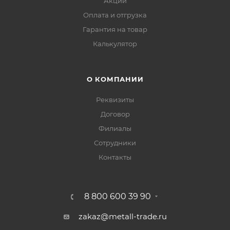
Акции
Оплата и отгрузка
Гарантия на товар
Калькулятор
О КОМПАНИИ
Реквизиты
Договор
Филиалы
Сотрудники
Контакты
8 800 600 39 90
zakaz@metall-trade.ru