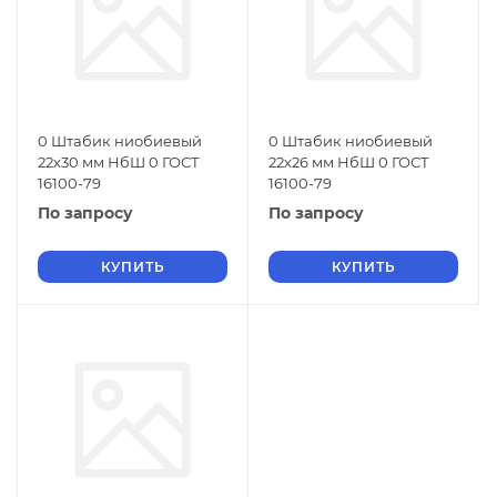
0 Штабик ниобиевый
0 Штабик ниобиевый
22х30 мм НбШ 0 ГОСТ
22х26 мм НбШ 0 ГОСТ
16100-79
16100-79
По запросу
По запросу
КУПИТЬ
КУПИТЬ