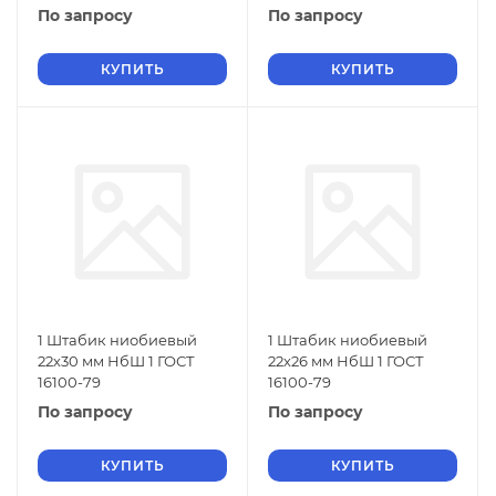
По запросу
По запросу
КУПИТЬ
КУПИТЬ
1 Штабик ниобиевый
1 Штабик ниобиевый
22х30 мм НбШ 1 ГОСТ
22х26 мм НбШ 1 ГОСТ
16100-79
16100-79
По запросу
По запросу
КУПИТЬ
КУПИТЬ