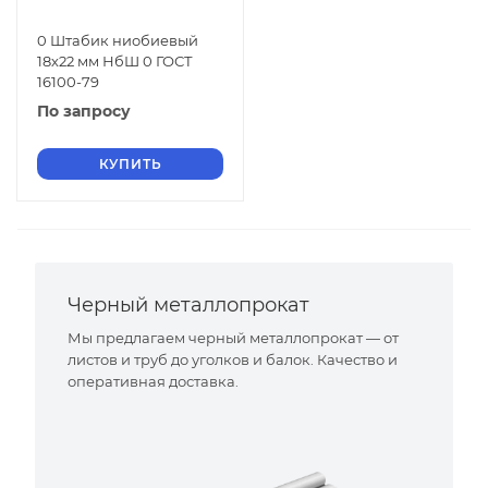
0 Штабик ниобиевый
18х22 мм НбШ 0 ГОСТ
16100-79
По запросу
КУПИТЬ
Черный металлопрокат
Мы предлагаем черный металлопрокат — от
листов и труб до уголков и балок. Качество и
оперативная доставка.