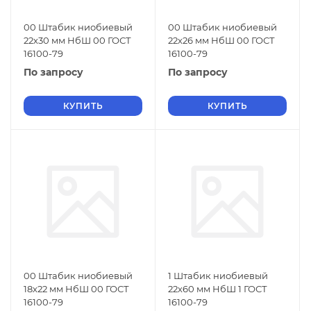
00 Штабик ниобиевый
00 Штабик ниобиевый
22х30 мм НбШ 00 ГОСТ
22х26 мм НбШ 00 ГОСТ
16100-79
16100-79
По запросу
По запросу
КУПИТЬ
КУПИТЬ
00 Штабик ниобиевый
1 Штабик ниобиевый
18х22 мм НбШ 00 ГОСТ
22х60 мм НбШ 1 ГОСТ
16100-79
16100-79