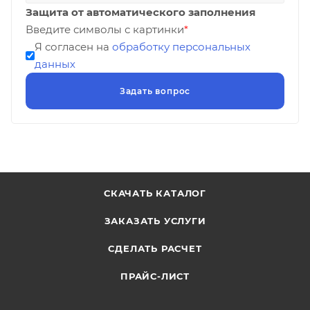
Защита от автоматического заполнения
Введите символы с картинки
*
Я согласен на
обработку персональных
данных
СКАЧАТЬ КАТАЛОГ
ЗАКАЗАТЬ УСЛУГИ
СДЕЛАТЬ РАСЧЕТ
ПРАЙС-ЛИСТ