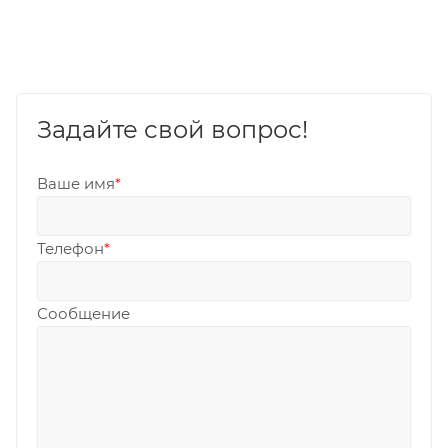
Задайте свой вопрос!
Ваше имя
*
Телефон
*
Сообщение