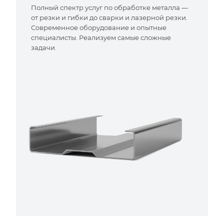
Полный спектр услуг по обработке металла —
от резки и гибки до сварки и лазерной резки.
Современное оборудование и опытные
специалисты. Реализуем самые сложные
задачи.