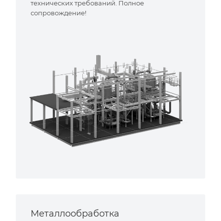
технических требований. Полное
сопровождение!
Металлообработка