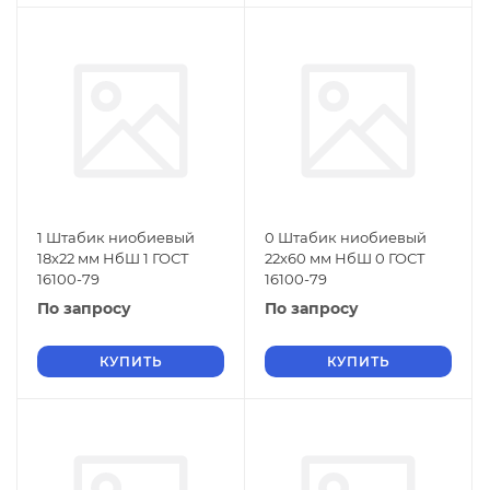
1 Штабик ниобиевый
0 Штабик ниобиевый
18х22 мм НбШ 1 ГОСТ
22х60 мм НбШ 0 ГОСТ
16100-79
16100-79
По запросу
По запросу
КУПИТЬ
КУПИТЬ