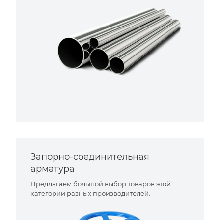
Запорно-соединительная
арматура
Предлагаем большой выбор товаров этой
категории разных производителей.