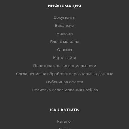
ИНФОРМАЦИЯ
Документы
Вакансии
Новости
Блог о металле
Отзывы
Карта сайта
Политика конфиденциальности
Соглашение на обработку персональных данных
Публичная оферта
Политика использования Cookies
КАК КУПИТЬ
Каталог