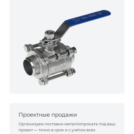
Проектные продажи
Организуем поставки металлопроката под ваш
проект — точно в срок и с учётом всех