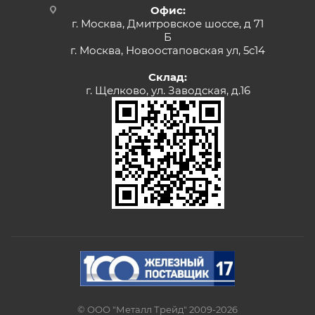
Офис:
г. Москва, Дмитровское шоссе, д 71
Б
г. Москва, Новоостаповская ул, 5с14
Склад:
г. Щелково, ул. Заводская, д.16
© ООО "Металл Трейд" 2009-2026