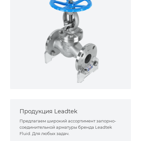
Продукция Leadtek
Предлагаем широкий ассортимент запорно-
соединительной арматуры бренда Leadtek
Fluid. Для любых задач.