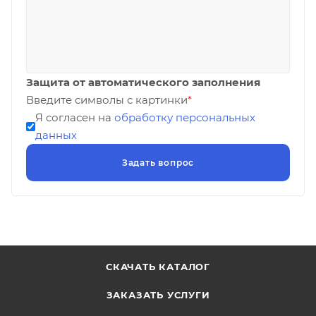
Защита от автоматического заполнения
Введите символы с картинки
*
Я согласен на
обработку персональных
данных
СКАЧАТЬ КАТАЛОГ
ЗАКАЗАТЬ УСЛУГИ