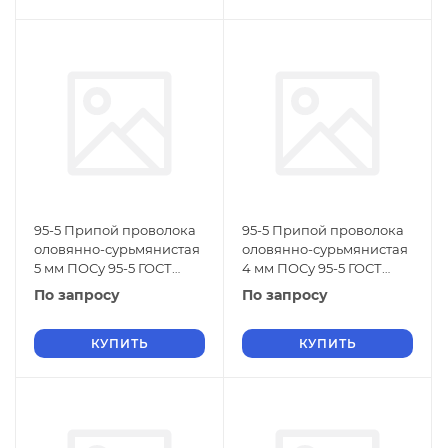
95-5 Припой проволока
95-5 Припой проволока
оловянно-сурьмянистая
оловянно-сурьмянистая
5 мм ПОСу 95-5 ГОСТ
4 мм ПОСу 95-5 ГОСТ
21931-76
21931-76
По запросу
По запросу
КУПИТЬ
КУПИТЬ