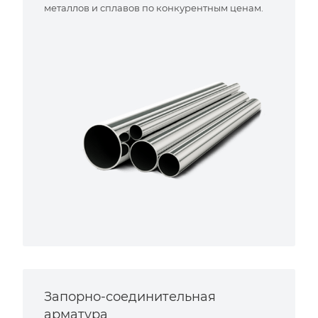
металлов и сплавов по конкурентным ценам.
Запорно-соединительная
арматура