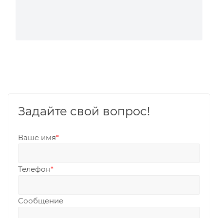
Задайте свой вопрос!
Ваше имя
*
Телефон
*
Сообщение