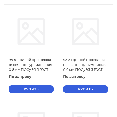
95-5 Припой проволока
95-5 Припой проволока
оловянно-сурьмянистая
оловянно-сурьмянистая
0,8 мм ПОСу 95-5 ГОСТ
0,6 мм ПОСу 95-5 ГОСТ
21931-76
21931-76
По запросу
По запросу
КУПИТЬ
КУПИТЬ