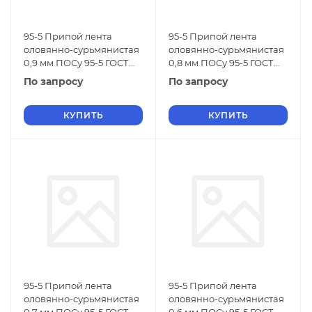
95-5 Припой лента
95-5 Припой лента
оловянно-сурьмянистая
оловянно-сурьмянистая
0,9 мм ПОСу 95-5 ГОСТ
0,8 мм ПОСу 95-5 ГОСТ
21931-76
21931-76
По запросу
По запросу
КУПИТЬ
КУПИТЬ
95-5 Припой лента
95-5 Припой лента
оловянно-сурьмянистая
оловянно-сурьмянистая