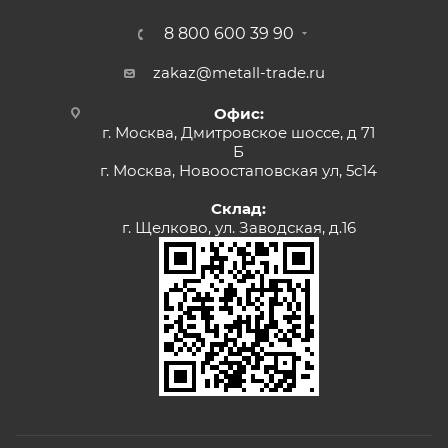
8 800 600 39 90
zakaz@metall-trade.ru
Офис:
г. Москва, Дмитровское шоссе, д 71
Б
г. Москва, Новоостаповская ул, 5с14
Склад:
г. Щелково, ул. Заводская, д.16