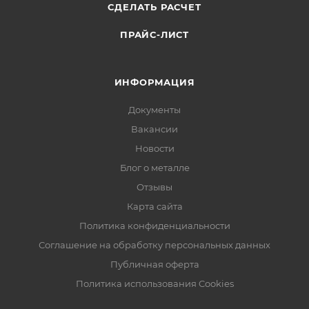
СДЕЛАТЬ РАСЧЕТ
ПРАЙС-ЛИСТ
ИНФОРМАЦИЯ
Документы
Вакансии
Новости
Блог о металле
Отзывы
Карта сайта
Политика конфиденциальности
Соглашение на обработку персональных данных
Публичная оферта
Политика использования Cookies