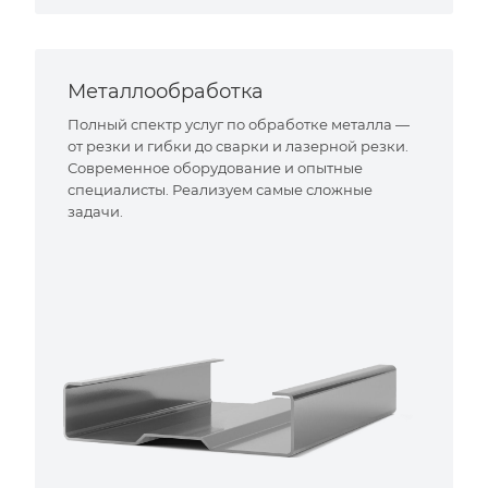
Металлообработка
Полный спектр услуг по обработке металла —
от резки и гибки до сварки и лазерной резки.
Современное оборудование и опытные
специалисты. Реализуем самые сложные
задачи.