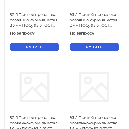
95-5 Припой проволока
95-5 Припой проволока
оловянно-сурьмянистая
оловянно-сурьмянистая
2,5 мм ПОСу 95-5 ГОСТ
2 мм ПОСу 95-5 ГОСТ
21931-76
21931-76
По запросу
По запросу
КУПИТЬ
КУПИТЬ
95-5 Припой проволока
95-5 Припой проволока
оловянно-сурьмянистая
оловянно-сурьмянистая
1,6 мм ПОСу 95-5 ГОСТ
1,4 мм ПОСу 95-5 ГОСТ