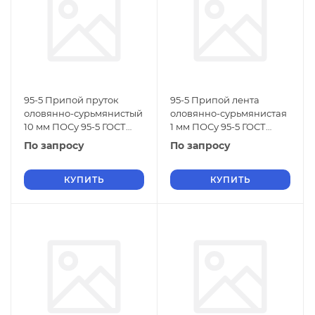
95-5 Припой пруток
95-5 Припой лента
оловянно-сурьмянистый
оловянно-сурьмянистая
10 мм ПОСу 95-5 ГОСТ
1 мм ПОСу 95-5 ГОСТ
21931-76
21931-76
По запросу
По запросу
КУПИТЬ
КУПИТЬ