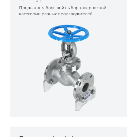
Предлагаем большой выбор товаров этой
категории разных производителей.