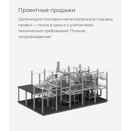
Проектные продажи
Организуем поставки металлопроката под ваш
проект — точно в срок и с учётом всех
технических требований. Полное
сопровождение!