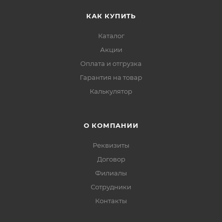
КАК КУПИТЬ
Каталог
Акции
Оплата и отгрузка
Гарантия на товар
Калькулятор
О КОМПАНИИ
Реквизиты
Договор
Филиалы
Сотрудники
Контакты