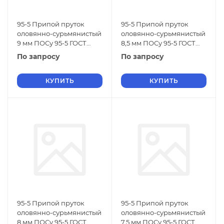
95-5 Припой пруток
95-5 Припой пруток
оловянно-сурьмянистый
оловянно-сурьмянистый
9 мм ПОСу 95-5 ГОСТ
8,5 мм ПОСу 95-5 ГОСТ
21931-76
21931-76
По запросу
По запросу
КУПИТЬ
КУПИТЬ
95-5 Припой пруток
95-5 Припой пруток
оловянно-сурьмянистый
оловянно-сурьмянистый
8 мм ПОСу 95-5 ГОСТ
7,5 мм ПОСу 95-5 ГОСТ