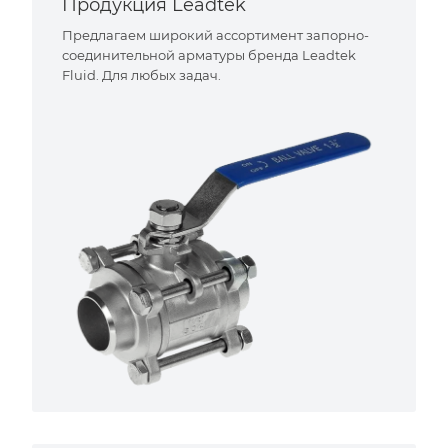
Продукция Leadtek
Предлагаем широкий ассортимент запорно-
соединительной арматуры бренда Leadtek
Fluid. Для любых задач.