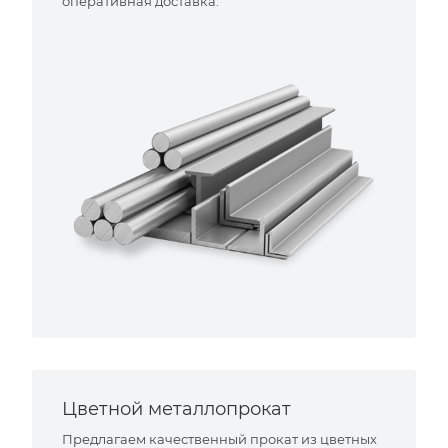
оперативная доставка.
Цветной металлопрокат
Предлагаем качественный прокат из цветных