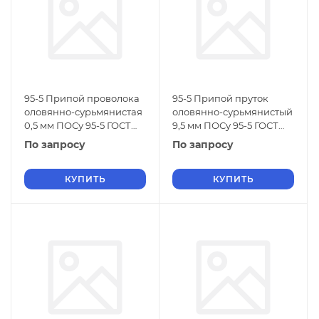
95-5 Припой проволока
95-5 Припой пруток
оловянно-сурьмянистая
оловянно-сурьмянистый
0,5 мм ПОСу 95-5 ГОСТ
9,5 мм ПОСу 95-5 ГОСТ
21931-76
21931-76
По запросу
По запросу
КУПИТЬ
КУПИТЬ