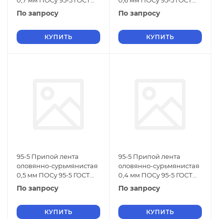
0,7 мм ПОСу 95-5 ГОСТ
0,6 мм ПОСу 95-5 ГОСТ
21931-76
21931-76
По запросу
По запросу
КУПИТЬ
КУПИТЬ
95-5 Припой лента
95-5 Припой лента
оловянно-сурьмянистая
оловянно-сурьмянистая
0,5 мм ПОСу 95-5 ГОСТ
0,4 мм ПОСу 95-5 ГОСТ
21931-76
21931-76
По запросу
По запросу
КУПИТЬ
КУПИТЬ