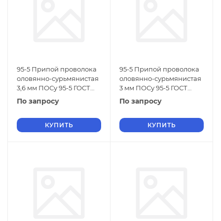
95-5 Припой проволока
95-5 Припой проволока
оловянно-сурьмянистая
оловянно-сурьмянистая
3,6 мм ПОСу 95-5 ГОСТ
3 мм ПОСу 95-5 ГОСТ
21931-76
21931-76
По запросу
По запросу
КУПИТЬ
КУПИТЬ