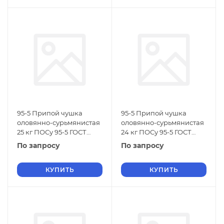
95-5 Припой чушка
95-5 Припой чушка
оловянно-сурьмянистая
оловянно-сурьмянистая
25 кг ПОСу 95-5 ГОСТ
24 кг ПОСу 95-5 ГОСТ
21931-76
21931-76
По запросу
По запросу
КУПИТЬ
КУПИТЬ