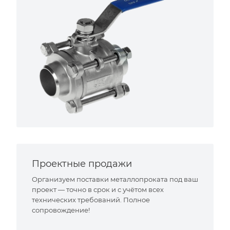
Проектные продажи
Организуем поставки металлопроката под ваш
проект — точно в срок и с учётом всех
технических требований. Полное
сопровождение!