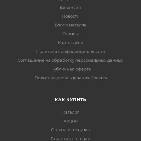
Вакансии
Новости
Блог о металле
Отзывы
Карта сайта
Политика конфиденциальности
Соглашение на обработку персональных данных
Публичная оферта
Политика использования Cookies
КАК КУПИТЬ
Каталог
Акции
Оплата и отгрузка
Гарантия на товар