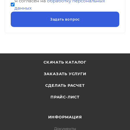
Я согласен на
обработку персональных
данных
СКАЧАТЬ КАТАЛОГ
ЗАКАЗАТЬ УСЛУГИ
СДЕЛАТЬ РАСЧЕТ
ПРАЙС-ЛИСТ
ИНФОРМАЦИЯ
Документы