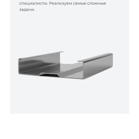
специалисты. Реализуем самые сложные
задачи.