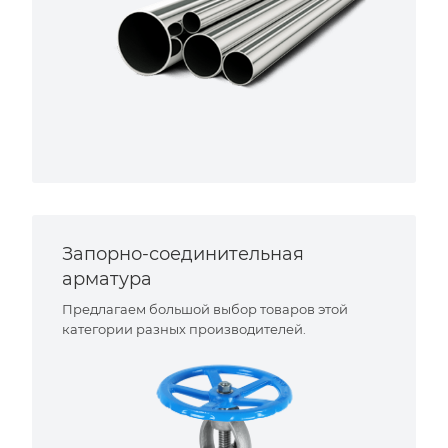
Запорно-соединительная
арматура
Предлагаем большой выбор товаров этой
категории разных производителей.