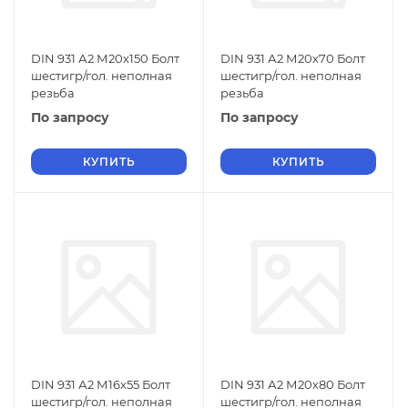
DIN 931 А2 М20х150 Болт
DIN 931 А2 М20х70 Болт
шестигр/гол. неполная
шестигр/гол. неполная
резьба
резьба
По запросу
По запросу
КУПИТЬ
КУПИТЬ
DIN 931 А2 М16х55 Болт
DIN 931 А2 М20х80 Болт
шестигр/гол. неполная
шестигр/гол. неполная