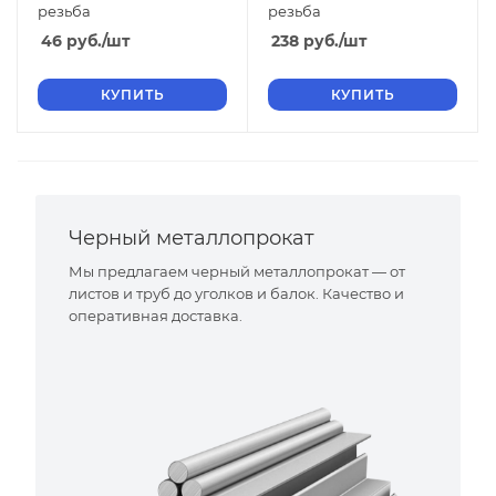
резьба
резьба
46
руб.
/шт
238
руб.
/шт
КУПИТЬ
КУПИТЬ
Черный металлопрокат
Мы предлагаем черный металлопрокат — от
листов и труб до уголков и балок. Качество и
оперативная доставка.