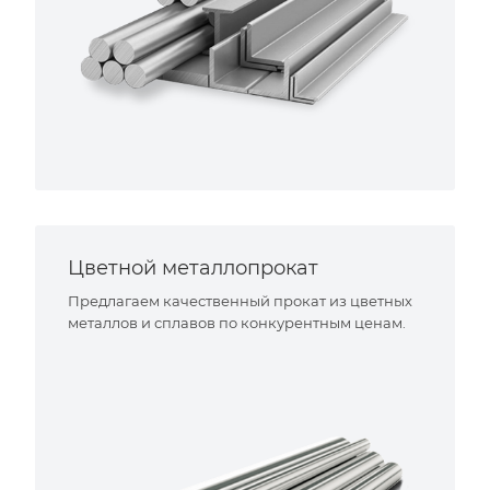
Цветной металлопрокат
Предлагаем качественный прокат из цветных
металлов и сплавов по конкурентным ценам.