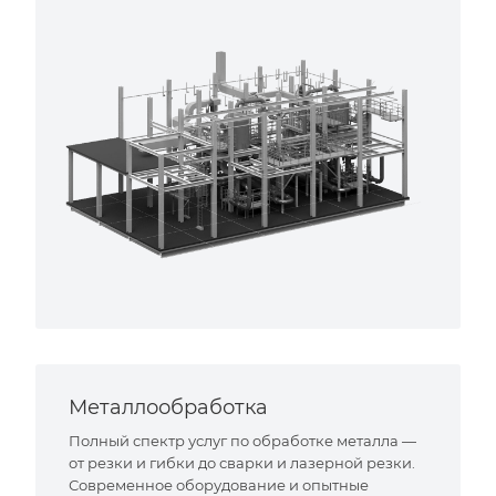
Металлообработка
Полный спектр услуг по обработке металла —
от резки и гибки до сварки и лазерной резки.
Современное оборудование и опытные