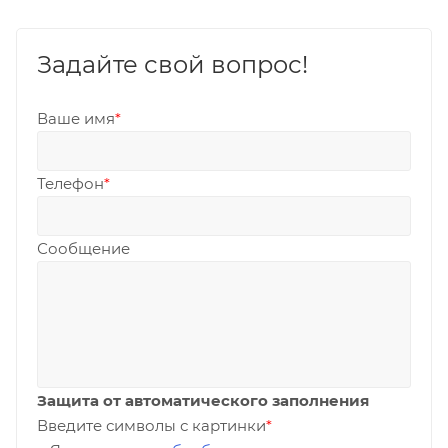
Задайте свой вопрос!
Ваше имя
*
Телефон
*
Сообщение
Защита от автоматического заполнения
Введите символы с картинки
*