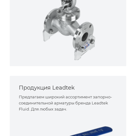
Продукция Leadtek
Предлагаем широкий ассортимент запорно-
соединительной арматуры бренда Leadtek
Fluid. Для любых задач.