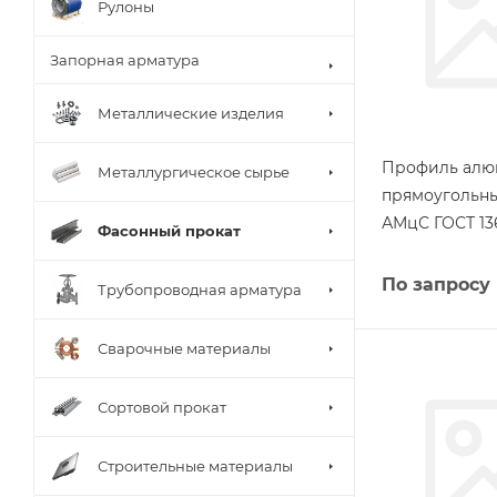
Рулоны
Запорная арматура
Металлические изделия
Профиль ал
Металлургическое сырье
прямоугольны
АМцС ГОСТ 13
Фасонный прокат
По запросу
Трубопроводная арматура
Сварочные материалы
Сортовой прокат
Строительные материалы