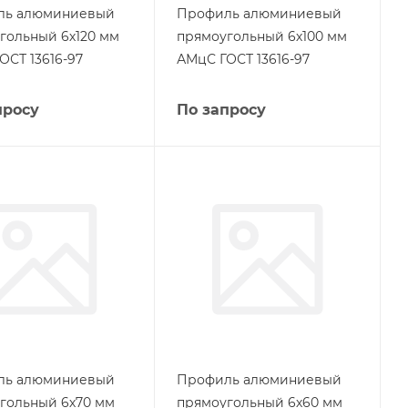
ль алюминиевый
Профиль алюминиевый
гольный 6х120 мм
прямоугольный 6х100 мм
ОСТ 13616-97
АМцС ГОСТ 13616-97
просу
По запросу
ль алюминиевый
Профиль алюминиевый
гольный 6х70 мм
прямоугольный 6х60 мм