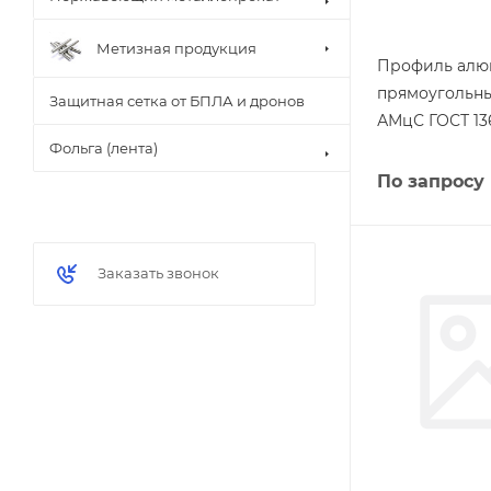
Метизная продукция
Профиль ал
прямоугольны
Защитная сетка от БПЛА и дронов
АМцС ГОСТ 13
Фольга (лента)
По запросу
Заказать звонок