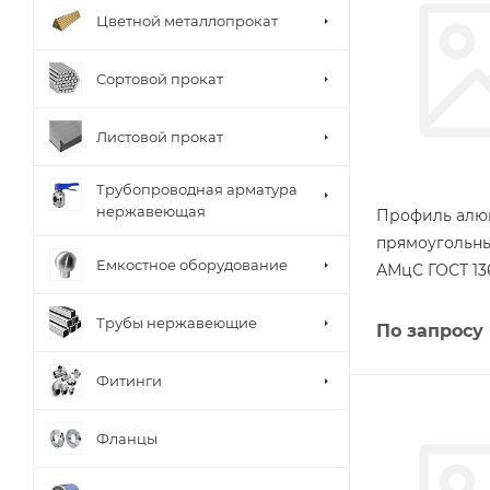
Цветной металлопрокат
Сортовой прокат
Листовой прокат
Трубопроводная арматура
нержавеющая
Профиль ал
прямоугольны
Емкостное оборудование
АМцС ГОСТ 13
Трубы нержавеющие
По запросу
Фитинги
Фланцы