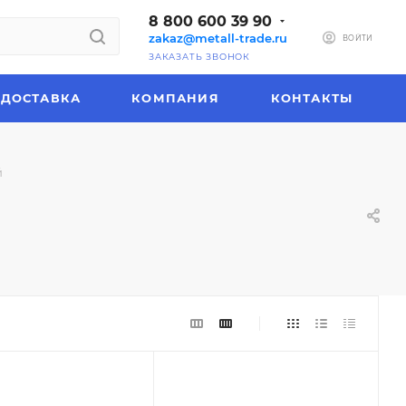
8 800 600 39 90
zakaz@metall-trade.ru
ВОЙТИ
ЗАКАЗАТЬ ЗВОНОК
ДОСТАВКА
КОМПАНИЯ
КОНТАКТЫ
й