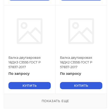
Балка двутавровая
Балка двутавровая
18ДК3 С355Б ГОСТ Р
18ДК2 С355Б ГОСТ Р
57837-2017
57837-2017
По запросу
По запросу
КУПИТЬ
КУПИТЬ
ПОКАЗАТЬ ЕЩЕ