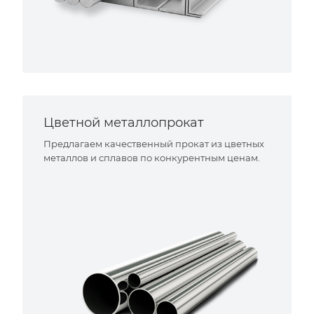
Цветной металлопрокат
Предлагаем качественный прокат из цветных
металлов и сплавов по конкурентным ценам.