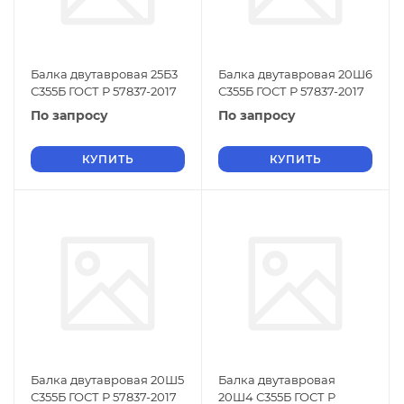
Балка двутавровая 25Б3
Балка двутавровая 20Ш6
С355Б ГОСТ Р 57837-2017
С355Б ГОСТ Р 57837-2017
По запросу
По запросу
КУПИТЬ
КУПИТЬ
Балка двутавровая 20Ш5
Балка двутавровая
С355Б ГОСТ Р 57837-2017
20Ш4 С355Б ГОСТ Р