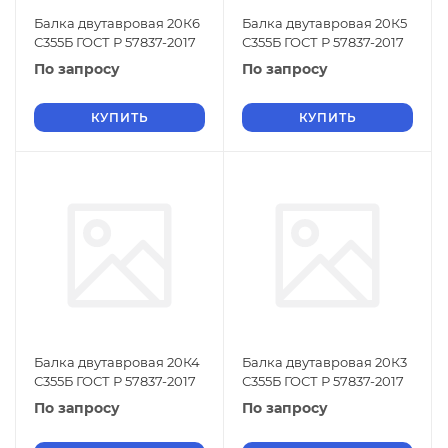
Балка двутавровая 20К6
Балка двутавровая 20К5
С355Б ГОСТ Р 57837-2017
С355Б ГОСТ Р 57837-2017
По запросу
По запросу
КУПИТЬ
КУПИТЬ
Балка двутавровая 20К4
Балка двутавровая 20К3
С355Б ГОСТ Р 57837-2017
С355Б ГОСТ Р 57837-2017
По запросу
По запросу