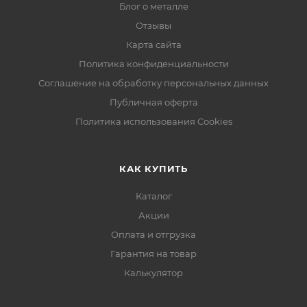
Блог о металле
Отзывы
Карта сайта
Политика конфиденциальности
Соглашение на обработку персональных данных
Публичная оферта
Политика использования Cookies
КАК КУПИТЬ
Каталог
Акции
Оплата и отгрузка
Гарантия на товар
Калькулятор