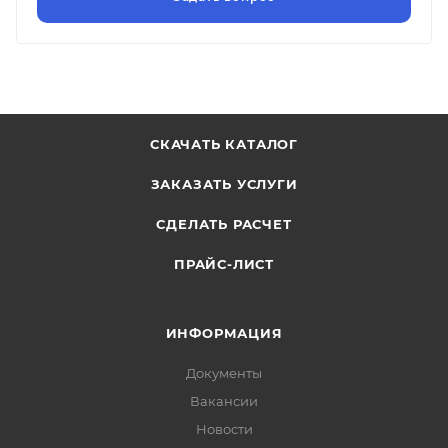
СКАЧАТЬ КАТАЛОГ
ЗАКАЗАТЬ УСЛУГИ
СДЕЛАТЬ РАСЧЕТ
ПРАЙС-ЛИСТ
ИНФОРМАЦИЯ
Документы
Вакансии
Новости