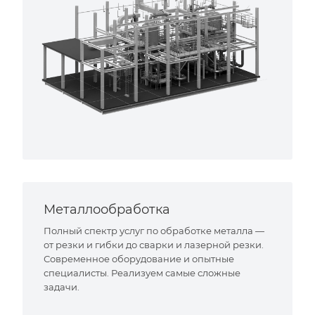
Металлообработка
Полный спектр услуг по обработке металла —
от резки и гибки до сварки и лазерной резки.
Современное оборудование и опытные
специалисты. Реализуем самые сложные
задачи.