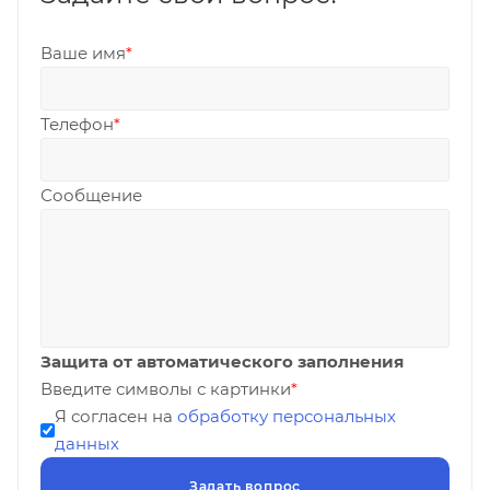
Ваше имя
*
Телефон
*
Сообщение
Защита от автоматического заполнения
Введите символы с картинки
*
Я согласен на
обработку персональных
данных