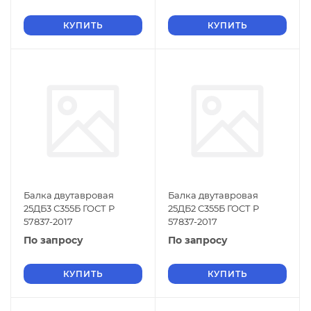
КУПИТЬ
КУПИТЬ
Балка двутавровая
Балка двутавровая
25ДБ3 С355Б ГОСТ Р
25ДБ2 С355Б ГОСТ Р
57837-2017
57837-2017
По запросу
По запросу
КУПИТЬ
КУПИТЬ