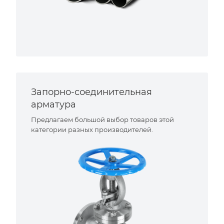
Запорно-соединительная
арматура
Предлагаем большой выбор товаров этой
категории разных производителей.