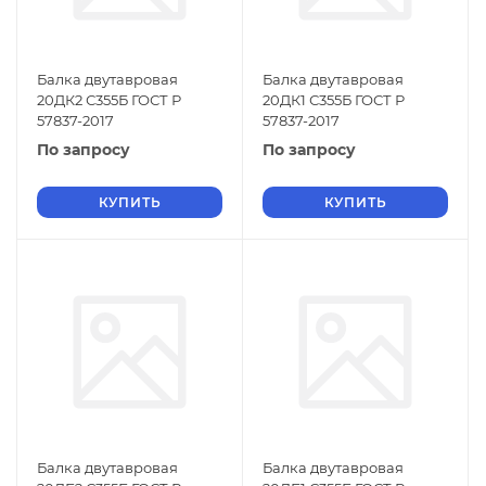
Балка двутавровая
Балка двутавровая
20ДК2 С355Б ГОСТ Р
20ДК1 С355Б ГОСТ Р
57837-2017
57837-2017
По запросу
По запросу
КУПИТЬ
КУПИТЬ
Балка двутавровая
Балка двутавровая