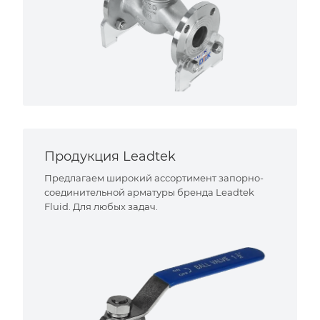
Продукция Leadtek
Предлагаем широкий ассортимент запорно-
соединительной арматуры бренда Leadtek
Fluid. Для любых задач.