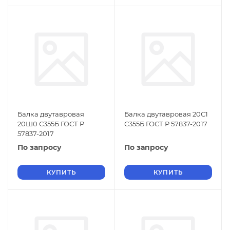
Балка двутавровая
Балка двутавровая 20С1
20Ш0 С355Б ГОСТ Р
С355Б ГОСТ Р 57837-2017
57837-2017
По запросу
По запросу
КУПИТЬ
КУПИТЬ