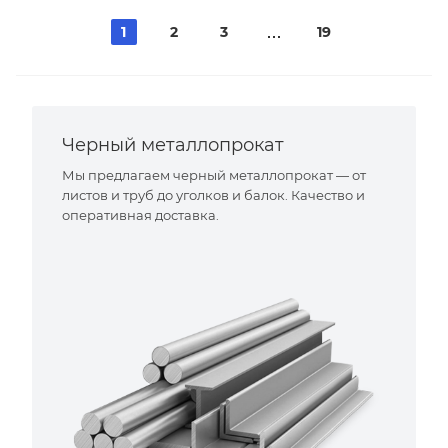
1
2
3
19
Черный металлопрокат
Мы предлагаем черный металлопрокат — от
листов и труб до уголков и балок. Качество и
оперативная доставка.