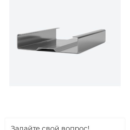
Задайте свой вопрос!