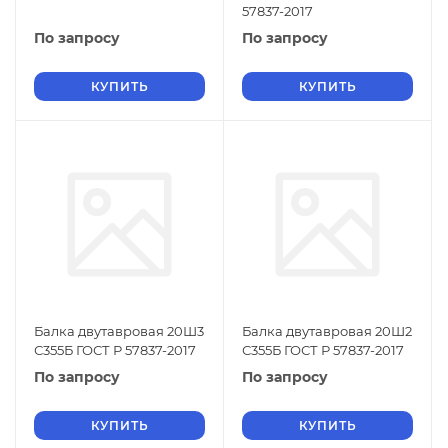
57837-2017
По запросу
По запросу
КУПИТЬ
КУПИТЬ
Балка двутавровая 20Ш3
Балка двутавровая 20Ш2
С355Б ГОСТ Р 57837-2017
С355Б ГОСТ Р 57837-2017
По запросу
По запросу
КУПИТЬ
КУПИТЬ