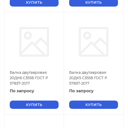
КУПИТЬ
КУПИТЬ
Балка двутавровая
Балка двутавровая
20ДК6 С355Б ГОСТ Р
20ДК5 С355Б ГОСТ Р
57837-2017
57837-2017
По запросу
По запросу
КУПИТЬ
КУПИТЬ