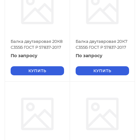
Балка двутавровая 20К8
Балка двутавровая 20К7
С355Б ГОСТ Р 57837-2017
С355Б ГОСТ Р 57837-2017
По запросу
По запросу
КУПИТЬ
КУПИТЬ