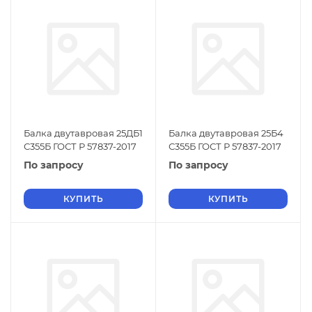
Балка двутавровая 25ДБ1
Балка двутавровая 25Б4
С355Б ГОСТ Р 57837-2017
С355Б ГОСТ Р 57837-2017
По запросу
По запросу
КУПИТЬ
КУПИТЬ