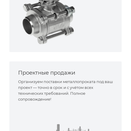
Проектные продажи
Организуем поставки металлопроката под ваш
проект — точно в срок и с учётом всех
технических требований. Полное
сопровождение!