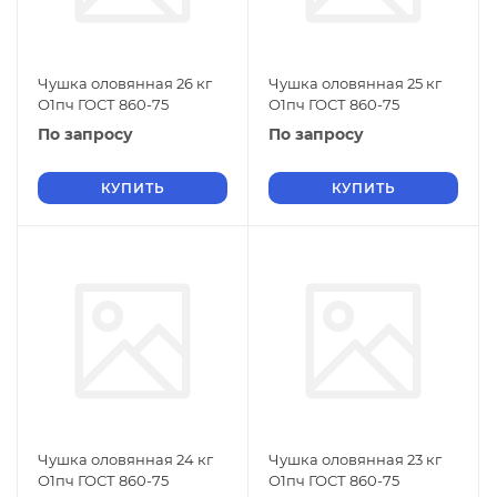
Чушка оловянная 26 кг
Чушка оловянная 25 кг
О1пч ГОСТ 860-75
О1пч ГОСТ 860-75
По запросу
По запросу
КУПИТЬ
КУПИТЬ
Чушка оловянная 24 кг
Чушка оловянная 23 кг
О1пч ГОСТ 860-75
О1пч ГОСТ 860-75