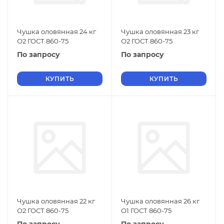
Чушка оловянная 24 кг
Чушка оловянная 23 кг
О2 ГОСТ 860-75
О2 ГОСТ 860-75
По запросу
По запросу
КУПИТЬ
КУПИТЬ
Чушка оловянная 22 кг
Чушка оловянная 26 кг
О2 ГОСТ 860-75
О1 ГОСТ 860-75