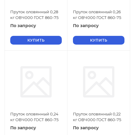
Пруток оловянный 0,28
Пруток оловянный 0,26
кг ОВЧ000 ГОСТ 860-75
кг ОВЧ000 ГОСТ 860-75
По запросу
По запросу
КУПИТЬ
КУПИТЬ
Пруток оловянный 0,24
Пруток оловянный 0,22
кг ОВЧ000 ГОСТ 860-75
кг ОВЧ000 ГОСТ 860-75
По запросу
По запросу