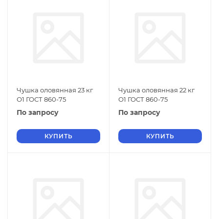
Чушка оловянная 23 кг
Чушка оловянная 22 кг
О1 ГОСТ 860-75
О1 ГОСТ 860-75
По запросу
По запросу
КУПИТЬ
КУПИТЬ