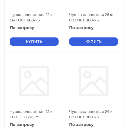
Чушка оловянная 22 кг
Чушка оловянная 26 кг
О4 ГОСТ 860-75
О3 ГОСТ 860-75
По запросу
По запросу
КУПИТЬ
КУПИТЬ
Чушка оловянная 25 кг
Чушка оловянная 24 кг
О3 ГОСТ 860-75
О3 ГОСТ 860-75
По запросу
По запросу