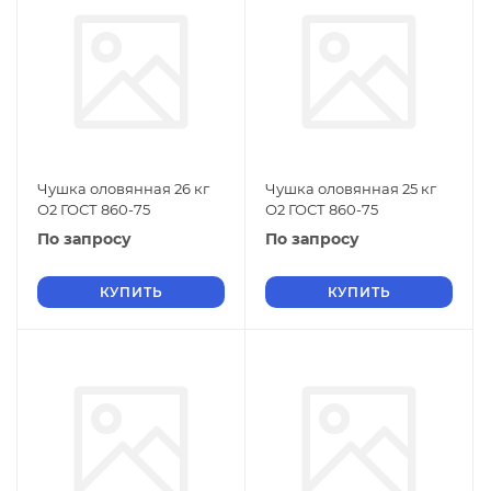
Чушка оловянная 26 кг
Чушка оловянная 25 кг
О2 ГОСТ 860-75
О2 ГОСТ 860-75
По запросу
По запросу
КУПИТЬ
КУПИТЬ