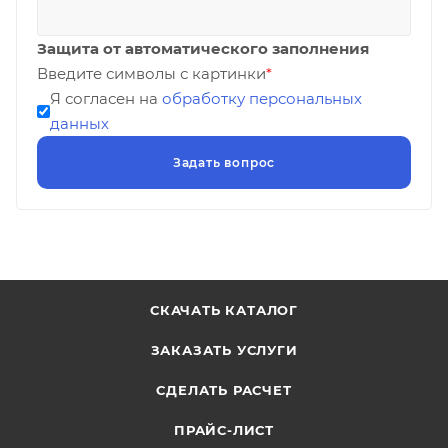
Защита от автоматического заполнения
Введите символы с картинки
*
Я согласен на
обработку персональных
данных
СКАЧАТЬ КАТАЛОГ
ЗАКАЗАТЬ УСЛУГИ
СДЕЛАТЬ РАСЧЕТ
ПРАЙС-ЛИСТ