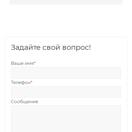
Задайте свой вопрос!
Ваше имя
*
Телефон
*
Сообщение