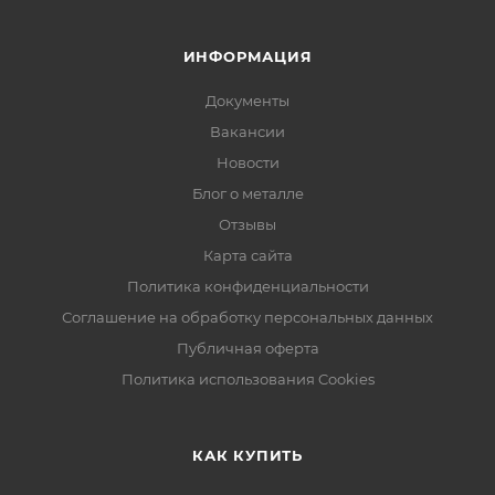
ИНФОРМАЦИЯ
Документы
Вакансии
Новости
Блог о металле
Отзывы
Карта сайта
Политика конфиденциальности
Соглашение на обработку персональных данных
Публичная оферта
Политика использования Cookies
КАК КУПИТЬ