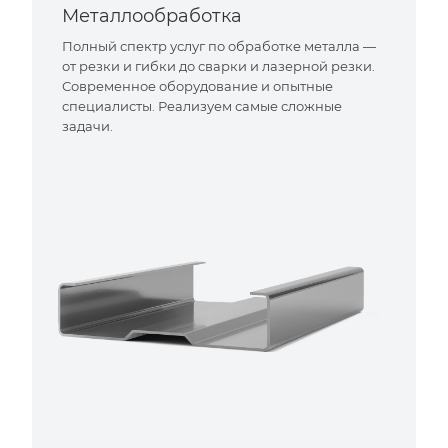
Металлообработка
Полный спектр услуг по обработке металла —
от резки и гибки до сварки и лазерной резки.
Современное оборудование и опытные
специалисты. Реализуем самые сложные
задачи.