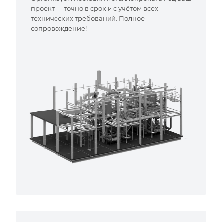
проект — точно в срок и с учётом всех
технических требований. Полное
сопровождение!