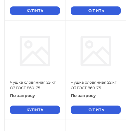
КУПИТЬ
КУПИТЬ
Чушка оловянная 23 кг
Чушка оловянная 22 кг
О3 ГОСТ 860-75
О3 ГОСТ 860-75
По запросу
По запросу
КУПИТЬ
КУПИТЬ