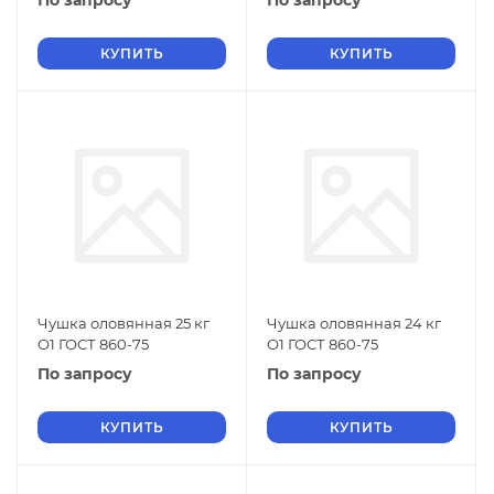
По запросу
По запросу
КУПИТЬ
КУПИТЬ
Чушка оловянная 25 кг
Чушка оловянная 24 кг
О1 ГОСТ 860-75
О1 ГОСТ 860-75
По запросу
По запросу
КУПИТЬ
КУПИТЬ