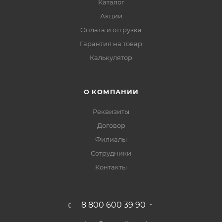
Каталог
Акции
Оплата и отгрузка
Гарантия на товар
Калькулятор
О КОМПАНИИ
Реквизиты
Договор
Филиалы
Сотрудники
Контакты
8 800 600 39 90