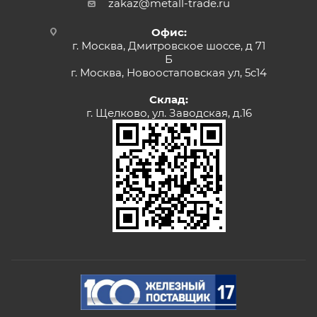
zakaz@metall-trade.ru
Офис:
г. Москва, Дмитровское шоссе, д 71
Б
г. Москва, Новоостаповская ул, 5с14
Склад:
г. Щелково, ул. Заводская, д.16