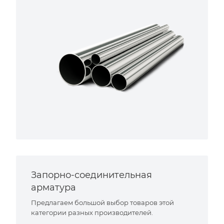
Запорно-соединительная
арматура
Предлагаем большой выбор товаров этой
категории разных производителей.