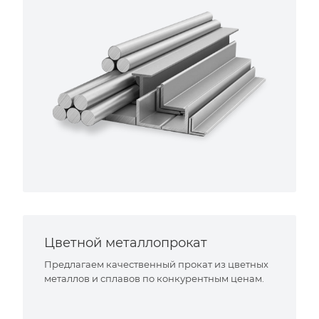
Цветной металлопрокат
Предлагаем качественный прокат из цветных
металлов и сплавов по конкурентным ценам.