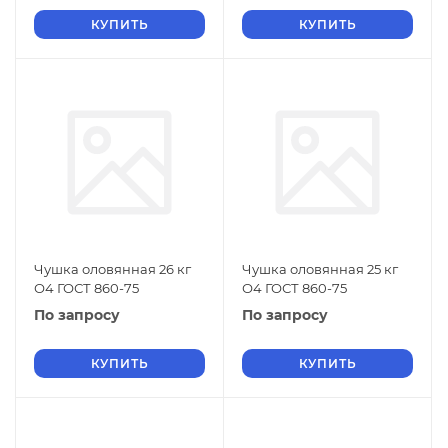
КУПИТЬ
КУПИТЬ
Чушка оловянная 26 кг
Чушка оловянная 25 кг
О4 ГОСТ 860-75
О4 ГОСТ 860-75
По запросу
По запросу
КУПИТЬ
КУПИТЬ