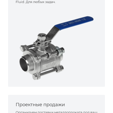
Fluid. Для любых задач.
Проектные продажи
Организуем поставки металлопроката под ваш