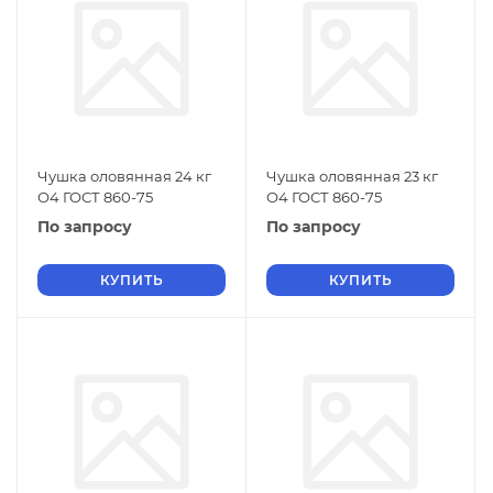
Чушка оловянная 24 кг
Чушка оловянная 23 кг
О4 ГОСТ 860-75
О4 ГОСТ 860-75
По запросу
По запросу
КУПИТЬ
КУПИТЬ