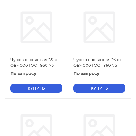
Чушка оловянная 25 кг
Чушка оловянная 24 кг
ОВЧ000 ГОСТ 860-75
ОВЧ000 ГОСТ 860-75
По запросу
По запросу
КУПИТЬ
КУПИТЬ