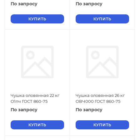
По запросу
По запросу
КУПИТЬ
КУПИТЬ
Чушка оловянная 22 кг
Чушка оловянная 26 кг
О1пч ГОСТ 860-75
ОВЧ000 ГОСТ 860-75
По запросу
По запросу
КУПИТЬ
КУПИТЬ