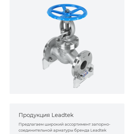
Продукция Leadtek
Предлагаем широкий ассортимент запорно-
соединительной арматуры бренда Leadtek