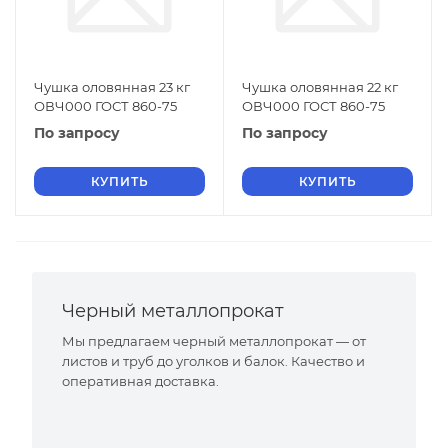
Чушка оловянная 23 кг
Чушка оловянная 22 кг
ОВЧ000 ГОСТ 860-75
ОВЧ000 ГОСТ 860-75
По запросу
По запросу
КУПИТЬ
КУПИТЬ
Черный металлопрокат
Мы предлагаем черный металлопрокат — от
листов и труб до уголков и балок. Качество и
оперативная доставка.