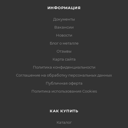
ИНФОРМАЦИЯ
Документы
Вакансии
Новости
Блог о металле
Отзывы
Карта сайта
Политика конфиденциальности
Соглашение на обработку персональных данных
Публичная оферта
Политика использования Cookies
КАК КУПИТЬ
Каталог