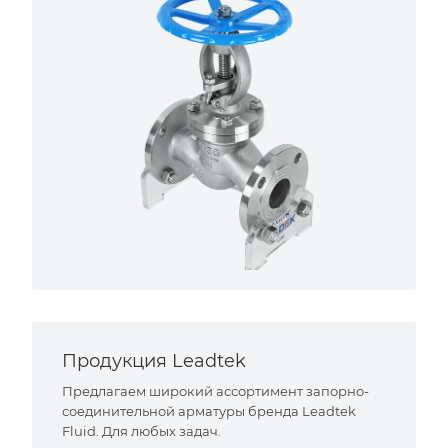
Продукция Leadtek
Предлагаем широкий ассортимент запорно-
соединительной арматуры бренда Leadtek
Fluid. Для любых задач.