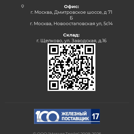
Офис:
г. Москва, Дмитровское шоссе, д 71
Б
г. Москва, Новоостаповская ул, 5с14
Склад:
г. Щелково, ул. Заводская, д.16
© ООО "Металл Трейд" 2009-2026