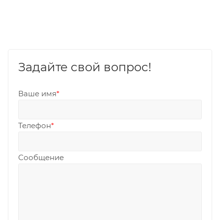
Задайте свой вопрос!
Ваше имя
*
Телефон
*
Сообщение