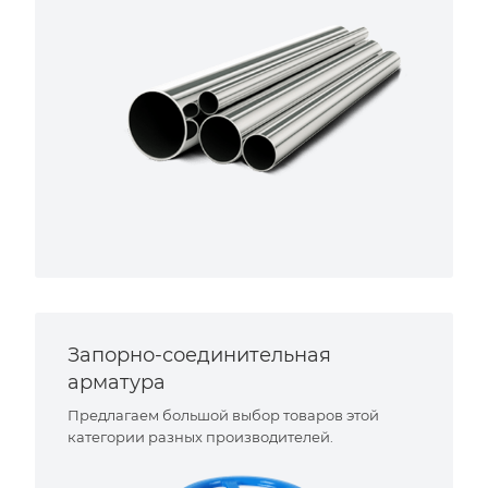
Запорно-соединительная
арматура
Предлагаем большой выбор товаров этой
категории разных производителей.