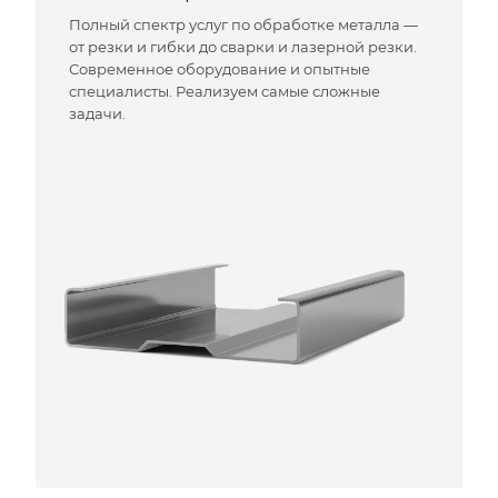
Полный спектр услуг по обработке металла —
от резки и гибки до сварки и лазерной резки.
Современное оборудование и опытные
специалисты. Реализуем самые сложные
задачи.