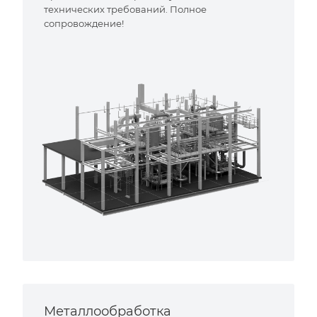
технических требований. Полное
сопровождение!
Металлообработка