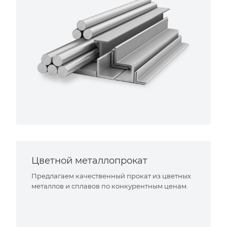
Цветной металлопрокат
Предлагаем качественный прокат из цветных
металлов и сплавов по конкурентным ценам.