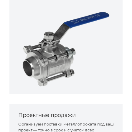
Проектные продажи
Организуем поставки металлопроката под ваш
проект — точно в срок и с учётом всех