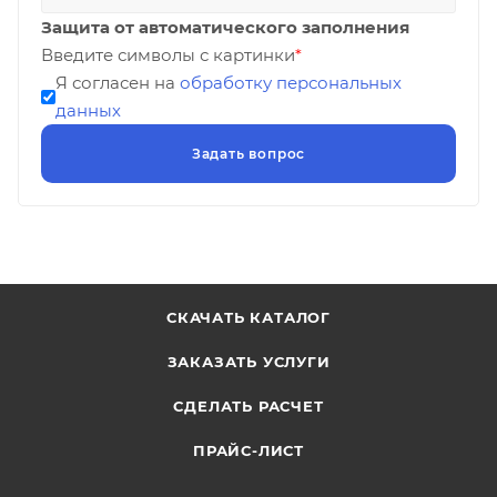
Защита от автоматического заполнения
Введите символы с картинки
*
Я согласен на
обработку персональных
данных
СКАЧАТЬ КАТАЛОГ
ЗАКАЗАТЬ УСЛУГИ
СДЕЛАТЬ РАСЧЕТ
ПРАЙС-ЛИСТ