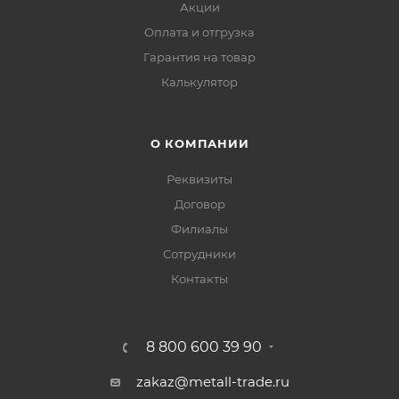
Акции
Оплата и отгрузка
Гарантия на товар
Калькулятор
О КОМПАНИИ
Реквизиты
Договор
Филиалы
Сотрудники
Контакты
8 800 600 39 90
zakaz@metall-trade.ru