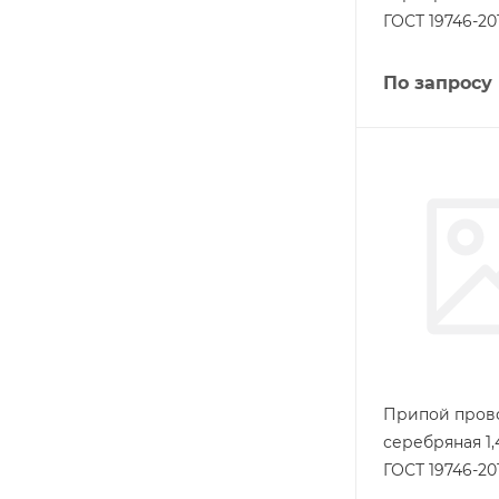
ГОСТ 19746-20
По запросу
Припой пров
серебряная 1,
ГОСТ 19746-20