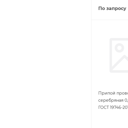
По запросу
Припой пров
серебряная 0,
ГОСТ 19746-20