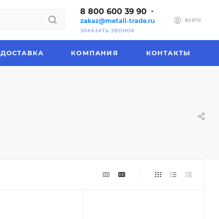
8 800 600 39 90
zakaz@metall-trade.ru
ВОЙТИ
ЗАКАЗАТЬ ЗВОНОК
ДОСТАВКА
КОМПАНИЯ
КОНТАКТЫ