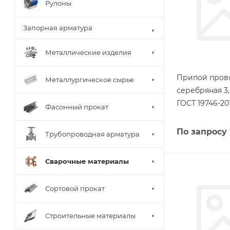
Рулоны
Запорная арматура
Металлические изделия
Припой пров
Металлургическое сырье
серебряная 3
ГОСТ 19746-20
Фасонный прокат
По запросу
Трубопроводная арматура
Сварочные материалы
Сортовой прокат
Строительные материалы