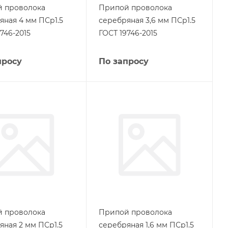
 проволока
Припой проволока
яная 4 мм ПСр1.5
серебряная 3,6 мм ПСр1.5
746-2015
ГОСТ 19746-2015
просу
По запросу
 проволока
Припой проволока
яная 2 мм ПСр1.5
серебряная 1,6 мм ПСр1.5