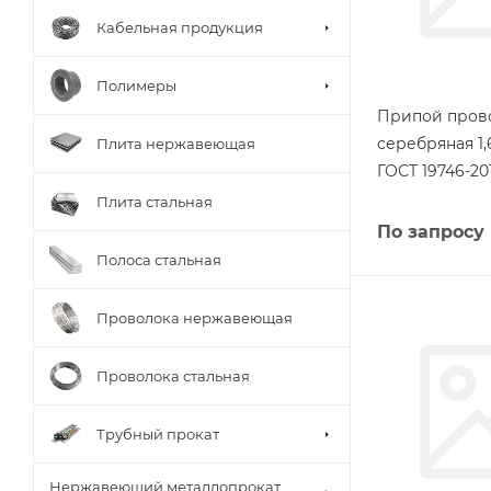
Кабельная продукция
Полимеры
Припой пров
серебряная 1,
Плита нержавеющая
ГОСТ 19746-20
Плита стальная
По запросу
Полоса стальная
Проволока нержавеющая
Проволока стальная
Трубный прокат
Нержавеющий металлопрокат