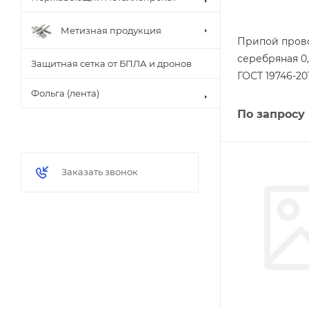
Метизная продукция
Припой пров
серебряная 0
Защитная сетка от БПЛА и дронов
ГОСТ 19746-20
Фольга (лента)
По запросу
Заказать звонок