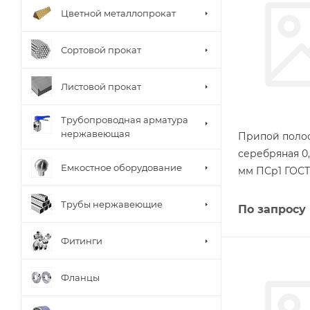
Цветной металлопрокат
Сортовой прокат
Листовой прокат
Трубопроводная арматура
нержавеющая
Припой поло
серебряная 0,
Емкостное оборудование
мм ПСр1 ГОСТ 
Трубы нержавеющие
По запросу
Фитинги
Фланцы