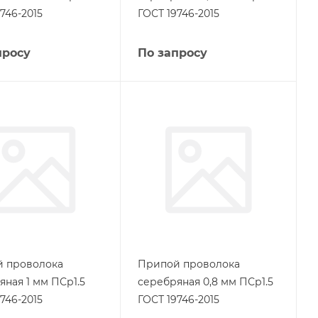
746-2015
ГОСТ 19746-2015
просу
По запросу
 проволока
Припой проволока
яная 1 мм ПСр1.5
серебряная 0,8 мм ПСр1.5
746-2015
ГОСТ 19746-2015