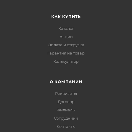
КАК КУПИТЬ
Каталог
Акции
Оплата и отгрузка
Гарантия на товар
Калькулятор
О КОМПАНИИ
Реквизиты
Договор
Филиалы
Сотрудники
Контакты