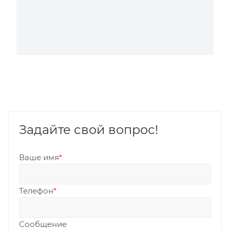
Задайте свой вопрос!
Ваше имя
*
Телефон
*
Сообщение