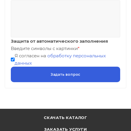
Защита от автоматического заполнения
Введите символы с картинки
*
Я согласен на
обработку персональных
данных
СКАЧАТЬ КАТАЛОГ
ЗАКАЗАТЬ УСЛУГИ