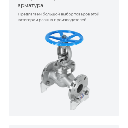
арматура
Предлагаем большой выбор товаров этой
категории разных производителей.