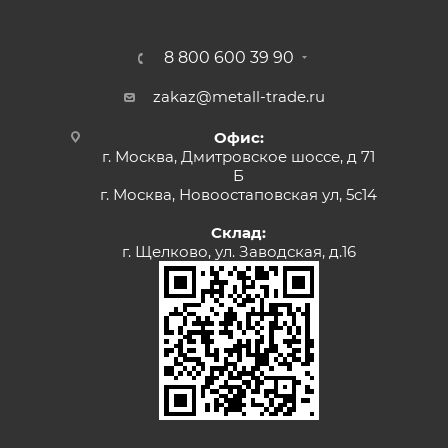
8 800 600 39 90
zakaz@metall-trade.ru
Офис:
г. Москва, Дмитровское шоссе, д 71
Б
г. Москва, Новоостаповская ул, 5с14
Склад:
г. Щелково, ул. Заводская, д.16