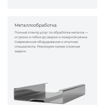
Металлообработка
Полный спектр услуг по обработке металла —
от резки и гибки до сварки и лазерной резки.
Современное оборудование и опытные
специалисты. Реализуем самые сложные
задачи.