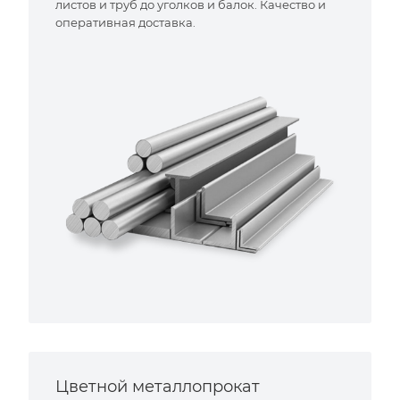
листов и труб до уголков и балок. Качество и
оперативная доставка.
Цветной металлопрокат