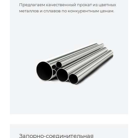
Предлагаем качественный прокат из цветных
металлов и сплавов по конкурентным ценам.
Запорно-соединительная