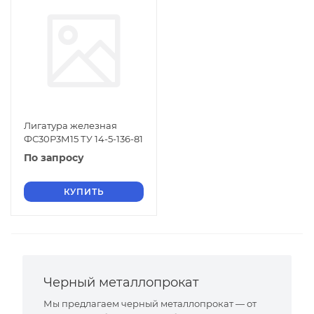
Лигатура железная
ФС30Р3М15 ТУ 14-5-136-81
По запросу
КУПИТЬ
Черный металлопрокат
Мы предлагаем черный металлопрокат — от