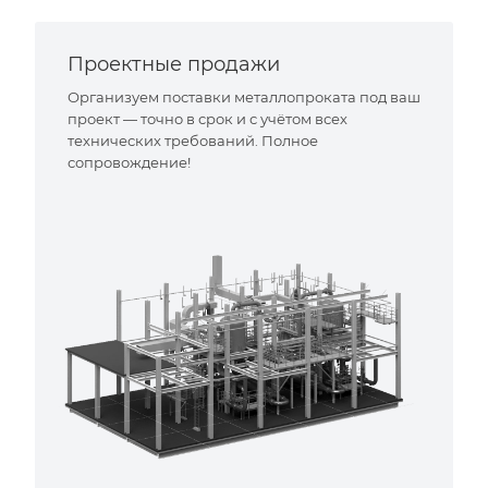
Проектные продажи
Организуем поставки металлопроката под ваш
проект — точно в срок и с учётом всех
технических требований. Полное
сопровождение!