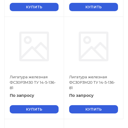
КУПИТЬ
КУПИТЬ
Лигатура железная
Лигатура железная
ФС30Р3М30 ТУ 14-5-136-
ФС30Р3М20 ТУ 14-5-136-
81
81
По запросу
По запросу
КУПИТЬ
КУПИТЬ