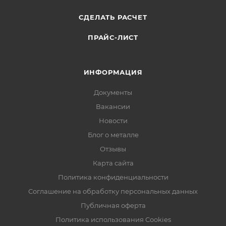
СДЕЛАТЬ РАСЧЕТ
ПРАЙС-ЛИСТ
ИНФОРМАЦИЯ
Документы
Вакансии
Новости
Блог о металле
Отзывы
Карта сайта
Политика конфиденциальности
Соглашение на обработку персональных данных
Публичная оферта
Политика использования Cookies