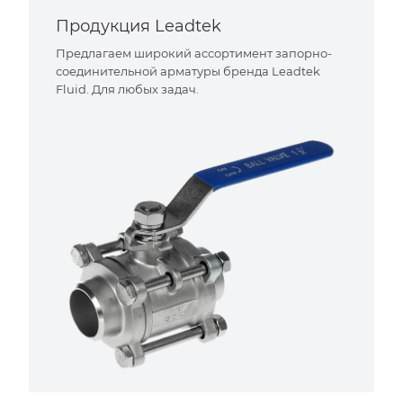
Продукция Leadtek
Предлагаем широкий ассортимент запорно-
соединительной арматуры бренда Leadtek
Fluid. Для любых задач.