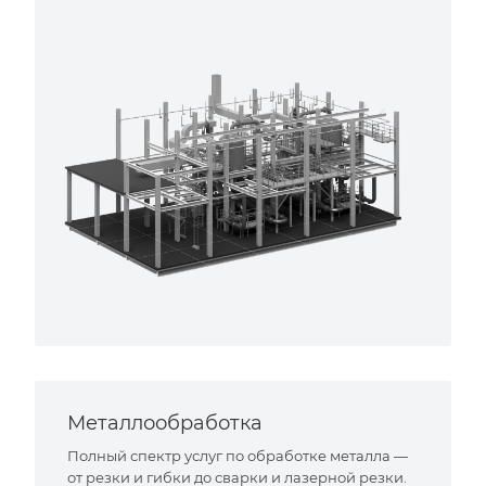
Металлообработка
Полный спектр услуг по обработке металла —
от резки и гибки до сварки и лазерной резки.