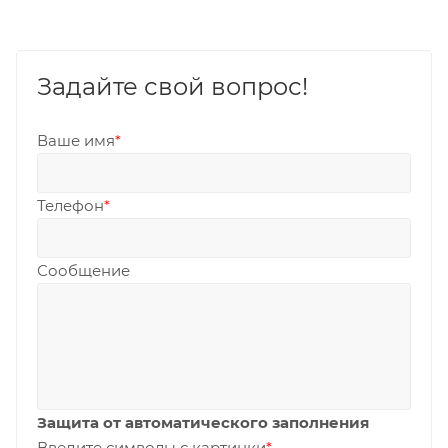
Задайте свой вопрос!
Ваше имя
*
Телефон
*
Сообщение
Защита от автоматического заполнения
Введите символы с картинки
*