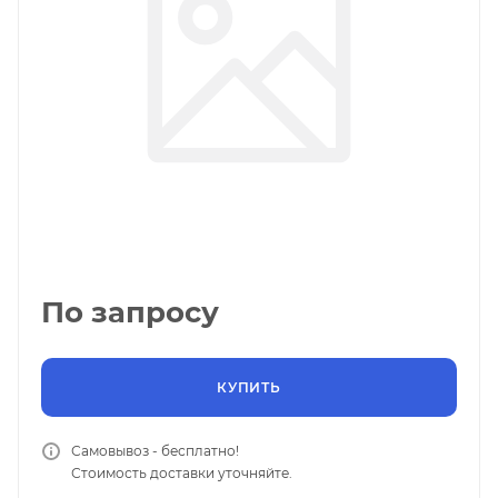
По запросу
КУПИТЬ
Самовывоз - бесплатно!
Стоимость доставки уточняйте.