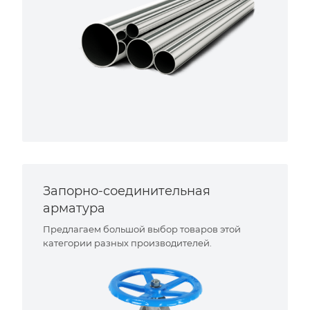
Запорно-соединительная
арматура
Предлагаем большой выбор товаров этой
категории разных производителей.