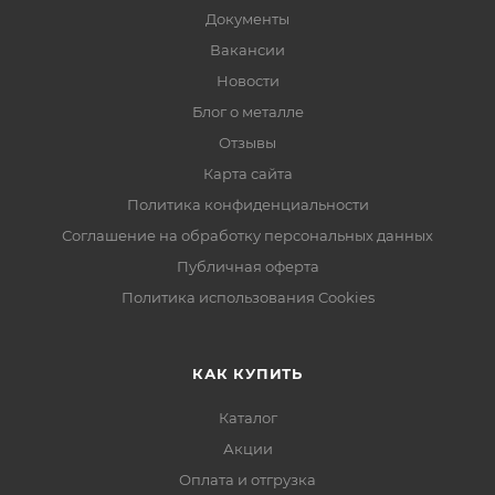
Документы
Вакансии
Новости
Блог о металле
Отзывы
Карта сайта
Политика конфиденциальности
Соглашение на обработку персональных данных
Публичная оферта
Политика использования Cookies
КАК КУПИТЬ
Каталог
Акции
Оплата и отгрузка