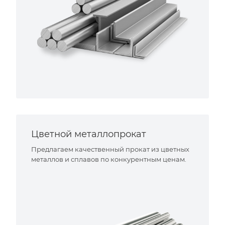
Цветной металлопрокат
Предлагаем качественный прокат из цветных
металлов и сплавов по конкурентным ценам.