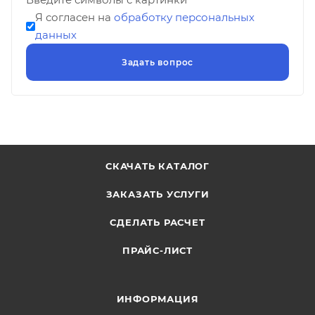
Я согласен на
обработку персональных
данных
СКАЧАТЬ КАТАЛОГ
ЗАКАЗАТЬ УСЛУГИ
СДЕЛАТЬ РАСЧЕТ
ПРАЙС-ЛИСТ
ИНФОРМАЦИЯ