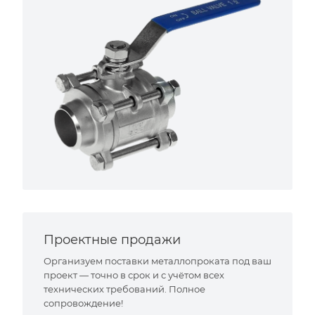
Проектные продажи
Организуем поставки металлопроката под ваш
проект — точно в срок и с учётом всех
технических требований. Полное
сопровождение!