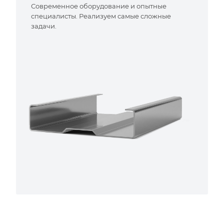
Современное оборудование и опытные
специалисты. Реализуем самые сложные
задачи.