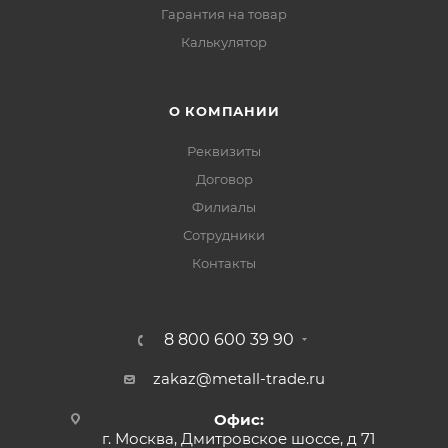
Гарантия на товар
Калькулятор
О КОМПАНИИ
Реквизиты
Договор
Филиалы
Сотрудники
Контакты
8 800 600 39 90
zakaz@metall-trade.ru
Офис:
г. Москва, Дмитровское шоссе, д 71