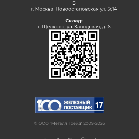
Б
г. Москва, Новоостаповская ул, 5с14
Склад:
г. Щелково, ул. Заводская, д.16
© ООО "Металл Трейд" 2009-2026