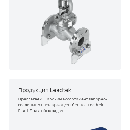
Продукция Leadtek
Предлагаем широкий ассортимент запорно-
соединительной арматуры бренда Leadtek
Fluid. Для любых задач.