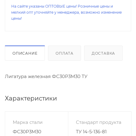
На сайте указаны ОПТОВЫЕ цены! Розничные цены и
мелкий опт уточняйте у менеджера, возможно изменение
цены!
ОПИСАНИЕ
ОПЛАТА
ДОСТАВКА
Лигатура железная ФС30Р3М30 ТУ
Характеристики
Марка стали
Стандарт продукта
ФС30Р3М30
ТУ 14-5-136-81