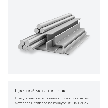
Цветной металлопрокат
Предлагаем качественный прокат из цветных
металлов и сплавов по конкурентным ценам.