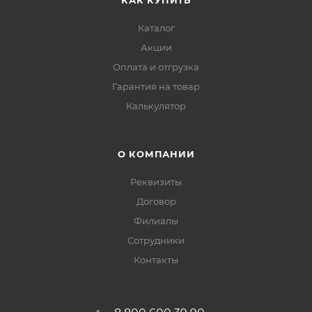
КАК КУПИТЬ
Каталог
Акции
Оплата и отгрузка
Гарантия на товар
Калькулятор
О КОМПАНИИ
Реквизиты
Договор
Филиалы
Сотрудники
Контакты