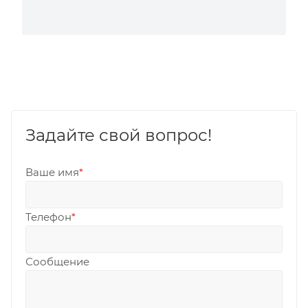
Задайте свой вопрос!
Ваше имя
*
Телефон
*
Сообщение