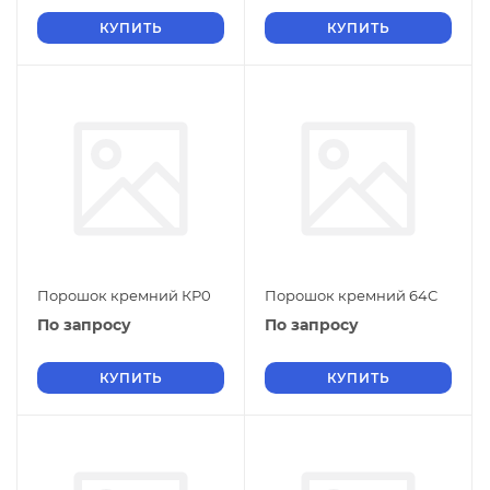
КУПИТЬ
КУПИТЬ
Порошок кремний КР0
Порошок кремний 64C
По запросу
По запросу
КУПИТЬ
КУПИТЬ