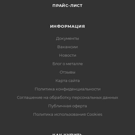
ПРАЙС-ЛИСТ
ИНФОРМАЦИЯ
Документы
Вакансии
Новости
Блог о металле
Отзывы
Карта сайта
Политика конфиденциальности
Соглашение на обработку персональных данных
Публичная оферта
Политика использования Cookies