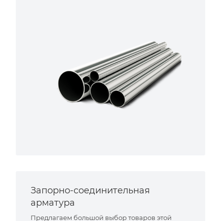
Запорно-соединительная
арматура
Предлагаем большой выбор товаров этой