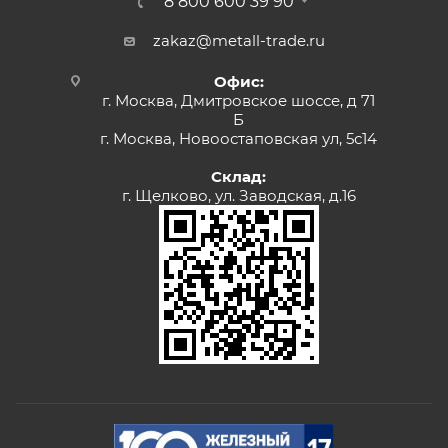
8 800 600 39 90
zakaz@metall-trade.ru
Офис:
г. Москва, Дмитровское шоссе, д 71
Б
г. Москва, Новоостаповская ул, 5с14
Склад:
г. Щелково, ул. Заводская, д.16