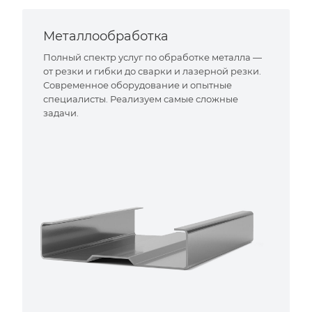
Металлообработка
Полный спектр услуг по обработке металла —
от резки и гибки до сварки и лазерной резки.
Современное оборудование и опытные
специалисты. Реализуем самые сложные
задачи.