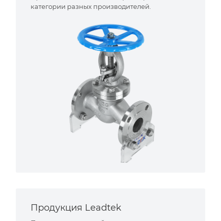
категории разных производителей.
Продукция Leadtek