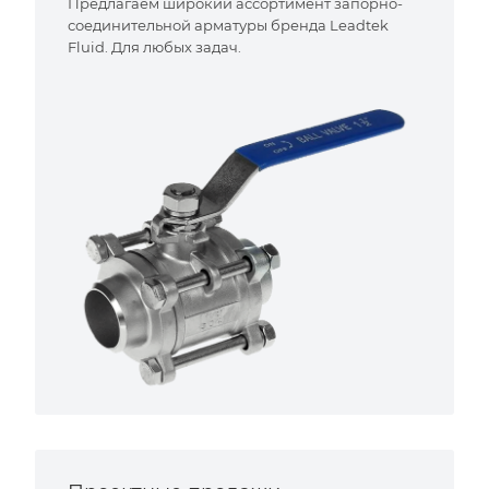
Предлагаем широкий ассортимент запорно-
соединительной арматуры бренда Leadtek
Fluid. Для любых задач.