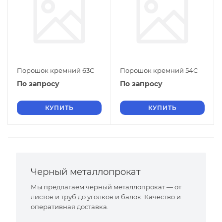
Порошок кремний 63C
Порошок кремний 54C
По запросу
По запросу
КУПИТЬ
КУПИТЬ
Черный металлопрокат
Мы предлагаем черный металлопрокат — от
листов и труб до уголков и балок. Качество и
оперативная доставка.