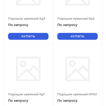
Порошок кремний Кр3
Порошок кремний Кр2
По запросу
По запросу
КУПИТЬ
КУПИТЬ
Порошок кремний Кр1
Порошок кремний КР00
По запросу
По запросу