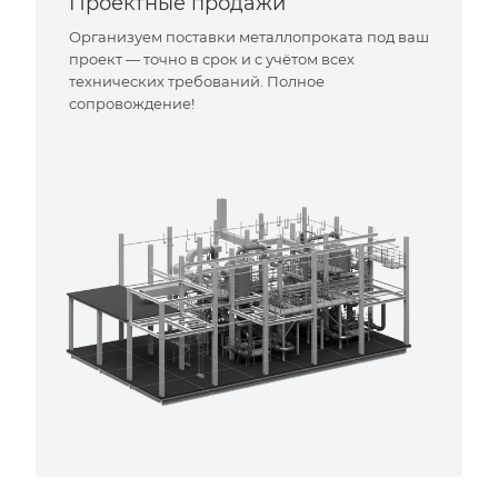
Проектные продажи
Организуем поставки металлопроката под ваш
проект — точно в срок и с учётом всех
технических требований. Полное
сопровождение!