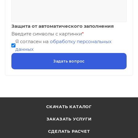
Защита от автоматического заполнения
Введите символы с картинки
*
Я согласен на
обработку персональных
данных
СКАЧАТЬ КАТАЛОГ
ЗАКАЗАТЬ УСЛУГИ
СДЕЛАТЬ РАСЧЕТ