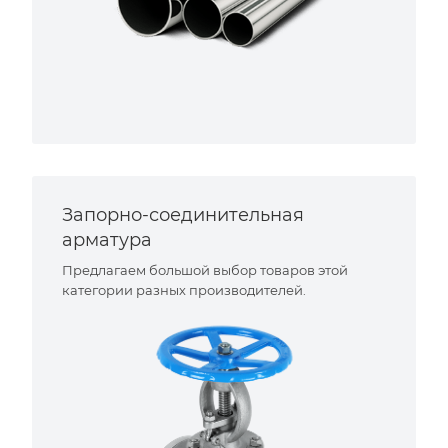
Запорно-соединительная
арматура
Предлагаем большой выбор товаров этой
категории разных производителей.