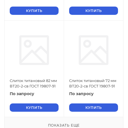
КУПИТЬ
КУПИТЬ
Слиток титановый 82 мм
Слиток титановый 72 мм
ВТ20-2-св ГОСТ 19807-91
ВТ20-2-св ГОСТ 19807-91
По запросу
По запросу
КУПИТЬ
КУПИТЬ
ПОКАЗАТЬ ЕЩЕ