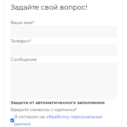
Задайте свой вопрос!
Ваше имя
*
Телефон
*
Сообщение
Защита от автоматического заполнения
Введите символы с картинки
*
Я согласен на
обработку персональных
данных