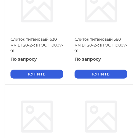
Слиток титановый 630
Слиток титановый 580
мм ВТ20-2-св ГОСТ 19807-
мм ВТ20-2-св ГОСТ 19807-
91
91
По запросу
По запросу
КУПИТЬ
КУПИТЬ