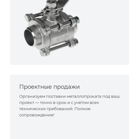
Проектные продажи
Организуем поставки металлопроката под ваш
проект — точно в срок и с учётом всех
технических требований. Полное
сопровождение!