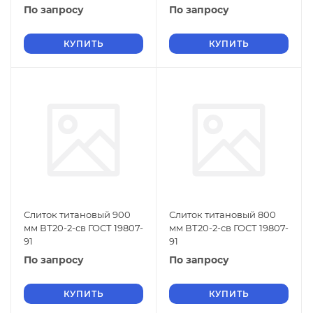
По запросу
По запросу
КУПИТЬ
КУПИТЬ
Слиток титановый 900
Слиток титановый 800
мм ВТ20-2-св ГОСТ 19807-
мм ВТ20-2-св ГОСТ 19807-
91
91
По запросу
По запросу
КУПИТЬ
КУПИТЬ