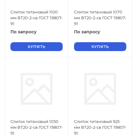
Слиток титановый 1100
Слиток титановый 1070
мм ВТ20-2-св ГОСТ 19807-
мм ВТ20-2-св ГОСТ 19807-
91
91
По запросу
По запросу
КУПИТЬ
КУПИТЬ
Слиток титановый 1050
Слиток титановый 925
мм ВТ20-2-св ГОСТ 19807-
мм ВТ20-2-св ГОСТ 19807-
91
91