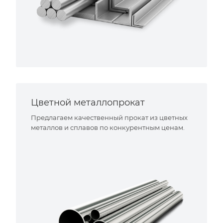
Цветной металлопрокат
Предлагаем качественный прокат из цветных
металлов и сплавов по конкурентным ценам.