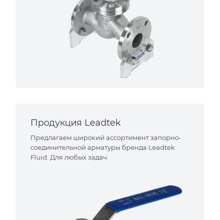
Продукция Leadtek
Предлагаем широкий ассортимент запорно-
соединительной арматуры бренда Leadtek
Fluid. Для любых задач.