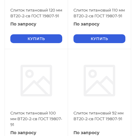
Слиток титановый 120 мм
Слиток титановый 110 мм
ВТ20-2-св ГОСТ 19807-91
ВТ20-2-св ГОСТ 19807-91
По запросу
По запросу
КУПИТЬ
КУПИТЬ
Слиток титановый 100
Слиток титановый 92 мм
мм ВТ20-2-св ГОСТ 19807-
ВТ20-2-св ГОСТ 19807-91
91
По запросу
По запросу