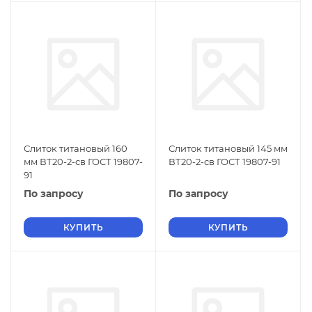
Слиток титановый 160
Слиток титановый 145 мм
мм ВТ20-2-св ГОСТ 19807-
ВТ20-2-св ГОСТ 19807-91
91
По запросу
По запросу
КУПИТЬ
КУПИТЬ