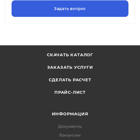
СКАЧАТЬ КАТАЛОГ
ЗАКАЗАТЬ УСЛУГИ
СДЕЛАТЬ РАСЧЕТ
ПРАЙС-ЛИСТ
ИНФОРМАЦИЯ
Документы
Вакансии