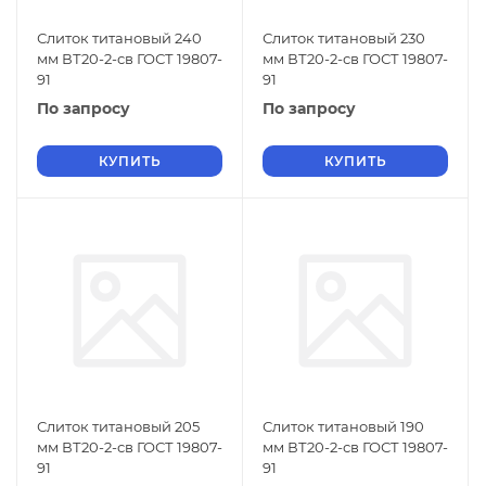
Слиток титановый 240
Слиток титановый 230
мм ВТ20-2-св ГОСТ 19807-
мм ВТ20-2-св ГОСТ 19807-
91
91
По запросу
По запросу
КУПИТЬ
КУПИТЬ
Слиток титановый 205
Слиток титановый 190
мм ВТ20-2-св ГОСТ 19807-
мм ВТ20-2-св ГОСТ 19807-
91
91