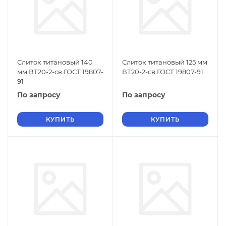
Слиток титановый 140
Слиток титановый 125 мм
мм ВТ20-2-св ГОСТ 19807-
ВТ20-2-св ГОСТ 19807-91
91
По запросу
По запросу
КУПИТЬ
КУПИТЬ