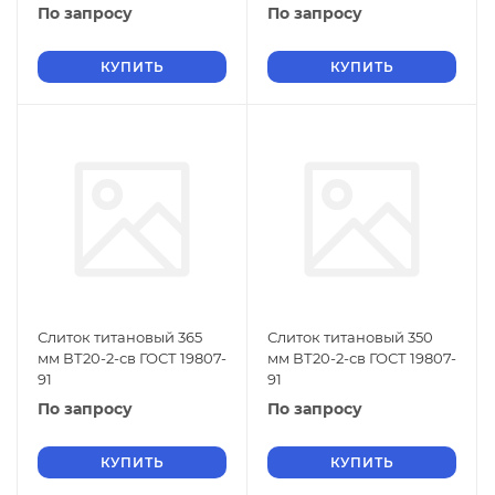
По запросу
По запросу
КУПИТЬ
КУПИТЬ
Слиток титановый 365
Слиток титановый 350
мм ВТ20-2-св ГОСТ 19807-
мм ВТ20-2-св ГОСТ 19807-
91
91
По запросу
По запросу
КУПИТЬ
КУПИТЬ