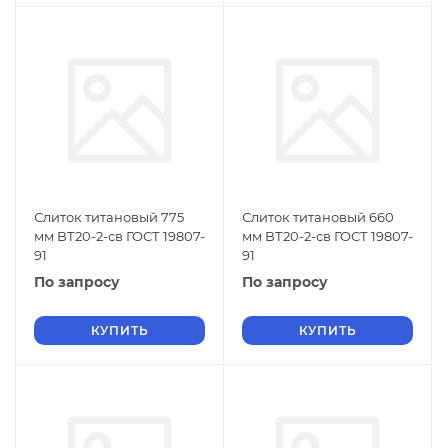
Слиток титановый 775
Слиток титановый 660
мм ВТ20-2-св ГОСТ 19807-
мм ВТ20-2-св ГОСТ 19807-
91
91
По запросу
По запросу
КУПИТЬ
КУПИТЬ