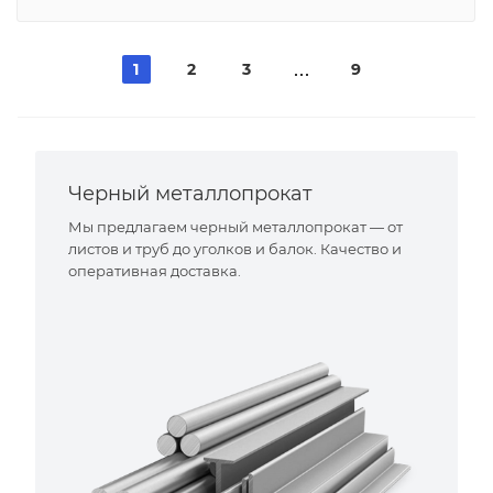
1
2
3
9
Черный металлопрокат
Мы предлагаем черный металлопрокат — от
листов и труб до уголков и балок. Качество и
оперативная доставка.