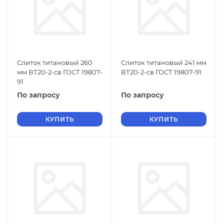
Слиток титановый 260
Слиток титановый 241 мм
мм ВТ20-2-св ГОСТ 19807-
ВТ20-2-св ГОСТ 19807-91
91
По запросу
По запросу
КУПИТЬ
КУПИТЬ