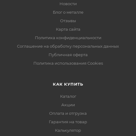
Новости
Блог о металле
Отзывы
Карта сайта
Политика конфиденциальности
Соглашение на обработку персональных данных
Публичная оферта
Политика использования Cookies
КАК КУПИТЬ
Каталог
Акции
Оплата и отгрузка
Гарантия на товар
Калькулятор