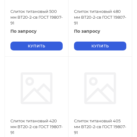
Слиток титановый 500
Слиток титановый 480
мм ВТ20-2-св ГОСТ 19807-
мм ВТ20-2-св ГОСТ 19807-
91
91
По запросу
По запросу
КУПИТЬ
КУПИТЬ
Слиток титановый 420
Слиток титановый 405
мм ВТ20-2-св ГОСТ 19807-
мм ВТ20-2-св ГОСТ 19807-
91
91