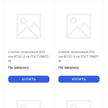
Слиток титановый 300
Слиток титановый 270
мм ВТ20-2-св ГОСТ 19807-
мм ВТ20-2-св ГОСТ 19807-
91
91
По запросу
По запросу
КУПИТЬ
КУПИТЬ