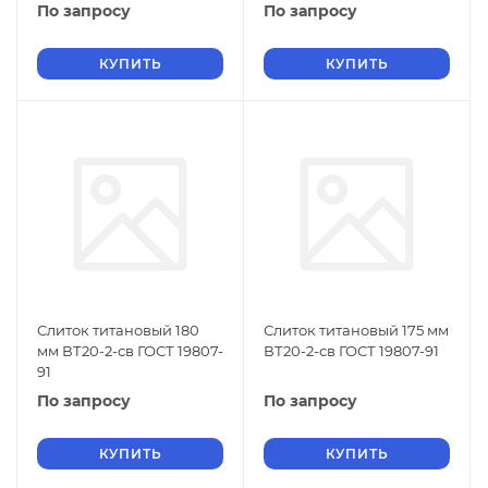
По запросу
По запросу
КУПИТЬ
КУПИТЬ
Слиток титановый 180
Слиток титановый 175 мм
мм ВТ20-2-св ГОСТ 19807-
ВТ20-2-св ГОСТ 19807-91
91
По запросу
По запросу
КУПИТЬ
КУПИТЬ