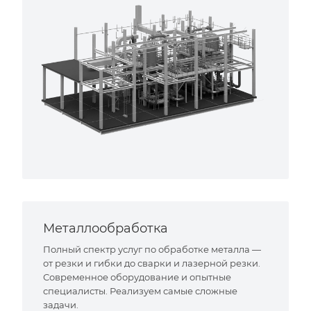
Металлообработка
Полный спектр услуг по обработке металла —
от резки и гибки до сварки и лазерной резки.
Современное оборудование и опытные
специалисты. Реализуем самые сложные
задачи.