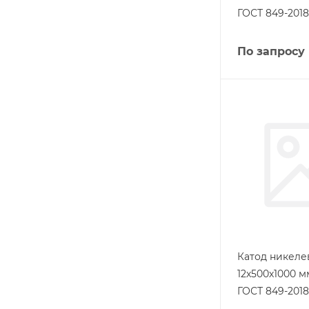
ГОСТ 849-2018
По запросу
Катод никел
12х500х1000 
ГОСТ 849-2018