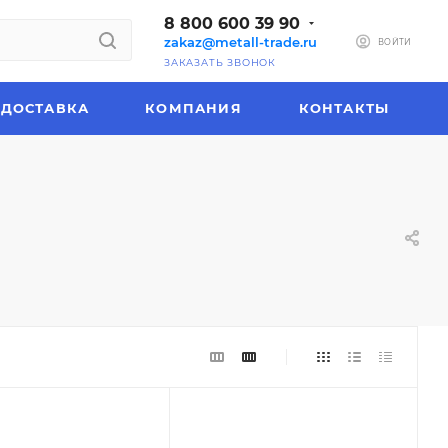
8 800 600 39 90
zakaz@metall-trade.ru
ВОЙТИ
ЗАКАЗАТЬ ЗВОНОК
ДОСТАВКА
КОМПАНИЯ
КОНТАКТЫ