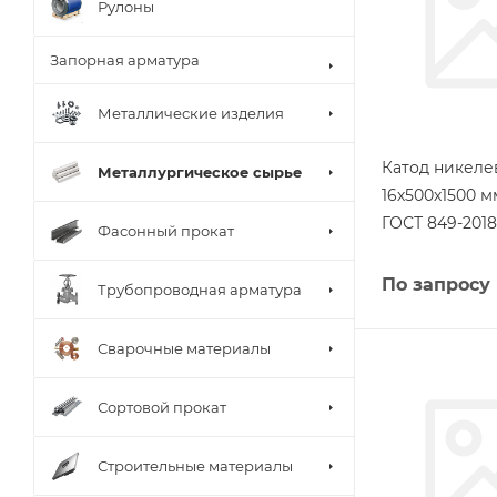
Рулоны
Запорная арматура
Металлические изделия
Катод никел
Металлургическое сырье
16х500х1500 
ГОСТ 849-2018
Фасонный прокат
По запросу
Трубопроводная арматура
Сварочные материалы
Сортовой прокат
Строительные материалы