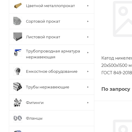
Цветной металлопрокат
Сортовой прокат
Листовой прокат
Трубопроводная арматура
нержавеющая
Катод никел
20х500х1500 
Емкостное оборудование
ГОСТ 849-2018
Трубы нержавеющие
По запросу
Фитинги
Фланцы