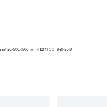
вый 20х500х1500 мм НП2М ГОСТ 849-2018