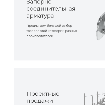
Запорно-
соединительная
арматура
Предлагаем большой выбор
товаров этой категории разных
производителей.
Проектные
продажи