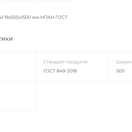
й 19х500х1500 мм НПАН ГОСТ
тики
Стандарт продукта
Ширин
ГОСТ 849-2018
500