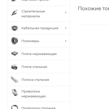
Похожие то
Строительные
материалы
Кабельная продукция
Полимеры
Плита нержавеющая
Плита стальная
Полоса стальная
Проволока
нержавеющая
Проволока стальная