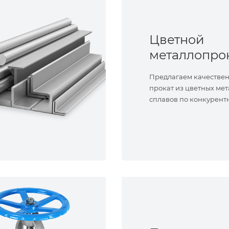
Цветной
металлопро
Предлагаем качестве
прокат из цветных мет
сплавов по конкурент