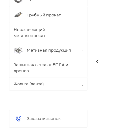
Трубный прокат
Нержавеющий
металлопрокат
Метизная продукция
Защитная сетка от БПЛА и
дронов
Фольга (лента)
Заказать звонок