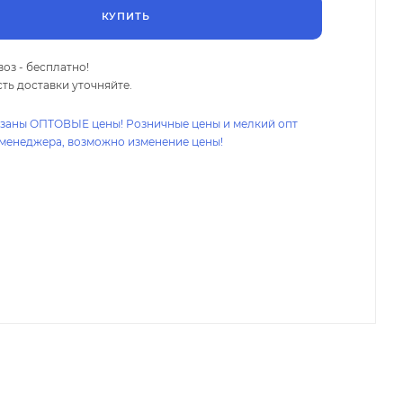
КУПИТЬ
оз - бесплатно!
ть доставки уточняйте.
азаны ОПТОВЫЕ цены! Розничные цены и мелкий опт
 менеджера, возможно изменение цены!