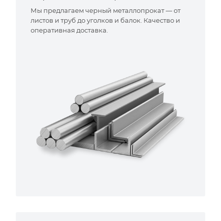
Мы предлагаем черный металлопрокат — от
листов и труб до уголков и балок. Качество и
оперативная доставка.