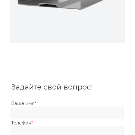
Задайте свой вопрос!
Ваше имя
*
Телефон
*