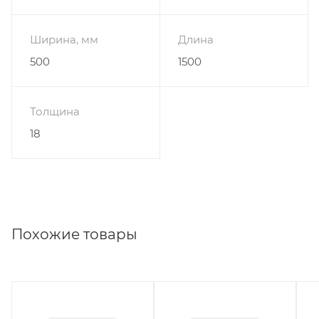
Ширина, мм
Длина
500
1500
Толщина
18
Похожие товары