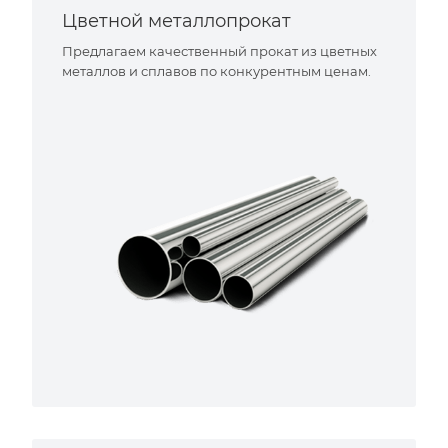
Цветной металлопрокат
Предлагаем качественный прокат из цветных
металлов и сплавов по конкурентным ценам.