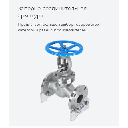
Запорно-соединительная
арматура
Предлагаем большой выбор товаров этой
категории разных производителей.