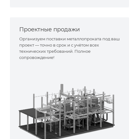
Проектные продажи
Организуем поставки металлопроката под ваш
проект — точно в срок и с учётом всех
технических требований. Полное
сопровождение!