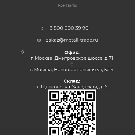
Контакты
8 800 600 39 90
zakaz@metall-trade.ru
Офис:
г. Москва, Дмитровское шоссе, д 71
Б
г. Москва, Новоостаповская ул, 5с14
Склад:
г. Щелково, ул. Заводская, д.16