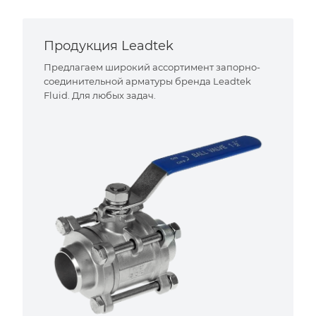
Продукция Leadtek
Предлагаем широкий ассортимент запорно-
соединительной арматуры бренда Leadtek
Fluid. Для любых задач.