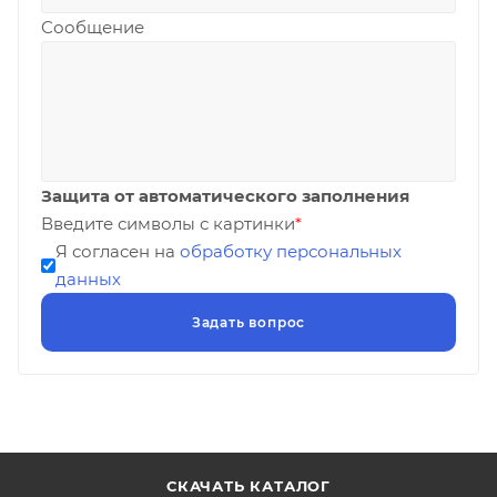
Сообщение
Защита от автоматического заполнения
Введите символы с картинки
*
Я согласен на
обработку персональных
данных
СКАЧАТЬ КАТАЛОГ