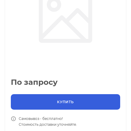
По запросу
КУПИТЬ
Самовывоз - бесплатно!
Стоимость доставки уточняйте.