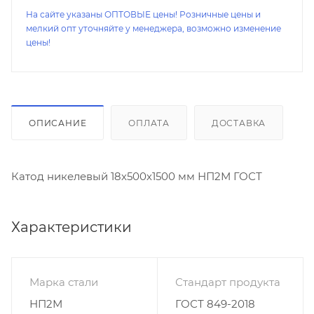
На сайте указаны ОПТОВЫЕ цены! Розничные цены и
мелкий опт уточняйте у менеджера, возможно изменение
цены!
ОПИСАНИЕ
ОПЛАТА
ДОСТАВКА
Катод никелевый 18х500х1500 мм НП2М ГОСТ
Характеристики
Марка стали
Стандарт продукта
НП2М
ГОСТ 849-2018