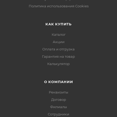
Политика использования Cookies
КАК КУПИТЬ
Каталог
Акции
Оплата и отгрузка
Гарантия на товар
Калькулятор
О КОМПАНИИ
Реквизиты
Договор
Филиалы
Сотрудники