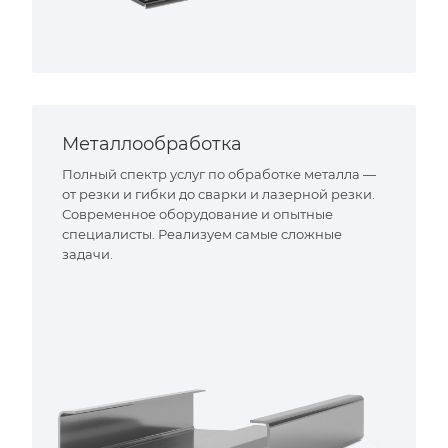
Металлообработка
Полный спектр услуг по обработке металла —
от резки и гибки до сварки и лазерной резки.
Современное оборудование и опытные
специалисты. Реализуем самые сложные
задачи.