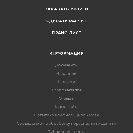
ЗАКАЗАТЬ УСЛУГИ
СДЕЛАТЬ РАСЧЕТ
ПРАЙС-ЛИСТ
ИНФОРМАЦИЯ
Документы
Вакансии
Новости
Блог о металле
Отзывы
Карта сайта
Политика конфиденциальности
Соглашение на обработку персональных данных
Публичная оферта