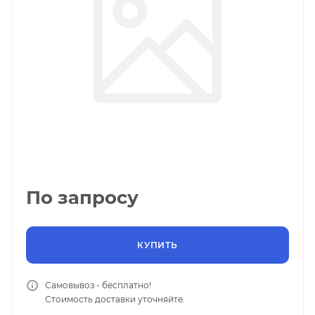
По запросу
КУПИТЬ
Самовывоз - бесплатно!
Стоимость доставки уточняйте.