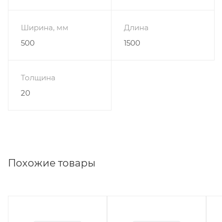
Ширина, мм
Длина
500
1500
Толщина
20
Похожие товары