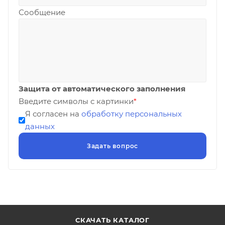
Сообщение
Защита от автоматического заполнения
Введите символы с картинки
*
Я согласен на
обработку персональных
данных
СКАЧАТЬ КАТАЛОГ