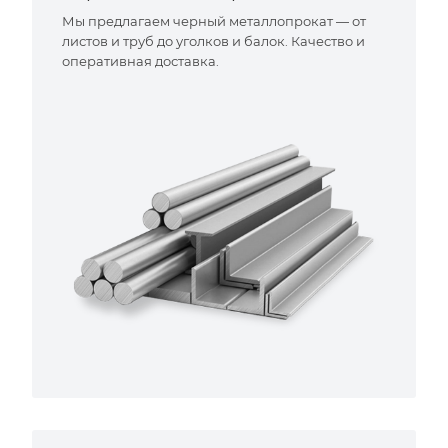
Мы предлагаем черный металлопрокат — от
листов и труб до уголков и балок. Качество и
оперативная доставка.