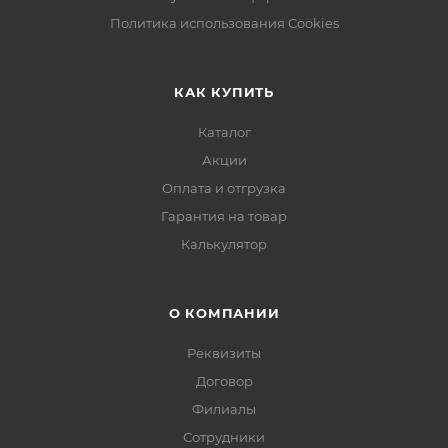
Политика использования Cookies
КАК КУПИТЬ
Каталог
Акции
Оплата и отгрузка
Гарантия на товар
Калькулятор
О КОМПАНИИ
Реквизиты
Договор
Филиалы
Сотрудники