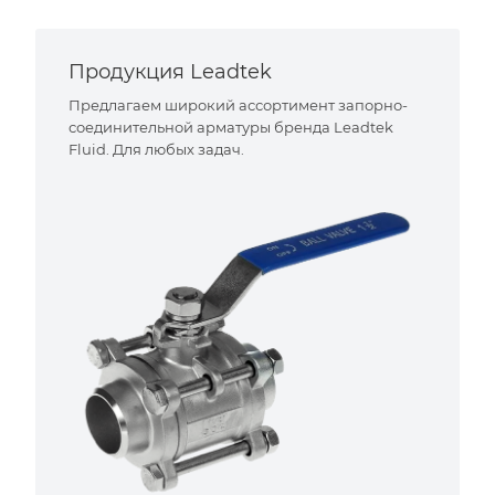
Продукция Leadtek
Предлагаем широкий ассортимент запорно-
соединительной арматуры бренда Leadtek
Fluid. Для любых задач.