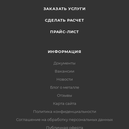
ЗАКАЗАТЬ УСЛУГИ
СДЕЛАТЬ РАСЧЕТ
ПРАЙС-ЛИСТ
ИНФОРМАЦИЯ
Документы
Вакансии
Новости
Блог о металле
Отзывы
Карта сайта
Политика конфиденциальности
Соглашение на обработку персональных данных
Публичная оферта