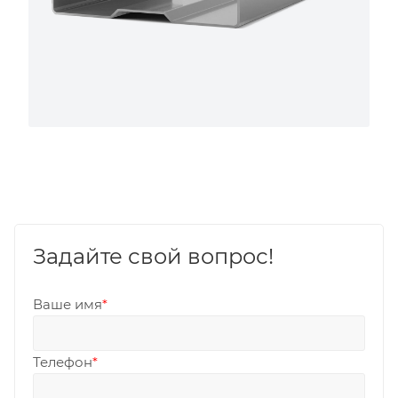
Задайте свой вопрос!
Ваше имя
*
Телефон
*