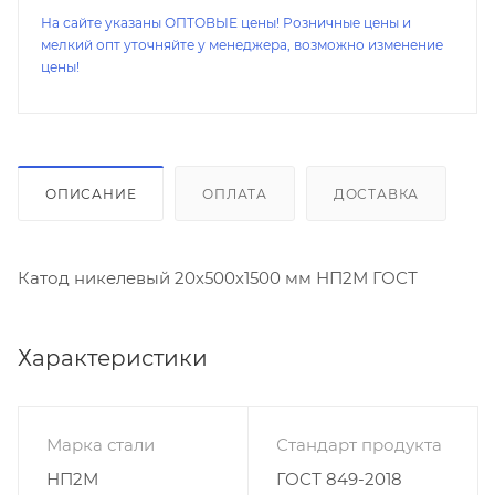
На сайте указаны ОПТОВЫЕ цены! Розничные цены и
мелкий опт уточняйте у менеджера, возможно изменение
цены!
ОПИСАНИЕ
ОПЛАТА
ДОСТАВКА
Катод никелевый 20х500х1500 мм НП2М ГОСТ
Характеристики
Марка стали
Стандарт продукта
НП2М
ГОСТ 849-2018