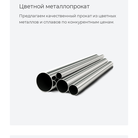
Цветной металлопрокат
Предлагаем качественный прокат из цветных
металлов и сплавов по конкурентным ценам.