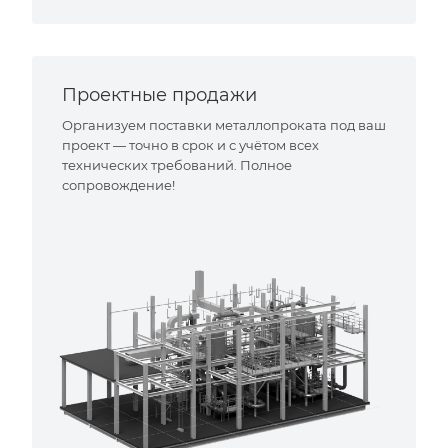
Проектные продажи
Организуем поставки металлопроката под ваш
проект — точно в срок и с учётом всех
технических требований. Полное
сопровождение!