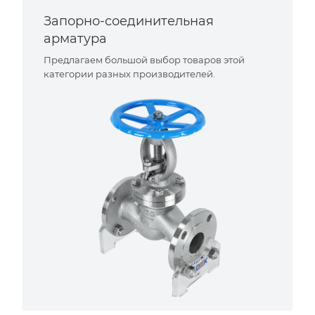
Запорно-соединительная
арматура
Предлагаем большой выбор товаров этой
категории разных производителей.