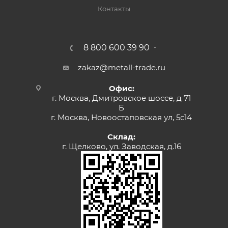
Контакты
8 800 600 39 90
zakaz@metall-trade.ru
Офис:
г. Москва, Дмитровское шоссе, д 71
Б
г. Москва, Новоостаповская ул, 5с14
Склад:
г. Щелково, ул. Заводская, д.16