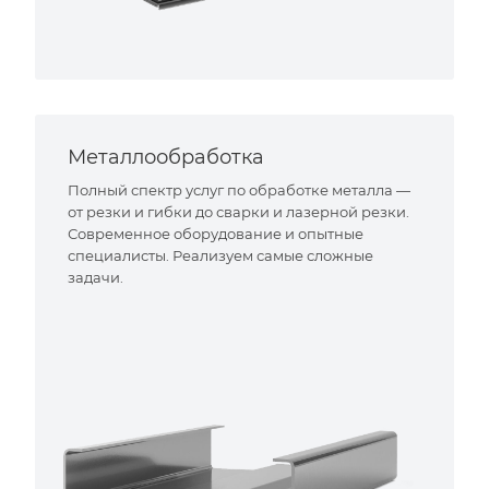
Металлообработка
Полный спектр услуг по обработке металла —
от резки и гибки до сварки и лазерной резки.
Современное оборудование и опытные
специалисты. Реализуем самые сложные
задачи.