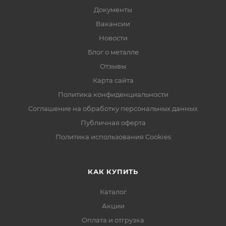
Документы
Вакансии
Новости
Блог о металле
Отзывы
Карта сайта
Политика конфиденциальности
Соглашение на обработку персональных данных
Публичная оферта
Политика использования Cookies
КАК КУПИТЬ
Каталог
Акции
Оплата и отгрузка