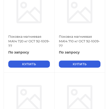
Поковка магниевая
Поковка магниевая
МА14 720 кг ОСТ 92-1009-
МА14 710 кг ОСТ 92-1009-
77
77
По запросу
По запросу
КУПИТЬ
КУПИТЬ