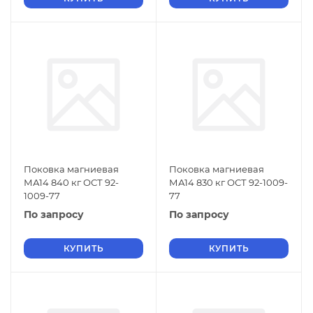
Поковка магниевая
Поковка магниевая
МА14 840 кг ОСТ 92-
МА14 830 кг ОСТ 92-1009-
1009-77
77
По запросу
По запросу
КУПИТЬ
КУПИТЬ