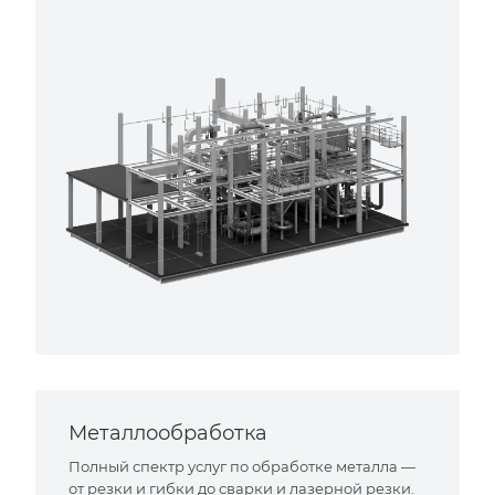
Металлообработка
Полный спектр услуг по обработке металла —
от резки и гибки до сварки и лазерной резки.