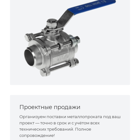
Проектные продажи
Организуем поставки металлопроката под ваш
проект — точно в срок и с учётом всех
технических требований. Полное
сопровождение!