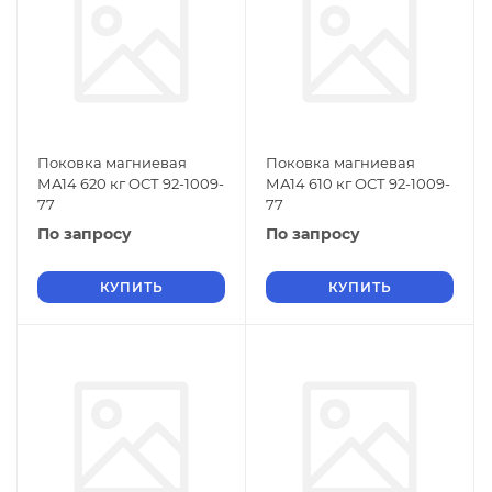
Поковка магниевая
Поковка магниевая
МА14 620 кг ОСТ 92-1009-
МА14 610 кг ОСТ 92-1009-
77
77
По запросу
По запросу
КУПИТЬ
КУПИТЬ