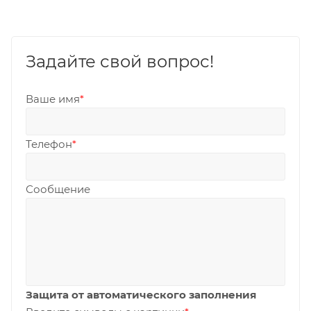
Задайте свой вопрос!
Ваше имя
*
Телефон
*
Сообщение
Защита от автоматического заполнения