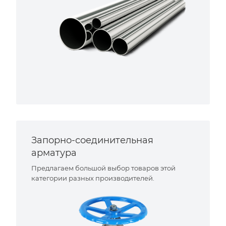
Запорно-соединительная
арматура
Предлагаем большой выбор товаров этой
категории разных производителей.