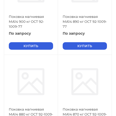
Поковка магниевая
Поковка магниевая
МА14 900 кг ОСТ 92-
МА14 890 кг ОСТ 92-1009-
1009-77
77
По запросу
По запросу
КУПИТЬ
КУПИТЬ
Поковка магниевая
Поковка магниевая
МА14 880 кг ОСТ 92-1009-
МА14 870 кг ОСТ 92-1009-