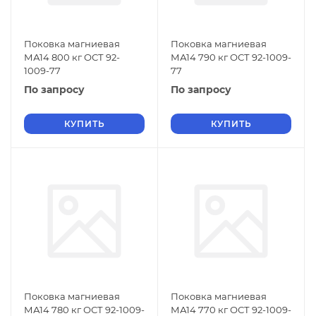
Поковка магниевая
Поковка магниевая
МА14 800 кг ОСТ 92-
МА14 790 кг ОСТ 92-1009-
1009-77
77
По запросу
По запросу
КУПИТЬ
КУПИТЬ
Поковка магниевая
Поковка магниевая
МА14 780 кг ОСТ 92-1009-
МА14 770 кг ОСТ 92-1009-