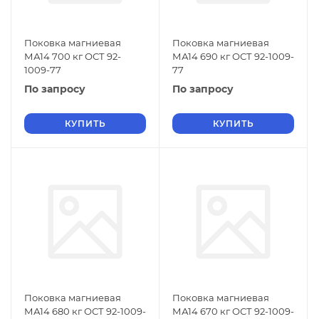
Поковка магниевая
Поковка магниевая
МА14 700 кг ОСТ 92-
МА14 690 кг ОСТ 92-1009-
1009-77
77
По запросу
По запросу
КУПИТЬ
КУПИТЬ
Поковка магниевая
Поковка магниевая
МА14 680 кг ОСТ 92-1009-
МА14 670 кг ОСТ 92-1009-