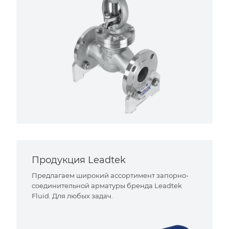
Продукция Leadtek
Предлагаем широкий ассортимент запорно-
соединительной арматуры бренда Leadtek
Fluid. Для любых задач.