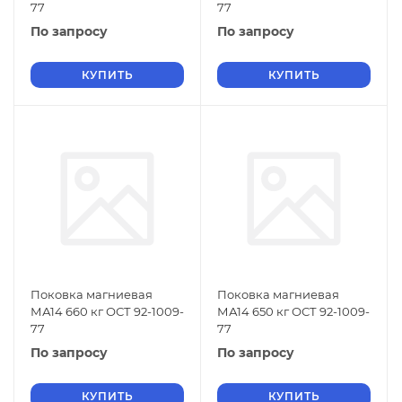
77
77
По запросу
По запросу
КУПИТЬ
КУПИТЬ
Поковка магниевая
Поковка магниевая
МА14 660 кг ОСТ 92-1009-
МА14 650 кг ОСТ 92-1009-
77
77
По запросу
По запросу
КУПИТЬ
КУПИТЬ