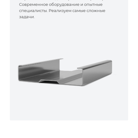
Современное оборудование и опытные
специалисты. Реализуем самые сложные
задачи.