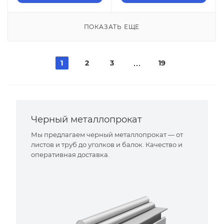
ПОКАЗАТЬ ЕЩЕ
1
2
3
19
Черный металлопрокат
Мы предлагаем черный металлопрокат — от
листов и труб до уголков и балок. Качество и
оперативная доставка.