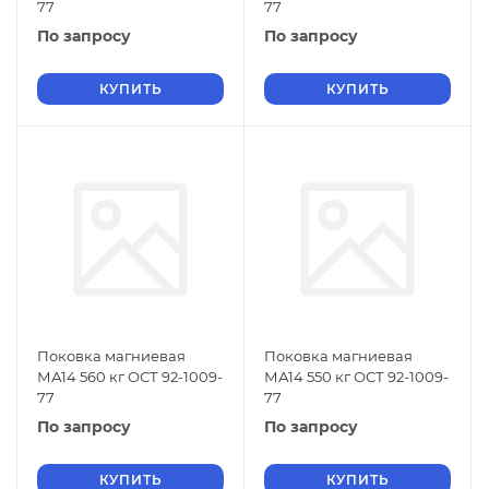
77
77
По запросу
По запросу
КУПИТЬ
КУПИТЬ
Поковка магниевая
Поковка магниевая
МА14 560 кг ОСТ 92-1009-
МА14 550 кг ОСТ 92-1009-
77
77
По запросу
По запросу
КУПИТЬ
КУПИТЬ