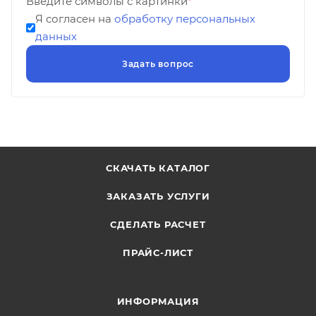
Введите символы с картинки
*
Я согласен на
обработку персональных
данных
СКАЧАТЬ КАТАЛОГ
ЗАКАЗАТЬ УСЛУГИ
СДЕЛАТЬ РАСЧЕТ
ПРАЙС-ЛИСТ
ИНФОРМАЦИЯ