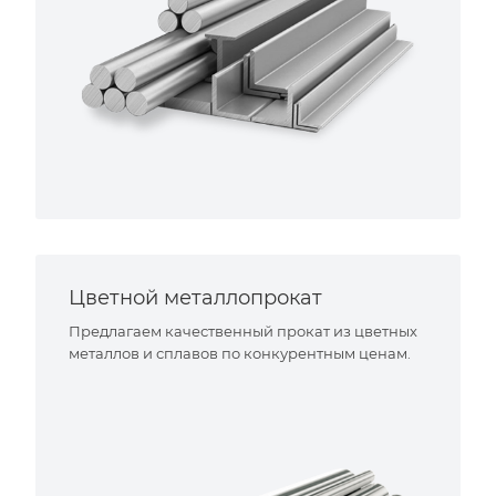
Цветной металлопрокат
Предлагаем качественный прокат из цветных
металлов и сплавов по конкурентным ценам.