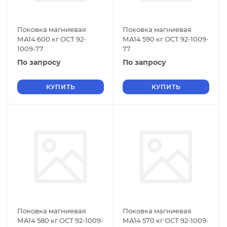
Поковка магниевая
Поковка магниевая
МА14 600 кг ОСТ 92-
МА14 590 кг ОСТ 92-1009-
1009-77
77
По запросу
По запросу
КУПИТЬ
КУПИТЬ
Поковка магниевая
Поковка магниевая
МА14 580 кг ОСТ 92-1009-
МА14 570 кг ОСТ 92-1009-