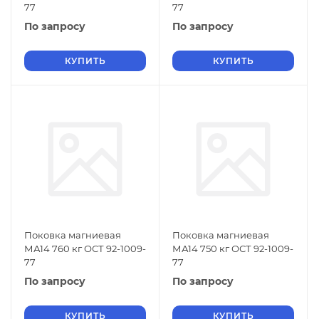
77
77
По запросу
По запросу
КУПИТЬ
КУПИТЬ
Поковка магниевая
Поковка магниевая
МА14 760 кг ОСТ 92-1009-
МА14 750 кг ОСТ 92-1009-
77
77
По запросу
По запросу
КУПИТЬ
КУПИТЬ