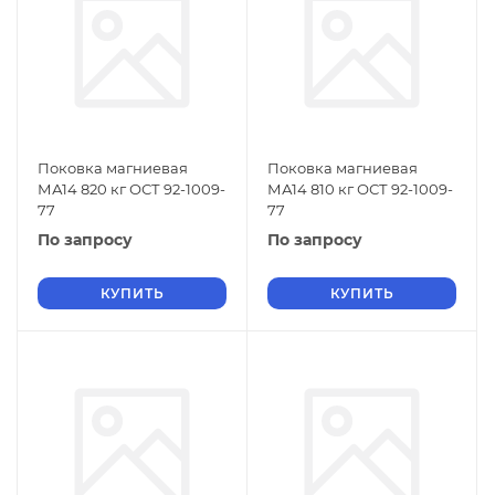
Поковка магниевая
Поковка магниевая
МА14 820 кг ОСТ 92-1009-
МА14 810 кг ОСТ 92-1009-
77
77
По запросу
По запросу
КУПИТЬ
КУПИТЬ