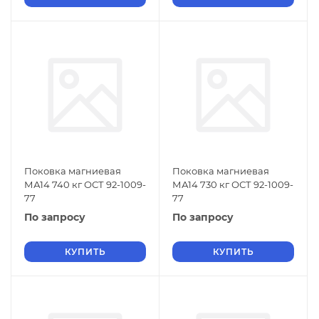
Поковка магниевая
Поковка магниевая
МА14 740 кг ОСТ 92-1009-
МА14 730 кг ОСТ 92-1009-
77
77
По запросу
По запросу
КУПИТЬ
КУПИТЬ