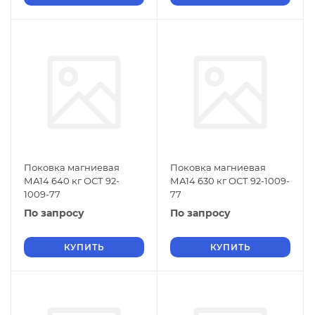
Поковка магниевая
Поковка магниевая
МА14 640 кг ОСТ 92-
МА14 630 кг ОСТ 92-1009-
1009-77
77
По запросу
По запросу
КУПИТЬ
КУПИТЬ