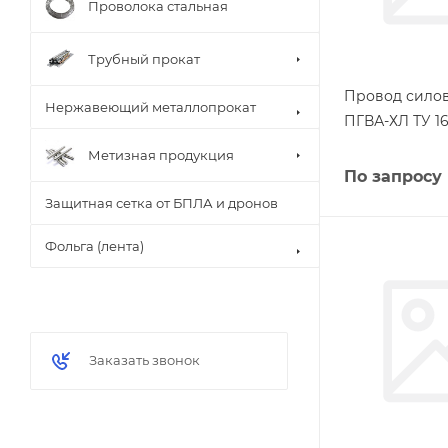
Проволока стальная
Трубный прокат
Провод силов
Нержавеющий металлопрокат
ПГВА-ХЛ ТУ 16
Метизная продукция
По запросу
Защитная сетка от БПЛА и дронов
Фольга (лента)
Заказать звонок