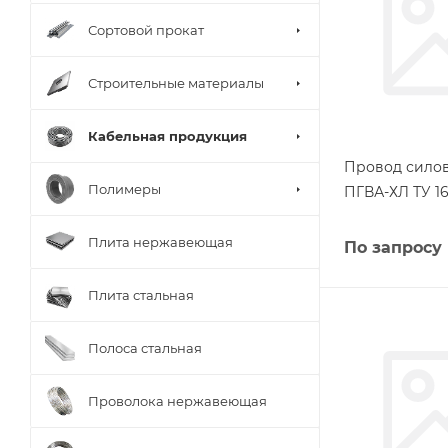
Сортовой прокат
Строительные материалы
Кабельная продукция
Провод силов
Полимеры
ПГВА-ХЛ ТУ 16
Плита нержавеющая
По запросу
Плита стальная
Полоса стальная
Проволока нержавеющая