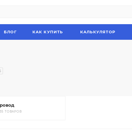
БЛОГ
КАК КУПИТЬ
КАЛЬКУЛЯТОР
5
ровод
735 ТОВАРОВ