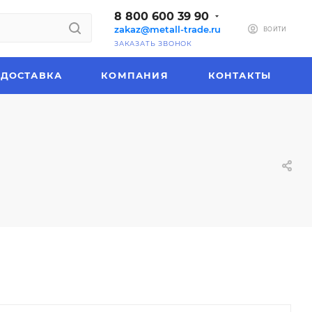
8 800 600 39 90
zakaz@metall-trade.ru
ВОЙТИ
ЗАКАЗАТЬ ЗВОНОК
ДОСТАВКА
КОМПАНИЯ
КОНТАКТЫ