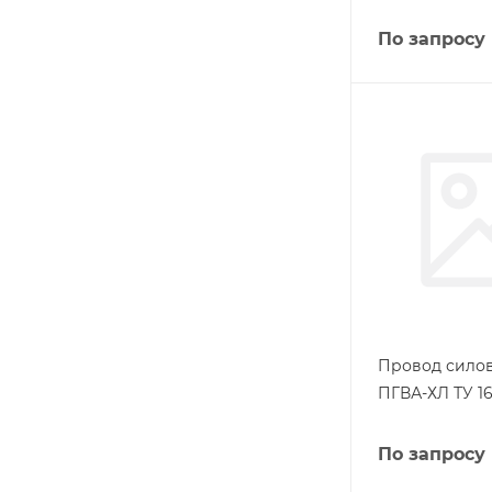
По запросу
Провод силов
ПГВА-ХЛ ТУ 16
По запросу