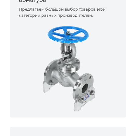
арматура
Предлагаем большой выбор товаров этой
категории разных производителей.