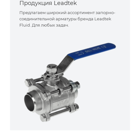
Продукция Leadtek
Предлагаем широкий ассортимент запорно-
соединительной арматуры бренда Leadtek
Fluid. Для любых задач.