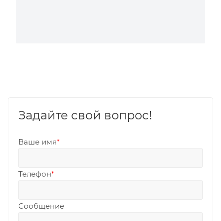
Задайте свой вопрос!
Ваше имя
*
Телефон
*
Сообщение