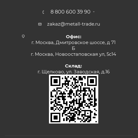
8 800 600 39 90
zakaz@metall-trade.ru
Офис:
г. Москва, Дмитровское шоссе, д 71
Б
г. Москва, Новоостаповская ул, 5с14
Склад:
г. Щелково, ул. Заводская, д.16