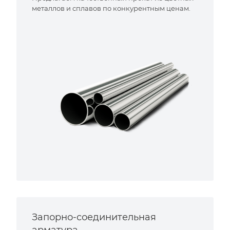
металлов и сплавов по конкурентным ценам.
Запорно-соединительная