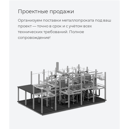
Проектные продажи
Организуем поставки металлопроката под ваш
проект — точно в срок и с учётом всех
технических требований. Полное
сопровождение!