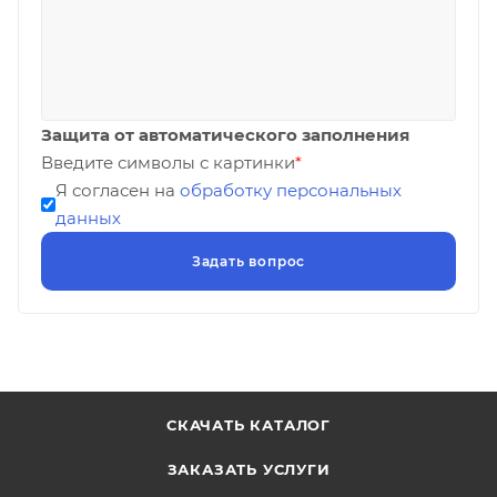
Защита от автоматического заполнения
Введите символы с картинки
*
Я согласен на
обработку персональных
данных
СКАЧАТЬ КАТАЛОГ
ЗАКАЗАТЬ УСЛУГИ