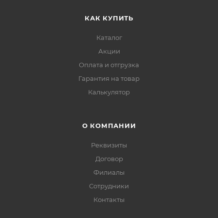
КАК КУПИТЬ
Каталог
Акции
Оплата и отгрузка
Гарантия на товар
Калькулятор
О КОМПАНИИ
Реквизиты
Договор
Филиалы
Сотрудники
Контакты