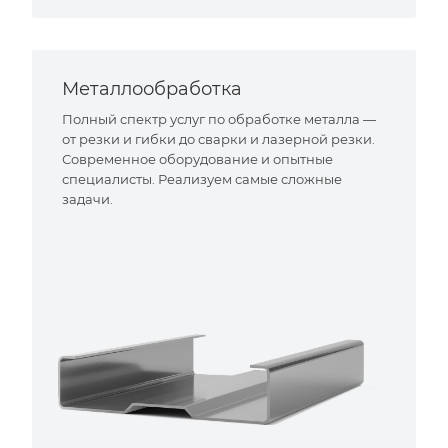
Металлообработка
Полный спектр услуг по обработке металла —
от резки и гибки до сварки и лазерной резки.
Современное оборудование и опытные
специалисты. Реализуем самые сложные
задачи.