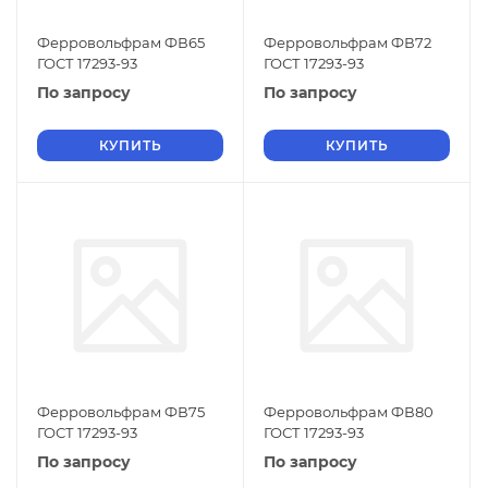
Ферровольфрам ФВ65
Ферровольфрам ФВ72
ГОСТ 17293-93
ГОСТ 17293-93
По запросу
По запросу
КУПИТЬ
КУПИТЬ
Ферровольфрам ФВ75
Ферровольфрам ФВ80
ГОСТ 17293-93
ГОСТ 17293-93
По запросу
По запросу