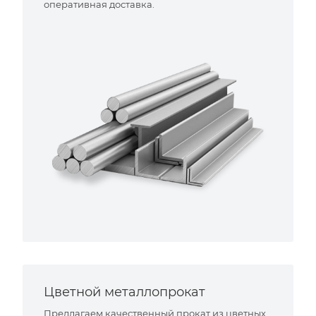
оперативная доставка.
Цветной металлопрокат
Предлагаем качественный прокат из цветных