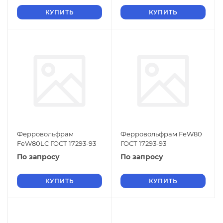
КУПИТЬ
КУПИТЬ
Ферровольфрам
Ферровольфрам FeW80
FeW80LC ГОСТ 17293-93
ГОСТ 17293-93
По запросу
По запросу
КУПИТЬ
КУПИТЬ