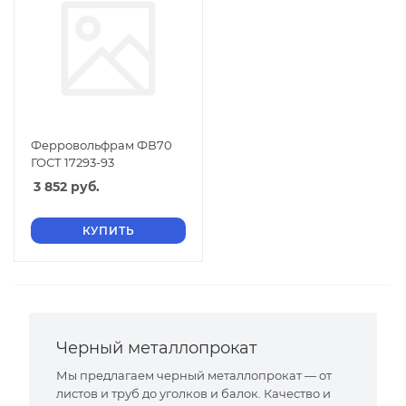
Ферровольфрам ФВ70
ГОСТ 17293-93
3 852
руб.
КУПИТЬ
Черный металлопрокат
Мы предлагаем черный металлопрокат — от
листов и труб до уголков и балок. Качество и