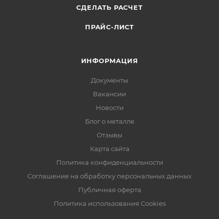
СДЕЛАТЬ РАСЧЕТ
ПРАЙС-ЛИСТ
ИНФОРМАЦИЯ
Документы
Вакансии
Новости
Блог о металле
Отзывы
Карта сайта
Политика конфиденциальности
Соглашение на обработку персональных данных
Публичная оферта
Политика использования Cookies