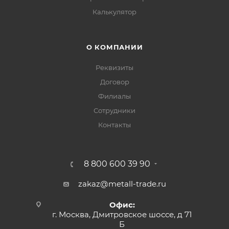
Калькулятор
О КОМПАНИИ
Реквизиты
Договор
Филиалы
Сотрудники
Контакты
8 800 600 39 90
zakaz@metall-trade.ru
Офис:
г. Москва, Дмитровское шоссе, д 71
Б