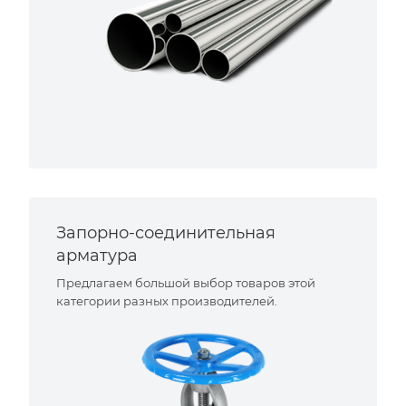
Запорно-соединительная
арматура
Предлагаем большой выбор товаров этой
категории разных производителей.