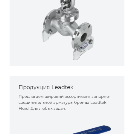
Продукция Leadtek
Предлагаем широкий ассортимент запорно-
соединительной арматуры бренда Leadtek
Fluid. Для любых задач.