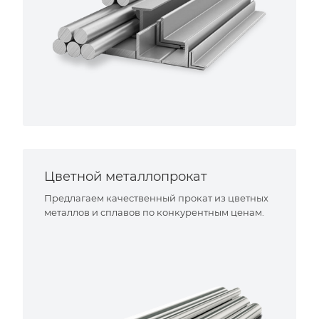
Цветной металлопрокат
Предлагаем качественный прокат из цветных
металлов и сплавов по конкурентным ценам.