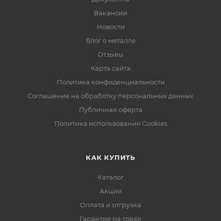
Вакансии
Новости
Блог о металле
Отзывы
Карта сайта
Политика конфиденциальности
Соглашение на обработку персональных данных
Публичная оферта
Политика использования Cookies
КАК КУПИТЬ
Каталог
Акции
Оплата и отгрузка
Гарантия на товар