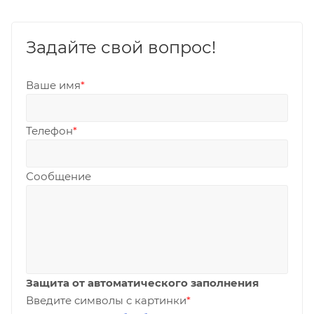
Задайте свой вопрос!
Ваше имя
*
Телефон
*
Сообщение
Защита от автоматического заполнения
Введите символы с картинки
*