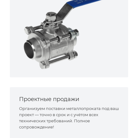
Проектные продажи
Организуем поставки металлопроката под ваш
проект — точно в срок и с учётом всех
технических требований. Полное
сопровождение!