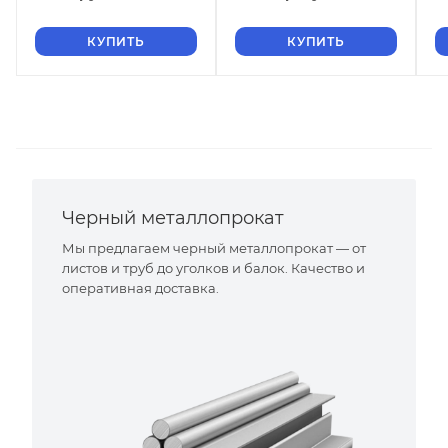
КУПИТЬ
КУПИТЬ
Черный металлопрокат
Мы предлагаем черный металлопрокат — от
листов и труб до уголков и балок. Качество и
оперативная доставка.