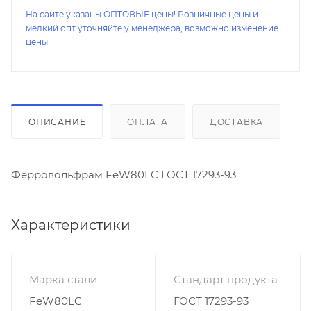
На сайте указаны ОПТОВЫЕ цены! Розничные цены и
мелкий опт уточняйте у менеджера, возможно изменение
цены!
ОПИСАНИЕ
ОПЛАТА
ДОСТАВКА
Ферровольфрам FeW80LC ГОСТ 17293-93
Характеристики
Марка стали
Стандарт продукта
FeW80LC
ГОСТ 17293-93