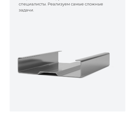
специалисты. Реализуем самые сложные
задачи.