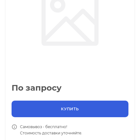
По запросу
КУПИТЬ
Самовывоз - бесплатно!
Стоимость доставки уточняйте.