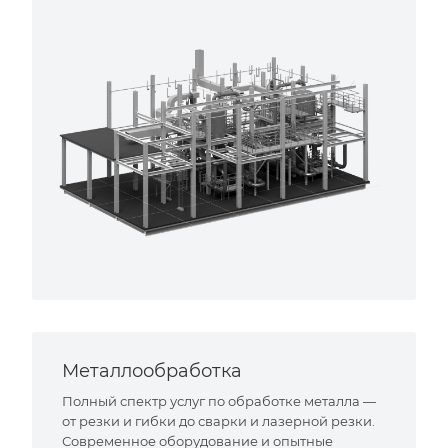
Металлообработка
Полный спектр услуг по обработке металла —
от резки и гибки до сварки и лазерной резки.
Современное оборудование и опытные