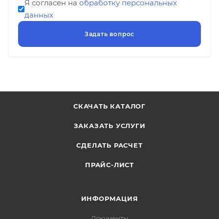
Я согласен на
обработку персональных
данных
СКАЧАТЬ КАТАЛОГ
ЗАКАЗАТЬ УСЛУГИ
СДЕЛАТЬ РАСЧЕТ
ПРАЙС-ЛИСТ
ИНФОРМАЦИЯ
Документы