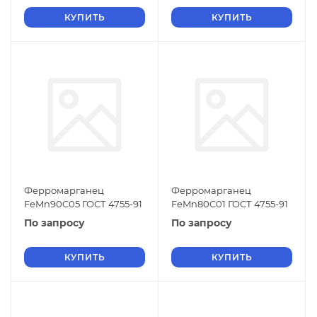
КУПИТЬ
КУПИТЬ
Ферромарганец
Ферромарганец
FeMn90C05 ГОСТ 4755-91
FeMn80C01 ГОСТ 4755-91
По запросу
По запросу
КУПИТЬ
КУПИТЬ