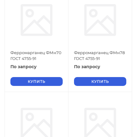
Ферромарганец ФМн70
Ферромарганец ФМн78
ГОСТ 4755-91
ГОСТ 4755-91
По запросу
По запросу
КУПИТЬ
КУПИТЬ