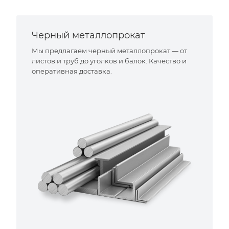
Черный металлопрокат
Мы предлагаем черный металлопрокат — от
листов и труб до уголков и балок. Качество и
оперативная доставка.