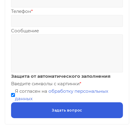
Телефон
*
Сообщение
Защита от автоматического заполнения
Введите символы с картинки
*
Я согласен на
обработку персональных
данных