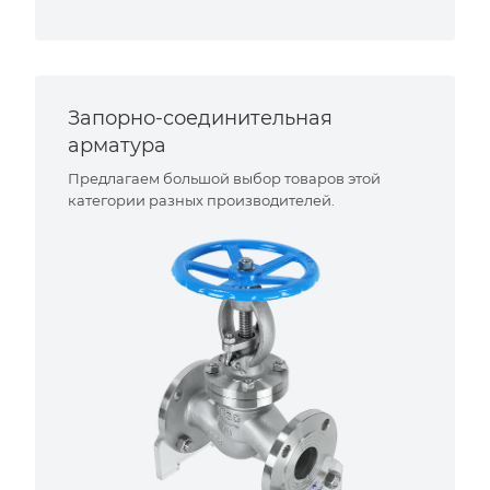
Запорно-соединительная
арматура
Предлагаем большой выбор товаров этой
категории разных производителей.