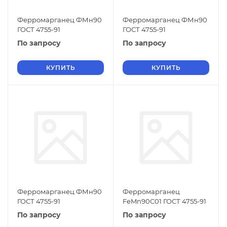
Ферромарганец ФМн90
Ферромарганец ФМн90
ГОСТ 4755-91
ГОСТ 4755-91
По запросу
По запросу
КУПИТЬ
КУПИТЬ
Ферромарганец ФМн90
Ферромарганец
ГОСТ 4755-91
FeMn90C01 ГОСТ 4755-91
По запросу
По запросу