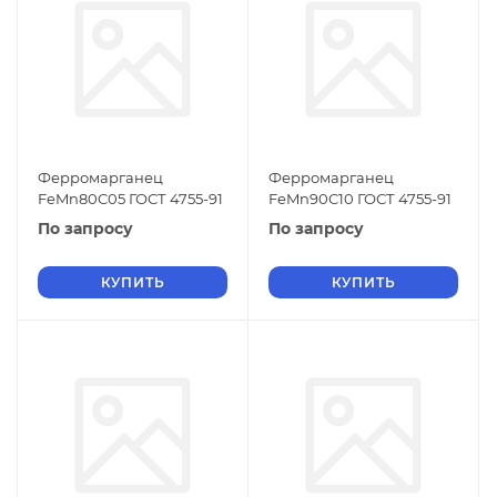
Ферромарганец
Ферромарганец
FeMn80C05 ГОСТ 4755-91
FeMn90C10 ГОСТ 4755-91
По запросу
По запросу
КУПИТЬ
КУПИТЬ