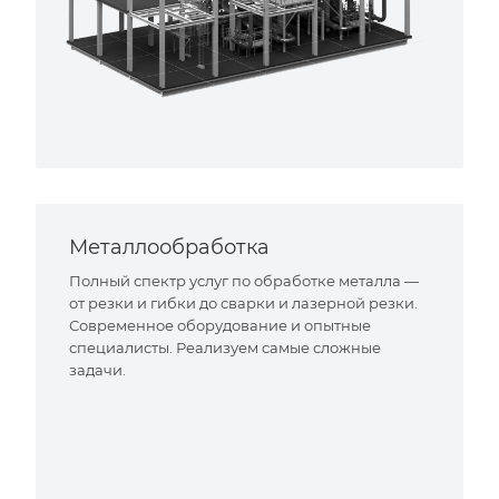
Металлообработка
Полный спектр услуг по обработке металла —
от резки и гибки до сварки и лазерной резки.
Современное оборудование и опытные
специалисты. Реализуем самые сложные
задачи.