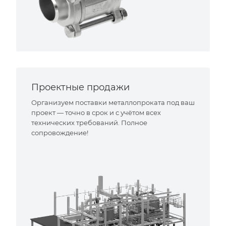
Проектные продажи
Организуем поставки металлопроката под ваш
проект — точно в срок и с учётом всех
технических требований. Полное
сопровождение!