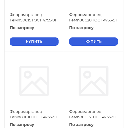
Ферромарганец
Ферромарганец
FeMn90C15 ГОСТ 4755-91
FeMn90C20 ГОСТ 4755-91
По запросу
По запросу
КУПИТЬ
КУПИТЬ
Ферромарганец
Ферромарганец
FeMn80C10 ГОСТ 4755-91
FeMn80C15 ГОСТ 4755-91
По запросу
По запросу