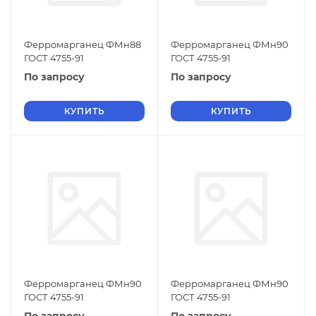
Ферромарганец ФМн88
Ферромарганец ФМн90
ГОСТ 4755-91
ГОСТ 4755-91
По запросу
По запросу
КУПИТЬ
КУПИТЬ
Ферромарганец ФМн90
Ферромарганец ФМн90
ГОСТ 4755-91
ГОСТ 4755-91