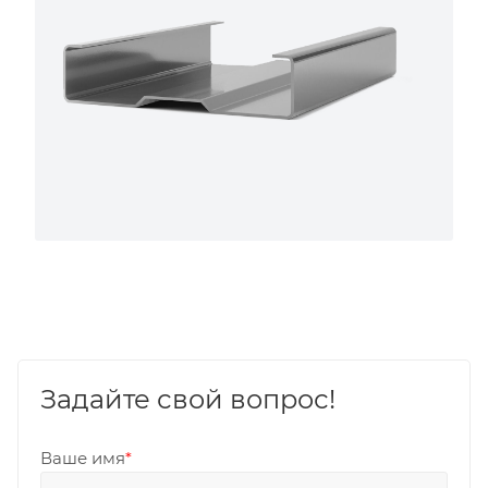
Задайте свой вопрос!
Ваше имя
*