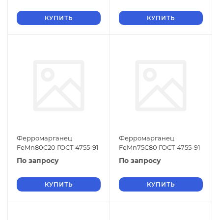
КУПИТЬ
КУПИТЬ
Ферромарганец
Ферромарганец
FeMn80C20 ГОСТ 4755-91
FeMn75C80 ГОСТ 4755-91
По запросу
По запросу
КУПИТЬ
КУПИТЬ