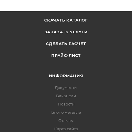
СКАЧАТЬ КАТАЛОГ
ЗАКАЗАТЬ УСЛУГИ
СДЕЛАТЬ РАСЧЕТ
ПРАЙС-ЛИСТ
ИНФОРМАЦИЯ
Документы
Вакансии
Новости
Блог о металле
Отзывы
Карта сайта