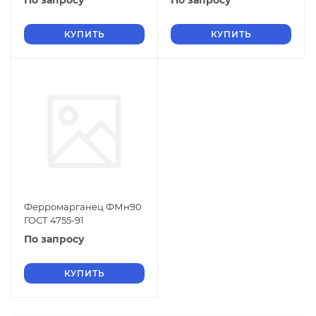
По запросу
По запросу
КУПИТЬ
КУПИТЬ
Ферромарганец ФМн90
ГОСТ 4755-91
По запросу
КУПИТЬ