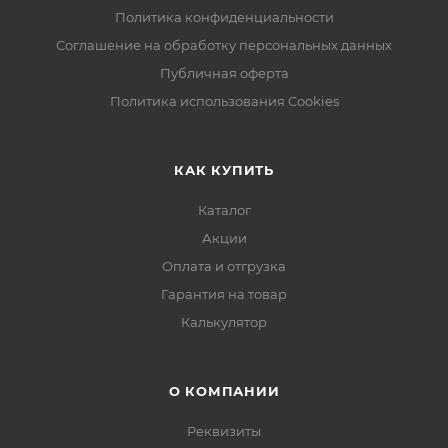
Политика конфиденциальности
Соглашение на обработку персональных данных
Публичная оферта
Политика использования Cookies
КАК КУПИТЬ
Каталог
Акции
Оплата и отгрузка
Гарантия на товар
Калькулятор
О КОМПАНИИ
Реквизиты