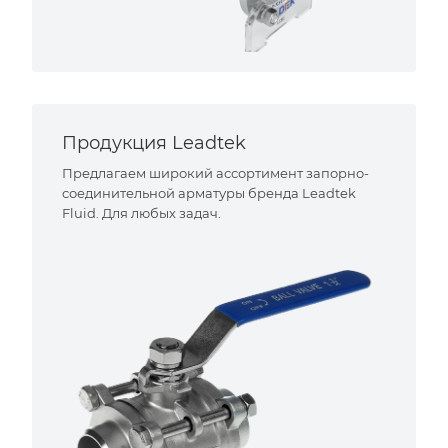
Продукция Leadtek
Предлагаем широкий ассортимент запорно-
соединительной арматуры бренда Leadtek
Fluid. Для любых задач.