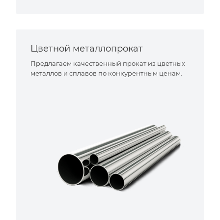
Цветной металлопрокат
Предлагаем качественный прокат из цветных
металлов и сплавов по конкурентным ценам.