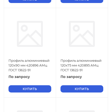
Профиль алюминиевый
Профиль алюминиевый
120х90 мм 420896 АМц
120х75 мм 420895 АМц
ГОСТ 13622-91
ГОСТ 13622-91
По запросу
По запросу
КУПИТЬ
КУПИТЬ