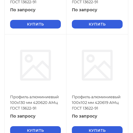
ГОСТ 13622-91
ГОСТ 13622-91
По запросу
По запросу
КУПИТЬ
КУПИТЬ
Профиль алюминиевый
Профиль алюминиевый
100х130 мм 420620 АМц
100х102 мм 420619 АМц
ГОСТ 13622-91
ГОСТ 13622-91
По запросу
По запросу
КУПИТЬ
КУПИТЬ