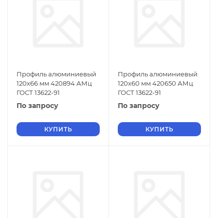
Профиль алюминиевый
Профиль алюминиевый
120х66 мм 420894 АМц
120х60 мм 420650 АМц
ГОСТ 13622-91
ГОСТ 13622-91
По запросу
По запросу
КУПИТЬ
КУПИТЬ