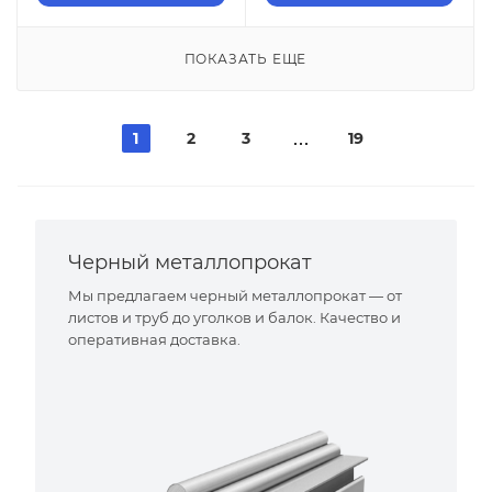
ПОКАЗАТЬ ЕЩЕ
1
2
3
19
Черный металлопрокат
Мы предлагаем черный металлопрокат — от
листов и труб до уголков и балок. Качество и
оперативная доставка.