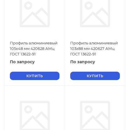
Профиль алюминиевый
Профиль алюминиевый
105х48 мм 420628 АМц
103х88 мм 420627 АМц
ГОСТ 13622-91
ГОСТ 13622-91
По запросу
По запросу
КУПИТЬ
КУПИТЬ