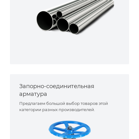
Запорно-соединительная
арматура
Предлагаем большой выбор товаров этой
категории разных производителей.