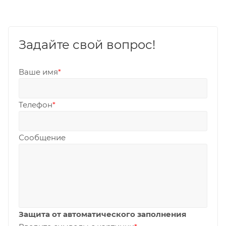
Задайте свой вопрос!
Ваше имя
*
Телефон
*
Сообщение
Защита от автоматического заполнения