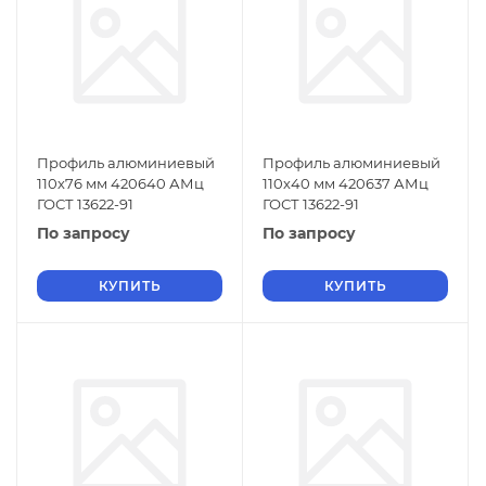
Профиль алюминиевый
Профиль алюминиевый
110х76 мм 420640 АМц
110х40 мм 420637 АМц
ГОСТ 13622-91
ГОСТ 13622-91
По запросу
По запросу
КУПИТЬ
КУПИТЬ