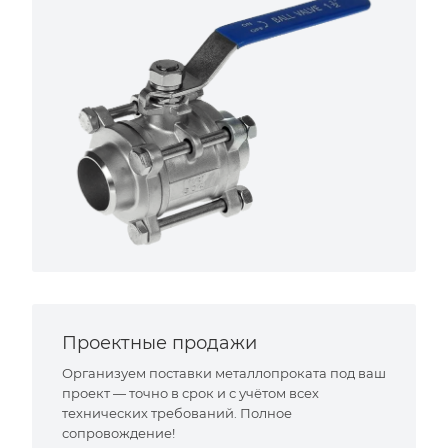
Проектные продажи
Организуем поставки металлопроката под ваш
проект — точно в срок и с учётом всех
технических требований. Полное
сопровождение!