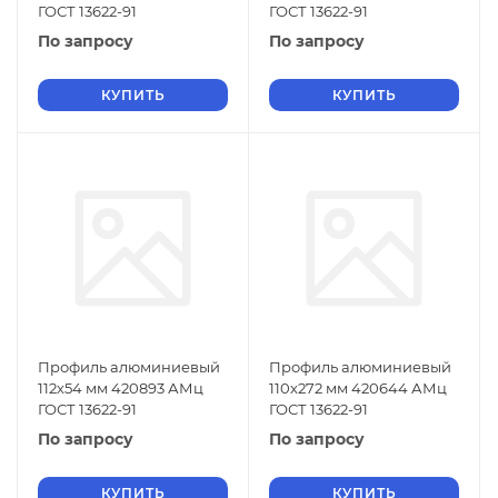
ГОСТ 13622-91
ГОСТ 13622-91
По запросу
По запросу
КУПИТЬ
КУПИТЬ
Профиль алюминиевый
Профиль алюминиевый
112х54 мм 420893 АМц
110х272 мм 420644 АМц
ГОСТ 13622-91
ГОСТ 13622-91
По запросу
По запросу
КУПИТЬ
КУПИТЬ