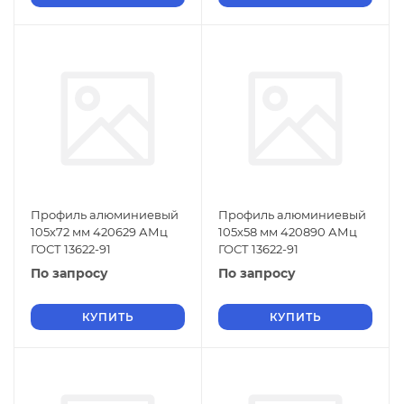
Профиль алюминиевый
Профиль алюминиевый
105х72 мм 420629 АМц
105х58 мм 420890 АМц
ГОСТ 13622-91
ГОСТ 13622-91
По запросу
По запросу
КУПИТЬ
КУПИТЬ