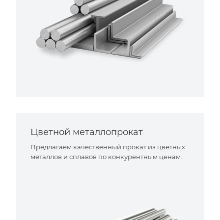
Цветной металлопрокат
Предлагаем качественный прокат из цветных
металлов и сплавов по конкурентным ценам.