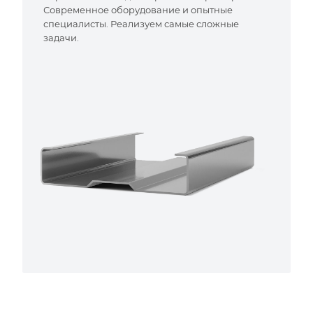
Современное оборудование и опытные
специалисты. Реализуем самые сложные
задачи.