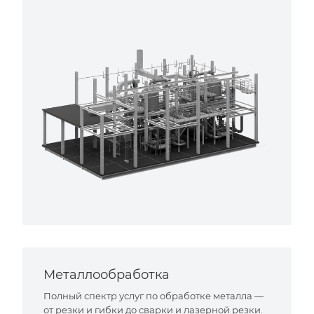
Металлообработка
Полный спектр услуг по обработке металла —
от резки и гибки до сварки и лазерной резки.