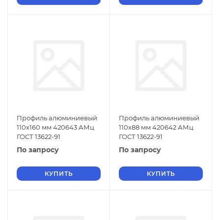
Профиль алюминиевый
Профиль алюминиевый
110х160 мм 420643 АМц
110х88 мм 420642 АМц
ГОСТ 13622-91
ГОСТ 13622-91
По запросу
По запросу
КУПИТЬ
КУПИТЬ