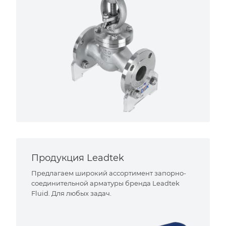
Продукция Leadtek
Предлагаем широкий ассортимент запорно-
соединительной арматуры бренда Leadtek
Fluid. Для любых задач.