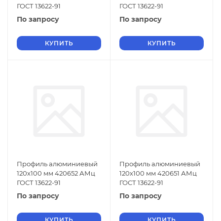
ГОСТ 13622-91
ГОСТ 13622-91
По запросу
По запросу
КУПИТЬ
КУПИТЬ
Профиль алюминиевый
Профиль алюминиевый
120х100 мм 420652 АМц
120х100 мм 420651 АМц
ГОСТ 13622-91
ГОСТ 13622-91
По запросу
По запросу
КУПИТЬ
КУПИТЬ