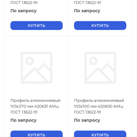
ГОСТ 13622-91
ГОСТ 13622-91
По запросу
По запросу
КУПИТЬ
КУПИТЬ
Профиль алюминиевый
Профиль алюминиевый
105х270 мм 420631 АМц
105х100 мм 420630 АМц
ГОСТ 13622-91
ГОСТ 13622-91
По запросу
По запросу
КУПИТЬ
КУПИТЬ