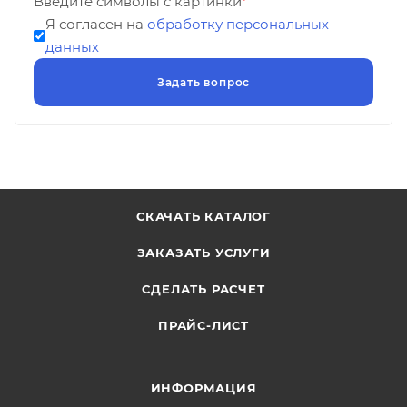
Введите символы с картинки
*
Я согласен на
обработку персональных
данных
СКАЧАТЬ КАТАЛОГ
ЗАКАЗАТЬ УСЛУГИ
СДЕЛАТЬ РАСЧЕТ
ПРАЙС-ЛИСТ
ИНФОРМАЦИЯ