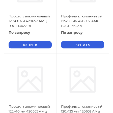
Профиль алюминиевый
Профиль алюминиевый
125х68 мм 420657 АМц
125х50 мм 420897 АМц
ГОСТ 13622-91
ГОСТ 13622-91
По запросу
По запросу
КУПИТЬ
КУПИТЬ
Профиль алюминиевый
Профиль алюминиевый
125х40 мм 420655 АМц
120х135 мм 420653 АМц