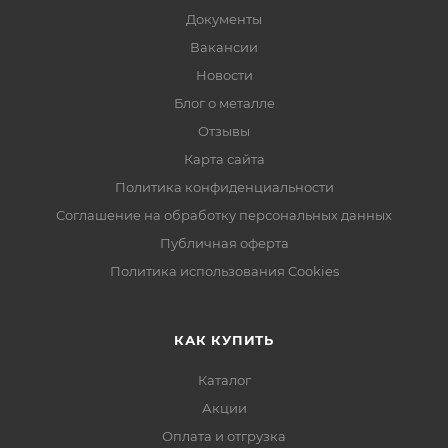
Документы
Вакансии
Новости
Блог о металле
Отзывы
Карта сайта
Политика конфиденциальности
Соглашение на обработку персональных данных
Публичная оферта
Политика использования Cookies
КАК КУПИТЬ
Каталог
Акции
Оплата и отгрузка