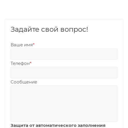
Задайте свой вопрос!
Ваше имя
*
Телефон
*
Сообщение
Защита от автоматического заполнения