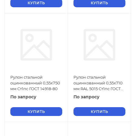
КУПИТЬ
КУПИТЬ
Рулон стальной
Рулон стальной
оцинкованный 0,55х750
оцинкованный 0,55х710
мм Ст1пс ГОСТ 14918-80
мм RAL 5015 Ст1пс ГОСТ
14918-80
По запросу
По запросу
КУПИТЬ
КУПИТЬ