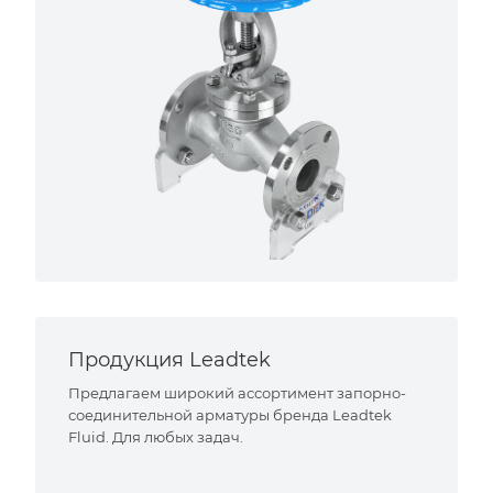
Продукция Leadtek
Предлагаем широкий ассортимент запорно-
соединительной арматуры бренда Leadtek
Fluid. Для любых задач.