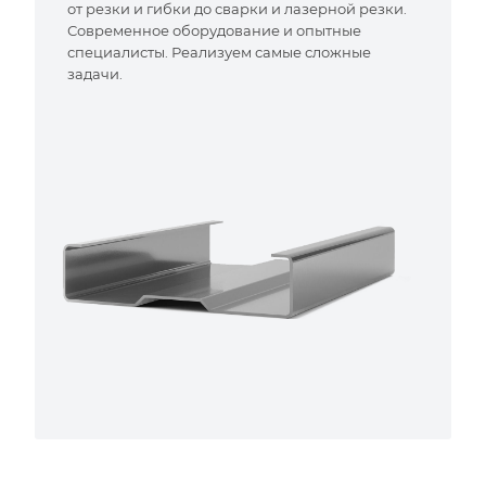
от резки и гибки до сварки и лазерной резки.
Современное оборудование и опытные
специалисты. Реализуем самые сложные
задачи.