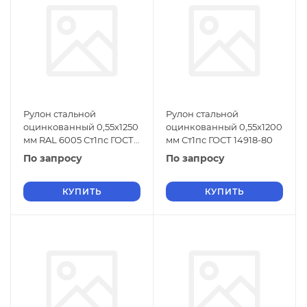
Рулон стальной
Рулон стальной
оцинкованный 0,55х1250
оцинкованный 0,55х1200
мм RAL 6005 Ст1пс ГОСТ
мм Ст1пс ГОСТ 14918-80
14918-80
По запросу
По запросу
КУПИТЬ
КУПИТЬ