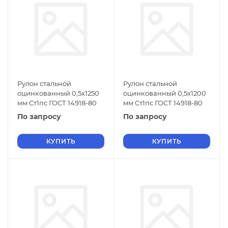
Рулон стальной
Рулон стальной
оцинкованный 0,5х1250
оцинкованный 0,5х1200
мм Ст1пс ГОСТ 14918-80
мм Ст1пс ГОСТ 14918-80
По запросу
По запросу
КУПИТЬ
КУПИТЬ