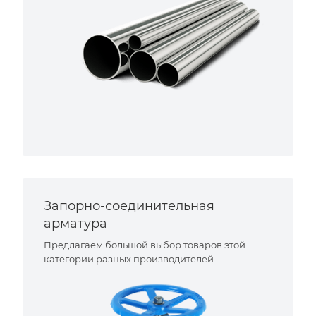
Запорно-соединительная
арматура
Предлагаем большой выбор товаров этой
категории разных производителей.