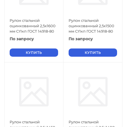
Рулон стальной
Рулон стальной
оцинкованный 2,5х1600
оцинкованный 2,5х1500
мм Ст1кп ГОСТ 14918-80
мм Ст1кп ГОСТ 14918-80
По запросу
По запросу
КУПИТЬ
КУПИТЬ
Рулон стальной
Рулон стальной