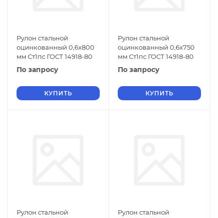
Рулон стальной
Рулон стальной
оцинкованный 0,6х800
оцинкованный 0,6х750
мм Ст1пс ГОСТ 14918-80
мм Ст1пс ГОСТ 14918-80
По запросу
По запросу
КУПИТЬ
КУПИТЬ
Рулон стальной
Рулон стальной