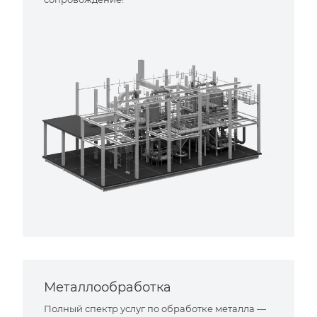
Металлообработка
Полный спектр услуг по обработке металла —