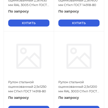
оцинкованный 2,5х1450
оцинкованный 2,5х1400
мм RAL 3005 Ст1кп ГОСТ
мм Ст1кп ГОСТ 14918-80
14918-80
По запросу
По запросу
КУПИТЬ
КУПИТЬ
Рулон стальной
Рулон стальной
оцинкованный 2,5х1250
оцинкованный 2,5х1200
мм Ст1кп ГОСТ 14918-80
мм RAL 3003 Ст1кп ГОСТ
14918-80
По запросу
По запросу