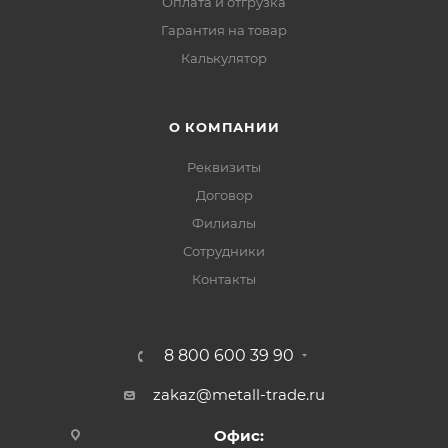
Оплата и отгрузка
Гарантия на товар
Калькулятор
О КОМПАНИИ
Реквизиты
Договор
Филиалы
Сотрудники
Контакты
8 800 600 39 90
zakaz@metall-trade.ru
Офис: