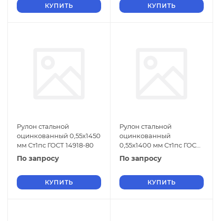
КУПИТЬ
КУПИТЬ
Рулон стальной
Рулон стальной
оцинкованный 0,55х1450
оцинкованный
мм Ст1пс ГОСТ 14918-80
0,55х1400 мм Ст1пс ГОСТ
14918-80
По запросу
По запросу
КУПИТЬ
КУПИТЬ