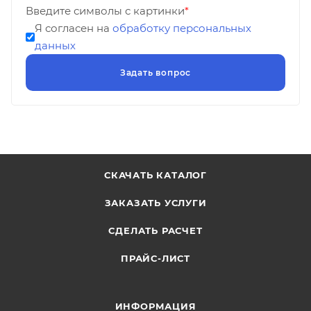
Введите символы с картинки
*
Я согласен на
обработку персональных
данных
СКАЧАТЬ КАТАЛОГ
ЗАКАЗАТЬ УСЛУГИ
СДЕЛАТЬ РАСЧЕТ
ПРАЙС-ЛИСТ
ИНФОРМАЦИЯ