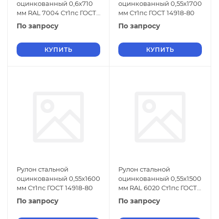
оцинкованный 0,6х710
оцинкованный 0,55х1700
мм RAL 7004 Ст1пс ГОСТ
мм Ст1пс ГОСТ 14918-80
14918-80
По запросу
По запросу
КУПИТЬ
КУПИТЬ
Рулон стальной
Рулон стальной
оцинкованный 0,55х1600
оцинкованный 0,55х1500
мм Ст1пс ГОСТ 14918-80
мм RAL 6020 Ст1пс ГОСТ
14918-80
По запросу
По запросу