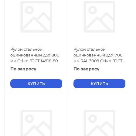
Рулон стальной
Рулон стальной
оцинкованный 2,5х1800
оцинкованный 2,5х1700
мм Ст1кп ГОСТ 14918-80
мм RAL 3009 Ст1кп ГОСТ
14918-80
По запросу
По запросу
КУПИТЬ
КУПИТЬ