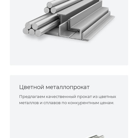
Цветной металлопрокат
Предлагаем качественный прокат из цветных
металлов и сплавов по конкурентным ценам.