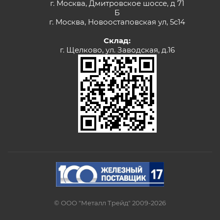
г. Москва, Дмитровское шоссе, д 71
Б
г. Москва, Новоостаповская ул, 5с14
Склад:
г. Щелково, ул. Заводская, д.16
© ООО "Металл Трейд" 2009-2026