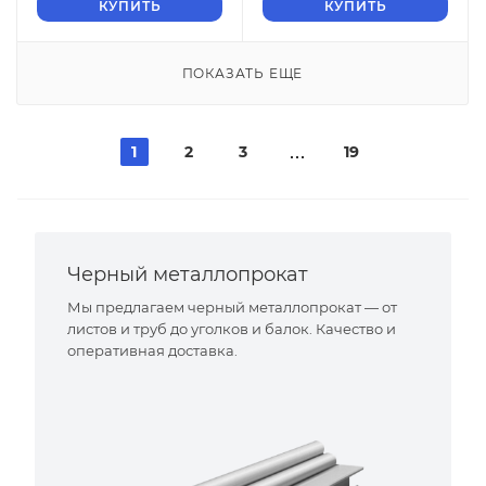
КУПИТЬ
КУПИТЬ
ПОКАЗАТЬ ЕЩЕ
1
2
3
19
Черный металлопрокат
Мы предлагаем черный металлопрокат — от
листов и труб до уголков и балок. Качество и
оперативная доставка.