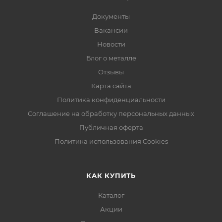
Документы
Вакансии
Новости
Блог о металле
Отзывы
Карта сайта
Политика конфиденциальности
Соглашение на обработку персональных данных
Публичная оферта
Политика использования Cookies
КАК КУПИТЬ
Каталог
Акции