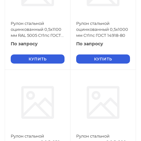
Рулон стальной
Рулон стальной
оцинкованный 0,5х1100
оцинкованный 0,5х1000
мм RAL 5005 Ст1пс ГОСТ
мм Ст1пс ГОСТ 14918-80
14918-80
По запросу
По запросу
КУПИТЬ
КУПИТЬ
Рулон стальной
Рулон стальной