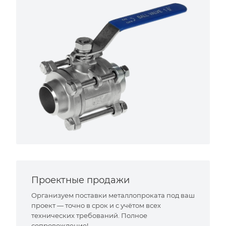
Проектные продажи
Организуем поставки металлопроката под ваш
проект — точно в срок и с учётом всех
технических требований. Полное
сопровождение!