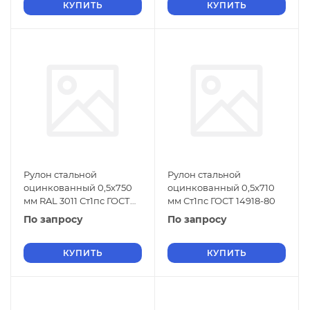
КУПИТЬ
КУПИТЬ
Рулон стальной
Рулон стальной
оцинкованный 0,5х750
оцинкованный 0,5х710
мм RAL 3011 Ст1пс ГОСТ
мм Ст1пс ГОСТ 14918-80
14918-80
По запросу
По запросу
КУПИТЬ
КУПИТЬ