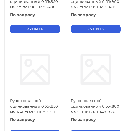
оцинкованный 0,55х950
оцинкованный 0,55х900
мм Ст1пс ГОСТ 14918-80
мм Ст1пс ГОСТ 14918-80
По запросу
По запросу
КУПИТЬ
КУПИТЬ
Рулон стальной
Рулон стальной
оцинкованный 0,55х850
оцинкованный 0,55х800
мм RAL 5021 Ст1пс ГОСТ
мм Ст1пс ГОСТ 14918-80
14918-80
По запросу
По запросу