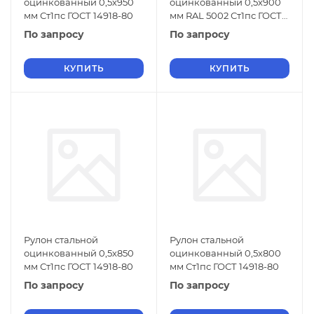
оцинкованный 0,5х950
оцинкованный 0,5х900
мм Ст1пс ГОСТ 14918-80
мм RAL 5002 Ст1пс ГОСТ
14918-80
По запросу
По запросу
КУПИТЬ
КУПИТЬ
Рулон стальной
Рулон стальной
оцинкованный 0,5х850
оцинкованный 0,5х800
мм Ст1пс ГОСТ 14918-80
мм Ст1пс ГОСТ 14918-80
По запросу
По запросу