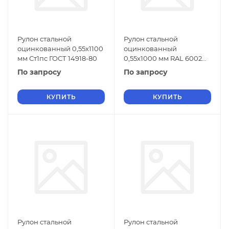
Рулон стальной
Рулон стальной
оцинкованный 0,55х1100
оцинкованный
мм Ст1пс ГОСТ 14918-80
0,55х1000 мм RAL 6002
Ст1пс ГОСТ 14918-80
По запросу
По запросу
КУПИТЬ
КУПИТЬ
Рулон стальной
Рулон стальной