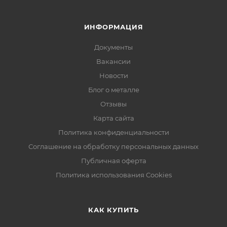
ИНФОРМАЦИЯ
Документы
Вакансии
Новости
Блог о металле
Отзывы
Карта сайта
Политика конфиденциальности
Соглашение на обработку персональных данных
Публичная оферта
Политика использования Cookies
КАК КУПИТЬ