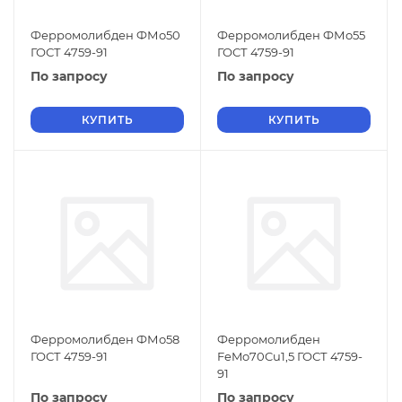
Ферромолибден ФМо50
Ферромолибден ФМо55
ГОСТ 4759-91
ГОСТ 4759-91
По запросу
По запросу
КУПИТЬ
КУПИТЬ
Ферромолибден ФМо58
Ферромолибден
ГОСТ 4759-91
FeMo70Cu1,5 ГОСТ 4759-
91
По запросу
По запросу