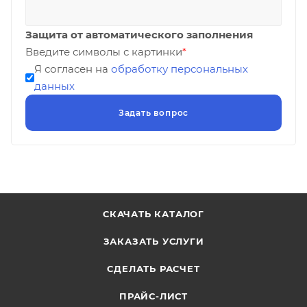
Защита от автоматического заполнения
Введите символы с картинки
*
Я согласен на
обработку персональных
данных
СКАЧАТЬ КАТАЛОГ
ЗАКАЗАТЬ УСЛУГИ
СДЕЛАТЬ РАСЧЕТ
ПРАЙС-ЛИСТ