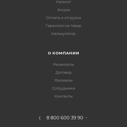
Каталог
Акции
Оплата и отгрузка
Гарантия на товар
Калькулятор
О КОМПАНИИ
Реквизиты
Договор
Филиалы
Сотрудники
Контакты
8 800 600 39 90