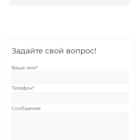
Задайте свой вопрос!
Ваше имя
*
Телефон
*
Сообщение