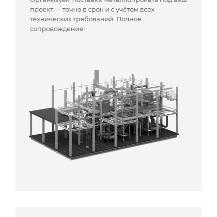
проект — точно в срок и с учётом всех
технических требований. Полное
сопровождение!