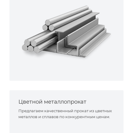
Цветной металлопрокат
Предлагаем качественный прокат из цветных
металлов и сплавов по конкурентным ценам.