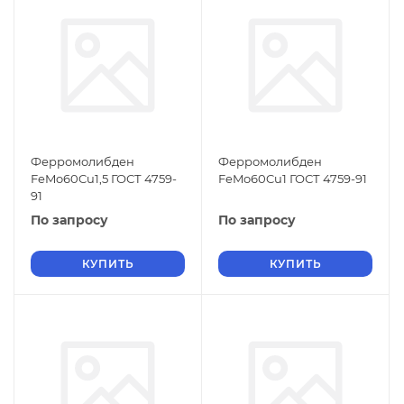
Ферромолибден
Ферромолибден
FeMo60Cu1,5 ГОСТ 4759-
FeMo60Cu1 ГОСТ 4759-91
91
По запросу
По запросу
КУПИТЬ
КУПИТЬ