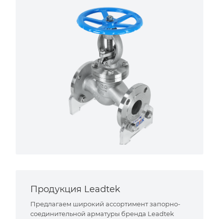
Продукция Leadtek
Предлагаем широкий ассортимент запорно-
соединительной арматуры бренда Leadtek