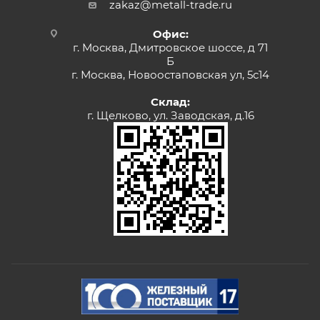
zakaz@metall-trade.ru
Офис:
г. Москва, Дмитровское шоссе, д 71
Б
г. Москва, Новоостаповская ул, 5с14
Склад:
г. Щелково, ул. Заводская, д.16