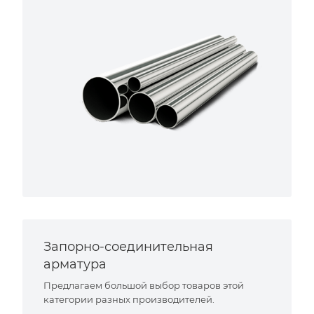
Запорно-соединительная
арматура
Предлагаем большой выбор товаров этой
категории разных производителей.