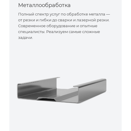
Металлообработка
Полный спектр услуг по обработке металла —
от резки и гибки до сварки и лазерной резки.
Современное оборудование и опытные
специалисты. Реализуем самые сложные
задачи.