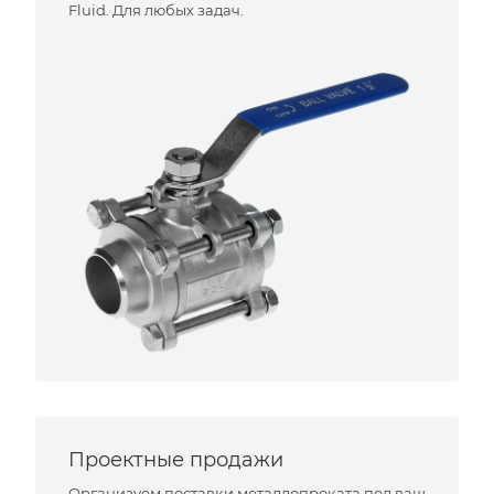
Fluid. Для любых задач.
Проектные продажи
Организуем поставки металлопроката под ваш