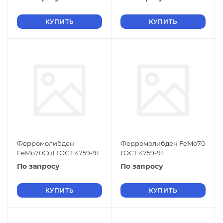
КУПИТЬ
КУПИТЬ
Ферромолибден
Ферромолибден FeMo70
FeMo70Cu1 ГОСТ 4759-91
ГОСТ 4759-91
По запросу
По запросу
КУПИТЬ
КУПИТЬ