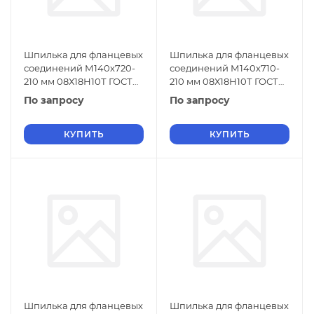
Шпилька для фланцевых
Шпилька для фланцевых
соединений М140х720-
соединений М140х710-
210 мм 08Х18Н10Т ГОСТ
210 мм 08Х18Н10Т ГОСТ
9066-75
9066-75
По запросу
По запросу
КУПИТЬ
КУПИТЬ
Шпилька для фланцевых
Шпилька для фланцевых