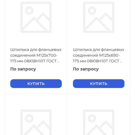
Шпилька для фланцевых
Шпилька для фланцевых
соединений М125х700-
соединений М125х690-
175 мм 08Х18Н10Т ГОСТ
175 мм 08Х18Н10Т ГОСТ
9066-75
9066-75
По запросу
По запросу
КУПИТЬ
КУПИТЬ