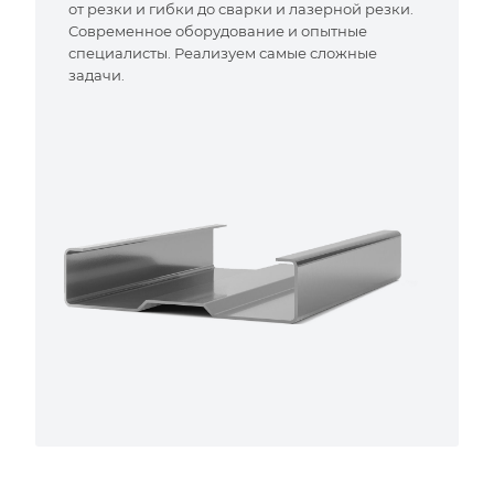
от резки и гибки до сварки и лазерной резки.
Современное оборудование и опытные
специалисты. Реализуем самые сложные
задачи.