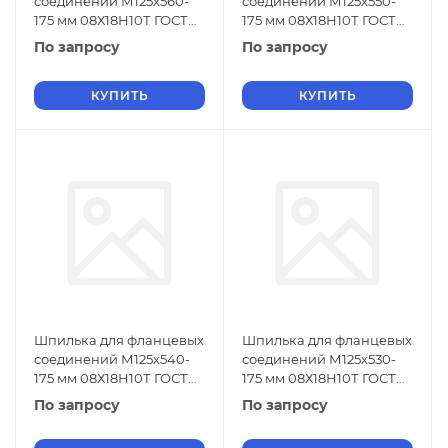
соединений М125х560-
соединений М125х550-
175 мм 08Х18Н10Т ГОСТ
175 мм 08Х18Н10Т ГОСТ
9066-75
9066-75
По запросу
По запросу
КУПИТЬ
КУПИТЬ
Шпилька для фланцевых
Шпилька для фланцевых
соединений М125х540-
соединений М125х530-
175 мм 08Х18Н10Т ГОСТ
175 мм 08Х18Н10Т ГОСТ
9066-75
9066-75
По запросу
По запросу