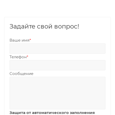
Задайте свой вопрос!
Ваше имя
*
Телефон
*
Сообщение
Защита от автоматического заполнения