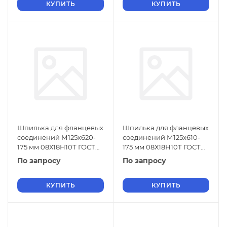
КУПИТЬ
КУПИТЬ
Шпилька для фланцевых
Шпилька для фланцевых
соединений М125х620-
соединений М125х610-
175 мм 08Х18Н10Т ГОСТ
175 мм 08Х18Н10Т ГОСТ
9066-75
9066-75
По запросу
По запросу
КУПИТЬ
КУПИТЬ