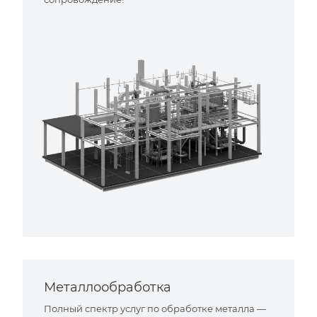
Металлообработка
Полный спектр услуг по обработке металла —