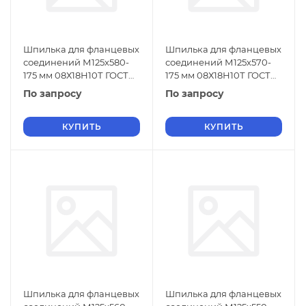
Шпилька для фланцевых
Шпилька для фланцевых
соединений М125х580-
соединений М125х570-
175 мм 08Х18Н10Т ГОСТ
175 мм 08Х18Н10Т ГОСТ
9066-75
9066-75
По запросу
По запросу
КУПИТЬ
КУПИТЬ
Шпилька для фланцевых
Шпилька для фланцевых