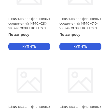
Шпилька для фланцевых
Шпилька для фланцевых
соединений М140х620-
соединений М140х610-
210 мм 08Х18Н10Т ГОСТ
210 мм 08Х18Н10Т ГОСТ
9066-75
9066-75
По запросу
По запросу
КУПИТЬ
КУПИТЬ
Шпилька для фланцевых
Шпилька для фланцевых