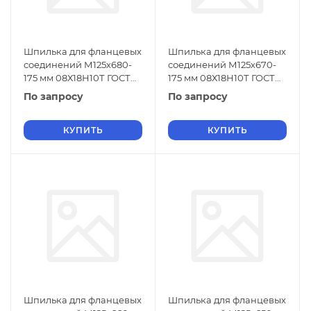
Шпилька для фланцевых
Шпилька для фланцевых
соединений М125х680-
соединений М125х670-
175 мм 08Х18Н10Т ГОСТ
175 мм 08Х18Н10Т ГОСТ
9066-75
9066-75
По запросу
По запросу
КУПИТЬ
КУПИТЬ
Шпилька для фланцевых
Шпилька для фланцевых