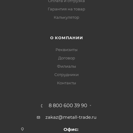
Оплата и отгрузка
Гарантия на товар
Калькулятор
О КОМПАНИИ
Реквизиты
Договор
Филиалы
Сотрудники
Контакты
8 800 600 39 90
zakaz@metall-trade.ru
Офис: