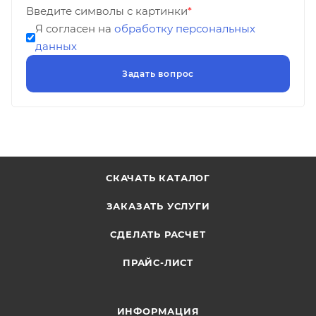
Введите символы с картинки
*
Я согласен на
обработку персональных
данных
СКАЧАТЬ КАТАЛОГ
ЗАКАЗАТЬ УСЛУГИ
СДЕЛАТЬ РАСЧЕТ
ПРАЙС-ЛИСТ
ИНФОРМАЦИЯ