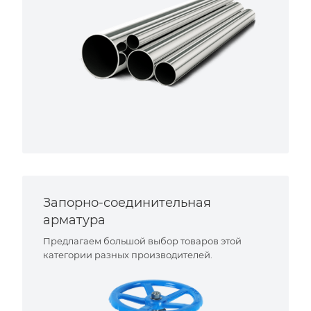
Запорно-соединительная
арматура
Предлагаем большой выбор товаров этой
категории разных производителей.