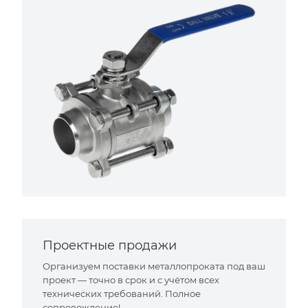
Проектные продажи
Организуем поставки металлопроката под ваш
проект — точно в срок и с учётом всех
технических требований. Полное
сопровождение!