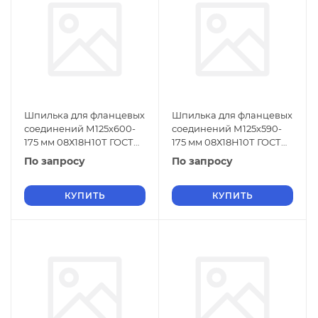
Шпилька для фланцевых
Шпилька для фланцевых
соединений М125х600-
соединений М125х590-
175 мм 08Х18Н10Т ГОСТ
175 мм 08Х18Н10Т ГОСТ
9066-75
9066-75
По запросу
По запросу
КУПИТЬ
КУПИТЬ