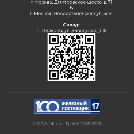
г. Москва, Дмитровское шоссе, д 71
Б
г. Москва, Новоостаповская ул, 5с14
Склад:
г. Щелково, ул. Заводская, д.16
© ООО "Металл Трейд" 2009-2026