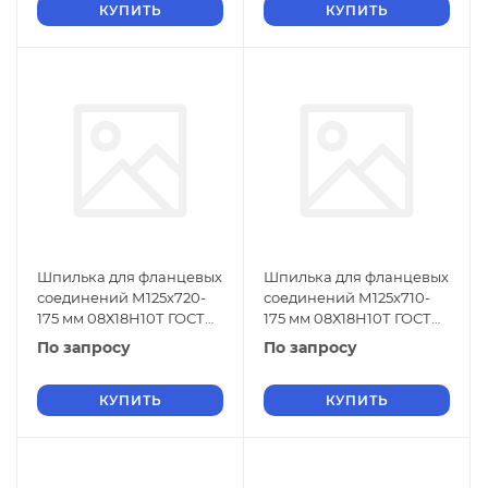
КУПИТЬ
КУПИТЬ
Шпилька для фланцевых
Шпилька для фланцевых
соединений М125х720-
соединений М125х710-
175 мм 08Х18Н10Т ГОСТ
175 мм 08Х18Н10Т ГОСТ
9066-75
9066-75
По запросу
По запросу
КУПИТЬ
КУПИТЬ