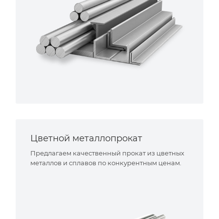
Цветной металлопрокат
Предлагаем качественный прокат из цветных
металлов и сплавов по конкурентным ценам.