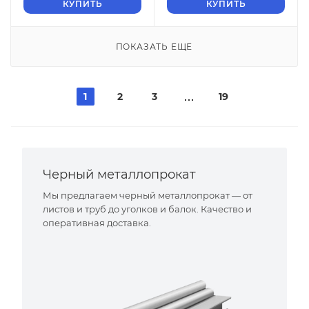
КУПИТЬ
КУПИТЬ
ПОКАЗАТЬ ЕЩЕ
1
2
3
19
Черный металлопрокат
Мы предлагаем черный металлопрокат — от
листов и труб до уголков и балок. Качество и
оперативная доставка.