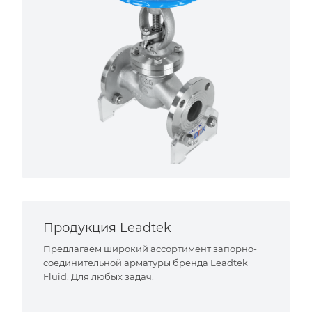
Продукция Leadtek
Предлагаем широкий ассортимент запорно-
соединительной арматуры бренда Leadtek
Fluid. Для любых задач.