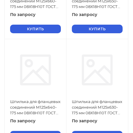
соединений М125х660-
соединений М125х650-
175 мм 08Х18Н10Т ГОСТ
175 мм 08Х18Н10Т ГОСТ
9066-75
9066-75
По запросу
По запросу
КУПИТЬ
КУПИТЬ
Шпилька для фланцевых
Шпилька для фланцевых
соединений М125х640-
соединений М125х630-
175 мм 08Х18Н10Т ГОСТ
175 мм 08Х18Н10Т ГОСТ
9066-75
9066-75
По запросу
По запросу