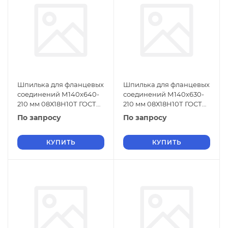
Шпилька для фланцевых
Шпилька для фланцевых
соединений М140х640-
соединений М140х630-
210 мм 08Х18Н10Т ГОСТ
210 мм 08Х18Н10Т ГОСТ
9066-75
9066-75
По запросу
По запросу
КУПИТЬ
КУПИТЬ