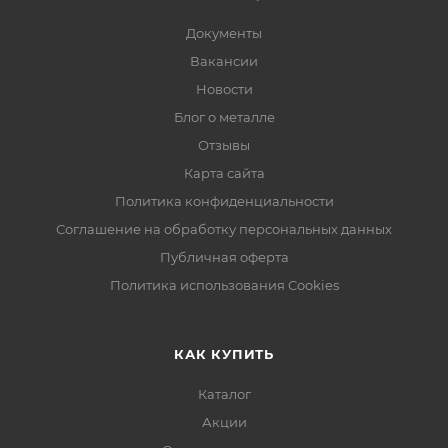
Документы
Вакансии
Новости
Блог о металле
Отзывы
Карта сайта
Политика конфиденциальности
Соглашение на обработку персональных данных
Публичная оферта
Политика использования Cookies
КАК КУПИТЬ
Каталог
Акции