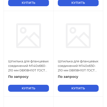
КУПИТЬ
КУПИТЬ
Шпилька для фланцевых
Шпилька для фланцевых
соединений М140х660-
соединений М140х650-
210 мм 08Х18Н10Т ГОСТ
210 мм 08Х18Н10Т ГОСТ
9066-75
9066-75
По запросу
По запросу
КУПИТЬ
КУПИТЬ