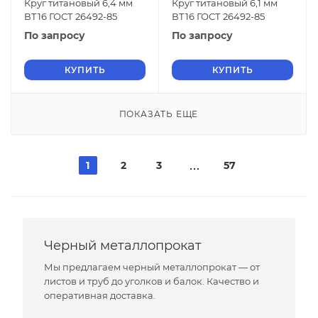
Круг титановый 6,4 мм
Круг титановый 6,1 мм
ВТ16 ГОСТ 26492-85
ВТ16 ГОСТ 26492-85
По запросу
По запросу
КУПИТЬ
КУПИТЬ
ПОКАЗАТЬ ЕЩЕ
1
2
3
57
Черный металлопрокат
Мы предлагаем черный металлопрокат — от
листов и труб до уголков и балок. Качество и
оперативная доставка.