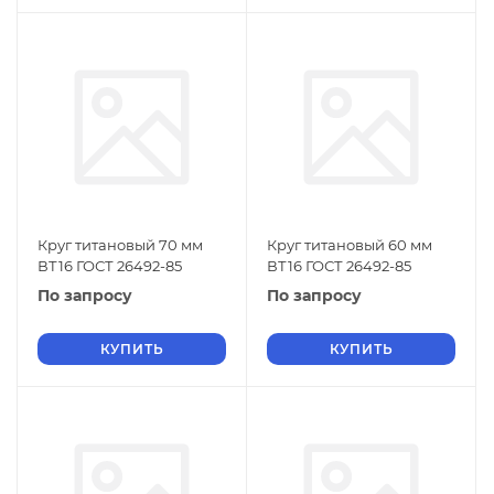
Круг титановый 70 мм
Круг титановый 60 мм
ВТ16 ГОСТ 26492-85
ВТ16 ГОСТ 26492-85
По запросу
По запросу
КУПИТЬ
КУПИТЬ