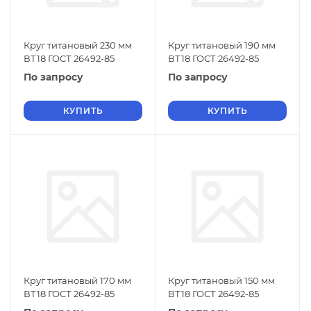
Круг титановый 230 мм
Круг титановый 190 мм
ВТ18 ГОСТ 26492-85
ВТ18 ГОСТ 26492-85
По запросу
По запросу
КУПИТЬ
КУПИТЬ
Круг титановый 170 мм
Круг титановый 150 мм
ВТ18 ГОСТ 26492-85
ВТ18 ГОСТ 26492-85