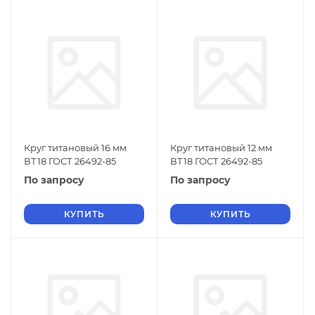
Круг титановый 16 мм
Круг титановый 12 мм
ВТ18 ГОСТ 26492-85
ВТ18 ГОСТ 26492-85
По запросу
По запросу
КУПИТЬ
КУПИТЬ