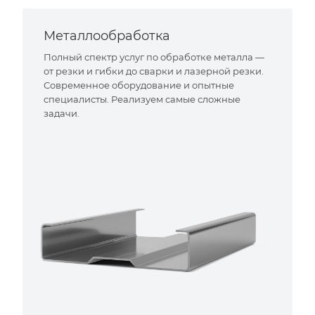
Металлообработка
Полный спектр услуг по обработке металла —
от резки и гибки до сварки и лазерной резки.
Современное оборудование и опытные
специалисты. Реализуем самые сложные
задачи.