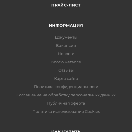
ПРАЙС-ЛИСТ
ИНФОРМАЦИЯ
Документы
Вакансии
Новости
Блог о металле
Отзывы
Карта сайта
Политика конфиденциальности
Соглашение на обработку персональных данных
Публичная оферта
Политика использования Cookies
КАК КУПИТЬ