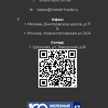
8 800 600 39 90
zakaz@metall-trade.ru
Офис:
г. Москва, Дмитровское шоссе, д 71
Б
г. Москва, Новоостаповская ул, 5с14
Склад:
г. Щелково, ул. Заводская, д.16