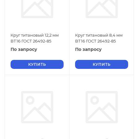
Круг титановый 12,2 мм
Круг титановый 8,4 мм
ВТ16 ГОСТ 26492-85
ВТ16 ГОСТ 26492-85
По запросу
По запросу
КУПИТЬ
КУПИТЬ