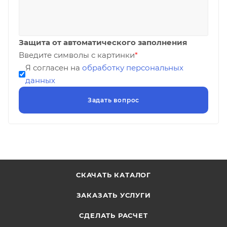
Защита от автоматического заполнения
Введите символы с картинки
*
Я согласен на
обработку персональных
данных
СКАЧАТЬ КАТАЛОГ
ЗАКАЗАТЬ УСЛУГИ
СДЕЛАТЬ РАСЧЕТ