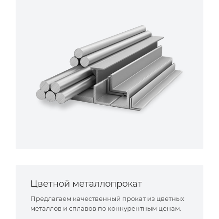
Цветной металлопрокат
Предлагаем качественный прокат из цветных
металлов и сплавов по конкурентным ценам.