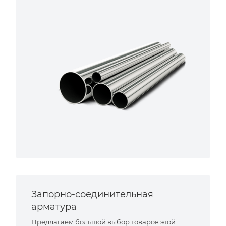
Запорно-соединительная
арматура
Предлагаем большой выбор товаров этой