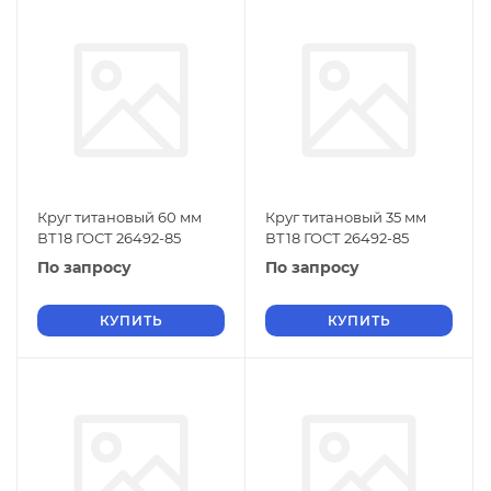
Круг титановый 60 мм
Круг титановый 35 мм
ВТ18 ГОСТ 26492-85
ВТ18 ГОСТ 26492-85
По запросу
По запросу
КУПИТЬ
КУПИТЬ