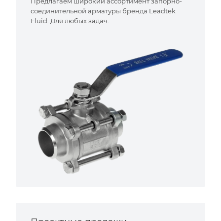
Предлагаем широкий ассортимент запорно-
соединительной арматуры бренда Leadtek
Fluid. Для любых задач.