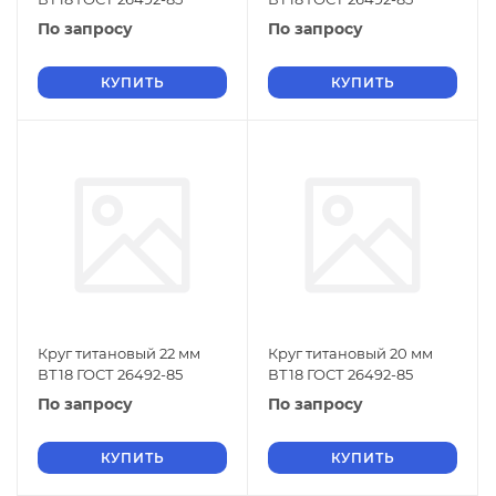
По запросу
По запросу
КУПИТЬ
КУПИТЬ
Круг титановый 22 мм
Круг титановый 20 мм
ВТ18 ГОСТ 26492-85
ВТ18 ГОСТ 26492-85
По запросу
По запросу
КУПИТЬ
КУПИТЬ