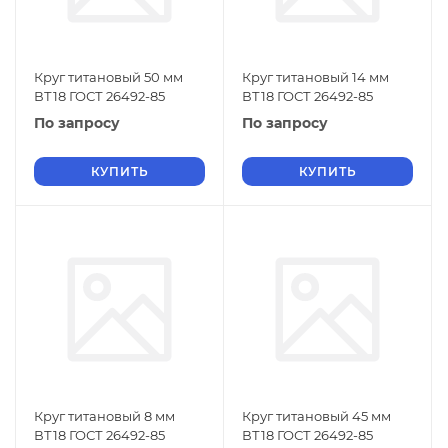
Круг титановый 50 мм
Круг титановый 14 мм
ВТ18 ГОСТ 26492-85
ВТ18 ГОСТ 26492-85
По запросу
По запросу
КУПИТЬ
КУПИТЬ
Круг титановый 8 мм
Круг титановый 45 мм
ВТ18 ГОСТ 26492-85
ВТ18 ГОСТ 26492-85