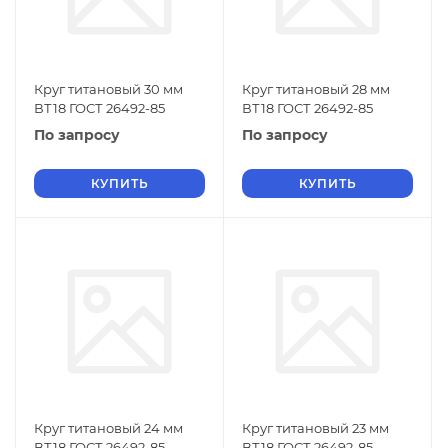
Круг титановый 30 мм
Круг титановый 28 мм
ВТ18 ГОСТ 26492-85
ВТ18 ГОСТ 26492-85
По запросу
По запросу
КУПИТЬ
КУПИТЬ
Круг титановый 24 мм
Круг титановый 23 мм
ВТ18 ГОСТ 26492-85
ВТ18 ГОСТ 26492-85