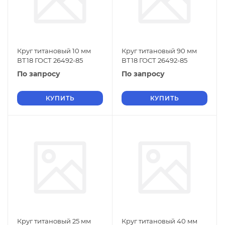
Круг титановый 10 мм
Круг титановый 90 мм
ВТ18 ГОСТ 26492-85
ВТ18 ГОСТ 26492-85
По запросу
По запросу
КУПИТЬ
КУПИТЬ
Круг титановый 25 мм
Круг титановый 40 мм