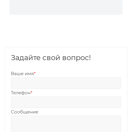
Задайте свой вопрос!
Ваше имя
*
Телефон
*
Сообщение