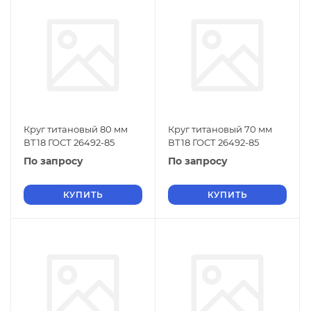
Круг титановый 80 мм
Круг титановый 70 мм
ВТ18 ГОСТ 26492-85
ВТ18 ГОСТ 26492-85
По запросу
По запросу
КУПИТЬ
КУПИТЬ