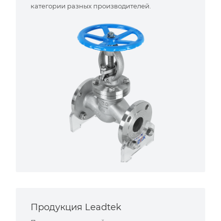
категории разных производителей.
Продукция Leadtek