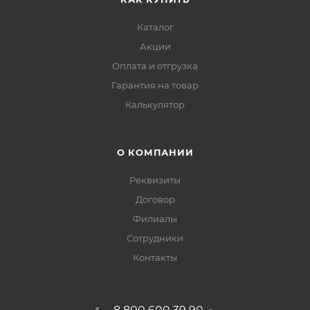
Каталог
Акции
Оплата и отгрузка
Гарантия на товар
Калькулятор
О КОМПАНИИ
Реквизиты
Договор
Филиалы
Сотрудники
Контакты