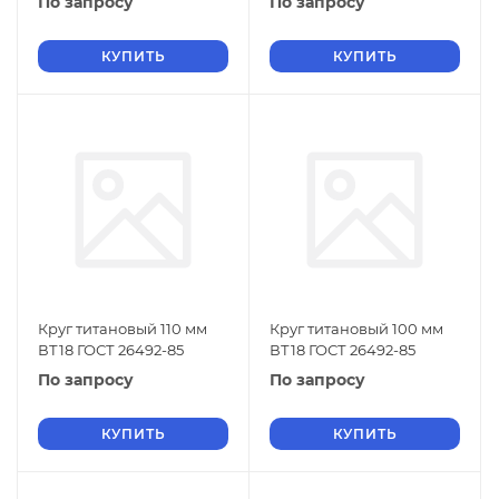
По запросу
По запросу
КУПИТЬ
КУПИТЬ
Круг титановый 110 мм
Круг титановый 100 мм
ВТ18 ГОСТ 26492-85
ВТ18 ГОСТ 26492-85
По запросу
По запросу
КУПИТЬ
КУПИТЬ