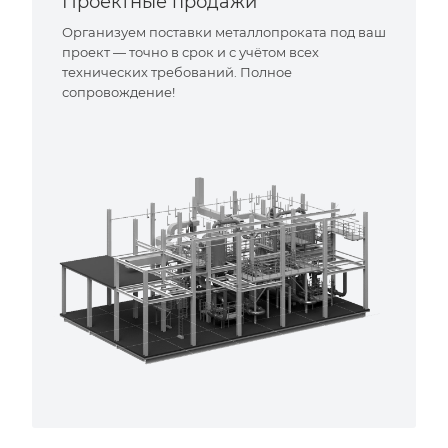
Проектные продажи
Организуем поставки металлопроката под ваш
проект — точно в срок и с учётом всех
технических требований. Полное
сопровождение!