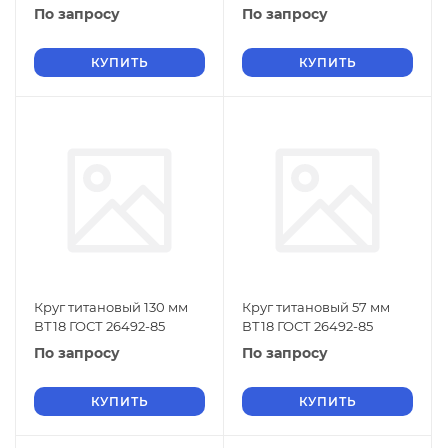
По запросу
По запросу
КУПИТЬ
КУПИТЬ
Круг титановый 130 мм
Круг титановый 57 мм
ВТ18 ГОСТ 26492-85
ВТ18 ГОСТ 26492-85
По запросу
По запросу
КУПИТЬ
КУПИТЬ