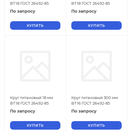
ВТ18 ГОСТ 26492-85
ВТ18 ГОСТ 26492-85
По запросу
По запросу
КУПИТЬ
КУПИТЬ
Круг титановый 18 мм
Круг титановый 300 мм
ВТ18 ГОСТ 26492-85
ВТ16 ГОСТ 26492-85
По запросу
По запросу
КУПИТЬ
КУПИТЬ