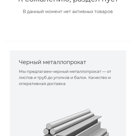
В данный момент нет активных товаров
Черный металлопрокат
Мы предлагаем черный металлопрокат — от
листов и труб до уголков и балок. Качество и
оперативная доставка.