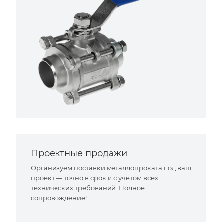
Проектные продажи
Организуем поставки металлопроката под ваш
проект — точно в срок и с учётом всех
технических требований. Полное
сопровождение!