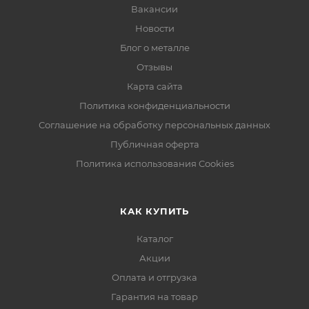
Вакансии
Новости
Блог о металле
Отзывы
Карта сайта
Политика конфиденциальности
Соглашение на обработку персональных данных
Публичная оферта
Политика использования Cookies
КАК КУПИТЬ
Каталог
Акции
Оплата и отгрузка
Гарантия на товар