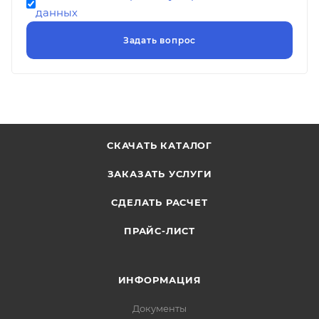
данных
СКАЧАТЬ КАТАЛОГ
ЗАКАЗАТЬ УСЛУГИ
СДЕЛАТЬ РАСЧЕТ
ПРАЙС-ЛИСТ
ИНФОРМАЦИЯ
Документы