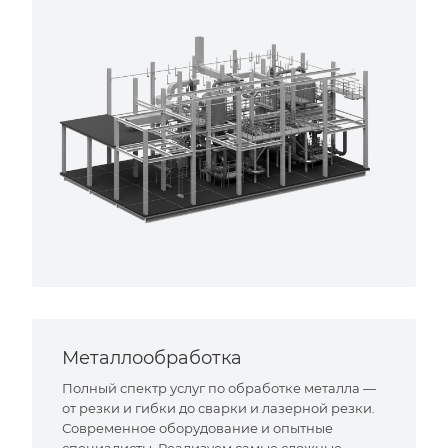
Металлообработка
Полный спектр услуг по обработке металла —
от резки и гибки до сварки и лазерной резки.
Современное оборудование и опытные