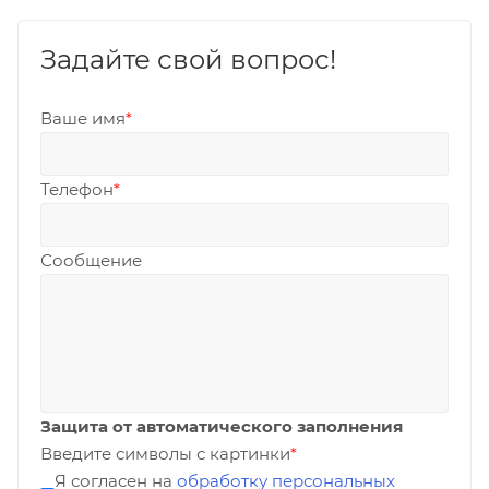
Задайте свой вопрос!
Ваше имя
*
Телефон
*
Сообщение
Защита от автоматического заполнения
Введите символы с картинки
*
Я согласен на
обработку персональных