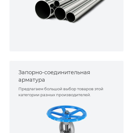
Запорно-соединительная
арматура
Предлагаем большой выбор товаров этой
категории разных производителей.