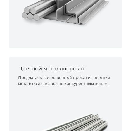
Цветной металлопрокат
Предлагаем качественный прокат из цветных
металлов и сплавов по конкурентным ценам.