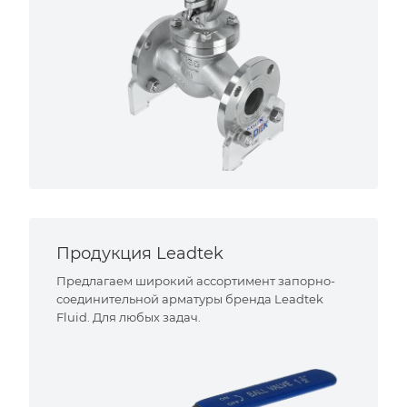
Продукция Leadtek
Предлагаем широкий ассортимент запорно-
соединительной арматуры бренда Leadtek
Fluid. Для любых задач.