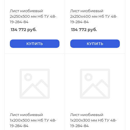
Лист ниобиевый
Лист ниобиевый
2х250х500 мм Нб ТУ 48-
2х250х400 мм Нб ТУ 48-
19-284-84
19-284-84
134 772
руб.
134 772
руб.
КУПИТЬ
КУПИТЬ
Лист ниобиевый
Лист ниобиевый
1х200х500 мм Нб ТУ 48-
1х200х300 мм Нб ТУ 48-
19-284-84
19-284-84