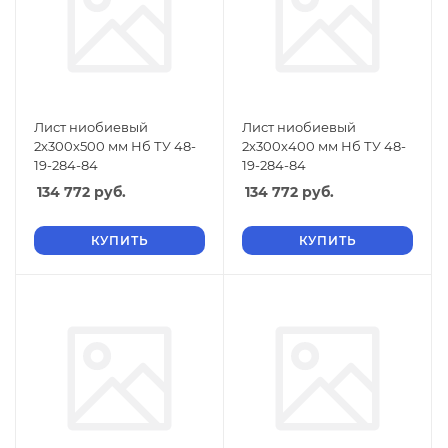
Лист ниобиевый
Лист ниобиевый
2х300х500 мм Нб ТУ 48-
2х300х400 мм Нб ТУ 48-
19-284-84
19-284-84
134 772
руб.
134 772
руб.
КУПИТЬ
КУПИТЬ