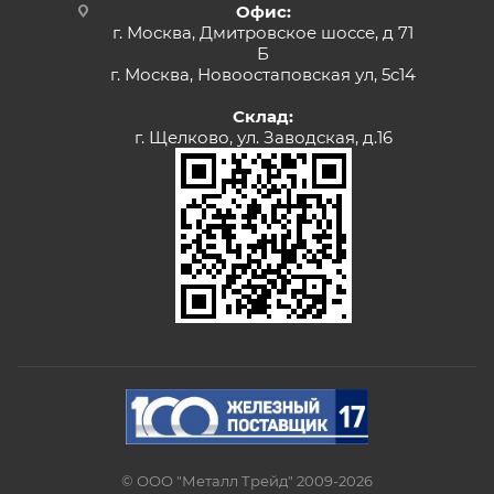
Офис:
г. Москва, Дмитровское шоссе, д 71
Б
г. Москва, Новоостаповская ул, 5с14
Склад:
г. Щелково, ул. Заводская, д.16
© ООО "Металл Трейд" 2009-2026