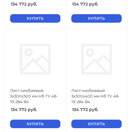
134 772
руб.
134 772
руб.
КУПИТЬ
КУПИТЬ
Лист ниобиевый
Лист ниобиевый
3х300х500 мм Нб ТУ 48-
3х300х400 мм Нб ТУ 48-
19-284-84
19-284-84
134 772
руб.
134 772
руб.
КУПИТЬ
КУПИТЬ