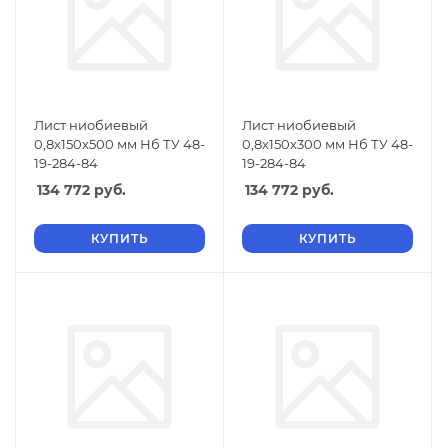
Лист ниобиевый
Лист ниобиевый
0,8х150х500 мм Нб ТУ 48-
0,8х150х300 мм Нб ТУ 48-
19-284-84
19-284-84
134 772
руб.
134 772
руб.
КУПИТЬ
КУПИТЬ