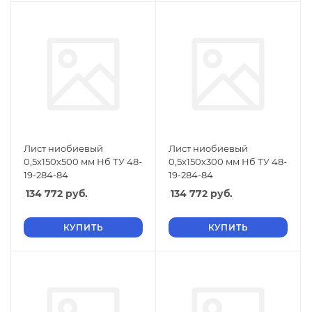
Лист ниобиевый
Лист ниобиевый
0,5х150х500 мм Нб ТУ 48-
0,5х150х300 мм Нб ТУ 48-
19-284-84
19-284-84
134 772
руб.
134 772
руб.
КУПИТЬ
КУПИТЬ