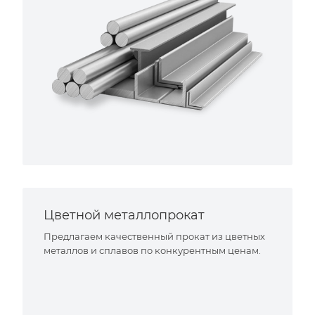
Цветной металлопрокат
Предлагаем качественный прокат из цветных
металлов и сплавов по конкурентным ценам.