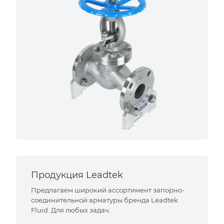
Продукция Leadtek
Предлагаем широкий ассортимент запорно-
соединительной арматуры бренда Leadtek
Fluid. Для любых задач.