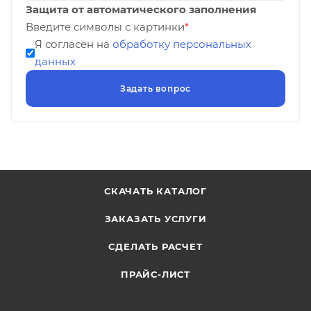
Защита от автоматического заполнения
Введите символы с картинки
*
Я согласен на
обработку персональных
данных
СКАЧАТЬ КАТАЛОГ
ЗАКАЗАТЬ УСЛУГИ
СДЕЛАТЬ РАСЧЕТ
ПРАЙС-ЛИСТ