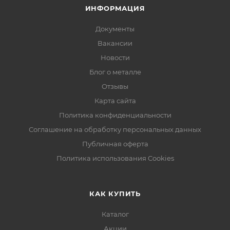
ИНФОРМАЦИЯ
Документы
Вакансии
Новости
Блог о металле
Отзывы
Карта сайта
Политика конфиденциальности
Соглашение на обработку персональных данных
Публичная оферта
Политика использования Cookies
КАК КУПИТЬ
Каталог
Акции