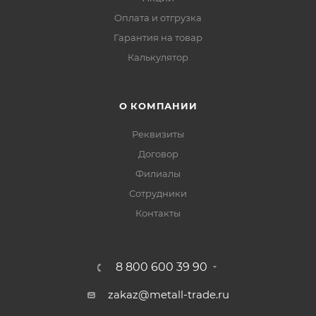
Оплата и отгрузка
Гарантия на товар
Калькулятор
О КОМПАНИИ
Реквизиты
Договор
Филиалы
Сотрудники
Контакты
8 800 600 39 90
zakaz@metall-trade.ru