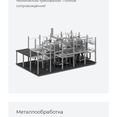
технических требований. Полное
сопровождение!
Металлообработка