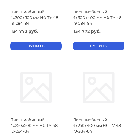
Лист ниобиевый
Лист ниобиевый
4х300х500 мм Нб ТУ 48-
4х300х400 мм Нб ТУ 48-
19-284-84
19-284-84
134 772
руб.
134 772
руб.
КУПИТЬ
КУПИТЬ
Лист ниобиевый
Лист ниобиевый
4х250х500 мм Нб ТУ 48-
4х250х400 мм Нб ТУ 48-
19-284-84
19-284-84