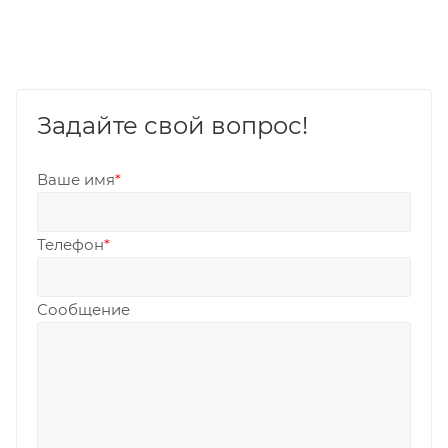
Задайте свой вопрос!
Ваше имя
*
Телефон
*
Сообщение