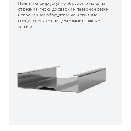
Полный спектр услуг по обработке металла —
от резки и гибки до сварки и лазерной резки.
Современное оборудование и опытные
специалисты. Реализуем самые сложные
задачи.