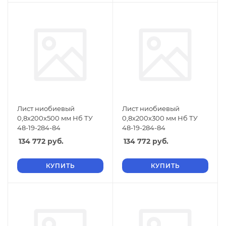
Лист ниобиевый
Лист ниобиевый
0,8х200х500 мм Нб ТУ
0,8х200х300 мм Нб ТУ
48-19-284-84
48-19-284-84
134 772
руб.
134 772
руб.
КУПИТЬ
КУПИТЬ