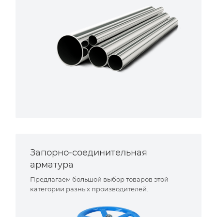
Запорно-соединительная
арматура
Предлагаем большой выбор товаров этой
категории разных производителей.