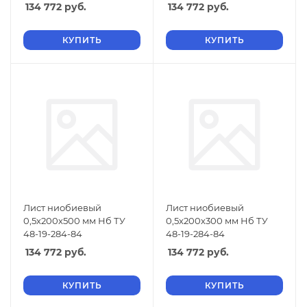
134 772
руб.
134 772
руб.
КУПИТЬ
КУПИТЬ
Лист ниобиевый
Лист ниобиевый
0,5х200х500 мм Нб ТУ
0,5х200х300 мм Нб ТУ
48-19-284-84
48-19-284-84
134 772
руб.
134 772
руб.
КУПИТЬ
КУПИТЬ