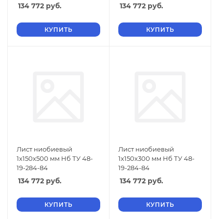
134 772
руб.
134 772
руб.
КУПИТЬ
КУПИТЬ
Лист ниобиевый
Лист ниобиевый
1х150х500 мм Нб ТУ 48-
1х150х300 мм Нб ТУ 48-
19-284-84
19-284-84
134 772
руб.
134 772
руб.
КУПИТЬ
КУПИТЬ