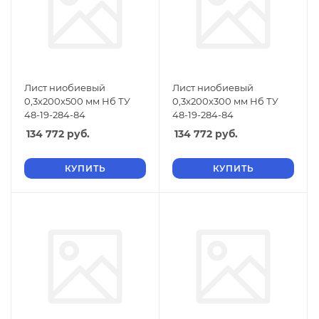
Лист ниобиевый
Лист ниобиевый
0,3х200х500 мм Нб ТУ
0,3х200х300 мм Нб ТУ
48-19-284-84
48-19-284-84
134 772
руб.
134 772
руб.
КУПИТЬ
КУПИТЬ