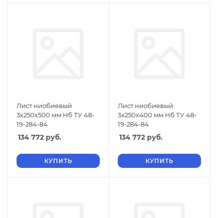
Лист ниобиевый
Лист ниобиевый
3х250х500 мм Нб ТУ 48-
3х250х400 мм Нб ТУ 48-
19-284-84
19-284-84
134 772
руб.
134 772
руб.
КУПИТЬ
КУПИТЬ