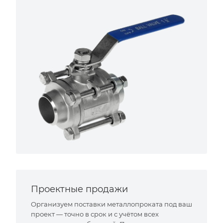
Проектные продажи
Организуем поставки металлопроката под ваш
проект — точно в срок и с учётом всех