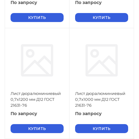
По запросу
По запросу
КУПИТЬ
КУПИТЬ
Лист дюралюминиевый
Лист дюралюминиевый
0,7х1200 мм Д12 ГОСТ
0,7х1000 мм Д12 ГОСТ
21631-76
21631-76
По запросу
По запросу
КУПИТЬ
КУПИТЬ