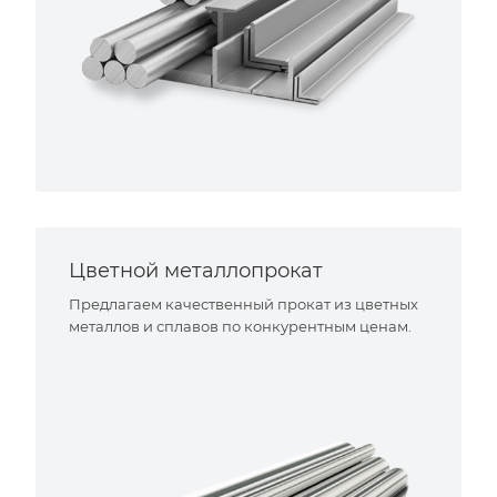
Цветной металлопрокат
Предлагаем качественный прокат из цветных
металлов и сплавов по конкурентным ценам.