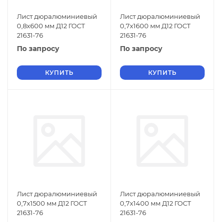
Лист дюралюминиевый
Лист дюралюминиевый
0,8х600 мм Д12 ГОСТ
0,7х1600 мм Д12 ГОСТ
21631-76
21631-76
По запросу
По запросу
КУПИТЬ
КУПИТЬ
Лист дюралюминиевый
Лист дюралюминиевый
0,7х1500 мм Д12 ГОСТ
0,7х1400 мм Д12 ГОСТ
21631-76
21631-76