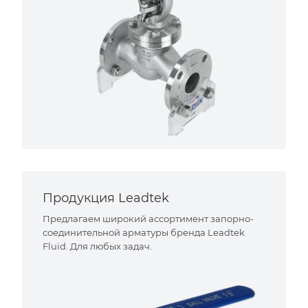
Продукция Leadtek
Предлагаем широкий ассортимент запорно-
соединительной арматуры бренда Leadtek
Fluid. Для любых задач.