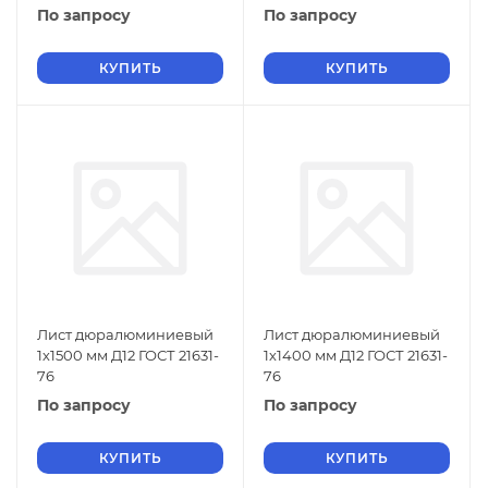
По запросу
По запросу
КУПИТЬ
КУПИТЬ
Лист дюралюминиевый
Лист дюралюминиевый
1х1500 мм Д12 ГОСТ 21631-
1х1400 мм Д12 ГОСТ 21631-
76
76
По запросу
По запросу
КУПИТЬ
КУПИТЬ