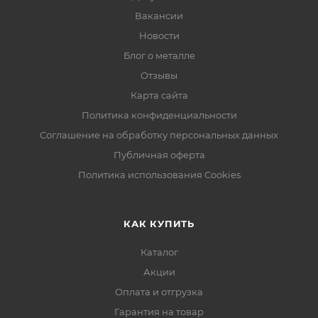
Вакансии
Новости
Блог о металле
Отзывы
Карта сайта
Политика конфиденциальности
Соглашение на обработку персональных данных
Публичная оферта
Политика использования Cookies
КАК КУПИТЬ
Каталог
Акции
Оплата и отгрузка
Гарантия на товар