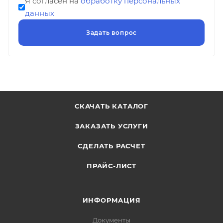
Я согласен на
обработку персональных
данных
СКАЧАТЬ КАТАЛОГ
ЗАКАЗАТЬ УСЛУГИ
СДЕЛАТЬ РАСЧЕТ
ПРАЙС-ЛИСТ
ИНФОРМАЦИЯ
Документы