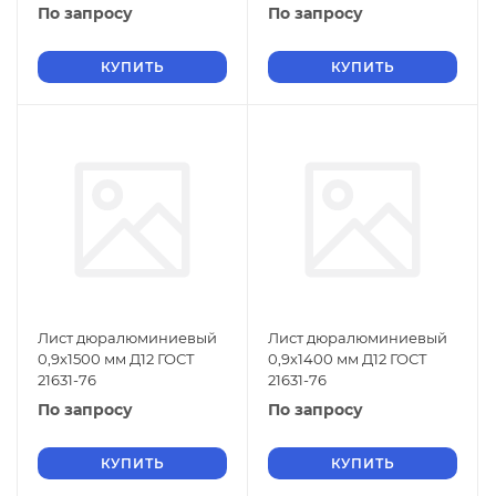
По запросу
По запросу
КУПИТЬ
КУПИТЬ
Лист дюралюминиевый
Лист дюралюминиевый
0,9х1500 мм Д12 ГОСТ
0,9х1400 мм Д12 ГОСТ
21631-76
21631-76
По запросу
По запросу
КУПИТЬ
КУПИТЬ