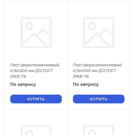
Лист дюралюминиевый
Лист дюралюминиевый
0,9х1200 мм Д12 ГОСТ
0,9х1000 мм Д12 ГОСТ
21631-76
21631-76
По запросу
По запросу
КУПИТЬ
КУПИТЬ