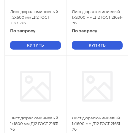
Лист дюралюминиевый
Лист дюралюминиевый
1,2х600 мм Д12 ГОСТ
1х2000 мм Д12 ГОСТ 21631-
21631-76
76
По запросу
По запросу
КУПИТЬ
КУПИТЬ
Лист дюралюминиевый
Лист дюралюминиевый
1х1800 мм Д12 ГОСТ 21631-
1х1600 мм Д12 ГОСТ 21631-
76
76