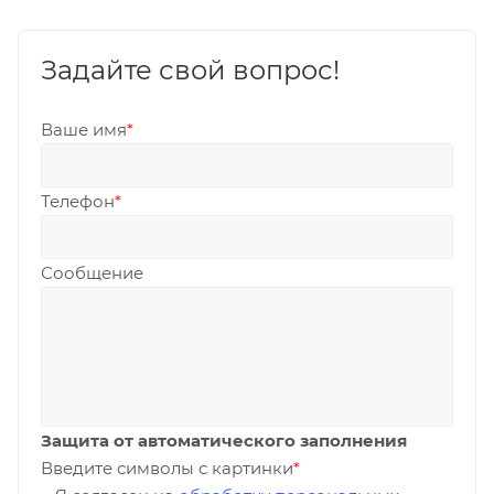
Задайте свой вопрос!
Ваше имя
*
Телефон
*
Сообщение
Защита от автоматического заполнения
Введите символы с картинки
*