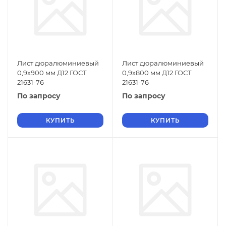
Лист дюралюминиевый
Лист дюралюминиевый
0,9х900 мм Д12 ГОСТ
0,9х800 мм Д12 ГОСТ
21631-76
21631-76
По запросу
По запросу
КУПИТЬ
КУПИТЬ