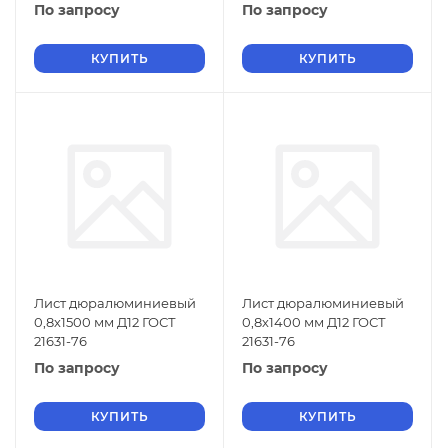
По запросу
По запросу
КУПИТЬ
КУПИТЬ
Лист дюралюминиевый
Лист дюралюминиевый
0,8х1500 мм Д12 ГОСТ
0,8х1400 мм Д12 ГОСТ
21631-76
21631-76
По запросу
По запросу
КУПИТЬ
КУПИТЬ