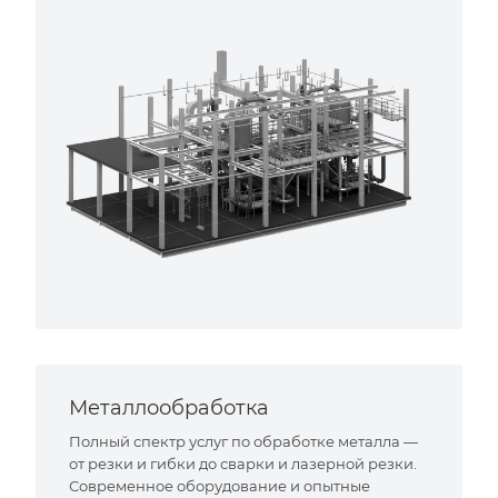
Металлообработка
Полный спектр услуг по обработке металла —
от резки и гибки до сварки и лазерной резки.
Современное оборудование и опытные