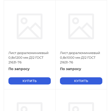
Лист дюралюминиевый
Лист дюралюминиевый
0,8х1200 мм Д12 ГОСТ
0,8х1000 мм Д12 ГОСТ
21631-76
21631-76
По запросу
По запросу
КУПИТЬ
КУПИТЬ