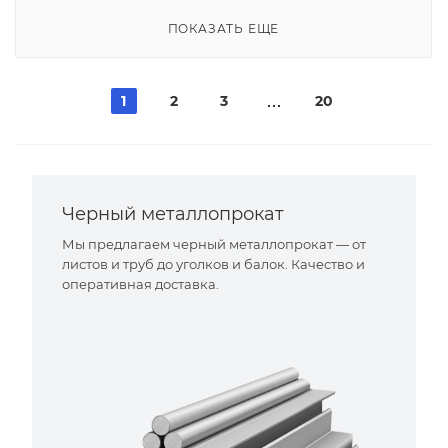
ПОКАЗАТЬ ЕЩЕ
1
2
3
20
Черный металлопрокат
Мы предлагаем черный металлопрокат — от
листов и труб до уголков и балок. Качество и
оперативная доставка.