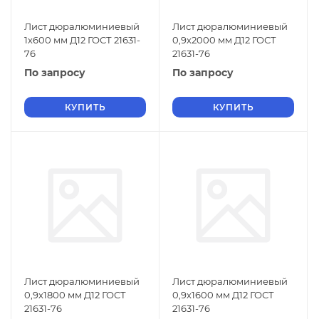
Лист дюралюминиевый
Лист дюралюминиевый
1х600 мм Д12 ГОСТ 21631-
0,9х2000 мм Д12 ГОСТ
76
21631-76
По запросу
По запросу
КУПИТЬ
КУПИТЬ
Лист дюралюминиевый
Лист дюралюминиевый
0,9х1800 мм Д12 ГОСТ
0,9х1600 мм Д12 ГОСТ
21631-76
21631-76