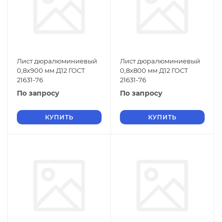
Лист дюралюминиевый
Лист дюралюминиевый
0,8х900 мм Д12 ГОСТ
0,8х800 мм Д12 ГОСТ
21631-76
21631-76
По запросу
По запросу
КУПИТЬ
КУПИТЬ