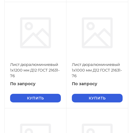
Лист дюралюминиевый
Лист дюралюминиевый
1х1200 мм Д12 ГОСТ 21631-
1х1000 мм Д12 ГОСТ 21631-
76
76
По запросу
По запросу
КУПИТЬ
КУПИТЬ