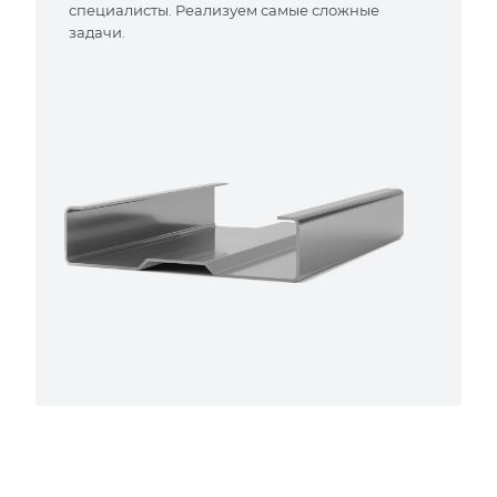
специалисты. Реализуем самые сложные
задачи.