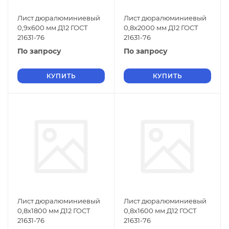
Лист дюралюминиевый
Лист дюралюминиевый
0,9х600 мм Д12 ГОСТ
0,8х2000 мм Д12 ГОСТ
21631-76
21631-76
По запросу
По запросу
КУПИТЬ
КУПИТЬ
Лист дюралюминиевый
Лист дюралюминиевый
0,8х1800 мм Д12 ГОСТ
0,8х1600 мм Д12 ГОСТ
21631-76
21631-76