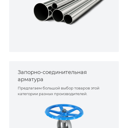
Запорно-соединительная
арматура
Предлагаем большой выбор товаров этой
категории разных производителей.