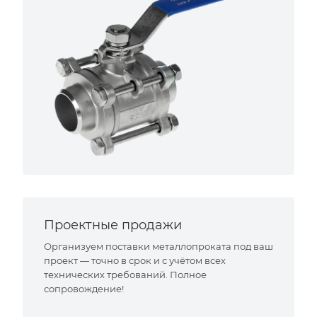
Проектные продажи
Организуем поставки металлопроката под ваш
проект — точно в срок и с учётом всех
технических требований. Полное
сопровождение!