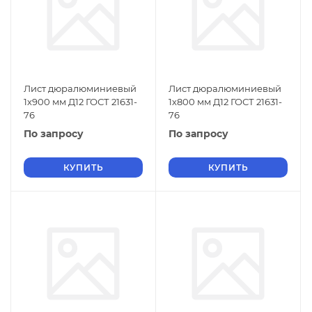
Лист дюралюминиевый
Лист дюралюминиевый
1х900 мм Д12 ГОСТ 21631-
1х800 мм Д12 ГОСТ 21631-
76
76
По запросу
По запросу
КУПИТЬ
КУПИТЬ