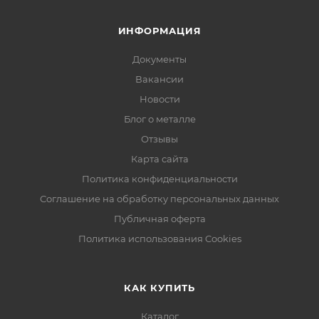
ИНФОРМАЦИЯ
Документы
Вакансии
Новости
Блог о металле
Отзывы
Карта сайта
Политика конфиденциальности
Соглашение на обработку персональных данных
Публичная оферта
Политика использования Cookies
КАК КУПИТЬ
Каталог