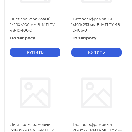
Лист вольфрамовый
Лист вольфрамовый
1х250х500 мм В-МП ТУ
1х165х235 мм В-МП ТУ 48-
48-19-106-91
19-106-91
По запросу
По запросу
КУПИТЬ
КУПИТЬ
Лист вольфрамовый
Лист вольфрамовый
1х180х220 мм В-МП ТУ
1х120х225 мм В-МП ТУ 48-