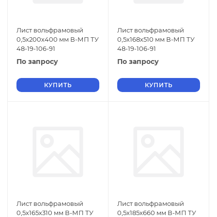
Лист вольфрамовый
Лист вольфрамовый
0,5х200х400 мм В-МП ТУ
0,5х168х510 мм В-МП ТУ
48-19-106-91
48-19-106-91
По запросу
По запросу
КУПИТЬ
КУПИТЬ
Лист вольфрамовый
Лист вольфрамовый
0,5х165х310 мм В-МП ТУ
0,5х185х660 мм В-МП ТУ