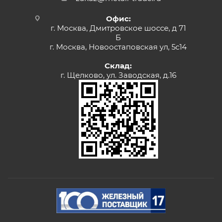
Офис:
г. Москва, Дмитровское шоссе, д 71
Б
г. Москва, Новоостаповская ул, 5с14
Склад:
г. Щелково, ул. Заводская, д.16