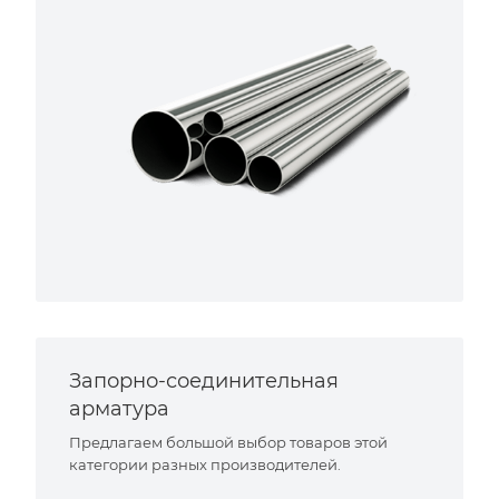
Запорно-соединительная
арматура
Предлагаем большой выбор товаров этой
категории разных производителей.