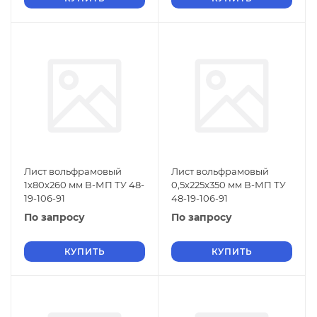
Лист вольфрамовый
Лист вольфрамовый
1х80х260 мм В-МП ТУ 48-
0,5х225х350 мм В-МП ТУ
19-106-91
48-19-106-91
По запросу
По запросу
КУПИТЬ
КУПИТЬ