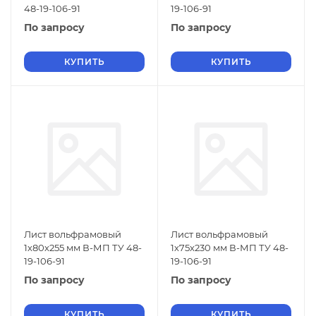
48-19-106-91
19-106-91
По запросу
По запросу
КУПИТЬ
КУПИТЬ
Лист вольфрамовый
Лист вольфрамовый
1х80х255 мм В-МП ТУ 48-
1х75х230 мм В-МП ТУ 48-
19-106-91
19-106-91
По запросу
По запросу
КУПИТЬ
КУПИТЬ