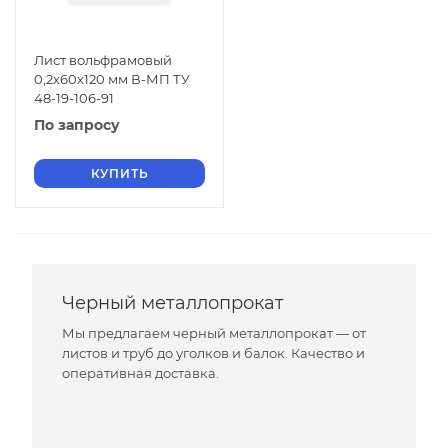
Лист вольфрамовый
0,2х60х120 мм В-МП ТУ
48-19-106-91
По запросу
КУПИТЬ
Черный металлопрокат
Мы предлагаем черный металлопрокат — от
листов и труб до уголков и балок. Качество и
оперативная доставка.