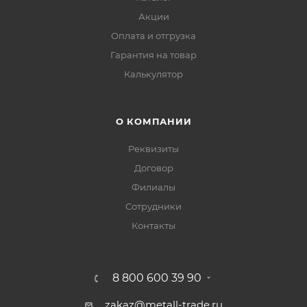
Акции
Оплата и отгрузка
Гарантия на товар
Калькулятор
О КОМПАНИИ
Реквизиты
Договор
Филиалы
Сотрудники
Контакты
8 800 600 39 90
zakaz@metall-trade.ru