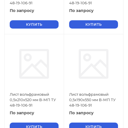
48-19-106-91
48-19-106-91
По запросу
По запросу
КУПИТЬ
КУПИТЬ
Лист вольфрамовый
Лист вольфрамовый
0,5х210х520 мм В-МП ТУ
0,5х190х550 мм В-МП ТУ
48-19-106-91
48-19-106-91
По запросу
По запросу
КУПИТЬ
КУПИТЬ