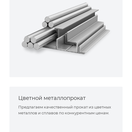
Цветной металлопрокат
Предлагаем качественный прокат из цветных
металлов и сплавов по конкурентным ценам.