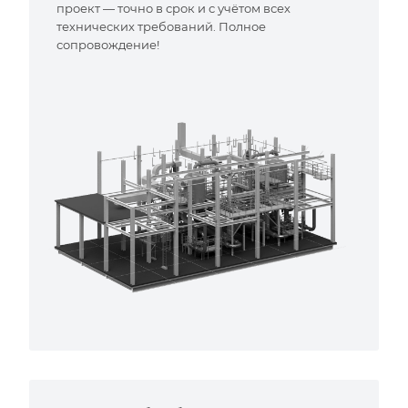
проект — точно в срок и с учётом всех
технических требований. Полное
сопровождение!