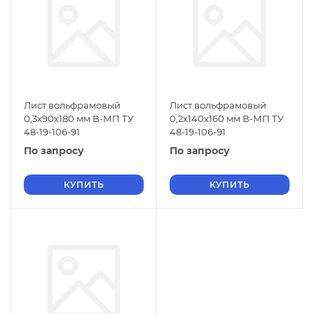
Лист вольфрамовый
Лист вольфрамовый
0,3х90х180 мм В-МП ТУ
0,2х140х160 мм В-МП ТУ
48-19-106-91
48-19-106-91
По запросу
По запросу
КУПИТЬ
КУПИТЬ