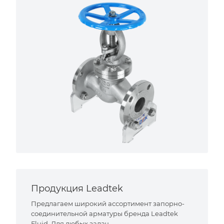
Продукция Leadtek
Предлагаем широкий ассортимент запорно-
соединительной арматуры бренда Leadtek
Fluid. Для любых задач.