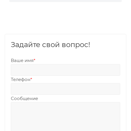
Задайте свой вопрос!
Ваше имя
*
Телефон
*
Сообщение