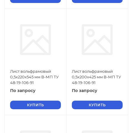
Лист вольфрамовый
Лист вольфрамовый
0,5х220х545 мм В-МП ТУ
0,5х200х425 мм В-МП ТУ
48-19-106-91
48-19-106-91
По запросу
По запросу
КУПИТЬ
КУПИТЬ