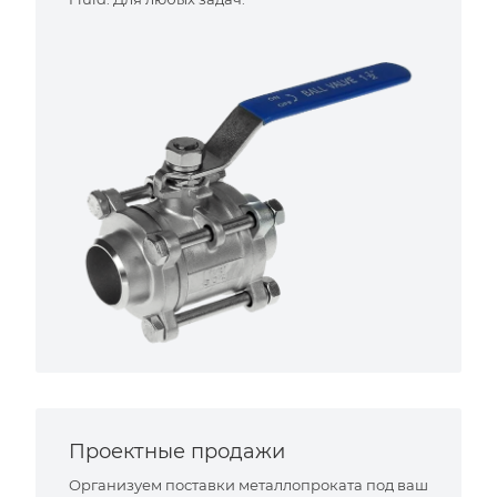
Проектные продажи
Организуем поставки металлопроката под ваш