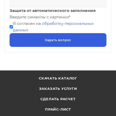
Защита от автоматического заполнения
Введите символы с картинки
*
Я согласен на
обработку персональных
данных
СКАЧАТЬ КАТАЛОГ
ЗАКАЗАТЬ УСЛУГИ
СДЕЛАТЬ РАСЧЕТ
ПРАЙС-ЛИСТ