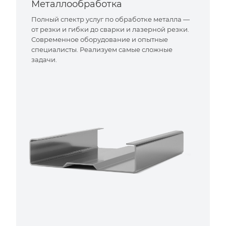
Металлообработка
Полный спектр услуг по обработке металла —
от резки и гибки до сварки и лазерной резки.
Современное оборудование и опытные
специалисты. Реализуем самые сложные
задачи.