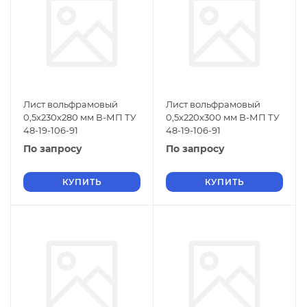
Лист вольфрамовый
Лист вольфрамовый
0,5х230х280 мм В-МП ТУ
0,5х220х300 мм В-МП ТУ
48-19-106-91
48-19-106-91
По запросу
По запросу
КУПИТЬ
КУПИТЬ