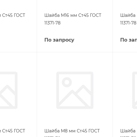
 Ст45 ГОСТ
Шайба М16 мм Ст45 ГОСТ
Шайба 
11371-78
11371-78
По запросу
По за
 Ст45 ГОСТ
Шайба М8 мм Ст45 ГОСТ
Шайба 