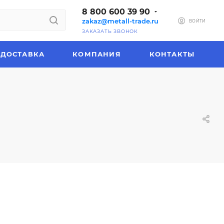
8 800 600 39 90
zakaz@metall-trade.ru
ВОЙТИ
ЗАКАЗАТЬ ЗВОНОК
ДОСТАВКА
КОМПАНИЯ
КОНТАКТЫ