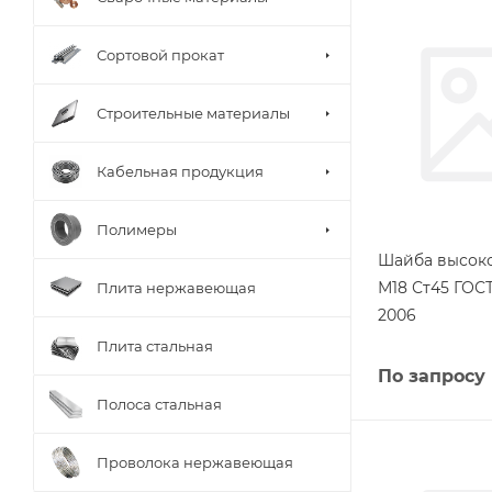
Сортовой прокат
Строительные материалы
Кабельная продукция
Полимеры
Шайба высок
М18 Ст45 ГОСТ
Плита нержавеющая
2006
Плита стальная
По запросу
Полоса стальная
Проволока нержавеющая