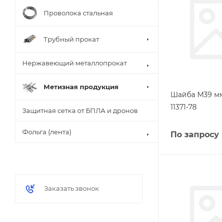
Проволока стальная
Трубный прокат
Нержавеющий металлопрокат
Метизная продукция
Шайба М39 мм
11371-78
Защитная сетка от БПЛА и дронов
Фольга (лента)
По запросу
Заказать звонок