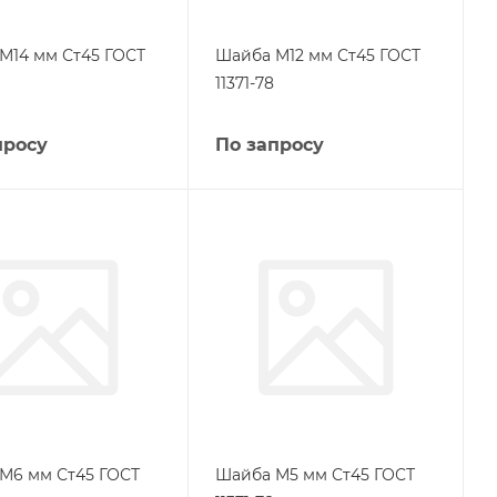
М14 мм Ст45 ГОСТ
Шайба М12 мм Ст45 ГОСТ
11371-78
просу
По запросу
М6 мм Ст45 ГОСТ
Шайба М5 мм Ст45 ГОСТ