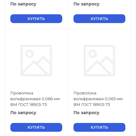
По запросу
По запросу
КУПИТЬ
КУПИТЬ
Проволока
Проволока
вольфрамовая 0,066 мм
вольфрамовая 0,065 мм
ВМ ГОСТ 18903-73
ВМ ГОСТ 18903-73
По запросу
По запросу
КУПИТЬ
КУПИТЬ