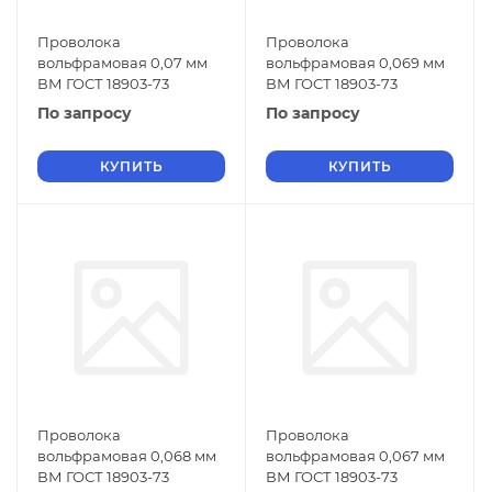
Проволока
Проволока
вольфрамовая 0,07 мм
вольфрамовая 0,069 мм
ВМ ГОСТ 18903-73
ВМ ГОСТ 18903-73
По запросу
По запросу
КУПИТЬ
КУПИТЬ
Проволока
Проволока
вольфрамовая 0,068 мм
вольфрамовая 0,067 мм
ВМ ГОСТ 18903-73
ВМ ГОСТ 18903-73