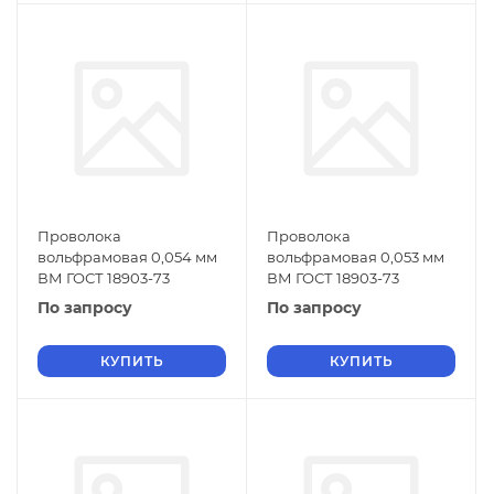
Проволока
Проволока
вольфрамовая 0,054 мм
вольфрамовая 0,053 мм
ВМ ГОСТ 18903-73
ВМ ГОСТ 18903-73
По запросу
По запросу
КУПИТЬ
КУПИТЬ