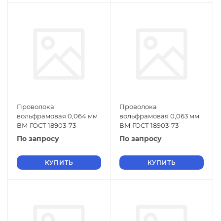
Проволока
Проволока
вольфрамовая 0,064 мм
вольфрамовая 0,063 мм
ВМ ГОСТ 18903-73
ВМ ГОСТ 18903-73
По запросу
По запросу
КУПИТЬ
КУПИТЬ