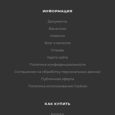
ИНФОРМАЦИЯ
Документы
Вакансии
Новости
Блог о металле
Отзывы
Карта сайта
Политика конфиденциальности
Соглашение на обработку персональных данных
Публичная оферта
Политика использования Cookies
КАК КУПИТЬ
Каталог