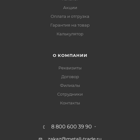
Акции
Оплата и отгрузка
Гарантия на товар
Калькулятор
О КОМПАНИИ
Реквизиты
Договор
Филиалы
Сотрудники
Контакты
8 800 600 39 90
zakaz@metall-trade.ru