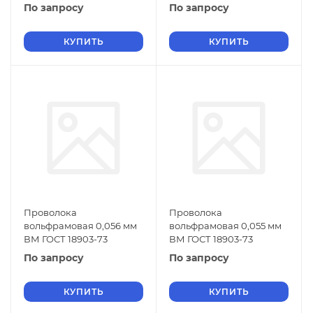
По запросу
По запросу
КУПИТЬ
КУПИТЬ
Проволока
Проволока
вольфрамовая 0,056 мм
вольфрамовая 0,055 мм
ВМ ГОСТ 18903-73
ВМ ГОСТ 18903-73
По запросу
По запросу
КУПИТЬ
КУПИТЬ