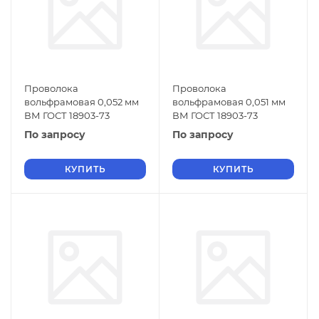
Проволока
Проволока
вольфрамовая 0,052 мм
вольфрамовая 0,051 мм
ВМ ГОСТ 18903-73
ВМ ГОСТ 18903-73
По запросу
По запросу
КУПИТЬ
КУПИТЬ