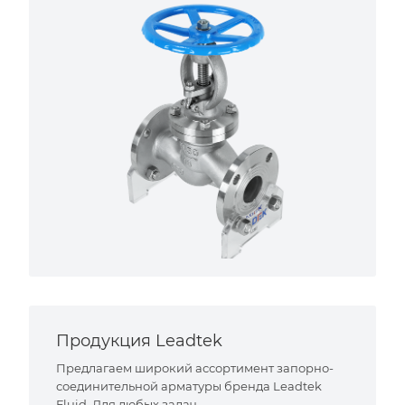
Продукция Leadtek
Предлагаем широкий ассортимент запорно-
соединительной арматуры бренда Leadtek
Fluid. Для любых задач.