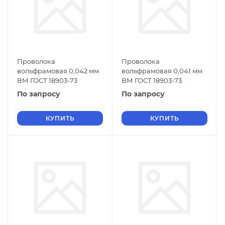
Проволока
Проволока
вольфрамовая 0,042 мм
вольфрамовая 0,041 мм
ВМ ГОСТ 18903-73
ВМ ГОСТ 18903-73
По запросу
По запросу
КУПИТЬ
КУПИТЬ