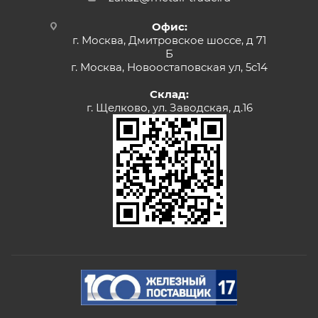
Офис:
г. Москва, Дмитровское шоссе, д 71
Б
г. Москва, Новоостаповская ул, 5с14
Склад:
г. Щелково, ул. Заводская, д.16