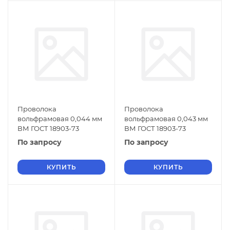
Проволока
Проволока
вольфрамовая 0,044 мм
вольфрамовая 0,043 мм
ВМ ГОСТ 18903-73
ВМ ГОСТ 18903-73
По запросу
По запросу
КУПИТЬ
КУПИТЬ